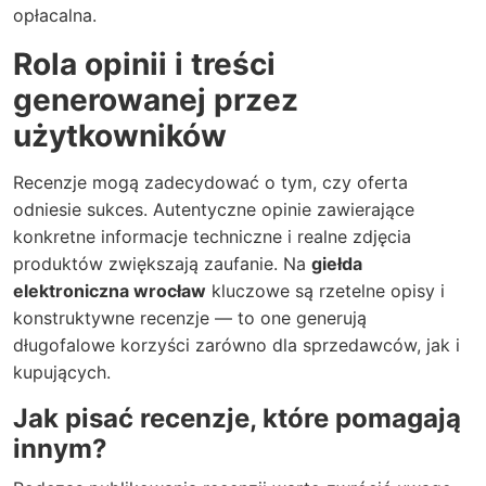
opłacalna.
Rola opinii i treści
generowanej przez
użytkowników
Recenzje mogą zadecydować o tym, czy oferta
odniesie sukces. Autentyczne opinie zawierające
konkretne informacje techniczne i realne zdjęcia
produktów zwiększają zaufanie. Na
giełda
elektroniczna wrocław
kluczowe są rzetelne opisy i
konstruktywne recenzje — to one generują
długofalowe korzyści zarówno dla sprzedawców, jak i
kupujących.
Jak pisać recenzje, które pomagają
innym?