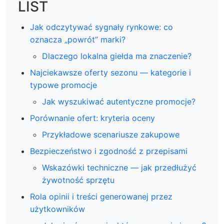
LIST
Jak odczytywać sygnały rynkowe: co
oznacza „powrót” marki?
Dlaczego lokalna giełda ma znaczenie?
Najciekawsze oferty sezonu — kategorie i
typowe promocje
Jak wyszukiwać autentyczne promocje?
Porównanie ofert: kryteria oceny
Przykładowe scenariusze zakupowe
Bezpieczeństwo i zgodność z przepisami
Wskazówki techniczne — jak przedłużyć
żywotność sprzętu
Rola opinii i treści generowanej przez
użytkowników