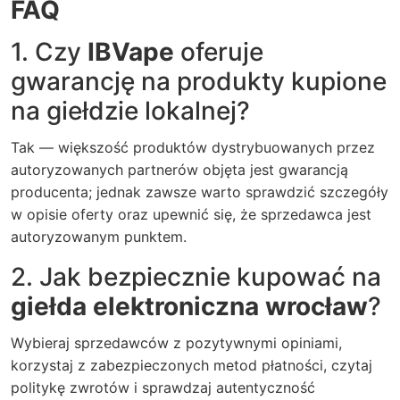
FAQ
1. Czy
IBVape
oferuje
gwarancję na produkty kupione
na giełdzie lokalnej?
Tak — większość produktów dystrybuowanych przez
autoryzowanych partnerów objęta jest gwarancją
producenta; jednak zawsze warto sprawdzić szczegóły
w opisie oferty oraz upewnić się, że sprzedawca jest
autoryzowanym punktem.
2. Jak bezpiecznie kupować na
giełda elektroniczna wrocław
?
Wybieraj sprzedawców z pozytywnymi opiniami,
korzystaj z zabezpieczonych metod płatności, czytaj
politykę zwrotów i sprawdzaj autentyczność