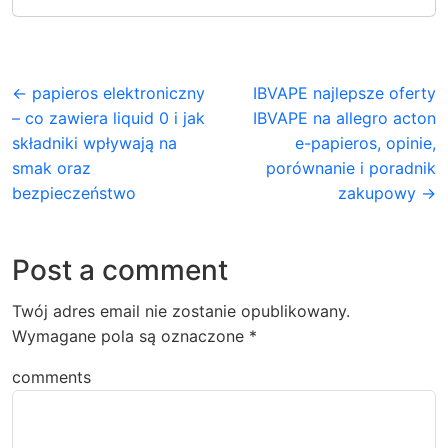
← papieros elektroniczny
IBVAPE najlepsze oferty
– co zawiera liquid 0 i jak
IBVAPE na allegro acton
składniki wpływają na
e-papieros, opinie,
smak oraz
porównanie i poradnik
bezpieczeństwo
zakupowy →
Post a comment
Twój adres email nie zostanie opublikowany.
Wymagane pola są oznaczone
*
comments