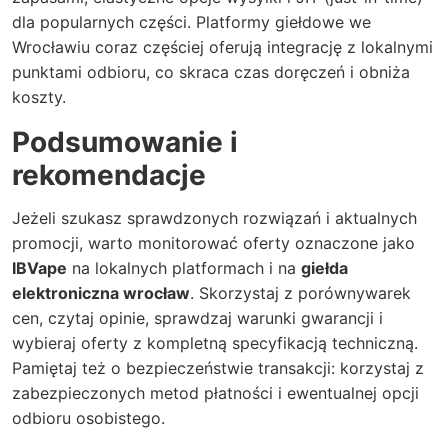
dla popularnych części. Platformy giełdowe we
Wrocławiu coraz częściej oferują integrację z lokalnymi
punktami odbioru, co skraca czas doręczeń i obniża
koszty.
Podsumowanie i
rekomendacje
Jeżeli szukasz sprawdzonych rozwiązań i aktualnych
promocji, warto monitorować oferty oznaczone jako
IBVape
na lokalnych platformach i na
giełda
elektroniczna wrocław
. Skorzystaj z porównywarek
cen, czytaj opinie, sprawdzaj warunki gwarancji i
wybieraj oferty z kompletną specyfikacją techniczną.
Pamiętaj też o bezpieczeństwie transakcji: korzystaj z
zabezpieczonych metod płatności i ewentualnej opcji
odbioru osobistego.