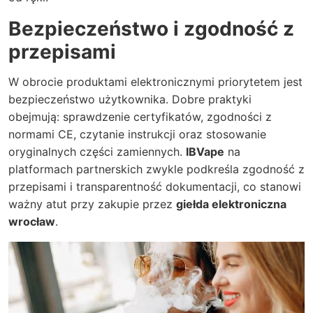
Bezpieczeństwo i zgodność z
przepisami
W obrocie produktami elektronicznymi priorytetem jest
bezpieczeństwo użytkownika. Dobre praktyki
obejmują: sprawdzenie certyfikatów, zgodności z
normami CE, czytanie instrukcji oraz stosowanie
oryginalnych części zamiennych.
IBVape
na
platformach partnerskich zwykle podkreśla zgodność z
przepisami i transparentność dokumentacji, co stanowi
ważny atut przy zakupie przez
giełda elektroniczna
wrocław
.