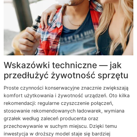
Wskazówki techniczne — jak
przedłużyć żywotność sprzętu
Proste czynności konserwacyjne znacznie zwiększają
komfort użytkowania i żywotność urządzeń. Oto kilka
rekomendacji: regularne czyszczenie połączeń,
stosowanie rekomendowanych ładowarek, wymiana
grzałek według zaleceń producenta oraz
przechowywanie w suchym miejscu. Dzięki temu
inwestycja w droższy model staje się bardziej