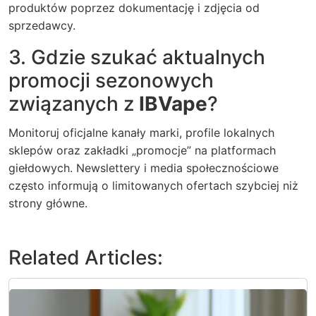
produktów poprzez dokumentację i zdjęcia od
sprzedawcy.
3. Gdzie szukać aktualnych
promocji sezonowych
związanych z
IBVape
?
Monitoruj oficjalne kanały marki, profile lokalnych
sklepów oraz zakładki „promocje” na platformach
giełdowych. Newslettery i media społecznościowe
często informują o limitowanych ofertach szybciej niż
strony główne.
Related Articles: