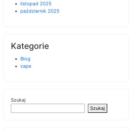
listopad 2025
październik 2025
Kategorie
Blog
vape
Szukaj
Szukaj