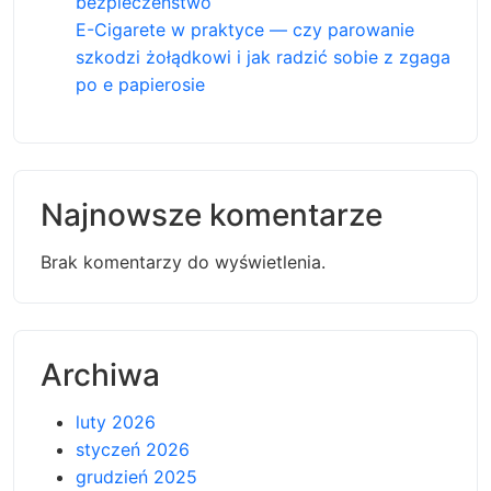
bezpieczeństwo
E-Cigarete w praktyce — czy parowanie
szkodzi żołądkowi i jak radzić sobie z zgaga
po e papierosie
Najnowsze komentarze
Brak komentarzy do wyświetlenia.
Archiwa
luty 2026
styczeń 2026
grudzień 2025