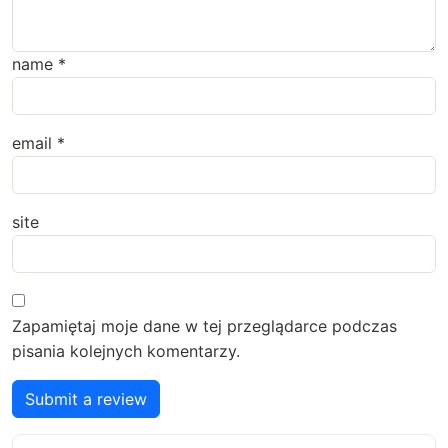
name
*
email
*
site
Zapamiętaj moje dane w tej przeglądarce podczas
pisania kolejnych komentarzy.
Submit a review