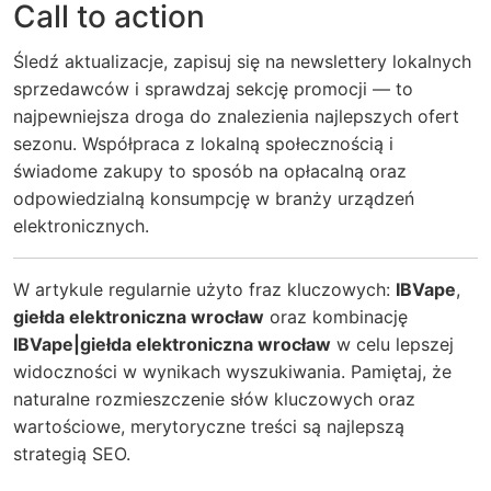
Call to action
Śledź aktualizacje, zapisuj się na newslettery lokalnych
sprzedawców i sprawdzaj sekcję promocji — to
najpewniejsza droga do znalezienia najlepszych ofert
sezonu. Współpraca z lokalną społecznością i
świadome zakupy to sposób na opłacalną oraz
odpowiedzialną konsumpcję w branży urządzeń
elektronicznych.
W artykule regularnie użyto fraz kluczowych:
IBVape
,
giełda elektroniczna wrocław
oraz kombinację
IBVape|giełda elektroniczna wrocław
w celu lepszej
widoczności w wynikach wyszukiwania. Pamiętaj, że
naturalne rozmieszczenie słów kluczowych oraz
wartościowe, merytoryczne treści są najlepszą
strategią SEO.