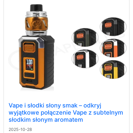
Vape i słodki słony smak – odkryj
wyjątkowe połączenie Vape z subtelnym
słodkim słonym aromatem
2025-10-28