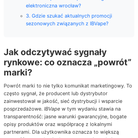
elektroniczna wrocław?
3. Gdzie szukać aktualnych promocji
sezonowych związanych z IBVape?
Jak odczytywać sygnały
rynkowe: co oznacza „powrót”
marki?
Powrót marki to nie tylko komunikat marketingowy. To
często sygnał, że producent lub dystrybutor
zainwestował w jakość, sieć dystrybucji i wsparcie
posprzedażowe.
IBVape
w tym wydaniu stawia na
transparentność: jasne warunki gwarancyjne, bogate
opisy produktów oraz współpracę z lokalnymi
partnerami. Dla użytkownika oznacza to większą