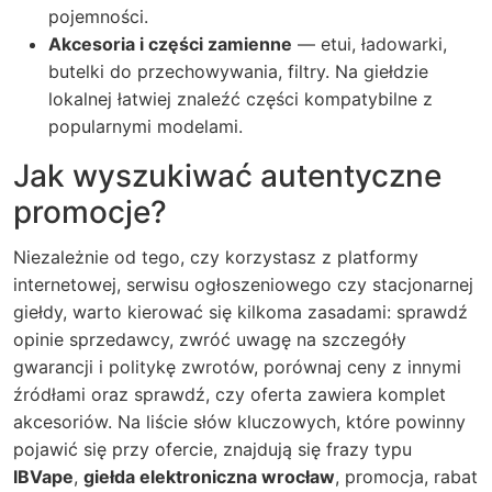
pojemności.
Akcesoria i części zamienne
— etui, ładowarki,
butelki do przechowywania, filtry. Na giełdzie
lokalnej łatwiej znaleźć części kompatybilne z
popularnymi modelami.
Jak wyszukiwać autentyczne
promocje?
Niezależnie od tego, czy korzystasz z platformy
internetowej, serwisu ogłoszeniowego czy stacjonarnej
giełdy, warto kierować się kilkoma zasadami: sprawdź
opinie sprzedawcy, zwróć uwagę na szczegóły
gwarancji i politykę zwrotów, porównaj ceny z innymi
źródłami oraz sprawdź, czy oferta zawiera komplet
akcesoriów. Na liście słów kluczowych, które powinny
pojawić się przy ofercie, znajdują się frazy typu
IBVape
,
giełda elektroniczna wrocław
, promocja, rabat