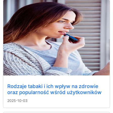
Rodzaje tabaki i ich wpływ na zdrowie
oraz popularność wśród użytkowników
2025-10-03