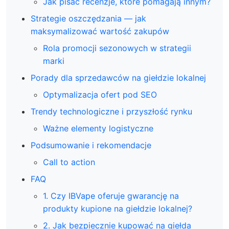
Jak pisać recenzje, które pomagają innym?
Strategie oszczędzania — jak
maksymalizować wartość zakupów
Rola promocji sezonowych w strategii
marki
Porady dla sprzedawców na giełdzie lokalnej
Optymalizacja ofert pod SEO
Trendy technologiczne i przyszłość rynku
Ważne elementy logistyczne
Podsumowanie i rekomendacje
Call to action
FAQ
1. Czy IBVape oferuje gwarancję na
produkty kupione na giełdzie lokalnej?
2. Jak bezpiecznie kupować na giełda