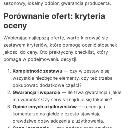
sezonowy, lokalny odbiór, gwarancja producenta.
Porównanie ofert: kryteria
oceny
Wybierając najlepszą ofertę, warto kierować się
zestawem kryteriów, które pomogą ocenić stosunek
jakości do ceny. Oto praktyczny checklist, który
pomaga w podejmowaniu decyzji:
Kompletność zestawu
— czy w zestawie są
wszystkie niezbędne elementy, czy też trzeba
dokupować dodatkowe części?
Gwarancja i wsparcie
— ile trwa gwarancja i jakie
ma warunki? Czy serwis znajduje się lokalnie?
Opinie innych użytkowników
— recenzje i
komentarze na giełdzie często ujawniają
prawdziwe doświadczenia z użytkowania.