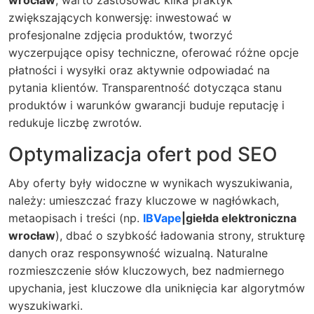
zwiększających konwersję: inwestować w
profesjonalne zdjęcia produktów, tworzyć
wyczerpujące opisy techniczne, oferować różne opcje
płatności i wysyłki oraz aktywnie odpowiadać na
pytania klientów. Transparentność dotycząca stanu
produktów i warunków gwarancji buduje reputację i
redukuje liczbę zwrotów.
Optymalizacja ofert pod SEO
Aby oferty były widoczne w wynikach wyszukiwania,
należy: umieszczać frazy kluczowe w nagłówkach,
metaopisach i treści (np.
IBVape
|giełda elektroniczna
wrocław
), dbać o szybkość ładowania strony, strukturę
danych oraz responsywność wizualną. Naturalne
rozmieszczenie słów kluczowych, bez nadmiernego
upychania, jest kluczowe dla uniknięcia kar algorytmów
wyszukiwarki.