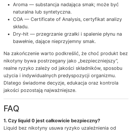
Aroma — substancja nadająca smak; może być
naturalna lub syntetyczna.
COA — Certificate of Analysis, certyfikat analizy
składu.
Dry-hit — przegrzanie grzałki i spalenie płynu na
bawełnie, dające nieprzyjemny smak.
Na zakończenie warto podkreślić, że choć produkt bez
nikotyny bywa postrzegany jako „bezpieczniejszy”,
realne ryzyko zależy od jakości składników, sposobu
użycia i indywidualnych predyspozycji organizmu.
Dlatego świadome decyzje, edukacja oraz kontrola
jakości pozostają najważniejsze.
FAQ
1. Czy liquid 0 jest całkowicie bezpieczny?
Liquid bez nikotyny usuwa ryzyko uzależnienia od