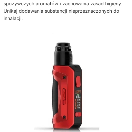
spożywczych aromatów i zachowania zasad higieny.
Unikaj dodawania substancji nieprzeznaczonych do
inhalacji.