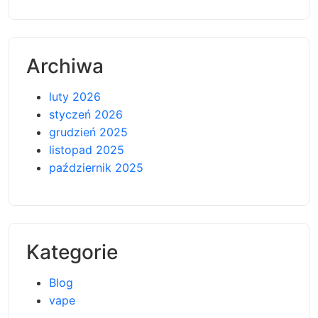
Archiwa
luty 2026
styczeń 2026
grudzień 2025
listopad 2025
październik 2025
Kategorie
Blog
vape