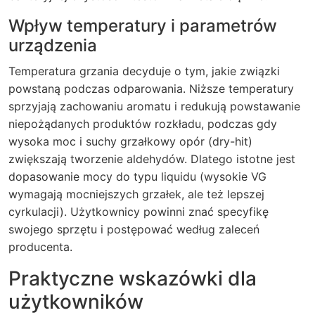
Wpływ temperatury i parametrów
urządzenia
Temperatura grzania decyduje o tym, jakie związki
powstaną podczas odparowania. Niższe temperatury
sprzyjają zachowaniu aromatu i redukują powstawanie
niepożądanych produktów rozkładu, podczas gdy
wysoka moc i suchy grzałkowy opór (dry-hit)
zwiększają tworzenie aldehydów. Dlatego istotne jest
dopasowanie mocy do typu liquidu (wysokie VG
wymagają mocniejszych grzałek, ale też lepszej
cyrkulacji). Użytkownicy powinni znać specyfikę
swojego sprzętu i postępować według zaleceń
producenta.
Praktyczne wskazówki dla
użytkowników