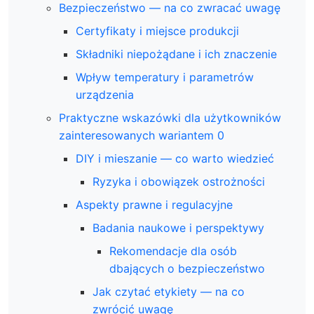
Bezpieczeństwo — na co zwracać uwagę
Certyfikaty i miejsce produkcji
Składniki niepożądane i ich znaczenie
Wpływ temperatury i parametrów
urządzenia
Praktyczne wskazówki dla użytkowników
zainteresowanych wariantem 0
DIY i mieszanie — co warto wiedzieć
Ryzyka i obowiązek ostrożności
Aspekty prawne i regulacyjne
Badania naukowe i perspektywy
Rekomendacje dla osób
dbających o bezpieczeństwo
Jak czytać etykiety — na co
zwrócić uwagę