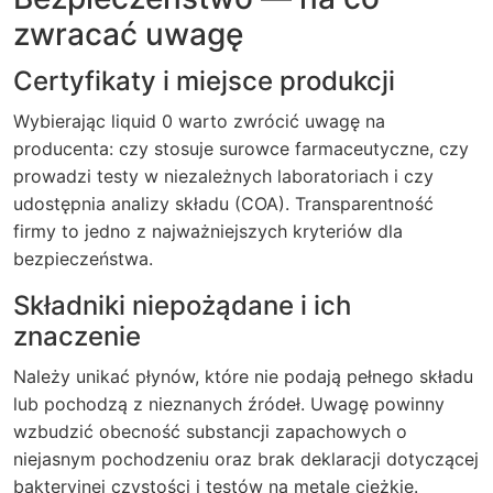
zwracać uwagę
Certyfikaty i miejsce produkcji
Wybierając liquid 0 warto zwrócić uwagę na
producenta: czy stosuje surowce farmaceutyczne, czy
prowadzi testy w niezależnych laboratoriach i czy
udostępnia analizy składu (COA). Transparentność
firmy to jedno z najważniejszych kryteriów dla
bezpieczeństwa.
Składniki niepożądane i ich
znaczenie
Należy unikać płynów, które nie podają pełnego składu
lub pochodzą z nieznanych źródeł. Uwagę powinny
wzbudzić obecność substancji zapachowych o
niejasnym pochodzeniu oraz brak deklaracji dotyczącej
bakteryjnej czystości i testów na metale ciężkie.