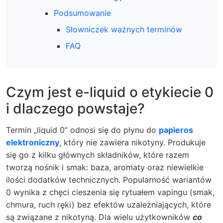
Podsumowanie
Słowniczek ważnych terminów
FAQ
Czym jest e-liquid o etykiecie 0
i dlaczego powstaje?
Termin „liquid 0” odnosi się do płynu do
papieros
elektroniczny
, który nie zawiera nikotyny. Produkuje
się go z kilku głównych składników, które razem
tworzą nośnik i smak: baza, aromaty oraz niewielkie
ilości dodatków technicznych. Popularność wariantów
0 wynika z chęci cieszenia się rytuałem vapingu (smak,
chmura, ruch ręki) bez efektów uzależniających, które
są związane z nikotyną. Dla wielu użytkowników
co