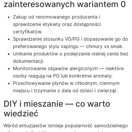
zainteresowanych wariantem 0
Zakup od renomowanego producenta i
sprawdzenie etykiety oraz dostępności
certyfikatów.
Sprawdzenie stosunku VG/PG i dopasowanie go do
preferowanego stylu vapingu — chmury vs smak.
Unikanie produktów o podejrzanie niskiej cenie bez
dokumentacji.
Monitorowanie objawów alergicznych — niektóre
osoby reagują na PG lub konkretne aromaty.
Przechowywanie płynów w chłodnym, ciemnym
miejscu i trzymanie z dala od dzieci i zwierząt.
DIY i mieszanie — co warto
wiedzieć
Wśród entuzjastów istnieje popularność samodzielnego