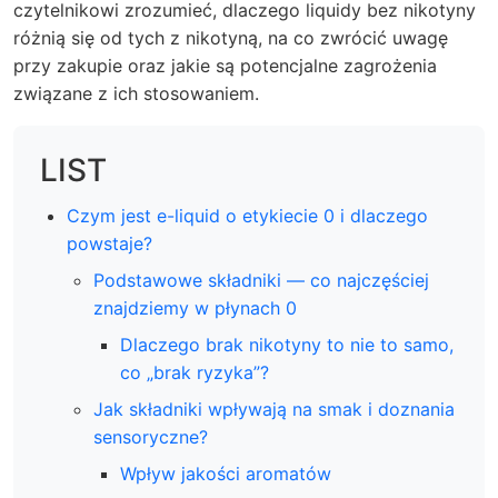
czytelnikowi zrozumieć, dlaczego liquidy bez nikotyny
różnią się od tych z nikotyną, na co zwrócić uwagę
przy zakupie oraz jakie są potencjalne zagrożenia
związane z ich stosowaniem.
LIST
Czym jest e-liquid o etykiecie 0 i dlaczego
powstaje?
Podstawowe składniki — co najczęściej
znajdziemy w płynach 0
Dlaczego brak nikotyny to nie to samo,
co „brak ryzyka”?
Jak składniki wpływają na smak i doznania
sensoryczne?
Wpływ jakości aromatów