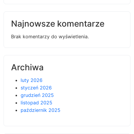
Najnowsze komentarze
Brak komentarzy do wyświetlenia.
Archiwa
luty 2026
styczeń 2026
grudzień 2025
listopad 2025
październik 2025