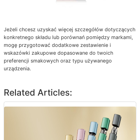
Jeżeli chcesz uzyskać więcej szczegółów dotyczących
konkretnego składu lub porównań pomiędzy markami,
mogę przygotować dodatkowe zestawienie i
wskazówki zakupowe dopasowane do twoich
preferencji smakowych oraz typu używanego
urządzenia.
Related Articles: