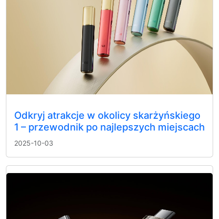
Odkryj atrakcje w okolicy skarżyńskiego
1 – przewodnik po najlepszych miejscach
2025-10-03