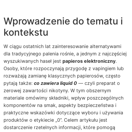
Wprowadzenie do tematu i
kontekstu
W ciągu ostatnich lat zainteresowanie alternatywami
dla tradycyjnego palenia rośnie, a jednym z najczęściej
wyszukiwanych haseł jest
papieros elektroniczny
.
Osoby, które rozpoczynają przygodę z vapingiem lub
rozważają zamianę klasycznych papierosów, często
pytają także:
co zawiera liquid 0
— czyli preparat o
zerowej zawartości nikotyny. W tym obszernym
materiale omówimy składniki, wpływ poszczególnych
komponentów na smak, aspekty bezpieczeństwa i
praktyczne wskazówki dotyczące wyboru i używania
produktów o etykiecie „0”. Celem artykułu jest
dostarczenie rzetelnych informacji, które pomogą