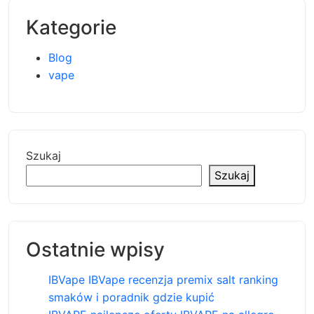
Kategorie
Blog
vape
Szukaj
Szukaj
Ostatnie wpisy
IBVape IBVape recenzja premix salt ranking
smaków i poradnik gdzie kupić