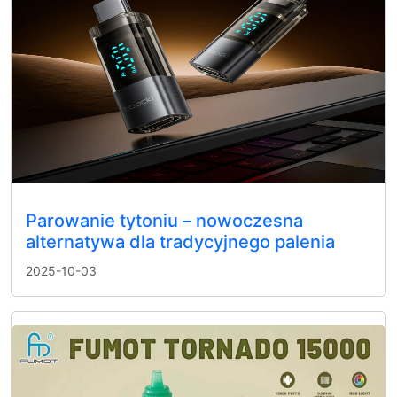
Parowanie tytoniu – nowoczesna
alternatywa dla tradycyjnego palenia
2025-10-03