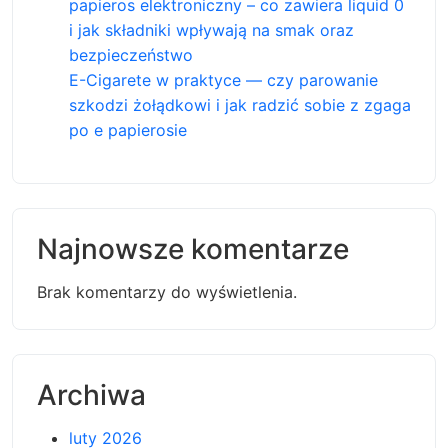
papieros elektroniczny – co zawiera liquid 0
i jak składniki wpływają na smak oraz
bezpieczeństwo
E-Cigarete w praktyce — czy parowanie
szkodzi żołądkowi i jak radzić sobie z zgaga
po e papierosie
Najnowsze komentarze
Brak komentarzy do wyświetlenia.
Archiwa
luty 2026