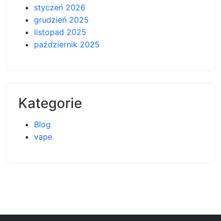
styczeń 2026
grudzień 2025
listopad 2025
październik 2025
Kategorie
Blog
vape