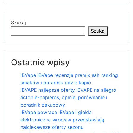
Szukaj
Szukaj
Ostatnie wpisy
IBVape IBVape recenzja premix salt ranking
smaków i poradnik gdzie kupić
IBVAPE najlepsze oferty IBVAPE na allegro
acton e-papieros, opinie, porównanie i
poradnik zakupowy
IBVape powraca IBVape i giełda
elektroniczna wrocław przedstawiają
najciekawsze oferty sezonu