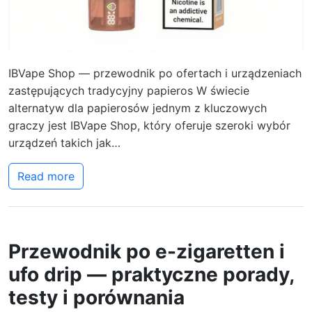
IBVape Shop — przewodnik po ofertach i urządzeniach
zastępujących tradycyjny papieros W świecie
alternatyw dla papierosów jednym z kluczowych
graczy jest IBVape Shop, który oferuje szeroki wybór
urządzeń takich jak…
Read more
Przewodnik po e-zigaretten i
ufo drip — praktyczne porady,
testy i porównania