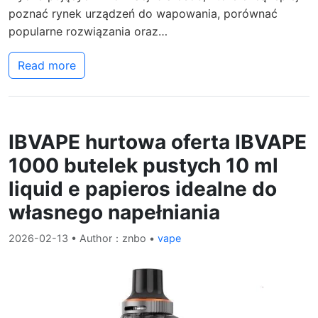
poznać rynek urządzeń do wapowania, porównać
popularne rozwiązania oraz…
Read more
IBVAPE hurtowa oferta IBVAPE
1000 butelek pustych 10 ml
liquid e papieros idealne do
własnego napełniania
2026-02-13
• Author：znbo •
vape