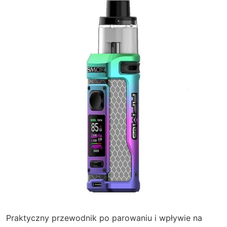
Praktyczny przewodnik po parowaniu i wpływie na