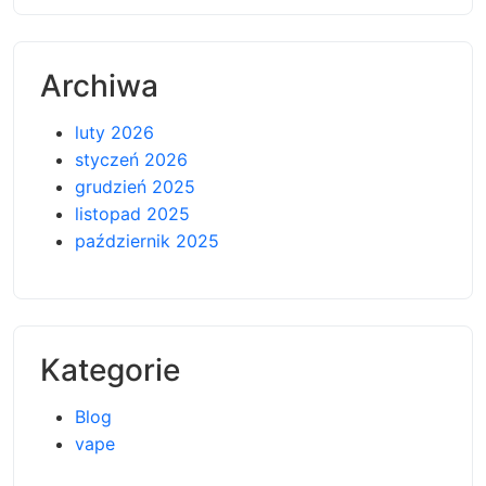
Archiwa
luty 2026
styczeń 2026
grudzień 2025
listopad 2025
październik 2025
Kategorie
Blog
vape