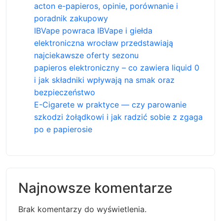
acton e-papieros, opinie, porównanie i
poradnik zakupowy
IBVape powraca IBVape i giełda
elektroniczna wrocław przedstawiają
najciekawsze oferty sezonu
papieros elektroniczny – co zawiera liquid 0
i jak składniki wpływają na smak oraz
bezpieczeństwo
E-Cigarete w praktyce — czy parowanie
szkodzi żołądkowi i jak radzić sobie z zgaga
po e papierosie
Najnowsze komentarze
Brak komentarzy do wyświetlenia.