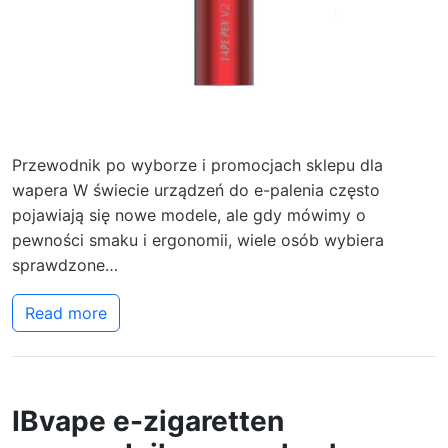
Przewodnik po wyborze i promocjach sklepu dla
wapera W świecie urządzeń do e-palenia często
pojawiają się nowe modele, ale gdy mówimy o
pewności smaku i ergonomii, wiele osób wybiera
sprawdzone…
Read more
IBvape e-zigaretten