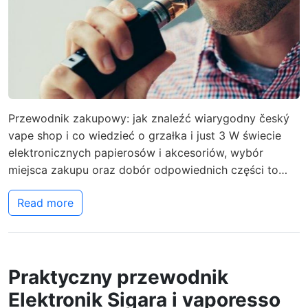
Przewodnik zakupowy: jak znaleźć wiarygodny český
vape shop i co wiedzieć o grzałka i just 3 W świecie
elektronicznych papierosów i akcesoriów, wybór
miejsca zakupu oraz dobór odpowiednich części to…
Read more
Praktyczny przewodnik
Elektronik Sigara i vaporesso