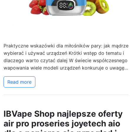
Praktyczne wskazówki dla miłośników pary: jak mądrze
wybierać i używać urządzeń Krótki wstęp do tematu i
dlaczego warto czytać dalej W świecie współczesnego
wapowania wiele modeli urządzeń konkuruje o uwagę…
Read more
IBVape Shop najlepsze oferty
air pro proseries joyetech aio