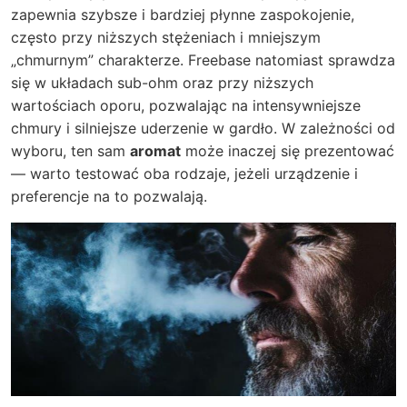
zapewnia szybsze i bardziej płynne zaspokojenie,
często przy niższych stężeniach i mniejszym
„chmurnym” charakterze. Freebase natomiast sprawdza
się w układach sub-ohm oraz przy niższych
wartościach oporu, pozwalając na intensywniejsze
chmury i silniejsze uderzenie w gardło. W zależności od
wyboru, ten sam
aromat
może inaczej się prezentować
— warto testować oba rodzaje, jeżeli urządzenie i
preferencje na to pozwalają.