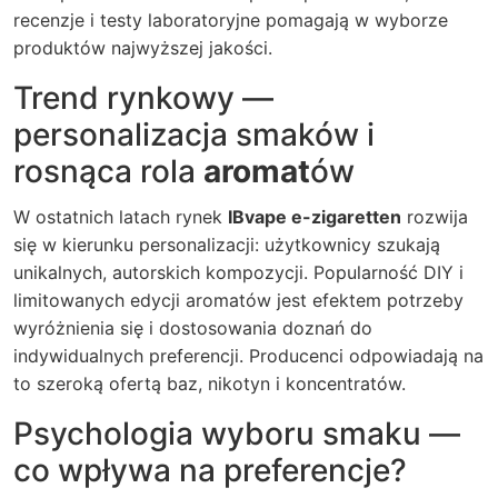
recenzje i testy laboratoryjne pomagają w wyborze
produktów najwyższej jakości.
Trend rynkowy —
personalizacja smaków i
rosnąca rola
aromat
ów
W ostatnich latach rynek
IBvape e-zigaretten
rozwija
się w kierunku personalizacji: użytkownicy szukają
unikalnych, autorskich kompozycji. Popularność DIY i
limitowanych edycji aromatów jest efektem potrzeby
wyróżnienia się i dostosowania doznań do
indywidualnych preferencji. Producenci odpowiadają na
to szeroką ofertą baz, nikotyn i koncentratów.
Psychologia wyboru smaku —
co wpływa na preferencje?