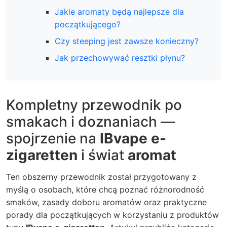
Jakie aromaty będą najlepsze dla
początkującego?
Czy steeping jest zawsze konieczny?
Jak przechowywać resztki płynu?
Kompletny przewodnik po
smakach i doznaniach —
spojrzenie na
IBvape e-
zigaretten
i świat
aromat
Ten obszerny przewodnik został przygotowany z
myślą o osobach, które chcą poznać różnorodność
smaków, zasady doboru aromatów oraz praktyczne
porady dla początkujących w korzystaniu z produktów