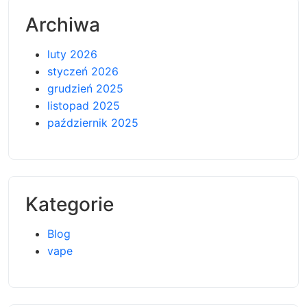
Archiwa
luty 2026
styczeń 2026
grudzień 2025
listopad 2025
październik 2025
Kategorie
Blog
vape