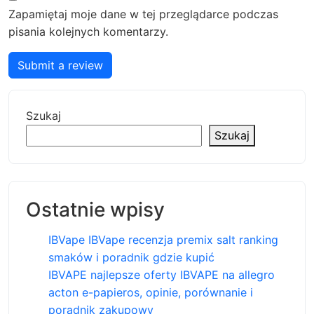
Zapamiętaj moje dane w tej przeglądarce podczas
pisania kolejnych komentarzy.
Submit a review
Szukaj
Szukaj
Ostatnie wpisy
IBVape IBVape recenzja premix salt ranking
smaków i poradnik gdzie kupić
IBVAPE najlepsze oferty IBVAPE na allegro
acton e-papieros, opinie, porównanie i
poradnik zakupowy