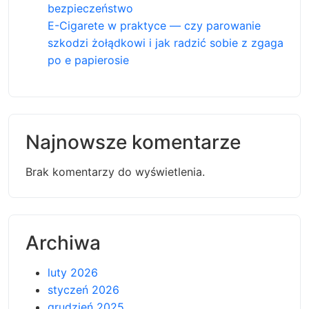
bezpieczeństwo
E-Cigarete w praktyce — czy parowanie
szkodzi żołądkowi i jak radzić sobie z zgaga
po e papierosie
Najnowsze komentarze
Brak komentarzy do wyświetlenia.
Archiwa
luty 2026
styczeń 2026
grudzień 2025