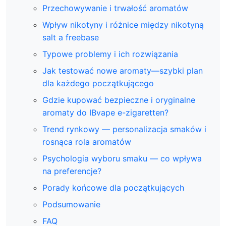
Przechowywanie i trwałość aromatów
Wpływ nikotyny i różnice między nikotyną
salt a freebase
Typowe problemy i ich rozwiązania
Jak testować nowe aromaty—szybki plan
dla każdego początkującego
Gdzie kupować bezpieczne i oryginalne
aromaty do IBvape e-zigaretten?
Trend rynkowy — personalizacja smaków i
rosnąca rola aromatów
Psychologia wyboru smaku — co wpływa
na preferencje?
Porady końcowe dla początkujących
Podsumowanie
FAQ