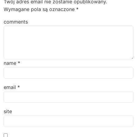
Twój adres email nie zostanie opublikowany.
Wymagane pola są oznaczone
*
comments
name
*
email
*
site