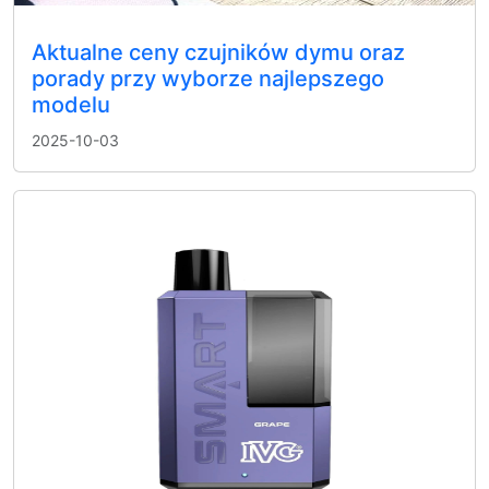
Aktualne ceny czujników dymu oraz
porady przy wyborze najlepszego
modelu
2025-10-03