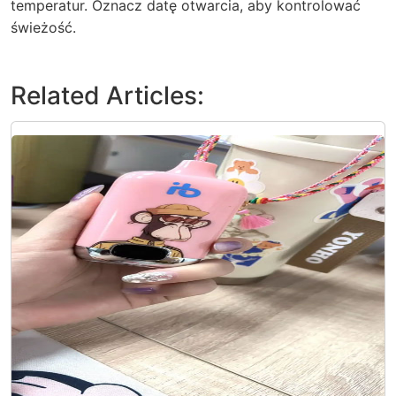
temperatur. Oznacz datę otwarcia, aby kontrolować
świeżość.
Related Articles: