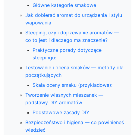
Główne kategorie smakowe
Jak dobierać aromat do urządzenia i stylu
wapowania
Steeping, czyli dojrzewanie aromatów —
co to jest i dlaczego ma znaczenie?
Praktyczne porady dotyczące
steepingu:
Testowanie i ocena smaków — metody dla
początkujących
Skala oceny smaku (przykładowa):
Tworzenie własnych mieszanek —
podstawy DIY aromatów
Podstawowe zasady DIY
Bezpieczeństwo i higiena — co powinieneś
wiedzieć