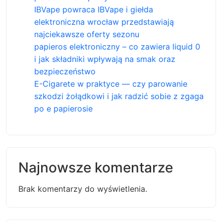
IBVape powraca IBVape i giełda
elektroniczna wrocław przedstawiają
najciekawsze oferty sezonu
papieros elektroniczny – co zawiera liquid 0
i jak składniki wpływają na smak oraz
bezpieczeństwo
E-Cigarete w praktyce — czy parowanie
szkodzi żołądkowi i jak radzić sobie z zgaga
po e papierosie
Najnowsze komentarze
Brak komentarzy do wyświetlenia.