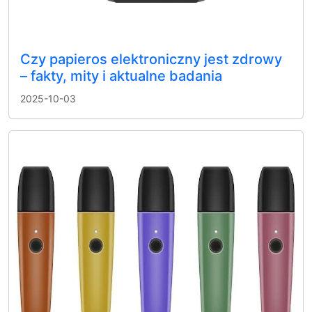
Czy papieros elektroniczny jest zdrowy
– fakty, mity i aktualne badania
2025-10-03