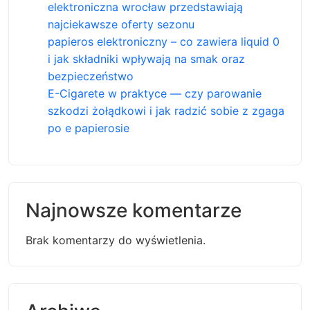
elektroniczna wrocław przedstawiają
najciekawsze oferty sezonu
papieros elektroniczny – co zawiera liquid 0
i jak składniki wpływają na smak oraz
bezpieczeństwo
E-Cigarete w praktyce — czy parowanie
szkodzi żołądkowi i jak radzić sobie z zgaga
po e papierosie
Najnowsze komentarze
Brak komentarzy do wyświetlenia.