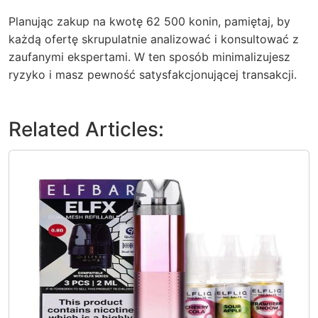
Planując zakup na kwotę 62 500 konin, pamiętaj, by
każdą ofertę skrupulatnie analizować i konsultować z
zaufanymi ekspertami. W ten sposób minimalizujesz
ryzyko i masz pewność satysfakcjonującej transakcji.
Related Articles: