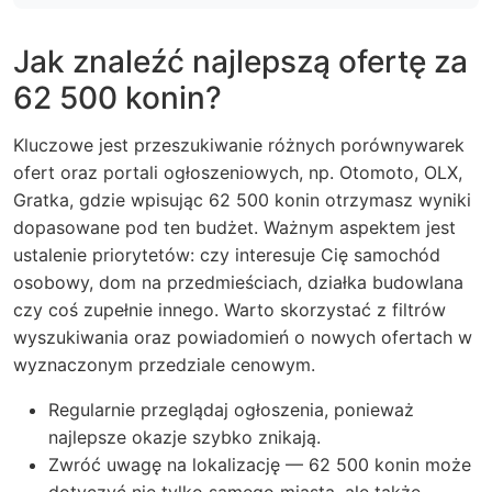
Jak znaleźć najlepszą ofertę za
62 500 konin?
Kluczowe jest przeszukiwanie różnych porównywarek
ofert oraz portali ogłoszeniowych, np. Otomoto, OLX,
Gratka, gdzie wpisując 62 500 konin otrzymasz wyniki
dopasowane pod ten budżet. Ważnym aspektem jest
ustalenie priorytetów: czy interesuje Cię samochód
osobowy, dom na przedmieściach, działka budowlana
czy coś zupełnie innego. Warto skorzystać z filtrów
wyszukiwania oraz powiadomień o nowych ofertach w
wyznaczonym przedziale cenowym.
Regularnie przeglądaj ogłoszenia, ponieważ
najlepsze okazje szybko znikają.
Zwróć uwagę na lokalizację — 62 500 konin może