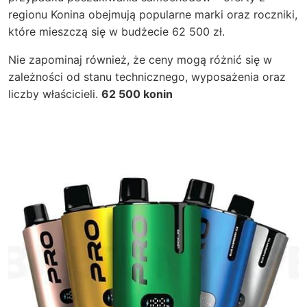
regionu Konina obejmują popularne marki oraz roczniki,
które mieszczą się w budżecie 62 500 zł.
Nie zapominaj również, że ceny mogą różnić się w
zależności od stanu technicznego, wyposażenia oraz
liczby właścicieli.
62 500 konin