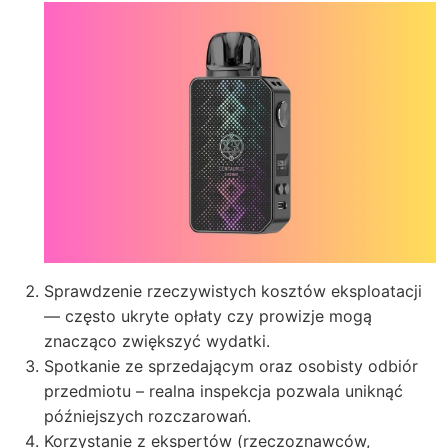
Sprawdzenie rzeczywistych kosztów eksploatacji
— często ukryte opłaty czy prowizje mogą
znacząco zwiększyć wydatki.
Spotkanie ze sprzedającym oraz osobisty odbiór
przedmiotu – realna inspekcja pozwala uniknąć
późniejszych rozczarowań.
Korzystanie z ekspertów (rzeczoznawców,