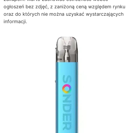
ogłoszeń bez zdjęć, z zaniżoną ceną względem rynku
oraz do których nie można uzyskać wystarczających
informacji.