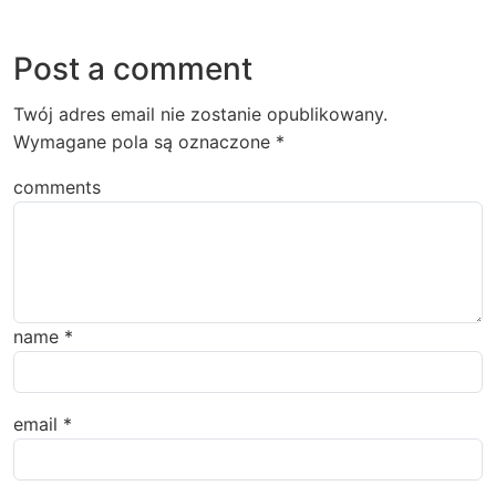
Post a comment
Twój adres email nie zostanie opublikowany.
Wymagane pola są oznaczone
*
comments
name
*
email
*