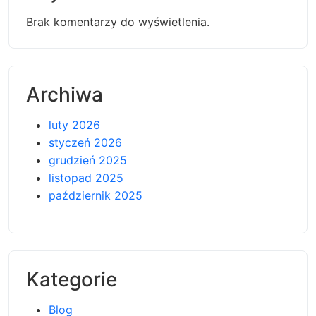
Brak komentarzy do wyświetlenia.
Archiwa
luty 2026
styczeń 2026
grudzień 2025
listopad 2025
październik 2025
Kategorie
Blog