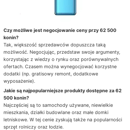
Czy możliwe jest negocjowanie ceny przy 62 500
konin?
Tak, większość sprzedawców dopuszcza taką
możliwość. Negocjując, przedstaw swoje argumenty,
korzystając z wiedzy o rynku oraz porównywalnych
ofertach. Czasem można wynegocjować korzystne
dodatki (np. gratisowy remont, dodatkowe
wyposażenie).
Jakie są najpopularniejsze produkty dostępne za 62
500 konin?
Najczęściej są to samochody używane, niewielkie
mieszkania, działki budowlane oraz małe domki
letniskowe. W tej cenie zyskują także na popularności
sprzęt rolniczy oraz łodzie.