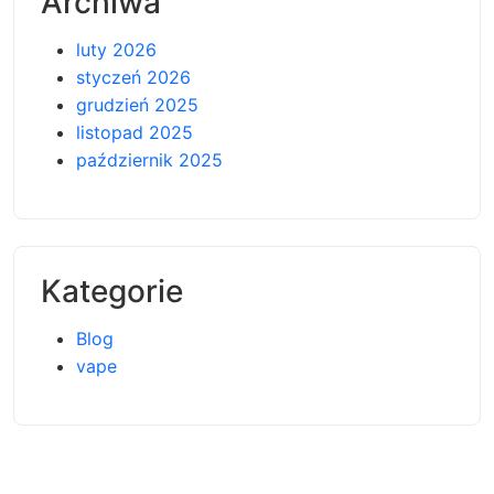
Archiwa
luty 2026
styczeń 2026
grudzień 2025
listopad 2025
październik 2025
Kategorie
Blog
vape