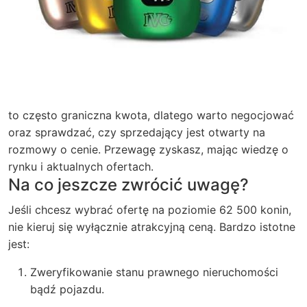
to często graniczna kwota, dlatego warto negocjować
oraz sprawdzać, czy sprzedający jest otwarty na
rozmowy o cenie. Przewagę zyskasz, mając wiedzę o
rynku i aktualnych ofertach.
Na co jeszcze zwrócić uwagę?
Jeśli chcesz wybrać ofertę na poziomie 62 500 konin,
nie kieruj się wyłącznie atrakcyjną ceną. Bardzo istotne
jest:
Zweryfikowanie stanu prawnego nieruchomości
bądź pojazdu.