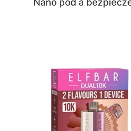
Nano pod a bezpiecz