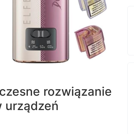
czesne rozwiązanie
w urządzeń