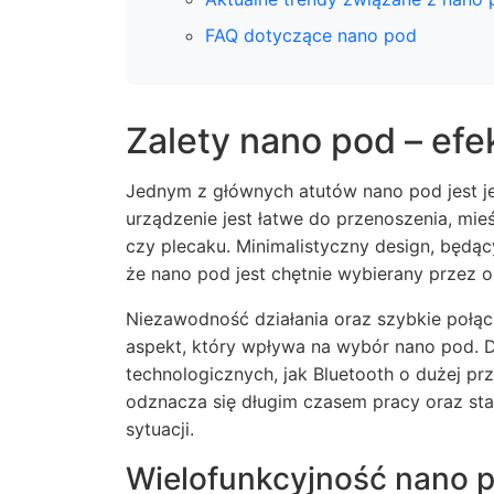
FAQ dotyczące nano pod
Zalety nano pod – efe
Jednym z głównych atutów nano pod jest je
urządzenie jest łatwe do przenoszenia, mieś
czy plecaku. Minimalistyczny design, będąc
że nano pod jest chętnie wybierany przez 
Niezawodność działania oraz szybkie połąc
aspekt, który wpływa na wybór nano pod. 
technologicznych, jak Bluetooth o dużej p
odznacza się długim czasem pracy oraz sta
sytuacji.
Wielofunkcyjność nano 