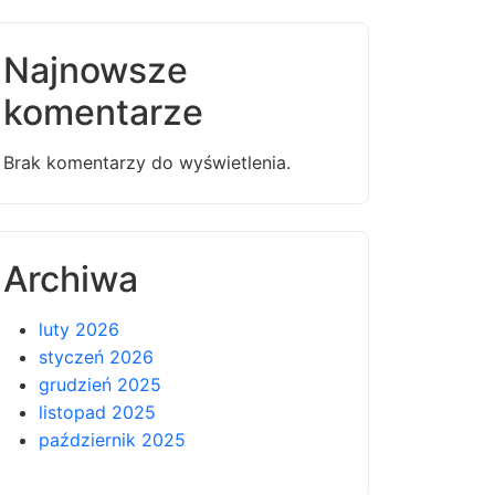
Najnowsze
komentarze
Brak komentarzy do wyświetlenia.
Archiwa
luty 2026
styczeń 2026
grudzień 2025
listopad 2025
październik 2025