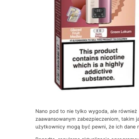
Nano pod to nie tylko wygoda, ale również 
zaawansowanym zabezpieczeniom, takim jak
użytkownicy mogą być pewni, że ich dane n