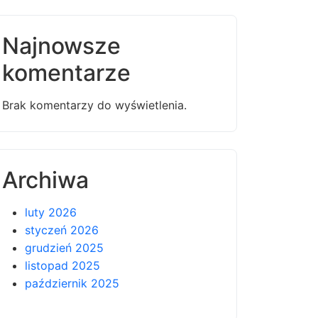
Najnowsze
komentarze
Brak komentarzy do wyświetlenia.
Archiwa
luty 2026
styczeń 2026
grudzień 2025
listopad 2025
październik 2025