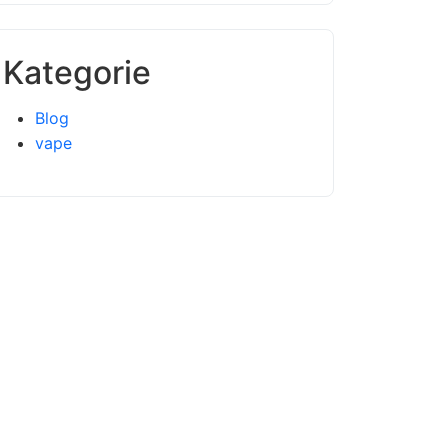
Kategorie
Blog
vape