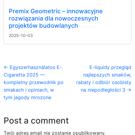
Premix Geometric – innowacyjne
rozwiązania dla nowoczesnych
projektów budowlanych
2025-10-03
← Egyszerhasználatos E-
E-liquidy przegląd
Cigaretta 2025 —
najlepszych smaków,
kompletny przewodnik po
rabaty i odbiór osobisty
smakach i opiniach, w
na niepodległości 3 →
tym jagody mrozone
Post a comment
Twój adres email nie zostanie opublikowany.