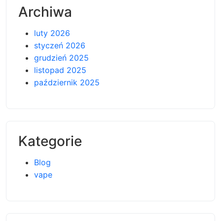
Archiwa
luty 2026
styczeń 2026
grudzień 2025
listopad 2025
październik 2025
Kategorie
Blog
vape