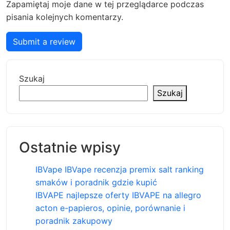
Zapamiętaj moje dane w tej przeglądarce podczas
pisania kolejnych komentarzy.
Submit a review
Szukaj
Szukaj
Ostatnie wpisy
IBVape IBVape recenzja premix salt ranking
smaków i poradnik gdzie kupić
IBVAPE najlepsze oferty IBVAPE na allegro
acton e-papieros, opinie, porównanie i
poradnik zakupowy