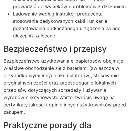
prowadzić do wycieków i problemów z działaniem.
Ładowanie według instrukcji producenta —
stosowanie dedykowanych kabli i unikanie
pozostawiania podłączonego urządzenia na noc
dłużej niż zalecane.
Bezpieczeństwo i przepisy
Bezpieczeństwo użytkowania e-papierosów obejmuje
właściwe obchodzenie się z bateriami (zwłaszcza w
przypadku wymiennych akumulatorów), stosowanie
oryginalnych części oraz przestrzeganie lokalnych
przepisów dotyczących sprzedaży i używania
wyrobów nikotynowych. Warto zwrócić uwagę na
certyfikaty jakości i opinie innych użytkowników przed
zakupem.
Praktyczne porady dla