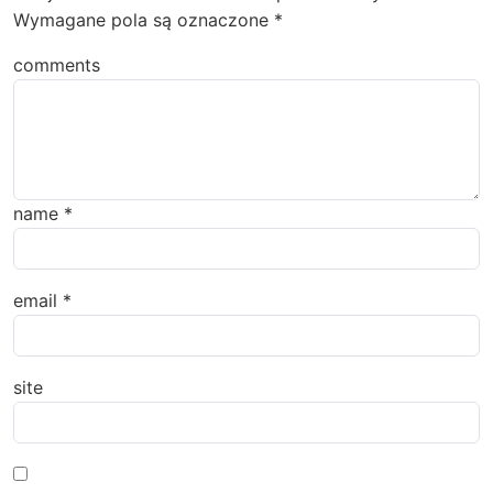
Wymagane pola są oznaczone
*
comments
name
*
email
*
site