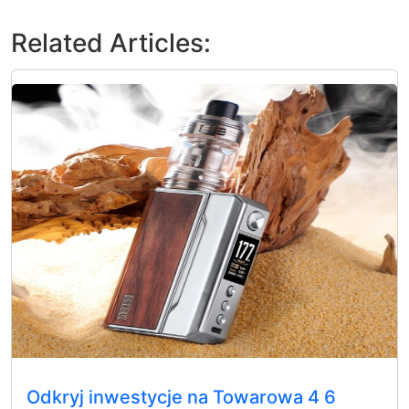
Related Articles:
Odkryj inwestycje na Towarowa 4 6