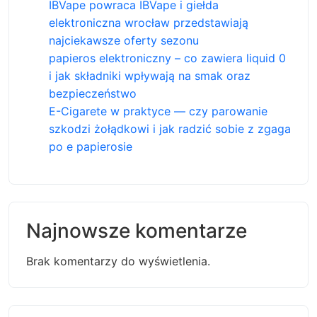
IBVape powraca IBVape i giełda
elektroniczna wrocław przedstawiają
najciekawsze oferty sezonu
papieros elektroniczny – co zawiera liquid 0
i jak składniki wpływają na smak oraz
bezpieczeństwo
E-Cigarete w praktyce — czy parowanie
szkodzi żołądkowi i jak radzić sobie z zgaga
po e papierosie
Najnowsze komentarze
Brak komentarzy do wyświetlenia.