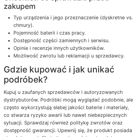
zakupem
Typ urządzenia i jego przeznaczenie (dyskretne vs.
chmury).
Pojemność baterii i czas pracy.
Dostępność części zamiennych i serwisu.
Opinie i recenzje innych użytkowników.
Możliwość zwrotu lub reklamacji u sprzedawcy.
Gdzie kupować i jak unikać
podróbek?
Kupuj u zaufanych sprzedawców i autoryzowanych
dystrybutorów. Podróbki mogą wyglądać podobnie, ale
często wykorzystują słabej jakości baterie i materiały,
co stwarza ryzyko awarii lub nawet niebezpiecznych
sytuacji. Sprawdzaj również politykę zwrotów oraz
dostępność gwarancji. Upewnij się, że produkt posiada