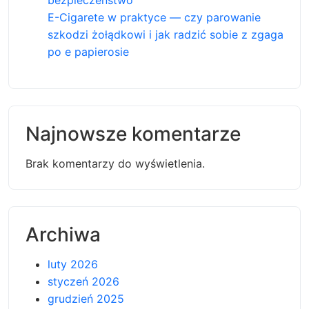
bezpieczeństwo
E-Cigarete w praktyce — czy parowanie
szkodzi żołądkowi i jak radzić sobie z zgaga
po e papierosie
Najnowsze komentarze
Brak komentarzy do wyświetlenia.
Archiwa
luty 2026
styczeń 2026
grudzień 2025