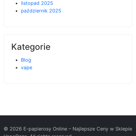
listopad 2025
październik 2025
Kategorie
Blog
vape
© 2026 E-papierosy Online – Najlepsze Ceny w Sklepie