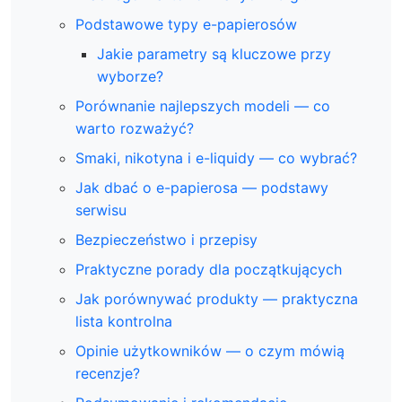
Podstawowe typy e-papierosów
Jakie parametry są kluczowe przy
wyborze?
Porównanie najlepszych modeli — co
warto rozważyć?
Smaki, nikotyna i e-liquidy — co wybrać?
Jak dbać o e-papierosa — podstawy
serwisu
Bezpieczeństwo i przepisy
Praktyczne porady dla początkujących
Jak porównywać produkty — praktyczna
lista kontrolna
Opinie użytkowników — o czym mówią
recenzje?