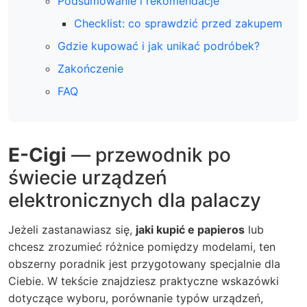
Podsumowanie i rekomendacje
Checklist: co sprawdzić przed zakupem
Gdzie kupować i jak unikać podróbek?
Zakończenie
FAQ
E-Cigi
— przewodnik po
świecie urządzeń
elektronicznych dla palaczy
Jeżeli zastanawiasz się,
jaki kupić e papieros
lub
chcesz zrozumieć różnice pomiędzy modelami, ten
obszerny poradnik jest przygotowany specjalnie dla
Ciebie. W tekście znajdziesz praktyczne wskazówki
dotyczące wyboru, porównanie typów urządzeń,