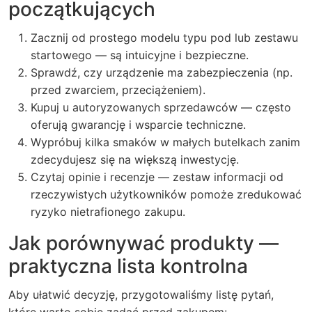
początkujących
Zacznij od prostego modelu typu pod lub zestawu
startowego — są intuicyjne i bezpieczne.
Sprawdź, czy urządzenie ma zabezpieczenia (np.
przed zwarciem, przeciążeniem).
Kupuj u autoryzowanych sprzedawców — często
oferują gwarancję i wsparcie techniczne.
Wypróbuj kilka smaków w małych butelkach zanim
zdecydujesz się na większą inwestycję.
Czytaj opinie i recenzje — zestaw informacji od
rzeczywistych użytkowników pomoże zredukować
ryzyko nietrafionego zakupu.
Jak porównywać produkty —
praktyczna lista kontrolna
Aby ułatwić decyzję, przygotowaliśmy listę pytań,