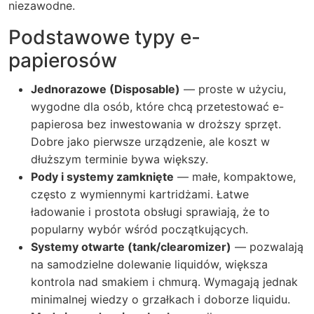
niezawodne.
Podstawowe typy e-
papierosów
Jednorazowe (Disposable)
— proste w użyciu,
wygodne dla osób, które chcą przetestować e-
papierosa bez inwestowania w droższy sprzęt.
Dobre jako pierwsze urządzenie, ale koszt w
dłuższym terminie bywa większy.
Pody i systemy zamknięte
— małe, kompaktowe,
często z wymiennymi kartridżami. Łatwe
ładowanie i prostota obsługi sprawiają, że to
popularny wybór wśród początkujących.
Systemy otwarte (tank/clearomizer)
— pozwalają
na samodzielne dolewanie liquidów, większa
kontrola nad smakiem i chmurą. Wymagają jednak
minimalnej wiedzy o grzałkach i doborze liquidu.