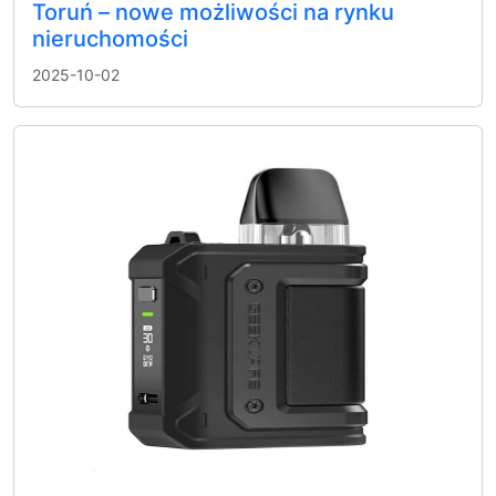
Toruń – nowe możliwości na rynku
nieruchomości
2025-10-02