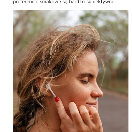
preferencje smakowe są bardzo subiektywne.