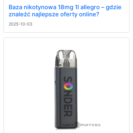
Baza nikotynowa 18mg 1l allegro – gdzie
znaleźć najlepsze oferty online?
2025-10-03