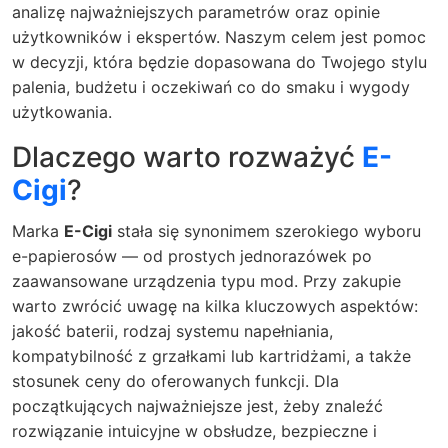
analizę najważniejszych parametrów oraz opinie
użytkowników i ekspertów. Naszym celem jest pomoc
w decyzji, która będzie dopasowana do Twojego stylu
palenia, budżetu i oczekiwań co do smaku i wygody
użytkowania.
Dlaczego warto rozważyć
E-
Cigi
?
Marka
E-Cigi
stała się synonimem szerokiego wyboru
e-papierosów — od prostych jednorazówek po
zaawansowane urządzenia typu mod. Przy zakupie
warto zwrócić uwagę na kilka kluczowych aspektów:
jakość baterii, rodzaj systemu napełniania,
kompatybilność z grzałkami lub kartridżami, a także
stosunek ceny do oferowanych funkcji. Dla
początkujących najważniejsze jest, żeby znaleźć
rozwiązanie intuicyjne w obsłudze, bezpieczne i