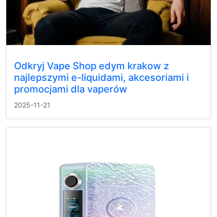
Odkryj Vape Shop edym krakow z
najlepszymi e-liquidami, akcesoriami i
promocjami dla vaperów
2025-11-21