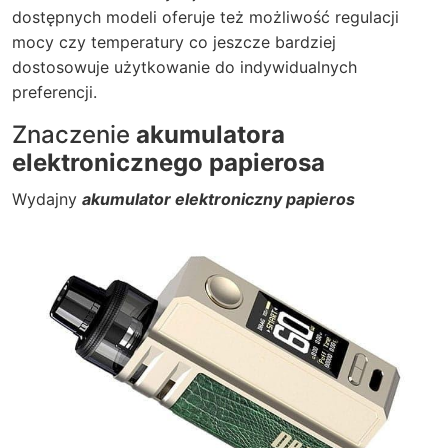
dostępnych modeli oferuje też możliwość regulacji
mocy czy temperatury co jeszcze bardziej
dostosowuje użytkowanie do indywidualnych
preferencji.
Znaczenie
akumulatora
elektronicznego papierosa
Wydajny
akumulator elektroniczny papieros