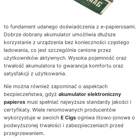
to fundament udanego doświadczenia z e-papierosami.
Dobrze dobrany akumulator umożliwia dłuższe
korzystanie z urządzenia bez konieczności częstego
ładowania, co jest szczególnie cenione przez
użytkowników aktywnych. Wysoka pojemność oraz
trwałość akumulatora to gwarancja komfortu oraz
satysfakcji z użytkowania.
Nie można również zapominać o aspektach
bezpieczeństwa, gdyż
akumulator elektroniczny
papieros
musi spełniać najwyższe standardy jakości i
certyfikaty. Wiele renomowanych producentów
wykorzystuje w swoich
E Cigs
ogniwa litowo-jonowe o
podwyższonej trwałości i zabezpieczeniach przed
przegrzewaniem.