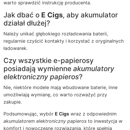
warto sprawdzić instrukcję producenta.
Jak dbać o
E Cigs
, aby akumulator
działał dłużej?
Należy unikać głębokiego rozładowania baterii,
regularnie czyścić kontakty i korzystać z oryginalnych
ładowarek.
Czy wszystkie e-papierosy
posiadają wymienne
akumulatory
elektroniczny papieros
?
Nie, niektóre modele mają wbudowane baterie, inne
umożliwiają wymianę, co warto rozważyć przy
zakupie.
Podsumowując, wybór
E Cigs
wraz z odpowiednim
akumulatorem elektroniczny papieros
to inwestycja w
komfort i nowoczesne rozwiązania, które spełnią