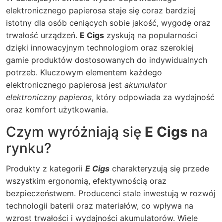
elektronicznego papierosa staje się coraz bardziej
istotny dla osób ceniących sobie jakość, wygodę oraz
trwałość urządzeń.
E Cigs
zyskują na popularności
dzięki innowacyjnym technologiom oraz szerokiej
gamie produktów dostosowanych do indywidualnych
potrzeb. Kluczowym elementem każdego
elektronicznego papierosa jest
akumulator
elektroniczny papieros
, który odpowiada za wydajność
oraz komfort użytkowania.
Czym wyróżniają się
E Cigs
na
rynku?
Produkty z kategorii
E Cigs
charakteryzują się przede
wszystkim ergonomią, efektywnością oraz
bezpieczeństwem. Producenci stale inwestują w rozwój
technologii baterii oraz materiałów, co wpływa na
wzrost trwałości i wydajności akumulatorów. Wiele