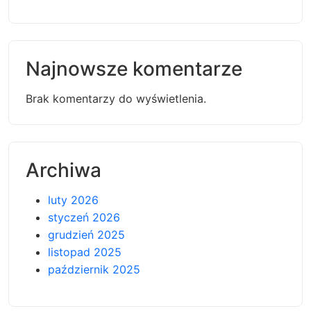
Najnowsze komentarze
Brak komentarzy do wyświetlenia.
Archiwa
luty 2026
styczeń 2026
grudzień 2025
listopad 2025
październik 2025