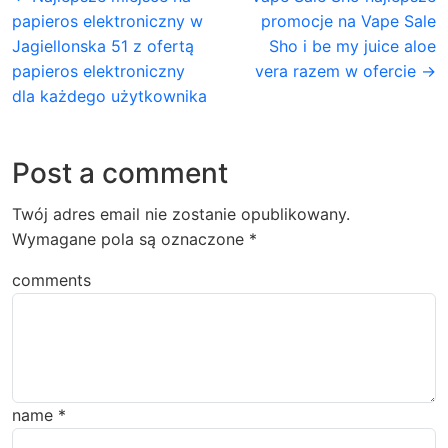
papieros elektroniczny w
promocje na Vape Sale
Jagiellonska 51 z ofertą
Sho i be my juice aloe
papieros elektroniczny
vera razem w ofercie →
dla każdego użytkownika
Post a comment
Twój adres email nie zostanie opublikowany.
Wymagane pola są oznaczone
*
comments
name
*