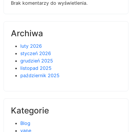
Brak komentarzy do wyświetlenia.
Archiwa
luty 2026
styczeń 2026
grudzień 2025
listopad 2025
październik 2025
Kategorie
Blog
vape