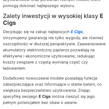
pomogą dokonać najlepszego wyboru.
Zalety inwestycji w wysokiej klasy
E
Cigs
Decydując się na zakup najlepszych
E Cigs
,
otrzymujemy gwarancję nie tylko wygody, ale również
oszczędności w dłuższej perspektywie. Zaawansowane
akumulatory elektroniczny papieros
pozwalają na
efektywne i ekonomiczne użytkowanie, redukując
koszty związane z częstą wymianą część czy
ładowaniem.
Dodatkowo nowoczesne modele posiadają funkcje
zabezpieczające oraz informujące o stanie baterii, co
zwiększa bezpieczeństwo użytkowania. Znając
specyfikę swojego
E Cigs
można cieszyć się jego
pełnym potencjałem bez obaw o awarie.