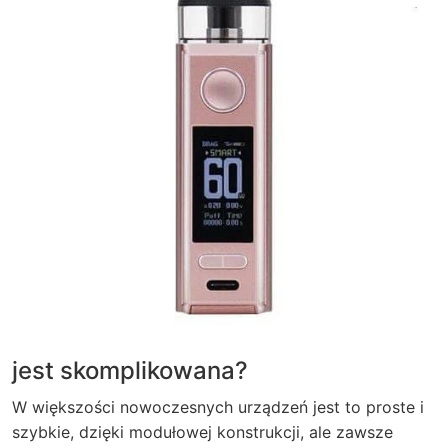
jest skomplikowana?
W większości nowoczesnych urządzeń jest to proste i
szybkie, dzięki modułowej konstrukcji, ale zawsze