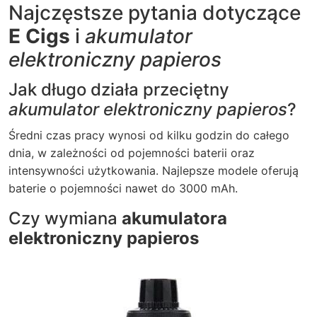
Najczęstsze pytania dotyczące
E Cigs
i
akumulator
elektroniczny papieros
Jak długo działa przeciętny
akumulator elektroniczny papieros
?
Średni czas pracy wynosi od kilku godzin do całego
dnia, w zależności od pojemności baterii oraz
intensywności użytkowania. Najlepsze modele oferują
baterie o pojemności nawet do 3000 mAh.
Czy wymiana
akumulatora
elektroniczny papieros