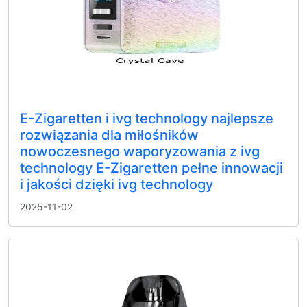
E-Zigaretten i ivg technology najlepsze
rozwiązania dla miłośników
nowoczesnego waporyzowania z ivg
technology E-Zigaretten pełne innowacji
i jakości dzięki ivg technology
2025-11-02