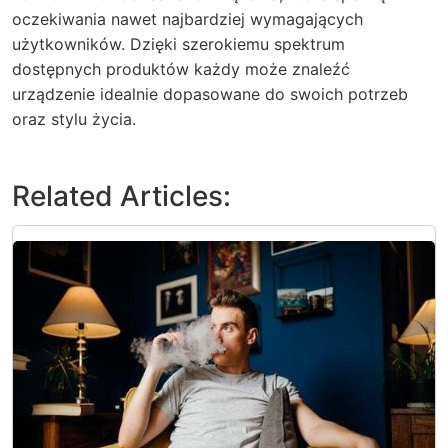
oczekiwania nawet najbardziej wymagających
użytkowników. Dzięki szerokiemu spektrum
dostępnych produktów każdy może znaleźć
urządzenie idealnie dopasowane do swoich potrzeb
oraz stylu życia.
Related Articles: