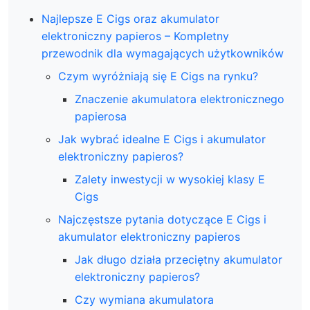
Najlepsze E Cigs oraz akumulator
elektroniczny papieros – Kompletny
przewodnik dla wymagających użytkowników
Czym wyróżniają się E Cigs na rynku?
Znaczenie akumulatora elektronicznego
papierosa
Jak wybrać idealne E Cigs i akumulator
elektroniczny papieros?
Zalety inwestycji w wysokiej klasy E
Cigs
Najczęstsze pytania dotyczące E Cigs i
akumulator elektroniczny papieros
Jak długo działa przeciętny akumulator
elektroniczny papieros?
Czy wymiana akumulatora