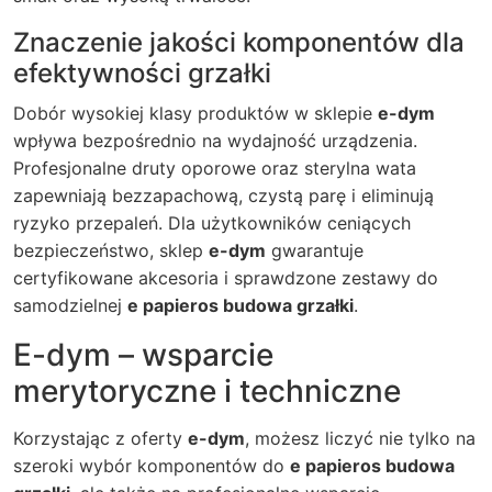
Znaczenie jakości komponentów dla
efektywności grzałki
Dobór wysokiej klasy produktów w sklepie
e-dym
wpływa bezpośrednio na wydajność urządzenia.
Profesjonalne druty oporowe oraz sterylna wata
zapewniają bezzapachową, czystą parę i eliminują
ryzyko przepaleń. Dla użytkowników ceniących
bezpieczeństwo, sklep
e-dym
gwarantuje
certyfikowane akcesoria i sprawdzone zestawy do
samodzielnej
e papieros budowa grzałki
.
E-dym – wsparcie
merytoryczne i techniczne
Korzystając z oferty
e-dym
, możesz liczyć nie tylko na
szeroki wybór komponentów do
e papieros budowa