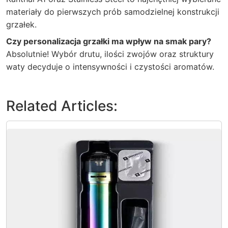
materiały do pierwszych prób samodzielnej konstrukcji
grzałek.
Czy personalizacja grzałki ma wpływ na smak pary?
Absolutnie! Wybór drutu, ilości zwojów oraz struktury
waty decyduje o intensywności i czystości aromatów.
Related Articles: