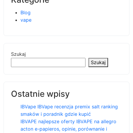
Blog
vape
Szukaj
Szukaj
Ostatnie wpisy
IBVape IBVape recenzja premix salt ranking
smaków i poradnik gdzie kupić
IBVAPE najlepsze oferty IBVAPE na allegro
acton e-papieros, opinie, porównanie i