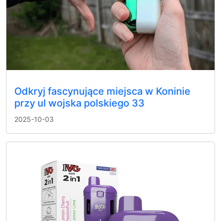
Odkryj fascynujące miejsca w Koninie
przy ul wojska polskiego 33
2025-10-03