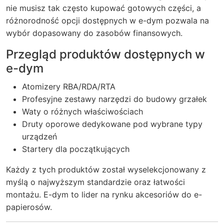
nie musisz tak często kupować gotowych części, a
różnorodność opcji dostępnych w e-dym pozwala na
wybór dopasowany do zasobów finansowych.
Przegląd produktów dostępnych w
e-dym
Atomizery RBA/RDA/RTA
Profesyjne zestawy narzędzi do budowy grzałek
Waty o różnych właściwościach
Druty oporowe dedykowane pod wybrane typy
urządzeń
Startery dla początkujących
Każdy z tych produktów został wyselekcjonowany z
myślą o najwyższym standardzie oraz łatwości
montażu. E-dym to lider na rynku akcesoriów do e-
papierosów.