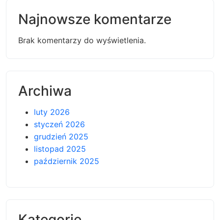
Najnowsze komentarze
Brak komentarzy do wyświetlenia.
Archiwa
luty 2026
styczeń 2026
grudzień 2025
listopad 2025
październik 2025
Kategorie