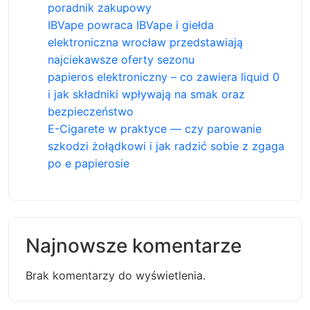
poradnik zakupowy
IBVape powraca IBVape i giełda
elektroniczna wrocław przedstawiają
najciekawsze oferty sezonu
papieros elektroniczny – co zawiera liquid 0
i jak składniki wpływają na smak oraz
bezpieczeństwo
E-Cigarete w praktyce — czy parowanie
szkodzi żołądkowi i jak radzić sobie z zgaga
po e papierosie
Najnowsze komentarze
Brak komentarzy do wyświetlenia.