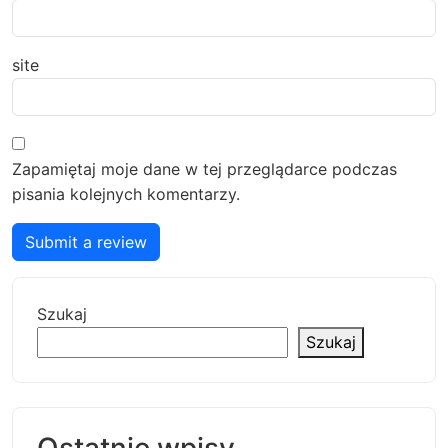
site
Zapamiętaj moje dane w tej przeglądarce podczas
pisania kolejnych komentarzy.
Submit a review
Szukaj
Szukaj