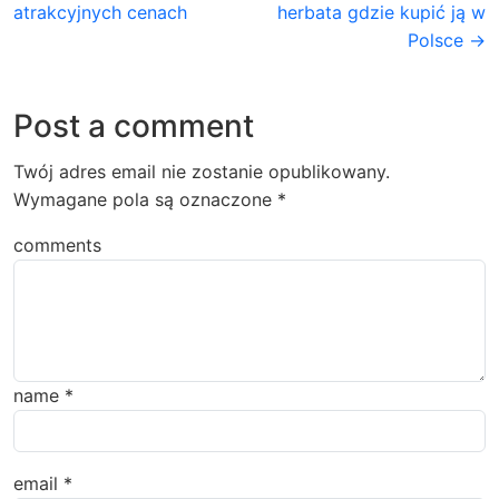
atrakcyjnych cenach
herbata gdzie kupić ją w
Polsce →
Post a comment
Twój adres email nie zostanie opublikowany.
Wymagane pola są oznaczone
*
comments
name
*
email
*