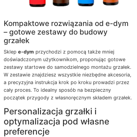
Kompaktowe rozwiązania od e-dym
– gotowe zestawy do budowy
grzałek
Sklep
e-dym
przychodzi z pomocą także mniej
doświadczonym użytkownikom, proponując gotowe
zestawy startowe do samodzielnego montażu grzałek.
W zestawie znajdziesz wszystkie niezbędne akcesoria,
a precyzyjna instrukcja krok po kroku prowadzi przez
cały proces. To idealny sposób na bezpieczny
początek przygody z własnoręcznym składem grzałek.
Personalizacja grzałki i
optymalizacja pod własne
preferencje