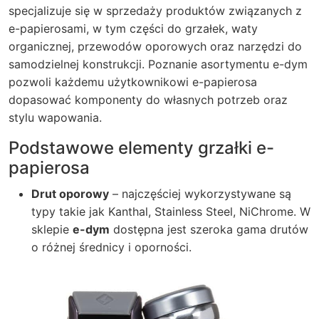
specjalizuje się w sprzedaży produktów związanych z
e-papierosami, w tym części do grzałek, waty
organicznej, przewodów oporowych oraz narzędzi do
samodzielnej konstrukcji. Poznanie asortymentu e-dym
pozwoli każdemu użytkownikowi e-papierosa
dopasować komponenty do własnych potrzeb oraz
stylu wapowania.
Podstawowe elementy grzałki e-
papierosa
Drut oporowy
– najczęściej wykorzystywane są
typy takie jak Kanthal, Stainless Steel, NiChrome. W
sklepie
e-dym
dostępna jest szeroka gama drutów
o różnej średnicy i oporności.