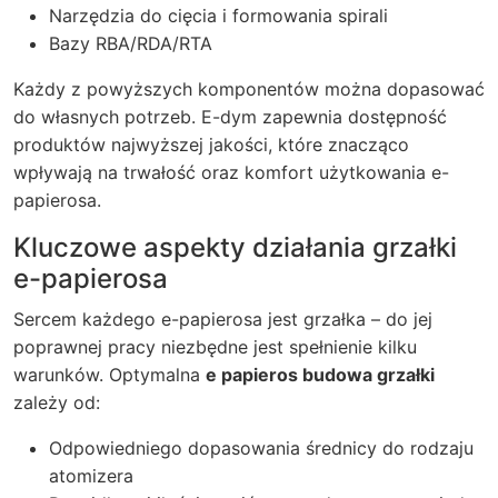
Narzędzia do cięcia i formowania spirali
Bazy RBA/RDA/RTA
Każdy z powyższych komponentów można dopasować
do własnych potrzeb. E-dym zapewnia dostępność
produktów najwyższej jakości, które znacząco
wpływają na trwałość oraz komfort użytkowania e-
papierosa.
Kluczowe aspekty działania grzałki
e-papierosa
Sercem każdego e-papierosa jest grzałka – do jej
poprawnej pracy niezbędne jest spełnienie kilku
warunków. Optymalna
e papieros budowa grzałki
zależy od:
Odpowiedniego dopasowania średnicy do rodzaju
atomizera