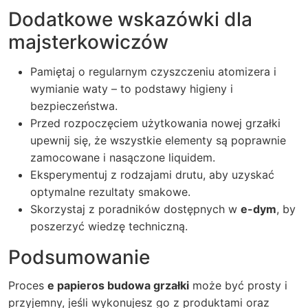
Dodatkowe wskazówki dla
majsterkowiczów
Pamiętaj o regularnym czyszczeniu atomizera i
wymianie waty – to podstawy higieny i
bezpieczeństwa.
Przed rozpoczęciem użytkowania nowej grzałki
upewnij się, że wszystkie elementy są poprawnie
zamocowane i nasączone liquidem.
Eksperymentuj z rodzajami drutu, aby uzyskać
optymalne rezultaty smakowe.
Skorzystaj z poradników dostępnych w
e-dym
, by
poszerzyć wiedzę techniczną.
Podsumowanie
Proces
e papieros budowa grzałki
może być prosty i
przyjemny, jeśli wykonujesz go z produktami oraz