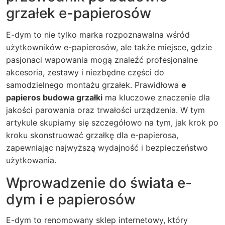
grzałek e-papierosów
E-dym to nie tylko marka rozpoznawalna wśród
użytkowników e-papierosów, ale także miejsce, gdzie
pasjonaci wapowania mogą znaleźć profesjonalne
akcesoria, zestawy i niezbędne części do
samodzielnego montażu grzałek. Prawidłowa
e
papieros budowa grzałki
ma kluczowe znaczenie dla
jakości parowania oraz trwałości urządzenia. W tym
artykule skupiamy się szczegółowo na tym, jak krok po
kroku skonstruować grzałkę dla e-papierosa,
zapewniając najwyższą wydajność i bezpieczeństwo
użytkowania.
Wprowadzenie do świata e-
dym i e papierosów
E-dym to renomowany sklep internetowy, który