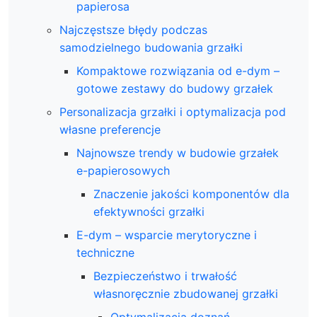
papierosa
Najczęstsze błędy podczas
samodzielnego budowania grzałki
Kompaktowe rozwiązania od e-dym –
gotowe zestawy do budowy grzałek
Personalizacja grzałki i optymalizacja pod
własne preferencje
Najnowsze trendy w budowie grzałek
e-papierosowych
Znaczenie jakości komponentów dla
efektywności grzałki
E-dym – wsparcie merytoryczne i
techniczne
Bezpieczeństwo i trwałość
własnoręcznie zbudowanej grzałki