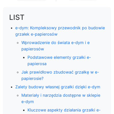
LIST
e-dym: Kompleksowy przewodnik po budowie
grzałek e-papierosów
Wprowadzenie do świata e-dym i e
papierosów
Podstawowe elementy grzałki e-
papierosa
Jak prawidłowo zbudować grzałkę w e-
papierosie?
Zalety budowy własnej grzałki dzięki e-dym
Materiały i narzędzia dostępne w sklepie
e-dym
Kluczowe aspekty działania grzałki e-