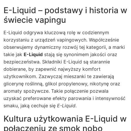
E-Liquid – podstawy i historia w
świecie vapingu
E-Liquid odgrywa kluczową rolę w codziennym
korzystaniu z urządzeń vapingowych. Współcześnie
obserwujemy dynamiczny rozwój tej kategorii, a marki
takie jak
E-Liquid
stają się synonimem jakości oraz
bezpieczeństwa. Składniki E-Liquid są starannie
dobierane, by zapewnić najwyższy komfort
użytkownikom. Zazwyczaj mieszanki te zawierają
glicerynę roślinną, glikol propylenowy, nikotynę oraz
aromaty spożywcze. Takie połączenie pozwala
uzyskać preferowane efekty parowania i intensywność
smaku, jaką cechuje się
E-Liquid
.
Kultura użytkowania E-Liquid w
połączeniu ze smok nobo