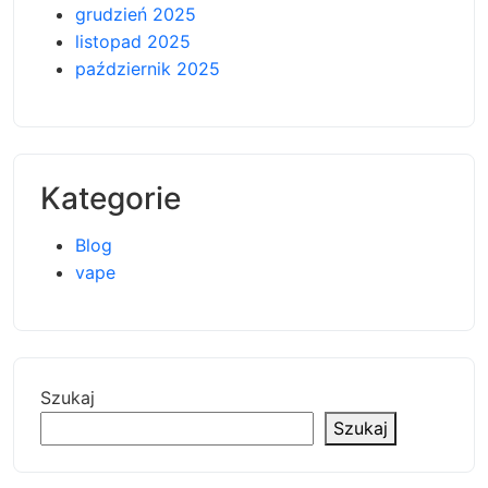
grudzień 2025
listopad 2025
październik 2025
Kategorie
Blog
vape
Szukaj
Szukaj