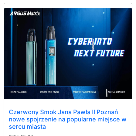
Czerwony Smok Jana Pawła II Poznań
nowe spojrzenie na popularne miejsce w
sercu miasta