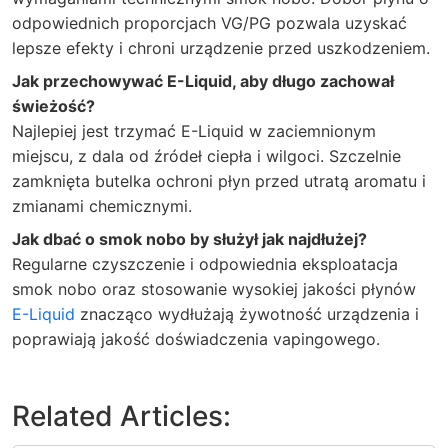
odpowiednich proporcjach VG/PG pozwala uzyskać
lepsze efekty i chroni urządzenie przed uszkodzeniem.
Jak przechowywać E-Liquid, aby długo zachował
świeżość?
Najlepiej jest trzymać E-Liquid w zaciemnionym
miejscu, z dala od źródeł ciepła i wilgoci. Szczelnie
zamknięta butelka ochroni płyn przed utratą aromatu i
zmianami chemicznymi.
Jak dbać o smok nobo by służył jak najdłużej?
Regularne czyszczenie i odpowiednia eksploatacja
smok nobo oraz stosowanie wysokiej jakości płynów
E-Liquid
znacząco wydłużają żywotność urządzenia i
poprawiają jakość doświadczenia vapingowego.
Related Articles: