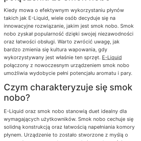
Kiedy mowa o efektywnym wykorzystaniu płynów
takich jak E-Liquid, wiele osób decyduje się na
innowacyjne rozwiązanie, jakim jest smok nobo. Smok
nobo zyskał popularność dzięki swojej niezawodności
oraz łatwości obsługi. Warto zwrócić uwagę, jak
bardzo zmienia się kultura wapowania, gdy
wykorzystywany jest właśnie ten sprzęt.
E-Liquid
połączony z nowoczesnym urządzeniem smok nobo
umożliwia wydobycie pełni potencjału aromatu i pary.
Czym charakteryzuje się smok
nobo?
E-Liquid
oraz smok nobo stanowią duet idealny dla
wymagających użytkowników. Smok nobo cechuje się
solidną konstrukcją oraz łatwością napełniania komory
płynem. Urządzenie to zostało stworzone z myślą o