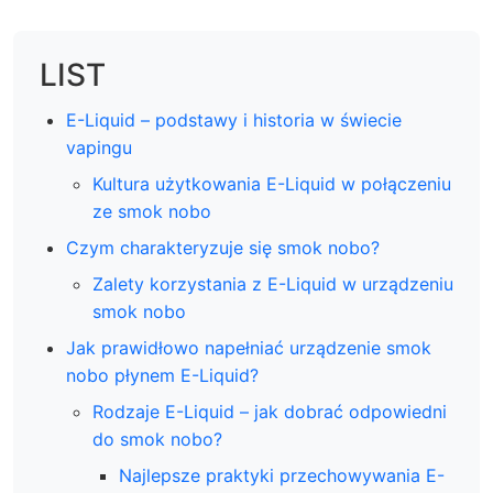
LIST
E-Liquid – podstawy i historia w świecie
vapingu
Kultura użytkowania E-Liquid w połączeniu
ze smok nobo
Czym charakteryzuje się smok nobo?
Zalety korzystania z E-Liquid w urządzeniu
smok nobo
Jak prawidłowo napełniać urządzenie smok
nobo płynem E-Liquid?
Rodzaje E-Liquid – jak dobrać odpowiedni
do smok nobo?
Najlepsze praktyki przechowywania E-