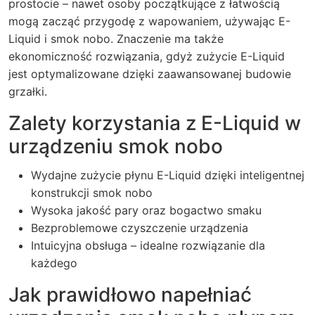
prostocie – nawet osoby początkujące z łatwością
mogą zacząć przygodę z wapowaniem, używając E-
Liquid i smok nobo. Znaczenie ma także
ekonomiczność rozwiązania, gdyż zużycie E-Liquid
jest optymalizowane dzięki zaawansowanej budowie
grzałki.
Zalety korzystania z E-Liquid w
urządzeniu smok nobo
Wydajne zużycie płynu E-Liquid dzięki inteligentnej
konstrukcji smok nobo
Wysoka jakość pary oraz bogactwo smaku
Bezproblemowe czyszczenie urządzenia
Intuicyjna obsługa – idealne rozwiązanie dla
każdego
Jak prawidłowo napełniać