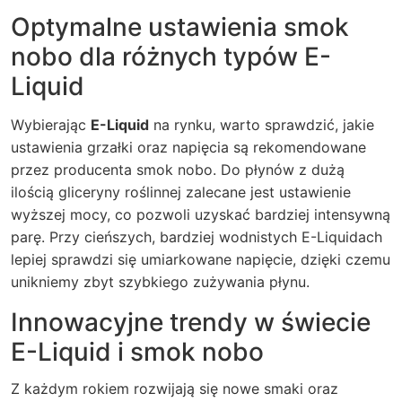
Optymalne ustawienia smok
nobo dla różnych typów E-
Liquid
Wybierając
E-Liquid
na rynku, warto sprawdzić, jakie
ustawienia grzałki oraz napięcia są rekomendowane
przez producenta smok nobo. Do płynów z dużą
ilością gliceryny roślinnej zalecane jest ustawienie
wyższej mocy, co pozwoli uzyskać bardziej intensywną
parę. Przy cieńszych, bardziej wodnistych E-Liquidach
lepiej sprawdzi się umiarkowane napięcie, dzięki czemu
unikniemy zbyt szybkiego zużywania płynu.
Innowacyjne trendy w świecie
E-Liquid i smok nobo
Z każdym rokiem rozwijają się nowe smaki oraz