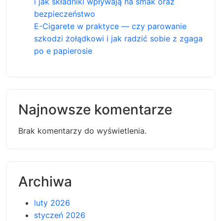
i jak składniki wpływają na smak oraz
bezpieczeństwo
E-Cigarete w praktyce — czy parowanie
szkodzi żołądkowi i jak radzić sobie z zgaga
po e papierosie
Najnowsze komentarze
Brak komentarzy do wyświetlenia.
Archiwa
luty 2026
styczeń 2026