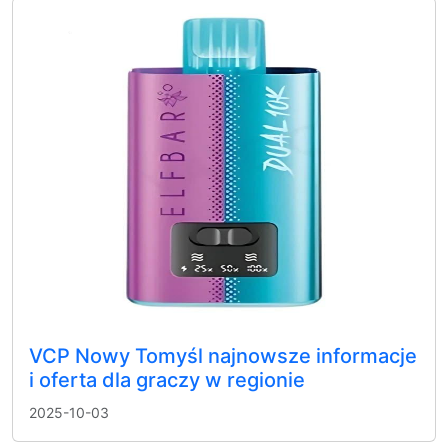
VCP Nowy Tomyśl najnowsze informacje
i oferta dla graczy w regionie
2025-10-03