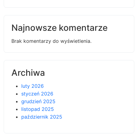
Najnowsze komentarze
Brak komentarzy do wyświetlenia.
Archiwa
luty 2026
styczeń 2026
grudzień 2025
listopad 2025
październik 2025