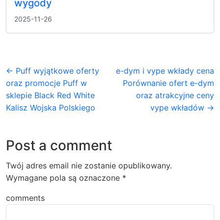
wygody
2025-11-26
← Puff wyjątkowe oferty
e-dym i vype wkłady cena
oraz promocje Puff w
Porównanie ofert e-dym
sklepie Black Red White
oraz atrakcyjne ceny
Kalisz Wojska Polskiego
vype wkładów →
Post a comment
Twój adres email nie zostanie opublikowany.
Wymagane pola są oznaczone
*
comments