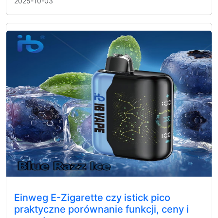
2025-10-03
Einweg E-Zigarette czy istick pico
praktyczne porównanie funkcji, ceny i