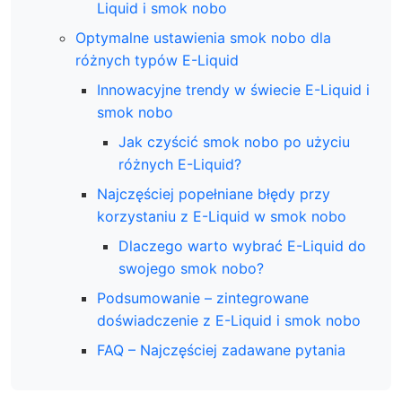
Liquid i smok nobo
Optymalne ustawienia smok nobo dla
różnych typów E-Liquid
Innowacyjne trendy w świecie E-Liquid i
smok nobo
Jak czyścić smok nobo po użyciu
różnych E-Liquid?
Najczęściej popełniane błędy przy
korzystaniu z E-Liquid w smok nobo
Dlaczego warto wybrać E-Liquid do
swojego smok nobo?
Podsumowanie – zintegrowane
doświadczenie z E-Liquid i smok nobo
FAQ – Najczęściej zadawane pytania