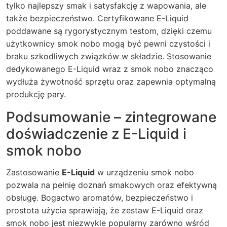
tylko najlepszy smak i satysfakcję z wapowania, ale
także bezpieczeństwo. Certyfikowane E-Liquid
poddawane są rygorystycznym testom, dzięki czemu
użytkownicy smok nobo mogą być pewni czystości i
braku szkodliwych związków w składzie. Stosowanie
dedykowanego E-Liquid wraz z smok nobo znacząco
wydłuża żywotność sprzętu oraz zapewnia optymalną
produkcję pary.
Podsumowanie – zintegrowane
doświadczenie z E-Liquid i
smok nobo
Zastosowanie
E-Liquid
w urządzeniu smok nobo
pozwala na pełnię doznań smakowych oraz efektywną
obsługę. Bogactwo aromatów, bezpieczeństwo i
prostota użycia sprawiają, że zestaw E-Liquid oraz
smok nobo jest niezwykle popularny zarówno wśród