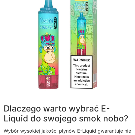
Dlaczego warto wybrać E-
Liquid do swojego smok nobo?
Wybór wysokiej jakości płynów E-Liquid gwarantuje nie