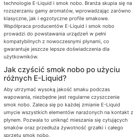
technologie E-Liquid i smok nobo. Branża skupia się na
rozszerzaniu gamy aromatów, wprowadzając zarówno
klasyczne, jak i egzotyczne profile smakowe.
Współpraca producentów E-Liquid i smok nobo
prowadzi do powstawania urządzeń w pełni
kompatybilnych z nowoczesnymi płynami, co
gwarantuje jeszcze lepsze doświadczenia dla
użytkowników.
Jak czyścić smok nobo po użyciu
różnych E-Liquid?
Aby utrzymać wysoką jakość smaku podczas
wapowania, niezbędne jest regularne czyszczenie
smok nobo. Zaleca się po każdej zmianie E-Liquid
umycie wszystkich elementów narażonych na kontakt z
płynem. Pozwala to uniknąć mieszania się cytujących
smaków oraz przedłuża żywotność grzałki i całego
sprzętu smok nobo.