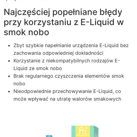
Najczęściej popełniane błędy
przy korzystaniu z E-Liquid w
smok nobo
Zbyt szybkie napełnianie urządzenia E-Liquid bez
zachowania odpowiedniej dokładności
Korzystanie z niekompatybilnych rodzajów E-
Liquid ze smok nobo
Brak regularnego czyszczenia elementów smok
nobo
Nieodpowiednie przechowywanie E-Liquid, co
może wpływać na utratę walorów smakowych