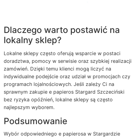
Dlaczego warto postawić na
lokalny sklep?
Lokalne sklepy często oferują wsparcie w postaci
doradztwa, pomocy w serwisie oraz szybkiej realizacji
zamówień. Dzięki temu klienci mogą liczyć na
indywidualne podejście oraz udział w promocjach czy
programach lojalnościowych. Jeśli zależy Ci na
sprawnym zakupie e papieros Stargard Szczeciński
bez ryzyka opóźnień, lokalne sklepy są często
najlepszym wyborem.
Podsumowanie
Wybór odpowiedniego e papierosa w Stargardzie