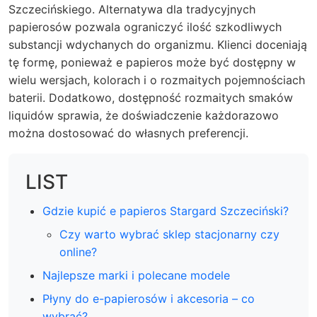
Szczecińskiego. Alternatywa dla tradycyjnych
papierosów pozwala ograniczyć ilość szkodliwych
substancji wdychanych do organizmu. Klienci doceniają
tę formę, ponieważ e papieros może być dostępny w
wielu wersjach, kolorach i o rozmaitych pojemnościach
baterii. Dodatkowo, dostępność rozmaitych smaków
liquidów sprawia, że doświadczenie każdorazowo
można dostosować do własnych preferencji.
LIST
Gdzie kupić e papieros Stargard Szczeciński?
Czy warto wybrać sklep stacjonarny czy
online?
Najlepsze marki i polecane modele
Płyny do e-papierosów i akcesoria – co
wybrać?