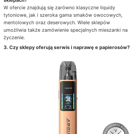
sklepach?
W ofercie znajdują się zarówno klasyczne liquidy
tytoniowe, jak i szeroka gama smaków owocowych,
mentolowych oraz deserowych. Wiele sklepów
umożliwia także zamówienie specjalnych mieszanki na
życzenie.
3. Czy sklepy oferują serwis i naprawę e papierosów?