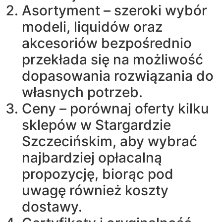
Asortyment – szeroki wybór
modeli, liquidów oraz
akcesoriów bezpośrednio
przekłada się na możliwość
dopasowania rozwiązania do
własnych potrzeb.
Ceny – porównaj oferty kilku
sklepów w Stargardzie
Szczecińskim, aby wybrać
najbardziej opłacalną
propozycję, biorąc pod
uwagę również koszty
dostawy.