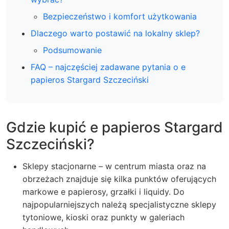
Bezpieczeństwo i komfort użytkowania
Dlaczego warto postawić na lokalny sklep?
Podsumowanie
FAQ – najczęściej zadawane pytania o e
papieros Stargard Szczeciński
Gdzie kupić e papieros Stargard
Szczeciński?
Sklepy stacjonarne – w centrum miasta oraz na
obrzeżach znajduje się kilka punktów oferujących
markowe e papierosy, grzałki i liquidy. Do
najpopularniejszych należą specjalistyczne sklepy
tytoniowe, kioski oraz punkty w galeriach