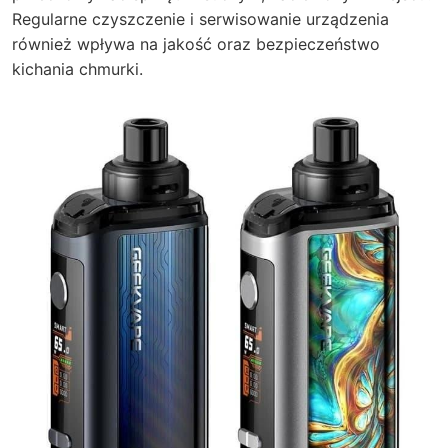
Regularne czyszczenie i serwisowanie urządzenia
również wpływa na jakość oraz bezpieczeństwo
kichania chmurki.