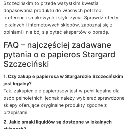
Szczecińskim to przede wszystkim kwestia
dopasowania produktu do własnych potrzeb,
preferencji smakowych i stylu życia. Sprawdź oferty
lokalnych i internetowych sklepów, zapoznaj się z
opiniami i nie bój się pytać ekspertów o poradę.
FAQ – najczęściej zadawane
pytania o e papieros Stargard
Szczeciński
1. Czy zakup e papierosa w Stargardzie Szczecińskim
jest legalny?
Tak, zakupienie e papierosów jest w pełni legalne dla
osób pełnoletnich, jednak należy wybierać sprawdzone
sklepy oferujące oryginalne produkty zgodne z
przepisami.
2. Jakie smaki liquidów są dostępne w lokalnych