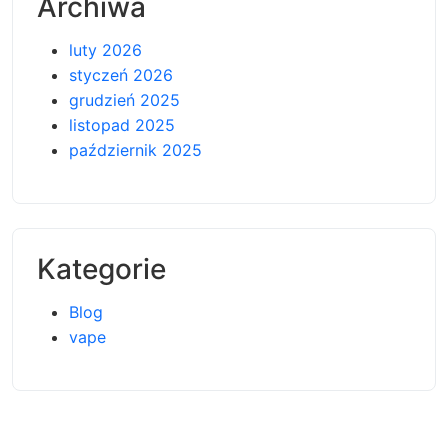
Archiwa
luty 2026
styczeń 2026
grudzień 2025
listopad 2025
październik 2025
Kategorie
Blog
vape