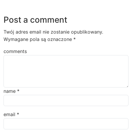
Post a comment
Twój adres email nie zostanie opublikowany.
Wymagane pola są oznaczone
*
comments
name
*
email
*