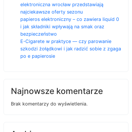
elektroniczna wrocław przedstawiają
najciekawsze oferty sezonu
papieros elektroniczny – co zawiera liquid 0
i jak składniki wpływają na smak oraz
bezpieczeństwo
E-Cigarete w praktyce — czy parowanie
szkodzi żołądkowi i jak radzić sobie z zgaga
po e papierosie
Najnowsze komentarze
Brak komentarzy do wyświetlenia.