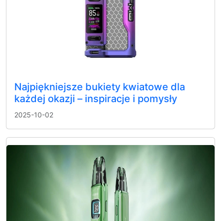
Najpiękniejsze bukiety kwiatowe dla
każdej okazji – inspiracje i pomysły
2025-10-02