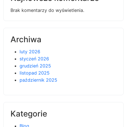
Brak komentarzy do wyświetlenia.
Archiwa
luty 2026
styczeń 2026
grudzień 2025
listopad 2025
październik 2025
Kategorie
Blog