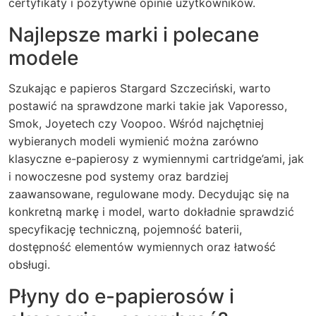
certyfikaty i pozytywne opinie użytkowników.
Najlepsze marki i polecane
modele
Szukając e papieros Stargard Szczeciński, warto
postawić na sprawdzone marki takie jak Vaporesso,
Smok, Joyetech czy Voopoo. Wśród najchętniej
wybieranych modeli wymienić można zarówno
klasyczne e-papierosy z wymiennymi cartridge’ami, jak
i nowoczesne pod systemy oraz bardziej
zaawansowane, regulowane mody. Decydując się na
konkretną markę i model, warto dokładnie sprawdzić
specyfikację techniczną, pojemność baterii,
dostępność elementów wymiennych oraz łatwość
obsługi.
Płyny do e-papierosów i