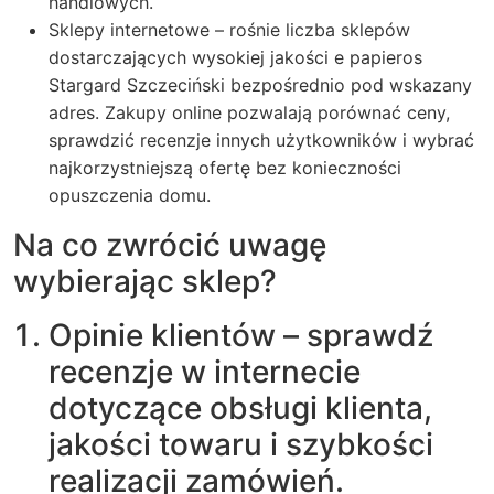
handlowych.
Sklepy internetowe – rośnie liczba sklepów
dostarczających wysokiej jakości e papieros
Stargard Szczeciński bezpośrednio pod wskazany
adres. Zakupy online pozwalają porównać ceny,
sprawdzić recenzje innych użytkowników i wybrać
najkorzystniejszą ofertę bez konieczności
opuszczenia domu.
Na co zwrócić uwagę
wybierając sklep?
Opinie klientów – sprawdź
recenzje w internecie
dotyczące obsługi klienta,
jakości towaru i szybkości
realizacji zamówień.