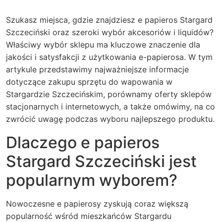
Szukasz miejsca, gdzie znajdziesz e papieros Stargard
Szczeciński oraz szeroki wybór akcesoriów i liquidów?
Właściwy wybór sklepu ma kluczowe znaczenie dla
jakości i satysfakcji z użytkowania e-papierosa. W tym
artykule przedstawimy najważniejsze informacje
dotyczące zakupu sprzętu do wapowania w
Stargardzie Szczecińskim, porównamy oferty sklepów
stacjonarnych i internetowych, a także omówimy, na co
zwrócić uwagę podczas wyboru najlepszego produktu.
Dlaczego e papieros
Stargard Szczeciński jest
popularnym wyborem?
Nowoczesne e papierosy zyskują coraz większą
popularność wśród mieszkańców Stargardu