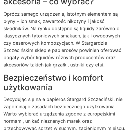
akcesoria – co wybrać?
Oprócz samego urządzenia, istotnym elementem są
płyny – ich smak, zawartość nikotyny i jakość
składników. Na rynku dostępne są liquidy zarówno o
klasycznych tytoniowych smakach, jak i owocowych
czy deserowych kompozycjach. W Stargardzie
Szczecińskim sklep e papierosów powinien oferować
bogaty wybór liquidów różnych producentów oraz
akcesoriów takich jak grzałki, ustniki czy etui.
Bezpieczeństwo i komfort
użytkowania
Decydując się na e papieros Stargard Szczeciński, nie
zapominaj o zasadach bezpiecznego użytkowania.
Warto wybierać urządzenia zgodne z europejskimi
normami, unikać nieznanych marek oraz
przechowywać sprzęt w suchym, zacienionym miejscu.