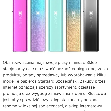
Oba rozwiązania mają swoje plusy i minusy. Sklep
stacjonarny daje możliwość bezpośredniego obejrzenia
produktu, porady sprzedawcy lub wypróbowania kilku
modeli e papieros Stargard Szczeciński. Zakupy przez
internet oznaczają szerszy asortyment, częstsze
promocje oraz wygodę zamawiania z domu. Kluczowe
jest, aby sprawdzić, czy sklep stacjonarny posiada
renomę w lokalnej społeczności, a sklep internetowy