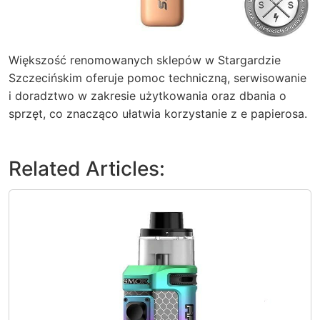
Większość renomowanych sklepów w Stargardzie
Szczecińskim oferuje pomoc techniczną, serwisowanie
i doradztwo w zakresie użytkowania oraz dbania o
sprzęt, co znacząco ułatwia korzystanie z e papierosa.
Related Articles: