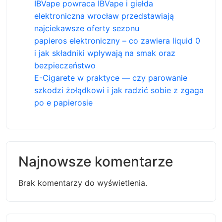
IBVape powraca IBVape i giełda
elektroniczna wrocław przedstawiają
najciekawsze oferty sezonu
papieros elektroniczny – co zawiera liquid 0
i jak składniki wpływają na smak oraz
bezpieczeństwo
E-Cigarete w praktyce — czy parowanie
szkodzi żołądkowi i jak radzić sobie z zgaga
po e papierosie
Najnowsze komentarze
Brak komentarzy do wyświetlenia.