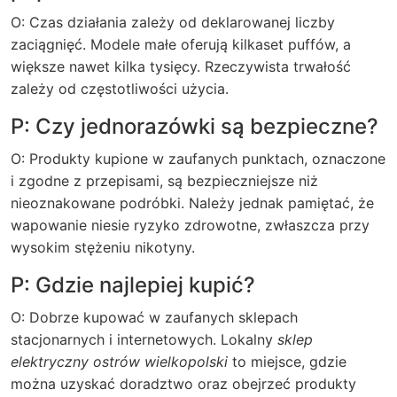
O: Czas działania zależy od deklarowanej liczby
zaciągnięć. Modele małe oferują kilkaset puffów, a
większe nawet kilka tysięcy. Rzeczywista trwałość
zależy od częstotliwości użycia.
P: Czy jednorazówki są bezpieczne?
O: Produkty kupione w zaufanych punktach, oznaczone
i zgodne z przepisami, są bezpieczniejsze niż
nieoznakowane podróbki. Należy jednak pamiętać, że
wapowanie niesie ryzyko zdrowotne, zwłaszcza przy
wysokim stężeniu nikotyny.
P: Gdzie najlepiej kupić?
O: Dobrze kupować w zaufanych sklepach
stacjonarnych i internetowych. Lokalny
sklep
elektryczny ostrów wielkopolski
to miejsce, gdzie
można uzyskać doradztwo oraz obejrzeć produkty