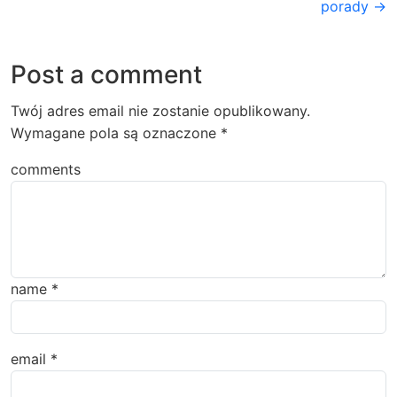
porady →
Post a comment
Twój adres email nie zostanie opublikowany.
Wymagane pola są oznaczone
*
comments
name
*
email
*