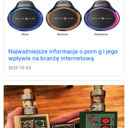
Najważniejsze informacje o porn g i jego
wpływie na branżę internetową
2025-10-03