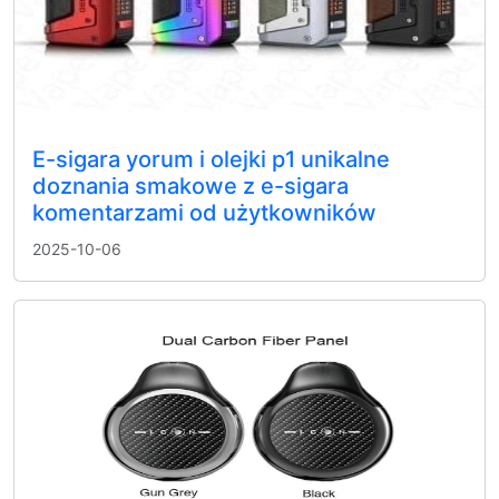
E-sigara yorum i olejki p1 unikalne
doznania smakowe z e-sigara
komentarzami od użytkowników
2025-10-06