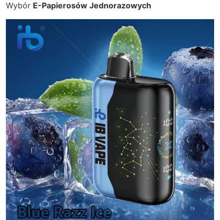
Wybór
E-Papierosów Jednorazowych