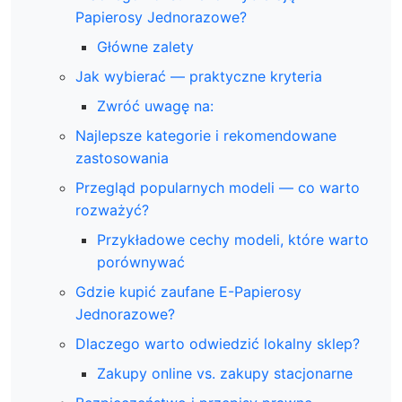
Papierosy Jednorazowe?
Główne zalety
Jak wybierać — praktyczne kryteria
Zwróć uwagę na:
Najlepsze kategorie i rekomendowane
zastosowania
Przegląd popularnych modeli — co warto
rozważyć?
Przykładowe cechy modeli, które warto
porównywać
Gdzie kupić zaufane E-Papierosy
Jednorazowe?
Dlaczego warto odwiedzić lokalny sklep?
Zakupy online vs. zakupy stacjonarne