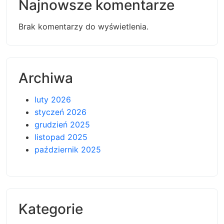
Najnowsze komentarze
Brak komentarzy do wyświetlenia.
Archiwa
luty 2026
styczeń 2026
grudzień 2025
listopad 2025
październik 2025
Kategorie