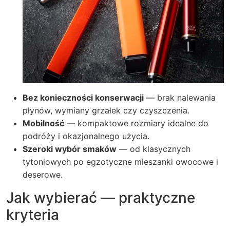
Bez konieczności konserwacji
— brak nalewania
płynów, wymiany grzałek czy czyszczenia.
Mobilność
— kompaktowe rozmiary idealne do
podróży i okazjonalnego użycia.
Szeroki wybór smaków
— od klasycznych
tytoniowych po egzotyczne mieszanki owocowe i
deserowe.
Jak wybierać — praktyczne
kryteria