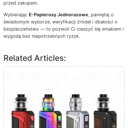
przed zakupem.
Wybierając
E-Papierosy Jednorazowe
, pamiętaj o
świadomym wyborze, weryfikacji źródeł i dbałości o
bezpieczeństwo — to pozwoli Ci cieszyć się smakiem i
wygodą bez niepotrzebnych ryzyk.
Related Articles: