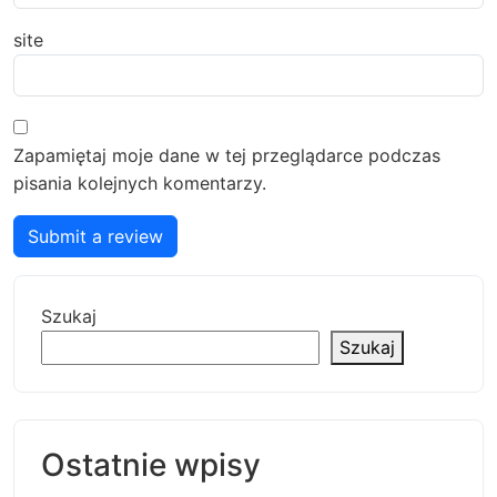
site
Zapamiętaj moje dane w tej przeglądarce podczas
pisania kolejnych komentarzy.
Submit a review
Szukaj
Szukaj
Ostatnie wpisy