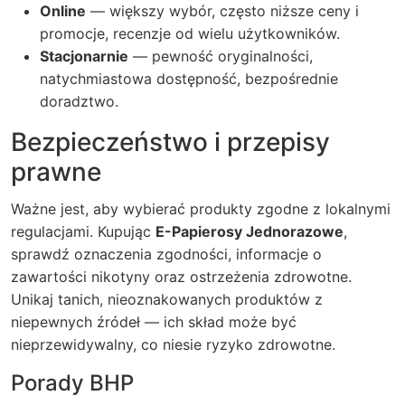
Online
— większy wybór, często niższe ceny i
promocje, recenzje od wielu użytkowników.
Stacjonarnie
— pewność oryginalności,
natychmiastowa dostępność, bezpośrednie
doradztwo.
Bezpieczeństwo i przepisy
prawne
Ważne jest, aby wybierać produkty zgodne z lokalnymi
regulacjami. Kupując
E-Papierosy Jednorazowe
,
sprawdź oznaczenia zgodności, informacje o
zawartości nikotyny oraz ostrzeżenia zdrowotne.
Unikaj tanich, nieoznakowanych produktów z
niepewnych źródeł — ich skład może być
nieprzewidywalny, co niesie ryzyko zdrowotne.
Porady BHP