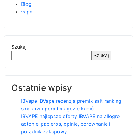
Blog
vape
Szukaj
Szukaj
Ostatnie wpisy
IBVape IBVape recenzja premix salt ranking
smaków i poradnik gdzie kupić
IBVAPE najlepsze oferty IBVAPE na allegro
acton e-papieros, opinie, porównanie i
poradnik zakupowy