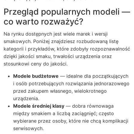
Przegląd popularnych modeli —
co warto rozważyć?
Na rynku dostępnych jest wiele marek i wersji
smakowych. Poniżej znajdziesz rozbudowaną listę
kategorii i przykładów, które zdobyły rozpoznawalność
dzięki jakości smaku, trwałości urządzenia oraz
stosunkowi ceny do jakości.
Modele budżetowe
— idealne dla początkujących
i osób potrzebujących rozwiązania jednorazowego
przed zakupem własnego, wielokrotnego
urządzenia.
Modele średniej klasy
— dobra równowaga
między smakiem a liczbą zaciągnięć; często
wybierane przez osoby, które nie chcą komplikacji
serwisowych.