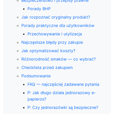
Bezpieczeństwo i przepisy prawne
Porady BHP
Jak rozpoznać oryginalny produkt?
Porady praktyczne dla użytkowników
Przechowywanie i utylizacja
Najczęstsze błędy przy zakupie
Jak optymalizować koszty?
Różnorodność smaków — co wybrać?
Checklista przed zakupem
Podsumowanie
FAQ — najczęściej zadawane pytania
P: Jak długo działa jednorazowy e-
papieros?
P: Czy jednorazówki są bezpieczne?