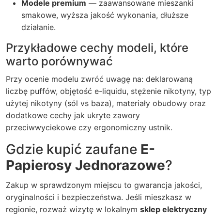
Modele premium
— zaawansowane mieszanki
smakowe, wyższa jakość wykonania, dłuższe
działanie.
Przykładowe cechy modeli, które
warto porównywać
Przy ocenie modelu zwróć uwagę na: deklarowaną
liczbę puffów, objętość e-liquidu, stężenie nikotyny, typ
użytej nikotyny (sól vs baza), materiały obudowy oraz
dodatkowe cechy jak ukryte zawory
przeciwwyciekowe czy ergonomiczny ustnik.
Gdzie kupić zaufane
E-
Papierosy Jednorazowe
?
Zakup w sprawdzonym miejscu to gwarancja jakości,
oryginalności i bezpieczeństwa. Jeśli mieszkasz w
regionie, rozważ wizytę w lokalnym
sklep elektryczny