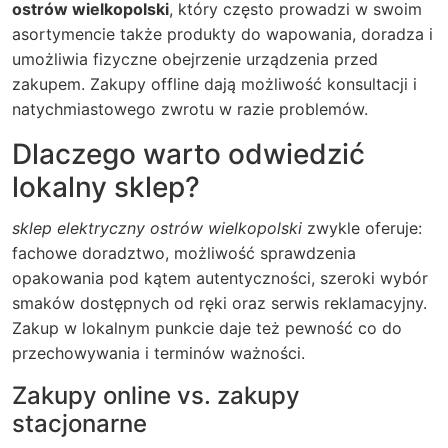
ostrów wielkopolski
, który często prowadzi w swoim
asortymencie także produkty do wapowania, doradza i
umożliwia fizyczne obejrzenie urządzenia przed
zakupem. Zakupy offline dają możliwość konsultacji i
natychmiastowego zwrotu w razie problemów.
Dlaczego warto odwiedzić
lokalny sklep?
sklep elektryczny ostrów wielkopolski
zwykle oferuje:
fachowe doradztwo, możliwość sprawdzenia
opakowania pod kątem autentyczności, szeroki wybór
smaków dostępnych od ręki oraz serwis reklamacyjny.
Zakup w lokalnym punkcie daje też pewność co do
przechowywania i terminów ważności.
Zakupy online vs. zakupy
stacjonarne