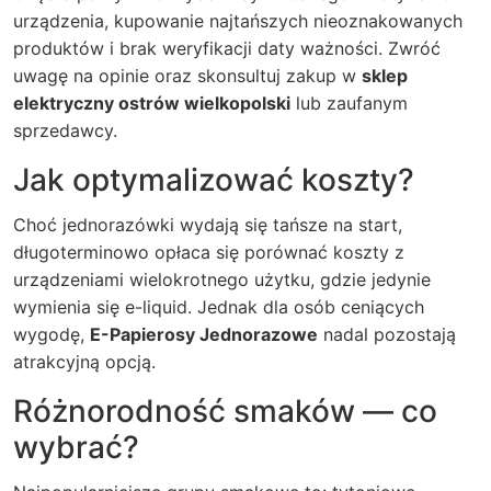
urządzenia, kupowanie najtańszych nieoznakowanych
produktów i brak weryfikacji daty ważności. Zwróć
uwagę na opinie oraz skonsultuj zakup w
sklep
elektryczny ostrów wielkopolski
lub zaufanym
sprzedawcy.
Jak optymalizować koszty?
Choć jednorazówki wydają się tańsze na start,
długoterminowo opłaca się porównać koszty z
urządzeniami wielokrotnego użytku, gdzie jedynie
wymienia się e-liquid. Jednak dla osób ceniących
wygodę,
E-Papierosy Jednorazowe
nadal pozostają
atrakcyjną opcją.
Różnorodność smaków — co
wybrać?