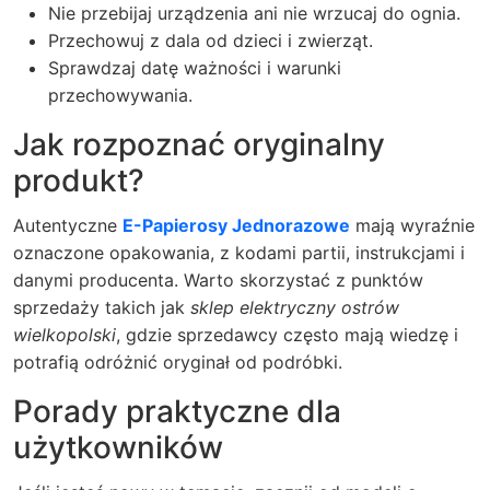
Nie przebijaj urządzenia ani nie wrzucaj do ognia.
Przechowuj z dala od dzieci i zwierząt.
Sprawdzaj datę ważności i warunki
przechowywania.
Jak rozpoznać oryginalny
produkt?
Autentyczne
E-Papierosy Jednorazowe
mają wyraźnie
oznaczone opakowania, z kodami partii, instrukcjami i
danymi producenta. Warto skorzystać z punktów
sprzedaży takich jak
sklep elektryczny ostrów
wielkopolski
, gdzie sprzedawcy często mają wiedzę i
potrafią odróżnić oryginał od podróbki.
Porady praktyczne dla
użytkowników