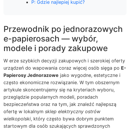
P: Gdzie najlepiej kupić?
Przewodnik po jednorazowych
e-papierosach — wybór,
modele i porady zakupowe
W erze szybkich decyzji zakupowych i szerokiej oferty
urządzeń do wapowania coraz więcej osób sięga po
E-
Papierosy Jednorazowe
jako wygodne, estetyczne i
często ekonomiczne rozwiązanie. W tym obszernym
artykule skoncentrujemy się na kryteriach wyboru,
przeglądzie popularnych modeli, poradach
bezpieczeństwa oraz na tym, jak znaleźć najlepszą
ofertę w lokalnym
sklep elektryczny ostrów
wielkopolski
, który często bywa dobrym punktem
startowym dla osób szukających sprawdzonych