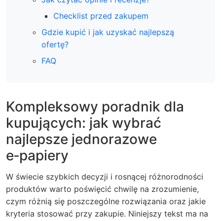
Checklist przed zakupem
Gdzie kupić i jak uzyskać najlepszą
ofertę?
FAQ
Kompleksowy poradnik dla
kupujących: jak wybrać
najlepsze jednorazowe
e‑papiery
W świecie szybkich decyzji i rosnącej różnorodności
produktów warto poświęcić chwilę na zrozumienie,
czym różnią się poszczególne rozwiązania oraz jakie
kryteria stosować przy zakupie. Niniejszy tekst ma na