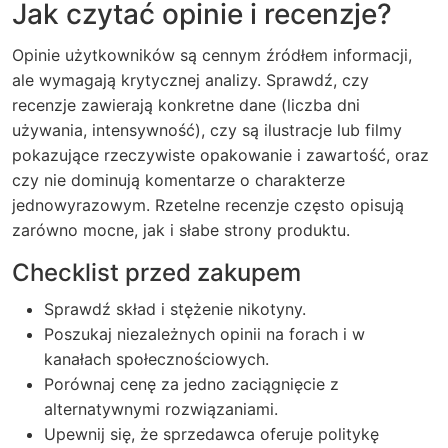
Jak czytać opinie i recenzje?
Opinie użytkowników są cennym źródłem informacji,
ale wymagają krytycznej analizy. Sprawdź, czy
recenzje zawierają konkretne dane (liczba dni
używania, intensywność), czy są ilustracje lub filmy
pokazujące rzeczywiste opakowanie i zawartość, oraz
czy nie dominują komentarze o charakterze
jednowyrazowym. Rzetelne recenzje często opisują
zarówno mocne, jak i słabe strony produktu.
Checklist przed zakupem
Sprawdź skład i stężenie nikotyny.
Poszukaj niezależnych opinii na forach i w
kanałach społecznościowych.
Porównaj cenę za jedno zaciągnięcie z
alternatywnymi rozwiązaniami.
Upewnij się, że sprzedawca oferuje politykę