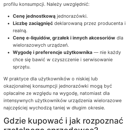
profilu konsumpcji. Należy uwzględnić:
Cenę jednostkową
jednorazówki.
Liczbę zaciągnięć
deklarowaną przez producenta i
realną.
Cenę e‑liquidów, grzałek i innych akcesoriów
dla
wielorazowych urządzeń.
Wygodę i preferencje użytkownika
— nie każdy
chce się bawić w czyszczenie i serwisowanie
sprzętu.
W praktyce dla użytkowników o niskiej lub
okazjonalnej konsumpcji jednorazówki mogą być
opłacalne ze względu na wygodę, natomiast dla
intensywnych użytkowników urządzenia wielorazowe
najczęściej wychodzą taniej w długim okresie.
Gdzie kupować i jak rozpoznać