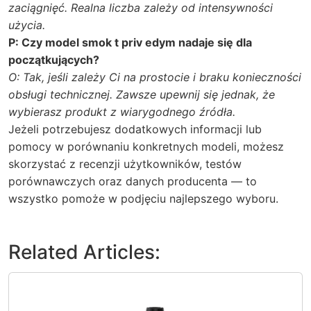
zaciągnięć. Realna liczba zależy od intensywności
użycia.
P: Czy model
smok t priv edym
nadaje się dla
początkujących?
O: Tak, jeśli zależy Ci na prostocie i braku konieczności
obsługi technicznej. Zawsze upewnij się jednak, że
wybierasz produkt z wiarygodnego źródła.
Jeżeli potrzebujesz dodatkowych informacji lub
pomocy w porównaniu konkretnych modeli, możesz
skorzystać z recenzji użytkowników, testów
porównawczych oraz danych producenta — to
wszystko pomoże w podjęciu najlepszego wyboru.
Related Articles: