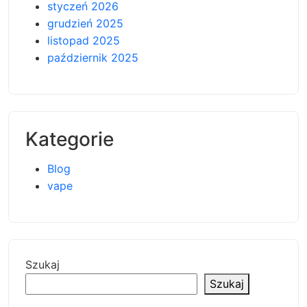
styczeń 2026
grudzień 2025
listopad 2025
październik 2025
Kategorie
Blog
vape
Szukaj
Szukaj