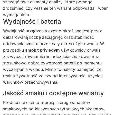
szczegółowe elementy analizy, które pomogą
zrozumieć, czy właśnie ten wariant odpowiada Twoim
wymaganiom.
Wydajność i bateria
Wydajność urządzenia często określana jest przez
deklarowaną liczbę zaciągnięć oraz stabilność
oddawania smaku przez cały okres użytkowania. W
przypadku
smok t priv edym
użytkownicy chwalą
zazwyczaj równomierne odczucia smakowe oraz
stosunkowo dobrą żywotność baterii do momentu
wyczerpania wkładu. Mimo to należy pamiętać, że
realna żywotność zależy od intensywności użycia i
warunków przechowywania.
Jakość smaku i dostępne warianty
Producenci często oferują szereg wariantów
smakowych: od klasycznych tytoniowych akcentów,