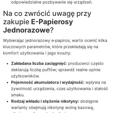
odpowiedzialne pozbywanie się urządzeń.
Na co zwrócić uwagę przy
zakupie
E-Papierosy
Jednorazowe
?
Wybierając jednorazowy e‑papiros, warto ocenić kilka
kluczowych parametrów, które przekładają się na
komfort użytkowania i jego koszty:
Zakładana liczba zaciągnięć:
producenci często
deklarują liczbę puffów; sprawdź realne opinie
użytkowników.
Pojemność akumulatora i wydajność:
wpływa na
żywotność urządzenia, czas użytkowania i stałość
smaku.
Rodzaj wkładu i stężenie nikotyny:
dostępne
warianty obejmują nikotynę wolną bazową,