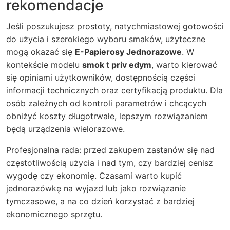
rekomendacje
Jeśli poszukujesz prostoty, natychmiastowej gotowości
do użycia i szerokiego wyboru smaków, użyteczne
mogą okazać się
E-Papierosy Jednorazowe
. W
kontekście modelu
smok t priv edym
, warto kierować
się opiniami użytkowników, dostępnością części
informacji technicznych oraz certyfikacją produktu. Dla
osób zależnych od kontroli parametrów i chcących
obniżyć koszty długotrwałe, lepszym rozwiązaniem
będą urządzenia wielorazowe.
Profesjonalna rada: przed zakupem zastanów się nad
częstotliwością użycia i nad tym, czy bardziej cenisz
wygodę czy ekonomię. Czasami warto kupić
jednorazówkę na wyjazd lub jako rozwiązanie
tymczasowe, a na co dzień korzystać z bardziej
ekonomicznego sprzętu.