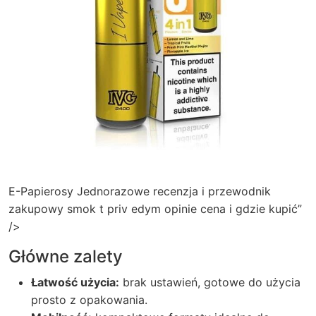
E-Papierosy Jednorazowe recenzja i przewodnik
zakupowy smok t priv edym opinie cena i gdzie kupić”
/>
Główne zalety
Łatwość użycia:
brak ustawień, gotowe do użycia
prosto z opakowania.