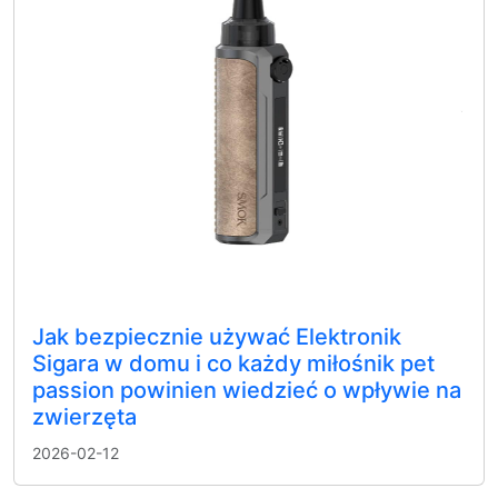
Jak bezpiecznie używać Elektronik
Sigara w domu i co każdy miłośnik pet
passion powinien wiedzieć o wpływie na
zwierzęta
2026-02-12