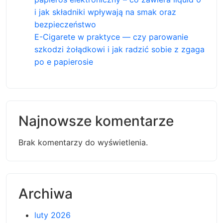
i jak składniki wpływają na smak oraz
bezpieczeństwo
E-Cigarete w praktyce — czy parowanie
szkodzi żołądkowi i jak radzić sobie z zgaga
po e papierosie
Najnowsze komentarze
Brak komentarzy do wyświetlenia.
Archiwa
luty 2026