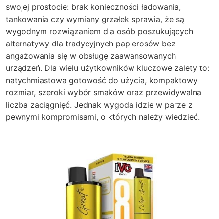
swojej prostocie: brak konieczności ładowania,
tankowania czy wymiany grzałek sprawia, że są
wygodnym rozwiązaniem dla osób poszukujących
alternatywy dla tradycyjnych papierosów bez
angażowania się w obsługę zaawansowanych
urządzeń. Dla wielu użytkowników kluczowe zalety to:
natychmiastowa gotowość do użycia, kompaktowy
rozmiar, szeroki wybór smaków oraz przewidywalna
liczba zaciągnięć. Jednak wygoda idzie w parze z
pewnymi kompromisami, o których należy wiedzieć.