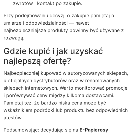
zwrotów i kontakt po zakupie.
Przy podejmowaniu decyzji o zakupie pamiętaj o
umiarze i odpowiedzialności — nawet
najbezpieczniejsze produkty powinny być używane z
rozwagą.
Gdzie kupić i jak uzyskać
najlepszą ofertę?
Najbezpieczniej kupować w autoryzowanych sklepach,
u oficjalnych dystrybutorów oraz w renomowanych
sklepach internetowych. Warto monitorować promocje
i porównywać ceny między kilkoma dostawcami.
Pamiętaj też, że bardzo niska cena może być
wskaźnikiem podróbki lub produktu bez odpowiednich
atestów.
Podsumowując: decydując się na
E-Papierosy