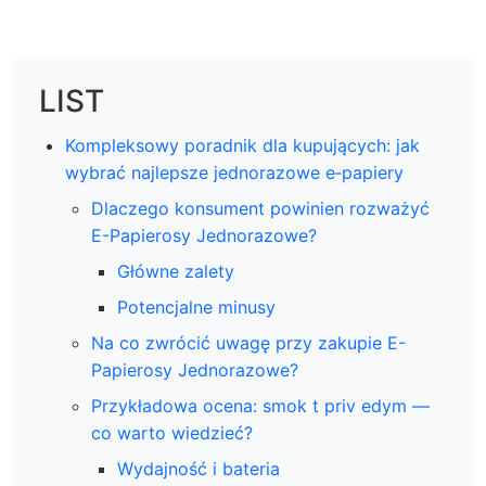
LIST
Kompleksowy poradnik dla kupujących: jak
wybrać najlepsze jednorazowe e‑papiery
Dlaczego konsument powinien rozważyć
E-Papierosy Jednorazowe?
Główne zalety
Potencjalne minusy
Na co zwrócić uwagę przy zakupie E-
Papierosy Jednorazowe?
Przykładowa ocena: smok t priv edym —
co warto wiedzieć?
Wydajność i bateria