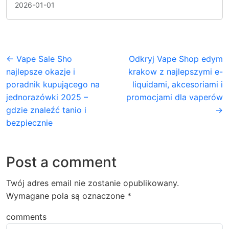
2026-01-01
← Vape Sale Sho
Odkryj Vape Shop edym
najlepsze okazje i
krakow z najlepszymi e-
poradnik kupującego na
liquidami, akcesoriami i
jednorazówki 2025 –
promocjami dla vaperów
gdzie znaleźć tanio i
→
bezpiecznie
Post a comment
Twój adres email nie zostanie opublikowany.
Wymagane pola są oznaczone
*
comments