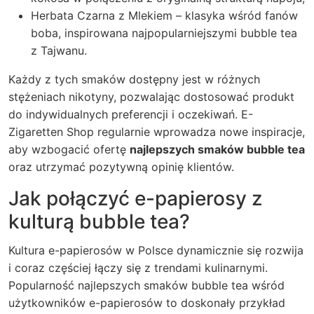
Herbata Czarna z Mlekiem – klasyka wśród fanów
boba, inspirowana najpopularniejszymi bubble tea
z Tajwanu.
Każdy z tych smaków dostępny jest w różnych
stężeniach nikotyny, pozwalając dostosować produkt
do indywidualnych preferencji i oczekiwań.
E-
Zigaretten Shop
regularnie wprowadza nowe inspiracje,
aby wzbogacić ofertę
najlepszych smaków bubble tea
oraz utrzymać pozytywną opinię klientów.
Jak połączyć e-papierosy z
kulturą bubble tea?
Kultura e-papierosów w Polsce dynamicznie się rozwija
i coraz częściej łączy się z trendami kulinarnymi.
Popularność
najlepszych smaków bubble tea
wśród
użytkowników e-papierosów to doskonały przykład