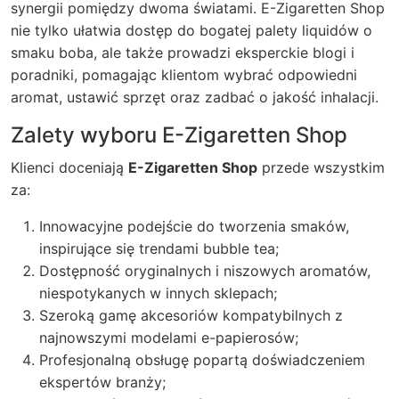
synergii pomiędzy dwoma światami. E-Zigaretten Shop
nie tylko ułatwia dostęp do bogatej palety liquidów o
smaku boba, ale także prowadzi eksperckie blogi i
poradniki, pomagając klientom wybrać odpowiedni
aromat, ustawić sprzęt oraz zadbać o jakość inhalacji.
Zalety wyboru E-Zigaretten Shop
Klienci doceniają
E-Zigaretten Shop
przede wszystkim
za:
Innowacyjne podejście do tworzenia smaków,
inspirujące się trendami bubble tea;
Dostępność oryginalnych i niszowych aromatów,
niespotykanych w innych sklepach;
Szeroką gamę akcesoriów kompatybilnych z
najnowszymi modelami e-papierosów;
Profesjonalną obsługę popartą doświadczeniem
ekspertów branży;