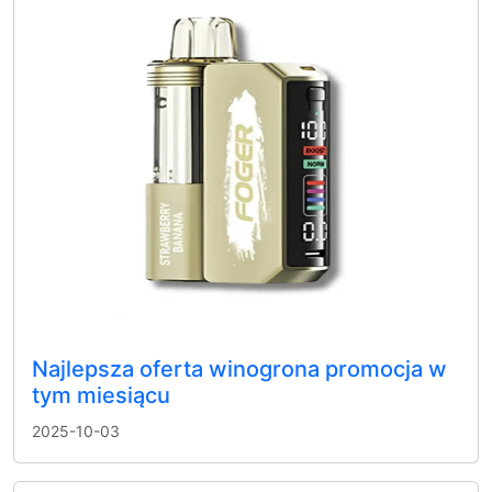
Najlepsza oferta winogrona promocja w
tym miesiącu
2025-10-03