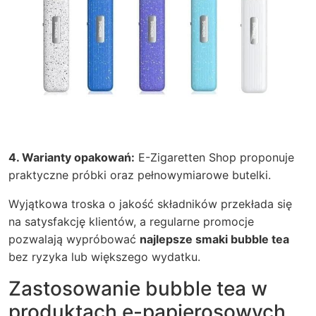
4. Warianty opakowań:
E-Zigaretten Shop proponuje
praktyczne próbki oraz pełnowymiarowe butelki.
Wyjątkowa troska o jakość składników przekłada się
na satysfakcję klientów, a regularne promocje
pozwalają wypróbować
najlepsze smaki bubble tea
bez ryzyka lub większego wydatku.
Zastosowanie bubble tea w
produktach e-papierosowych