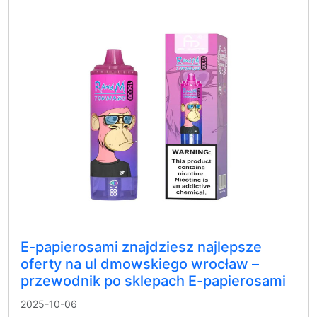
E-papierosami znajdziesz najlepsze
oferty na ul dmowskiego wrocław –
przewodnik po sklepach E-papierosami
2025-10-06