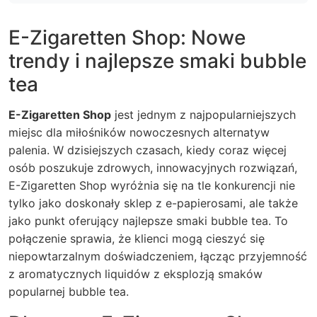
E-Zigaretten Shop: Nowe
trendy i najlepsze smaki bubble
tea
E-Zigaretten Shop
jest jednym z najpopularniejszych
miejsc dla miłośników nowoczesnych alternatyw
palenia. W dzisiejszych czasach, kiedy coraz więcej
osób poszukuje zdrowych, innowacyjnych rozwiązań,
E-Zigaretten Shop
wyróżnia się na tle konkurencji nie
tylko jako doskonały sklep z e-papierosami, ale także
jako punkt oferujący
najlepsze smaki bubble tea
. To
połączenie sprawia, że klienci mogą cieszyć się
niepowtarzalnym doświadczeniem, łącząc przyjemność
z aromatycznych liquidów z eksplozją smaków
popularnej bubble tea.