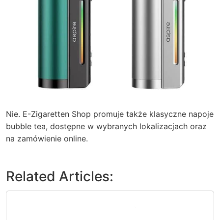
Nie.
E-Zigaretten Shop
promuje także klasyczne napoje
bubble tea, dostępne w wybranych lokalizacjach oraz
na zamówienie online.
Related Articles: