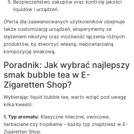
Bezpieczeństwo zakupów oraz kontrolę jakości
liquidów i urządzeń.
Oferta dla zaawansowanych użytkowników obejmuje
także customizację urządzeń, eksperymenty ze
stężeniem nikotyny oraz możliwość łączenia różnych
produktów, by stworzyć własną, niepowtarzalną
kompozycję smakową.
Poradnik: Jak wybrać najlepszy
smak bubble tea w E-
Zigaretten Shop?
Wybierając liquid bubble tea, warto wziąć pod uwagę
kilka kwestii:
1. Typ aromatu:
Klasyczne mleczne, owocowe,
herbaciane czy tropikalne – każdy typ znajdziesz w
E-
Zigaretten Shop
.