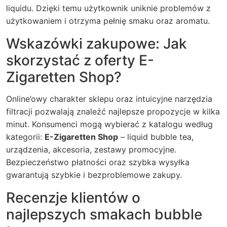
liquidu. Dzięki temu użytkownik uniknie problemów z
użytkowaniem i otrzyma pełnię smaku oraz aromatu.
Wskazówki zakupowe: Jak
skorzystać z oferty E-
Zigaretten Shop?
Online’owy charakter sklepu oraz intuicyjne narzędzia
filtracji pozwalają znaleźć najlepsze propozycje w kilka
minut. Konsumenci mogą wybierać z katalogu według
kategorii:
E-Zigaretten Shop
– liquid bubble tea,
urządzenia, akcesoria, zestawy promocyjne.
Bezpieczeństwo płatności oraz szybka wysyłka
gwarantują szybkie i bezproblemowe zakupy.
Recenzje klientów o
najlepszych smakach bubble