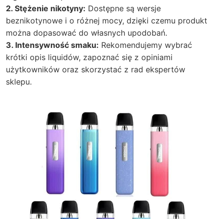
2. Stężenie nikotyny:
Dostępne są wersje
beznikotynowe i o różnej mocy, dzięki czemu produkt
można dopasować do własnych upodobań.
3. Intensywność smaku:
Rekomendujemy wybrać
krótki opis liquidów, zapoznać się z opiniami
użytkowników oraz skorzystać z rad ekspertów
sklepu.