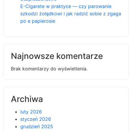
E-Cigarete w praktyce — czy parowanie
szkodzi żołądkowi i jak radzić sobie z zgaga
po e papierosie
Najnowsze komentarze
Brak komentarzy do wyświetlenia.
Archiwa
luty 2026
styczeń 2026
grudzień 2025