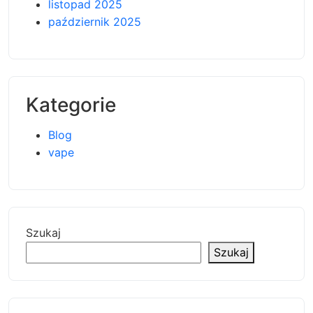
listopad 2025
październik 2025
Kategorie
Blog
vape
Szukaj
Szukaj