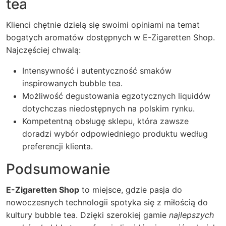
tea
Klienci chętnie dzielą się swoimi opiniami na temat
bogatych aromatów dostępnych w
E-Zigaretten Shop
.
Najczęściej chwalą:
Intensywność i autentyczność smaków
inspirowanych bubble tea.
Możliwość degustowania egzotycznych liquidów
dotychczas niedostępnych na polskim rynku.
Kompetentną obsługę sklepu, która zawsze
doradzi wybór odpowiedniego produktu według
preferencji klienta.
Podsumowanie
E-Zigaretten Shop
to miejsce, gdzie pasja do
nowoczesnych technologii spotyka się z miłością do
kultury bubble tea. Dzięki szerokiej gamie
najlepszych