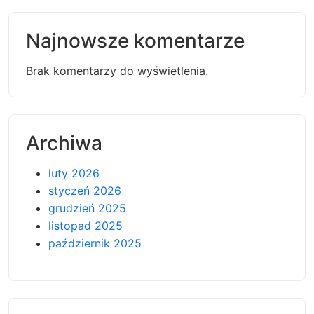
Najnowsze komentarze
Brak komentarzy do wyświetlenia.
Archiwa
luty 2026
styczeń 2026
grudzień 2025
listopad 2025
październik 2025