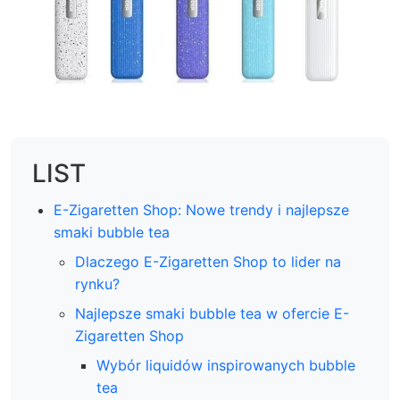
LIST
E-Zigaretten Shop: Nowe trendy i najlepsze
smaki bubble tea
Dlaczego E-Zigaretten Shop to lider na
rynku?
Najlepsze smaki bubble tea w ofercie E-
Zigaretten Shop
Wybór liquidów inspirowanych bubble
tea