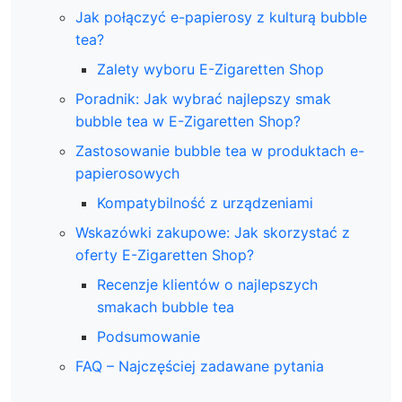
Jak połączyć e-papierosy z kulturą bubble
tea?
Zalety wyboru E-Zigaretten Shop
Poradnik: Jak wybrać najlepszy smak
bubble tea w E-Zigaretten Shop?
Zastosowanie bubble tea w produktach e-
papierosowych
Kompatybilność z urządzeniami
Wskazówki zakupowe: Jak skorzystać z
oferty E-Zigaretten Shop?
Recenzje klientów o najlepszych
smakach bubble tea
Podsumowanie
FAQ – Najczęściej zadawane pytania