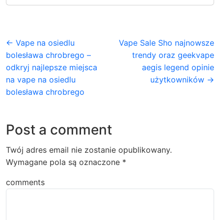
← Vape na osiedlu
Vape Sale Sho najnowsze
bolesława chrobrego –
trendy oraz geekvape
odkryj najlepsze miejsca
aegis legend opinie
na vape na osiedlu
użytkowników →
bolesława chrobrego
Post a comment
Twój adres email nie zostanie opublikowany.
Wymagane pola są oznaczone
*
comments