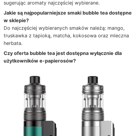
sugerując aromaty najczęściej wybierane.
Jakie są najpopularniejsze smaki bubble tea dostępne
w sklepie?
Do najczęściej wybieranych smaków należą: mango,
truskawka z tapioką, matcha, kokosowa oraz mleczna
herbata.
Czy oferta bubble tea jest dostępna wyłącznie dla
użytkowników e-papierosów?