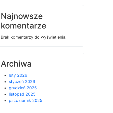
Najnowsze
komentarze
Brak komentarzy do wyświetlenia.
Archiwa
luty 2026
styczeń 2026
grudzień 2025
listopad 2025
październik 2025