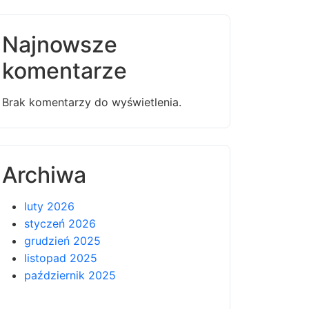
Najnowsze
komentarze
Brak komentarzy do wyświetlenia.
Archiwa
luty 2026
styczeń 2026
grudzień 2025
listopad 2025
październik 2025