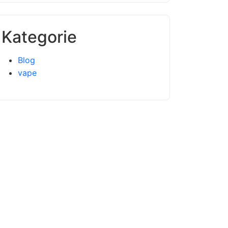
Kategorie
Blog
vape