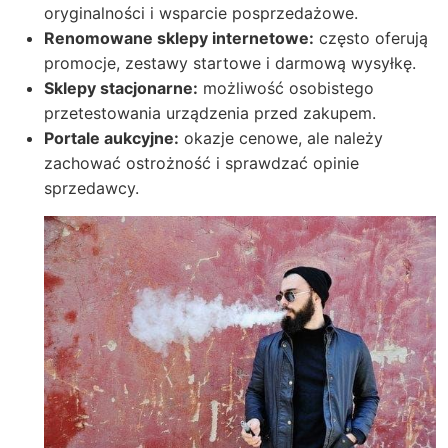
oryginalności i wsparcie posprzedażowe.
Renomowane sklepy internetowe:
często oferują
promocje, zestawy startowe i darmową wysyłkę.
Sklepy stacjonarne:
możliwość osobistego
przetestowania urządzenia przed zakupem.
Portale aukcyjne:
okazje cenowe, ale należy
zachować ostrożność i sprawdzać opinie
sprzedawcy.