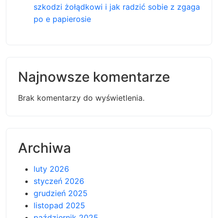
szkodzi żołądkowi i jak radzić sobie z zgaga
po e papierosie
Najnowsze komentarze
Brak komentarzy do wyświetlenia.
Archiwa
luty 2026
styczeń 2026
grudzień 2025
listopad 2025
październik 2025