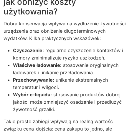
jak obniżyć koszty
użytkowania?
Dobra konserwacja wpływa na wydłużenie żywotności
urządzenia oraz obniżenie długoterminowych
wydatków. Kilka praktycznych wskazówek:
Czyszczenie:
regularne czyszczenie kontaktów i
komory zminimalizuje ryzyko uszkodzeń.
Właściwe ładowanie:
stosowanie oryginalnych
ładowarek i unikanie przeładowania.
Przechowywanie:
unikanie ekstremalnych
temperatur i wilgoci.
Wybór e-liquidu:
stosowanie produktów dobrej
jakości może zmniejszyć osadzanie i przedłużyć
żywotność grzałki.
Takie proste zabiegi wpływają na realną wartość
związku cena-dojścia: cena zakupu to jedno, ale