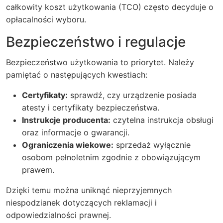
całkowity koszt użytkowania (TCO) często decyduje o
opłacalności wyboru.
Bezpieczeństwo i regulacje
Bezpieczeństwo użytkowania to priorytet. Należy
pamiętać o następujących kwestiach:
Certyfikaty:
sprawdź, czy urządzenie posiada
atesty i certyfikaty bezpieczeństwa.
Instrukcje producenta:
czytelna instrukcja obsługi
oraz informacje o gwarancji.
Ograniczenia wiekowe:
sprzedaż wyłącznie
osobom pełnoletnim zgodnie z obowiązującym
prawem.
Dzięki temu można uniknąć nieprzyjemnych
niespodzianek dotyczących reklamacji i
odpowiedzialności prawnej.