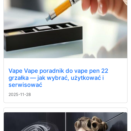
Vape Vape poradnik do vape pen 22
grzałka — jak wybrać, użytkować i
serwisować
2025-11-28