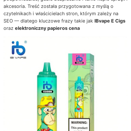
akcesoria. Treść została przygotowana z myślą o
czytelnikach i właścicielach stron, którym zależy na
SEO — dlatego kluczowe frazy takie jak
IBvape E Cigs
oraz
elektroniczny papieros cena