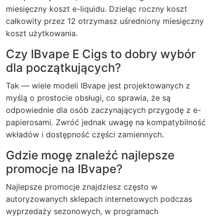
miesięczny koszt e-liquidu. Dzieląc roczny koszt
całkowity przez 12 otrzymasz uśredniony miesięczny
koszt użytkowania.
Czy IBvape E Cigs to dobry wybór
dla początkujących?
Tak — wiele modeli IBvape jest projektowanych z
myślą o prostocie obsługi, co sprawia, że są
odpowiednie dla osób zaczynających przygodę z e-
papierosami. Zwróć jednak uwagę na kompatybilność
wkładów i dostępność części zamiennych.
Gdzie mogę znaleźć najlepsze
promocje na IBvape?
Najlepsze promocje znajdziesz często w
autoryzowanych sklepach internetowych podczas
wyprzedaży sezonowych, w programach