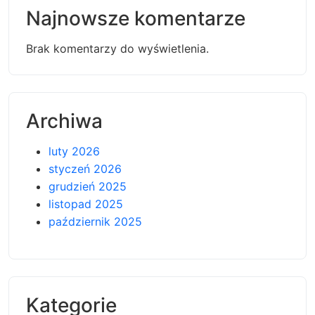
Najnowsze komentarze
Brak komentarzy do wyświetlenia.
Archiwa
luty 2026
styczeń 2026
grudzień 2025
listopad 2025
październik 2025
Kategorie