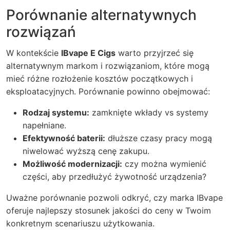
Porównanie alternatywnych
rozwiązań
W kontekście
IBvape E Cigs
warto przyjrzeć się
alternatywnym markom i rozwiązaniom, które mogą
mieć różne rozłożenie kosztów początkowych i
eksploatacyjnych. Porównanie powinno obejmować:
Rodzaj systemu:
zamknięte wkłady vs systemy
napełniane.
Efektywność baterii:
dłuższe czasy pracy mogą
niwelować wyższą cenę zakupu.
Możliwość modernizacji:
czy można wymienić
części, aby przedłużyć żywotność urządzenia?
Uważne porównanie pozwoli odkryć, czy marka IBvape
oferuje najlepszy stosunek jakości do ceny w Twoim
konkretnym scenariuszu użytkowania.