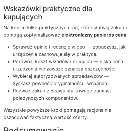
Wskazówki praktyczne dla
kupujących
Na koniec kilka praktycznych rad, które ułatwią zakup i
pomogą zoptymalizować
elektroniczny papieros cena
:
Sprawdź opinie i recenzje wideo — zobaczysz, jak
urządzenie zachowuje się w praktyce.
Porównaj koszt wkładów i e-liquidu — niska cena
urządzenia nie zawsze oznacza oszczędność.
Wybieraj autoryzowanych sprzedawców —
zyskasz pewność oryginalności i wsparcia.
Rozważ zakup zestawu startowego zamiast
pojedynczych komponentów.
Wszystkie powyższe kroki pomagają racjonalnie
oszacować faktyczną wartość oferty.
Podsumowanie