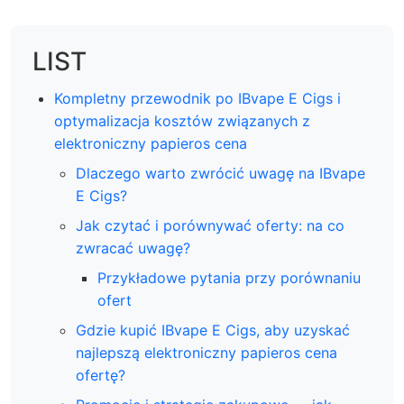
LIST
Kompletny przewodnik po IBvape E Cigs i
optymalizacja kosztów związanych z
elektroniczny papieros cena
Dlaczego warto zwrócić uwagę na IBvape
E Cigs?
Jak czytać i porównywać oferty: na co
zwracać uwagę?
Przykładowe pytania przy porównaniu
ofert
Gdzie kupić IBvape E Cigs, aby uzyskać
najlepszą elektroniczny papieros cena
ofertę?