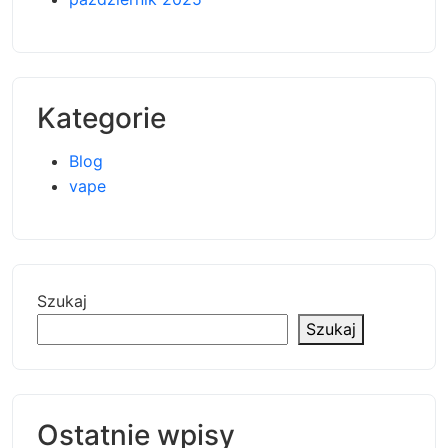
Kategorie
Blog
vape
Szukaj
Szukaj
Ostatnie wpisy