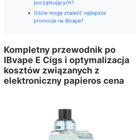
początkujących?
Gdzie mogę znaleźć najlepsze
promocje na IBvape?
Kompletny przewodnik po
IBvape E Cigs i optymalizacja
kosztów związanych z
elektroniczny papieros cena