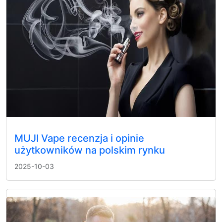
MUJI Vape recenzja i opinie
użytkowników na polskim rynku
2025-10-03