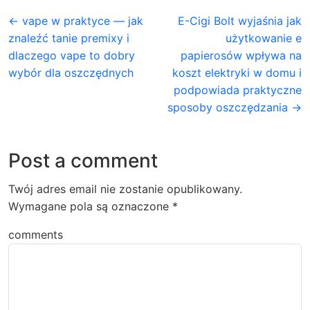
← vape w praktyce — jak
E-Cigi Bolt wyjaśnia jak
znaleźć tanie premixy i
użytkowanie e
dlaczego vape to dobry
papierosów wpływa na
wybór dla oszczędnych
koszt elektryki w domu i
podpowiada praktyczne
sposoby oszczędzania →
Post a comment
Twój adres email nie zostanie opublikowany.
Wymagane pola są oznaczone
*
comments