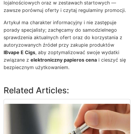
lojalnościowych oraz w zestawach startowych —
zawsze porównuj oferty i czytaj regulaminy promocji.
Artykuł ma charakter informacyjny i nie zastępuje
porady specjalisty; zachęcamy do samodzielnego
sprawdzenia aktualnych ofert oraz do korzystania z
autoryzowanych źródeł przy zakupie produktów
IBvape E Cigs
, aby zoptymalizować swoje wydatki
związane z
elektroniczny papieros cena
i cieszyć się
bezpiecznym użytkowaniem.
Related Articles: