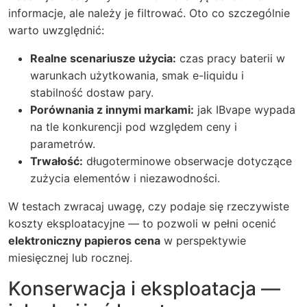
informacje, ale należy je filtrować. Oto co szczególnie
warto uwzględnić:
Realne scenariusze użycia:
czas pracy baterii w
warunkach użytkowania, smak e-liquidu i
stabilność dostaw pary.
Porównania z innymi markami:
jak IBvape wypada
na tle konkurencji pod względem ceny i
parametrów.
Trwałość:
długoterminowe obserwacje dotyczące
zużycia elementów i niezawodności.
W testach zwracaj uwagę, czy podaje się rzeczywiste
koszty eksploatacyjne — to pozwoli w pełni ocenić
elektroniczny papieros cena
w perspektywie
miesięcznej lub rocznej.
Konserwacja i eksploatacja —