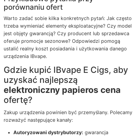
porównaniu ofert
Warto zadać sobie kilka konkretnych pytań: Jak często
trzeba wymieniać elementy eksploatacyjne? Czy model
jest objęty gwarancją? Czy producent lub sprzedawca
oferuje promocje sezonowe? Odpowiedzi pomogą
ustalić realny koszt posiadania i użytkowania danego
urządzenia IBvape.
Gdzie kupić IBvape E Cigs, aby
uzyskać najlepszą
elektroniczny papieros cena
ofertę?
Zakup urządzenia powinien być przemyślany. Polecamy
rozważyć następujące kanały:
Autoryzowani dystrybutorzy:
gwarancja