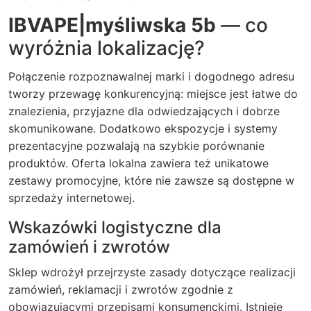
IBVAPE|myśliwska 5b
— co
wyróżnia lokalizację?
Połączenie rozpoznawalnej marki i dogodnego adresu
tworzy przewagę konkurencyjną: miejsce jest łatwe do
znalezienia, przyjazne dla odwiedzających i dobrze
skomunikowane. Dodatkowo ekspozycje i systemy
prezentacyjne pozwalają na szybkie porównanie
produktów. Oferta lokalna zawiera też unikatowe
zestawy promocyjne, które nie zawsze są dostępne w
sprzedaży internetowej.
Wskazówki logistyczne dla
zamówień i zwrotów
Sklep wdrożył przejrzyste zasady dotyczące realizacji
zamówień, reklamacji i zwrotów zgodnie z
obowiązującymi przepisami konsumenckimi. Istnieje