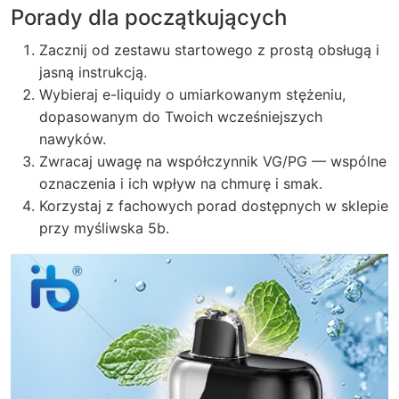
Porady dla początkujących
Zacznij od zestawu startowego z prostą obsługą i
jasną instrukcją.
Wybieraj e-liquidy o umiarkowanym stężeniu,
dopasowanym do Twoich wcześniejszych
nawyków.
Zwracaj uwagę na współczynnik VG/PG — wspólne
oznaczenia i ich wpływ na chmurę i smak.
Korzystaj z fachowych porad dostępnych w sklepie
przy myśliwska 5b.