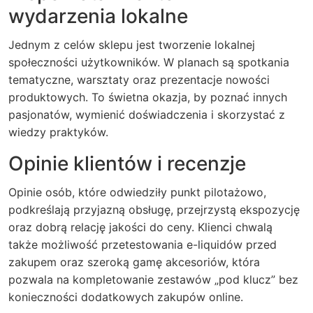
wydarzenia lokalne
Jednym z celów sklepu jest tworzenie lokalnej
społeczności użytkowników. W planach są spotkania
tematyczne, warsztaty oraz prezentacje nowości
produktowych. To świetna okazja, by poznać innych
pasjonatów, wymienić doświadczenia i skorzystać z
wiedzy praktyków.
Opinie klientów i recenzje
Opinie osób, które odwiedziły punkt pilotażowo,
podkreślają przyjazną obsługę, przejrzystą ekspozycję
oraz dobrą relację jakości do ceny. Klienci chwalą
także możliwość przetestowania e-liquidów przed
zakupem oraz szeroką gamę akcesoriów, która
pozwala na kompletowanie zestawów „pod klucz” bez
konieczności dodatkowych zakupów online.