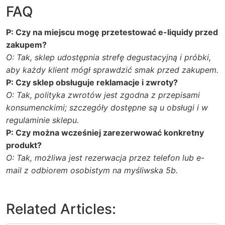
FAQ
P: Czy na miejscu mogę przetestować e-liquidy przed
zakupem?
O: Tak, sklep udostępnia strefę degustacyjną i próbki,
aby każdy klient mógł sprawdzić smak przed zakupem.
P: Czy sklep obsługuje reklamacje i zwroty?
O: Tak, polityka zwrotów jest zgodna z przepisami
konsumenckimi; szczegóły dostępne są u obsługi i w
regulaminie sklepu.
P: Czy można wcześniej zarezerwować konkretny
produkt?
O: Tak, możliwa jest rezerwacja przez telefon lub e-
mail z odbiorem osobistym na myśliwska 5b.
Related Articles: