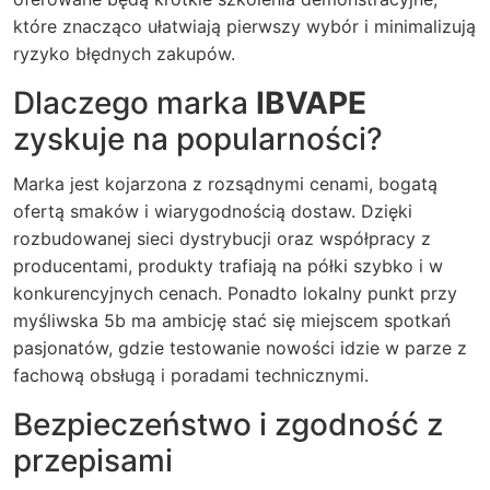
które znacząco ułatwiają pierwszy wybór i minimalizują
ryzyko błędnych zakupów.
Dlaczego marka
IBVAPE
zyskuje na popularności?
Marka jest kojarzona z rozsądnymi cenami, bogatą
ofertą smaków i wiarygodnością dostaw. Dzięki
rozbudowanej sieci dystrybucji oraz współpracy z
producentami, produkty trafiają na półki szybko i w
konkurencyjnych cenach. Ponadto lokalny punkt przy
myśliwska 5b
ma ambicję stać się miejscem spotkań
pasjonatów, gdzie testowanie nowości idzie w parze z
fachową obsługą i poradami technicznymi.
Bezpieczeństwo i zgodność z
przepisami