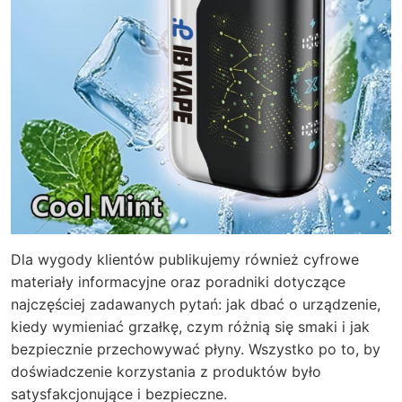
Dla wygody klientów publikujemy również cyfrowe
materiały informacyjne oraz poradniki dotyczące
najczęściej zadawanych pytań: jak dbać o urządzenie,
kiedy wymieniać grzałkę, czym różnią się smaki i jak
bezpiecznie przechowywać płyny. Wszystko po to, by
doświadczenie korzystania z produktów było
satysfakcjonujące i bezpieczne.