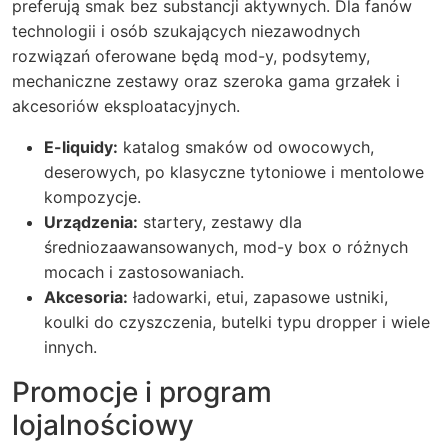
preferują smak bez substancji aktywnych. Dla fanów
technologii i osób szukających niezawodnych
rozwiązań oferowane będą mod-y, podsytemy,
mechaniczne zestawy oraz szeroka gama grzałek i
akcesoriów eksploatacyjnych.
E-liquidy:
katalog smaków od owocowych,
deserowych, po klasyczne tytoniowe i mentolowe
kompozycje.
Urządzenia:
startery, zestawy dla
średniozaawansowanych, mod-y box o różnych
mocach i zastosowaniach.
Akcesoria:
ładowarki, etui, zapasowe ustniki,
koulki do czyszczenia, butelki typu dropper i wiele
innych.
Promocje i program
lojalnościowy