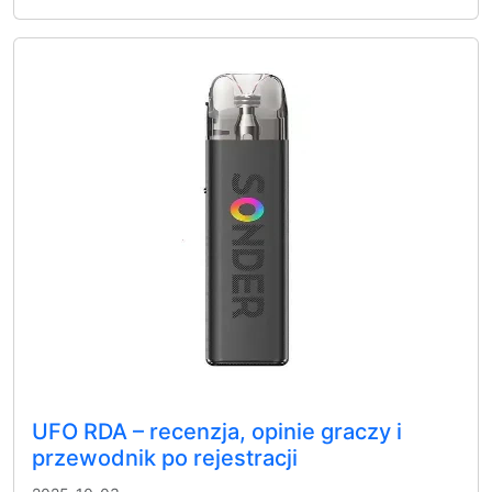
UFO RDA – recenzja, opinie graczy i
przewodnik po rejestracji