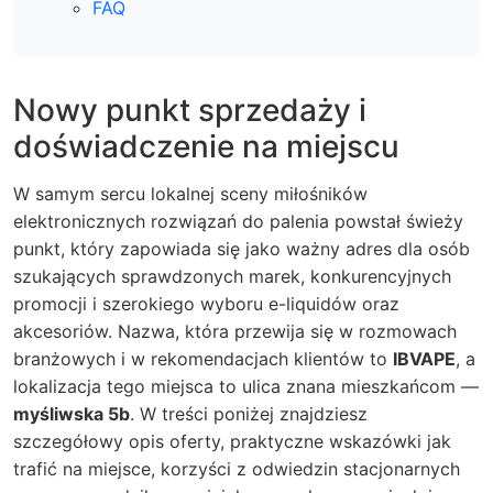
FAQ
Nowy punkt sprzedaży i
doświadczenie na miejscu
W samym sercu lokalnej sceny miłośników
elektronicznych rozwiązań do palenia powstał świeży
punkt, który zapowiada się jako ważny adres dla osób
szukających sprawdzonych marek, konkurencyjnych
promocji i szerokiego wyboru e-liquidów oraz
akcesoriów. Nazwa, która przewija się w rozmowach
branżowych i w rekomendacjach klientów to
IBVAPE
, a
lokalizacja tego miejsca to ulica znana mieszkańcom —
myśliwska 5b
. W treści poniżej znajdziesz
szczegółowy opis oferty, praktyczne wskazówki jak
trafić na miejsce, korzyści z odwiedzin stacjonarnych