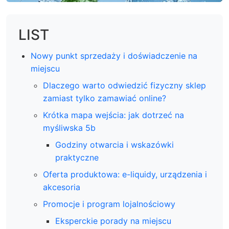
LIST
Nowy punkt sprzedaży i doświadczenie na
miejscu
Dlaczego warto odwiedzić fizyczny sklep
zamiast tylko zamawiać online?
Krótka mapa wejścia: jak dotrzeć na
myśliwska 5b
Godziny otwarcia i wskazówki
praktyczne
Oferta produktowa: e-liquidy, urządzenia i
akcesoria
Promocje i program lojalnościowy
Eksperckie porady na miejscu