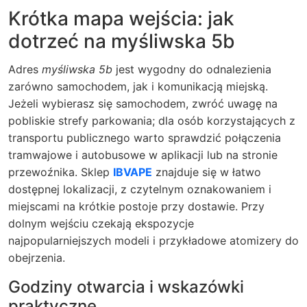
Krótka mapa wejścia: jak
dotrzeć na myśliwska 5b
Adres
myśliwska 5b
jest wygodny do odnalezienia
zarówno samochodem, jak i komunikacją miejską.
Jeżeli wybierasz się samochodem, zwróć uwagę na
pobliskie strefy parkowania; dla osób korzystających z
transportu publicznego warto sprawdzić połączenia
tramwajowe i autobusowe w aplikacji lub na stronie
przewoźnika. Sklep
IBVAPE
znajduje się w łatwo
dostępnej lokalizacji, z czytelnym oznakowaniem i
miejscami na krótkie postoje przy dostawie. Przy
dolnym wejściu czekają ekspozycje
najpopularniejszych modeli i przykładowe atomizery do
obejrzenia.
Godziny otwarcia i wskazówki
praktyczne