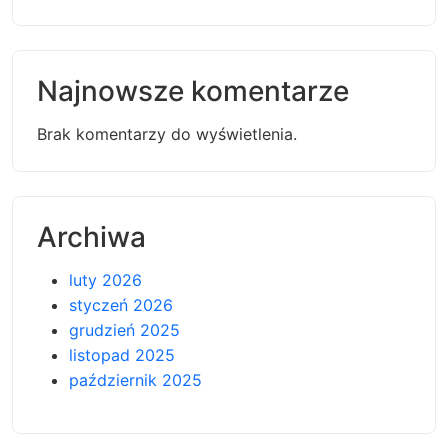
Najnowsze komentarze
Brak komentarzy do wyświetlenia.
Archiwa
luty 2026
styczeń 2026
grudzień 2025
listopad 2025
październik 2025