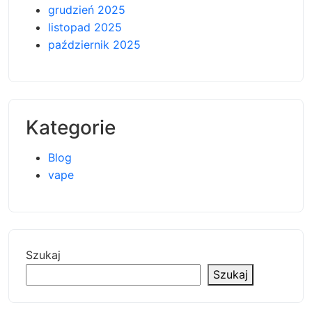
grudzień 2025
listopad 2025
październik 2025
Kategorie
Blog
vape
Szukaj
Szukaj