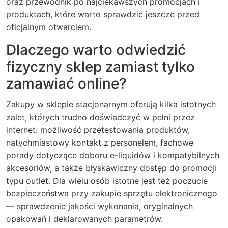
oraz przewodnik po najciekawszych promocjach i
produktach, które warto sprawdzić jeszcze przed
oficjalnym otwarciem.
Dlaczego warto odwiedzić
fizyczny sklep zamiast tylko
zamawiać online?
Zakupy w sklepie stacjonarnym oferują kilka istotnych
zalet, których trudno doświadczyć w pełni przez
internet: możliwość przetestowania produktów,
natychmiastowy kontakt z personelem, fachowe
porady dotyczące doboru e-liquidów i kompatybilnych
akcesoriów, a także błyskawiczny dostęp do promocji
typu outlet. Dla wielu osób istotne jest też poczucie
bezpieczeństwa przy zakupie sprzętu elektronicznego
— sprawdzenie jakości wykonania, oryginalnych
opakowań i deklarowanych parametrów.