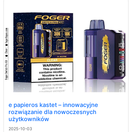
e papieros kastet – innowacyjne
rozwiązanie dla nowoczesnych
użytkowników
2025-10-03