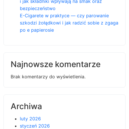
i jak składniki wpływają na smak oraz
bezpieczeństwo
E-Cigarete w praktyce — czy parowanie
szkodzi żołądkowi i jak radzić sobie z zgaga
po e papierosie
Najnowsze komentarze
Brak komentarzy do wyświetlenia.
Archiwa
luty 2026
styczeń 2026