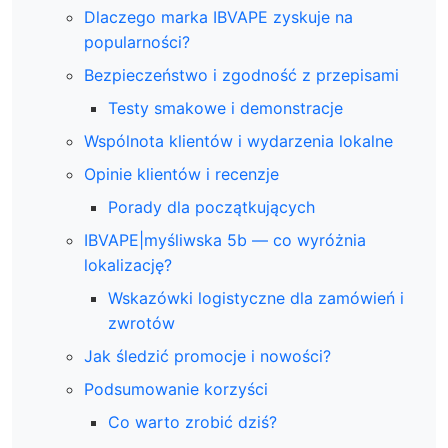
Dlaczego marka IBVAPE zyskuje na
popularności?
Bezpieczeństwo i zgodność z przepisami
Testy smakowe i demonstracje
Wspólnota klientów i wydarzenia lokalne
Opinie klientów i recenzje
Porady dla początkujących
IBVAPE|myśliwska 5b — co wyróżnia
lokalizację?
Wskazówki logistyczne dla zamówień i
zwrotów
Jak śledzić promocje i nowości?
Podsumowanie korzyści
Co warto zrobić dziś?