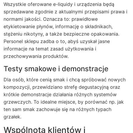
Wszystkie oferowane e-liquidy i urządzenia będą
sprzedawane zgodnie z aktualnymi przepisami prawa i
normami jakości. Oznacza to: prawidłowe
etykietowanie płynów, informację o składnikach,
stężeniu nikotyny, a także bezpieczne opakowania.
Personel sklepu zadba o to, abyś uzyskał jasne
informacje na temat zasad użytkowania i
przechowywania produktów.
Testy smakowe i demonstracje
Dla osób, które cenią smak i chcą spróbować nowych
kompozycji, przewidziano strefę degustacyjną oraz
krótkie demonstracje działania różnych systemów
grzewczych. To idealne miejsce, by porównać np. jak
ten sam smak zachowuje się na różnych typach
grzałek.
Wspólnota klientów i