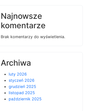
Najnowsze
komentarze
Brak komentarzy do wyświetlenia.
Archiwa
luty 2026
styczeń 2026
grudzień 2025
listopad 2025
październik 2025