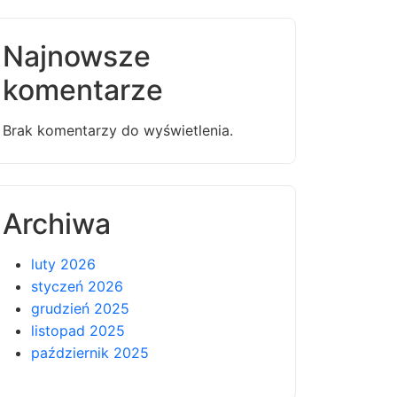
Najnowsze
komentarze
Brak komentarzy do wyświetlenia.
Archiwa
luty 2026
styczeń 2026
grudzień 2025
listopad 2025
październik 2025