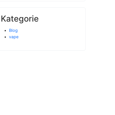
Kategorie
Blog
vape