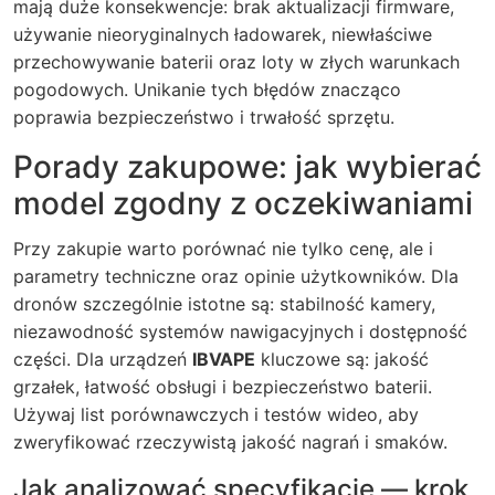
mają duże konsekwencje: brak aktualizacji firmware,
używanie nieoryginalnych ładowarek, niewłaściwe
przechowywanie baterii oraz loty w złych warunkach
pogodowych. Unikanie tych błędów znacząco
poprawia bezpieczeństwo i trwałość sprzętu.
Porady zakupowe: jak wybierać
model zgodny z oczekiwaniami
Przy zakupie warto porównać nie tylko cenę, ale i
parametry techniczne oraz opinie użytkowników. Dla
dronów szczególnie istotne są: stabilność kamery,
niezawodność systemów nawigacyjnych i dostępność
części. Dla urządzeń
IBVAPE
kluczowe są: jakość
grzałek, łatwość obsługi i bezpieczeństwo baterii.
Używaj list porównawczych i testów wideo, aby
zweryfikować rzeczywistą jakość nagrań i smaków.
Jak analizować specyfikacje — krok