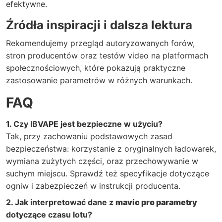
efektywne.
Źródła inspiracji i dalsza lektura
Rekomendujemy przegląd autoryzowanych forów,
stron producentów oraz testów video na platformach
społecznościowych, które pokazują praktyczne
zastosowanie parametrów w różnych warunkach.
FAQ
1. Czy IBVAPE jest bezpieczne w użyciu?
Tak, przy zachowaniu podstawowych zasad
bezpieczeństwa: korzystanie z oryginalnych ładowarek,
wymiana zużytych części, oraz przechowywanie w
suchym miejscu. Sprawdź też specyfikacje dotyczące
ogniw i zabezpieczeń w instrukcji producenta.
2. Jak interpretować dane z
mavic pro parametry
dotyczące czasu lotu?