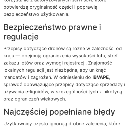
potwierdzą oryginalność części i poprawią
bezpieczeństwo użytkowania.
Bezpieczeństwo prawne i
regulacje
Przepisy dotyczące dronów są różne w zależności od
kraju — obejmują ograniczenia wysokości lotu, stref
zakazu lotów oraz wymogi rejestracji. Znajomość
lokalnych regulacji jest niezbędna, aby uniknąć
mandatów i zagrożeń. W odniesieniu do
IBVAPE
,
sprawdź obowiązujące przepisy dotyczące sprzedaży i
używania e-liquidów, w szczególności tych z nikotyną
oraz ograniczeń wiekowych.
Najczęściej popełniane błędy
Użytkownicy często ignorują drobne zalecenia, które