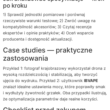
po kroku
1) Sprawdź jednostki pomiarowe i porównaj
rzeczywiste warunki testowe; 2) Zwróć uwagę na
kompatybilność akcesoriów; 3) Czytaj recenzje
ekspertów i opinie praktyków; 4) Oceń wsparcie
producenta i dostępność aktualizacji.
Case studies — praktyczne
zastosowania
Przykład 1: fotograf krajobrazowy wykorzystał drona z
wysoką rozdzielczością i stabilizacją, aby tworzyć
ujęcia do wydruku. Przykład 2: użytkownik
IBVAPE
znalazł idealne ustawienia mocy, które poprawiły smak
i wydłużyły żywotność grzałek. Oba przypadki ilustrują,
że optymalizacja parametrów daje realne korzyści.