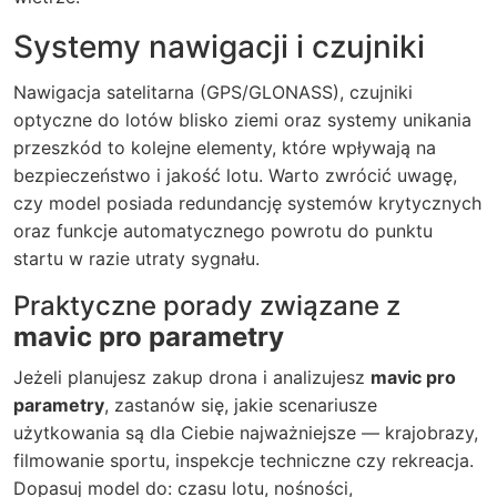
Systemy nawigacji i czujniki
Nawigacja satelitarna (GPS/GLONASS), czujniki
optyczne do lotów blisko ziemi oraz systemy unikania
przeszkód to kolejne elementy, które wpływają na
bezpieczeństwo i jakość lotu. Warto zwrócić uwagę,
czy model posiada redundancję systemów krytycznych
oraz funkcje automatycznego powrotu do punktu
startu w razie utraty sygnału.
Praktyczne porady związane z
mavic pro parametry
Jeżeli planujesz zakup drona i analizujesz
mavic pro
parametry
, zastanów się, jakie scenariusze
użytkowania są dla Ciebie najważniejsze — krajobrazy,
filmowanie sportu, inspekcje techniczne czy rekreacja.
Dopasuj model do: czasu lotu, nośności,