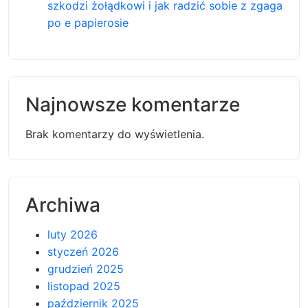
szkodzi żołądkowi i jak radzić sobie z zgaga
po e papierosie
Najnowsze komentarze
Brak komentarzy do wyświetlenia.
Archiwa
luty 2026
styczeń 2026
grudzień 2025
listopad 2025
październik 2025