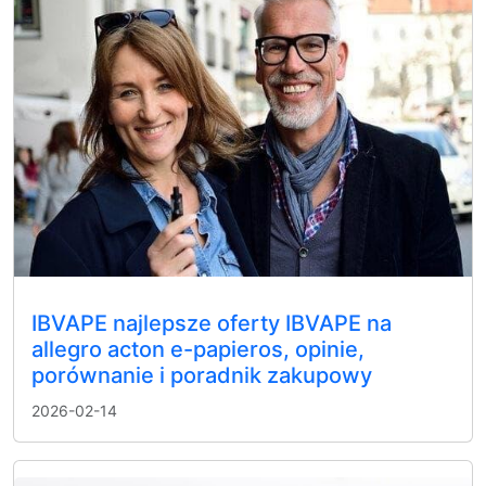
IBVAPE najlepsze oferty IBVAPE na
allegro acton e-papieros, opinie,
porównanie i poradnik zakupowy
2026-02-14