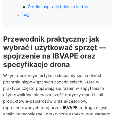
Źródła inspiracji i dalsza lektura
FAQ
Przewodnik praktyczny: jak
wybrać i użytkować sprzęt —
spojrzenie na IBVAPE oraz
specyfikacje drona
W tym obszernym artykule skupiamy się na dwóch
pozornie niepowiązanych zagadnieniach, które w
praktyce często pojawiają się razem w zapytaniach
użytkowników: pierwsza część dotyczy marki i linii
produktów e-papierosów oraz akcesoriów,
reprezentowanych tutaj przez
IBVAPE
, a druga część
analizuje techniczne i praktyczne aspekty popularnego