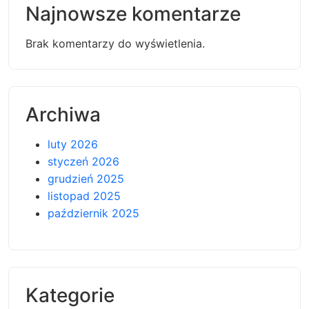
Najnowsze komentarze
Brak komentarzy do wyświetlenia.
Archiwa
luty 2026
styczeń 2026
grudzień 2025
listopad 2025
październik 2025
Kategorie