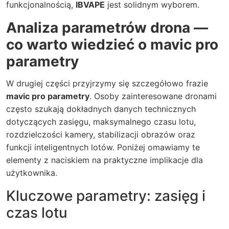
funkcjonalnością,
IBVAPE
jest solidnym wyborem.
Analiza parametrów drona —
co warto wiedzieć o mavic pro
parametry
W drugiej części przyjrzymy się szczegółowo frazie
mavic pro parametry
. Osoby zainteresowane dronami
często szukają dokładnych danych technicznych
dotyczących zasięgu, maksymalnego czasu lotu,
rozdzielczości kamery, stabilizacji obrazów oraz
funkcji inteligentnych lotów. Poniżej omawiamy te
elementy z naciskiem na praktyczne implikacje dla
użytkownika.
Kluczowe parametry: zasięg i
czas lotu