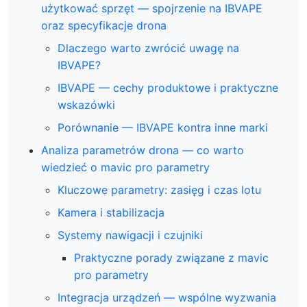
użytkować sprzęt — spojrzenie na IBVAPE
oraz specyfikacje drona
Dlaczego warto zwrócić uwagę na
IBVAPE?
IBVAPE — cechy produktowe i praktyczne
wskazówki
Porównanie — IBVAPE kontra inne marki
Analiza parametrów drona — co warto
wiedzieć o mavic pro parametry
Kluczowe parametry: zasięg i czas lotu
Kamera i stabilizacja
Systemy nawigacji i czujniki
Praktyczne porady związane z mavic
pro parametry
Integracja urządzeń — wspólne wyzwania