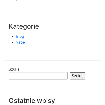
Kategorie
Blog
vape
Szukaj
Szukaj
Ostatnie wpisy