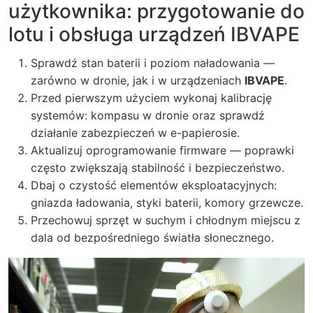
użytkownika: przygotowanie do
lotu i obsługa urządzeń IBVAPE
Sprawdź stan baterii i poziom naładowania —
zarówno w dronie, jak i w urządzeniach
IBVAPE
.
Przed pierwszym użyciem wykonaj kalibrację
systemów: kompasu w dronie oraz sprawdź
działanie zabezpieczeń w e-papierosie.
Aktualizuj oprogramowanie firmware — poprawki
często zwiększają stabilność i bezpieczeństwo.
Dbaj o czystość elementów eksploatacyjnych:
gniazda ładowania, styki baterii, komory grzewcze.
Przechowuj sprzęt w suchym i chłodnym miejscu z
dala od bezpośredniego światła słonecznego.