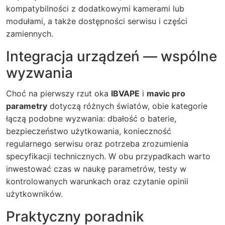
kompatybilności z dodatkowymi kamerami lub
modułami, a także dostępności serwisu i części
zamiennych.
Integracja urządzeń — wspólne
wyzwania
Choć na pierwszy rzut oka
IBVAPE
i
mavic pro
parametry
dotyczą różnych światów, obie kategorie
łączą podobne wyzwania: dbałość o baterie,
bezpieczeństwo użytkowania, konieczność
regularnego serwisu oraz potrzeba zrozumienia
specyfikacji technicznych. W obu przypadkach warto
inwestować czas w naukę parametrów, testy w
kontrolowanych warunkach oraz czytanie opinii
użytkowników.
Praktyczny poradnik