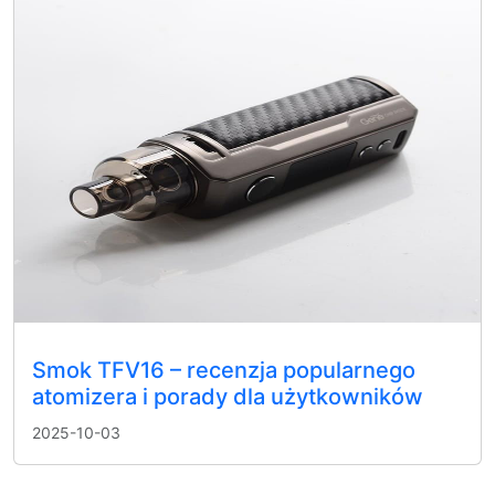
Smok TFV16 – recenzja popularnego
atomizera i porady dla użytkowników
2025-10-03