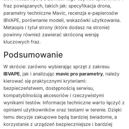
fraz powiązanych, takich jak: specyfikacja drona,
parametry techniczne Mavic, recenzja e-papierosów
IBVAPE, porównanie modeli, wskazówki użytkowania.
Metaopis i tytuł strony (które dodasz na stronie)
powinny również zawierać skróconą wersję
kluczowych fraz.
Podsumowanie
W skrócie: zarówno wybierając sprzęt z zakresu
IBVAPE
, jak i analizując
mavic pro parametry
, należy
kierować się praktycznymi kryteriami:
bezpieczeństwem, dostępnością serwisu,
kompatybilnością akcesoriów i rzeczywistymi
wynikami testów. Informacje techniczne warto łączyć z
opiniami użytkowników oraz testami w terenie. Dzięki
temu decyzje zakupowe będą bardziej świadome, a
korzystanie z urządzeń bezpieczniejsze i bardziej