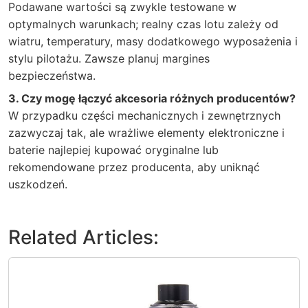
Podawane wartości są zwykle testowane w
optymalnych warunkach; realny czas lotu zależy od
wiatru, temperatury, masy dodatkowego wyposażenia i
stylu pilotażu. Zawsze planuj margines
bezpieczeństwa.
3. Czy mogę łączyć akcesoria różnych producentów?
W przypadku części mechanicznych i zewnętrznych
zazwyczaj tak, ale wrażliwe elementy elektroniczne i
baterie najlepiej kupować oryginalne lub
rekomendowane przez producenta, aby uniknąć
uszkodzeń.
Related Articles: