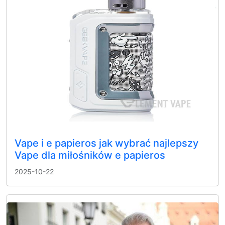
Vape i e papieros jak wybrać najlepszy
Vape dla miłośników e papieros
2025-10-22