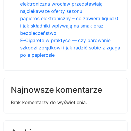
elektroniczna wrocław przedstawiają
najciekawsze oferty sezonu
papieros elektroniczny – co zawiera liquid 0
i jak składniki wpływają na smak oraz
bezpieczeństwo
E-Cigarete w praktyce — czy parowanie
szkodzi żołądkowi i jak radzić sobie z zgaga
po e papierosie
Najnowsze komentarze
Brak komentarzy do wyświetlenia.