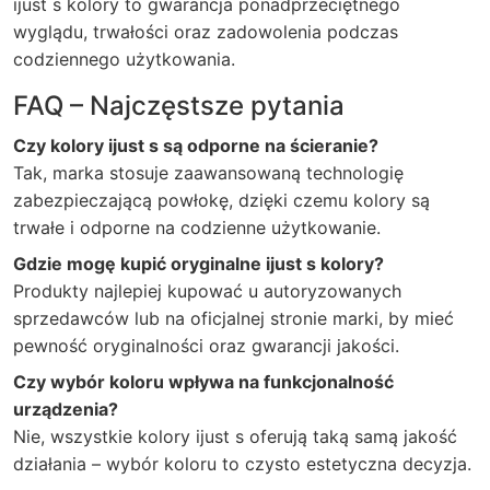
ijust s kolory to gwarancja ponadprzeciętnego
wyglądu, trwałości oraz zadowolenia podczas
codziennego użytkowania.
FAQ – Najczęstsze pytania
Czy kolory ijust s są odporne na ścieranie?
Tak, marka stosuje zaawansowaną technologię
zabezpieczającą powłokę, dzięki czemu kolory są
trwałe i odporne na codzienne użytkowanie.
Gdzie mogę kupić oryginalne ijust s kolory?
Produkty najlepiej kupować u autoryzowanych
sprzedawców lub na oficjalnej stronie marki, by mieć
pewność oryginalności oraz gwarancji jakości.
Czy wybór koloru wpływa na funkcjonalność
urządzenia?
Nie, wszystkie kolory ijust s oferują taką samą jakość
działania – wybór koloru to czysto estetyczna decyzja.