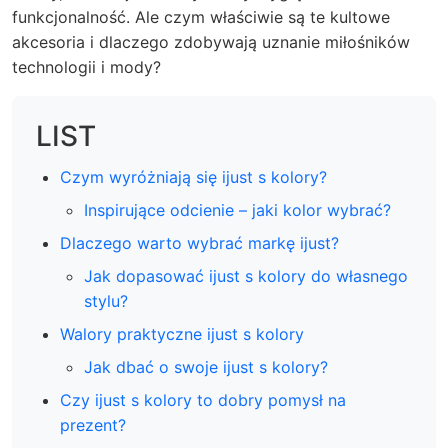
funkcjonalność. Ale czym właściwie są te kultowe
akcesoria i dlaczego zdobywają uznanie miłośników
technologii i mody?
LIST
Czym wyróżniają się ijust s kolory?
Inspirujące odcienie – jaki kolor wybrać?
Dlaczego warto wybrać markę ijust?
Jak dopasować ijust s kolory do własnego
stylu?
Walory praktyczne ijust s kolory
Jak dbać o swoje ijust s kolory?
Czy ijust s kolory to dobry pomysł na
prezent?