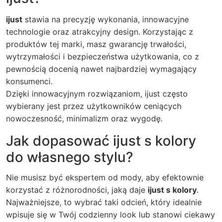
ijust
stawia na precyzję wykonania, innowacyjne
technologie oraz atrakcyjny design. Korzystając z
produktów tej marki, masz gwarancję trwałości,
wytrzymałości i bezpieczeństwa użytkowania, co z
pewnością docenią nawet najbardziej wymagający
konsumenci.
Dzięki innowacyjnym rozwiązaniom, ijust często
wybierany jest przez użytkowników ceniących
nowoczesność, minimalizm oraz wygodę.
Jak dopasować ijust s kolory
do własnego stylu?
Nie musisz być ekspertem od mody, aby efektownie
korzystać z różnorodności, jaką daje
ijust s kolory
.
Najważniejsze, to wybrać taki odcień, który idealnie
wpisuje się w Twój codzienny look lub stanowi ciekawy