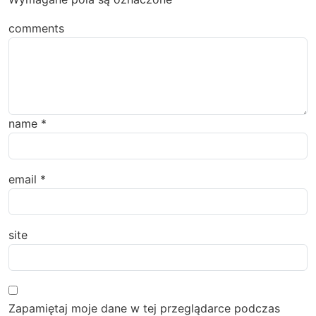
comments
name
*
email
*
site
Zapamiętaj moje dane w tej przeglądarce podczas