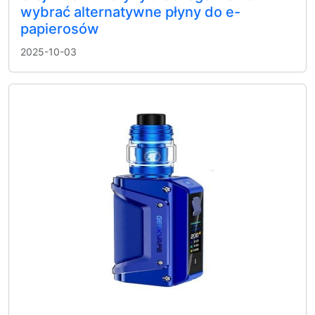
wybrać alternatywne płyny do e-
papierosów
2025-10-03