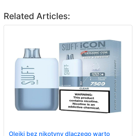
Related Articles:
Olejki bez nikotyny dlaczego warto