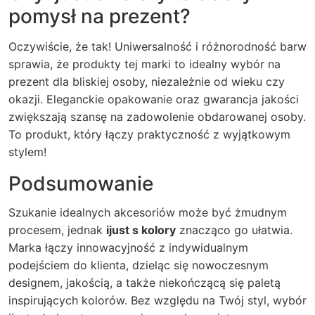
pomysł na prezent?
Oczywiście, że tak! Uniwersalność i różnorodność barw
sprawia, że produkty tej marki to idealny wybór na
prezent dla bliskiej osoby, niezależnie od wieku czy
okazji. Eleganckie opakowanie oraz gwarancja jakości
zwiększają szansę na zadowolenie obdarowanej osoby.
To produkt, który łączy praktyczność z wyjątkowym
stylem!
Podsumowanie
Szukanie idealnych akcesoriów może być żmudnym
procesem, jednak
ijust s kolory
znacząco go ułatwia.
Marka łączy innowacyjność z indywidualnym
podejściem do klienta, dzieląc się nowoczesnym
designem, jakością, a także niekończącą się paletą
inspirujących kolorów. Bez względu na Twój styl, wybór