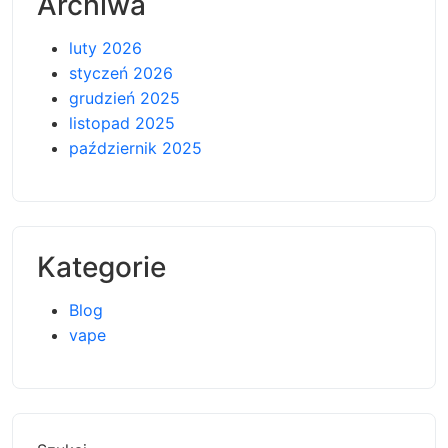
Archiwa
luty 2026
styczeń 2026
grudzień 2025
listopad 2025
październik 2025
Kategorie
Blog
vape