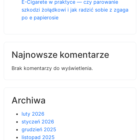
E-Cigarete w praktyce — czy parowanie
szkodzi żołądkowi i jak radzić sobie z zgaga
po e papierosie
Najnowsze komentarze
Brak komentarzy do wyświetlenia.
Archiwa
luty 2026
styczeń 2026
grudzień 2025
listopad 2025