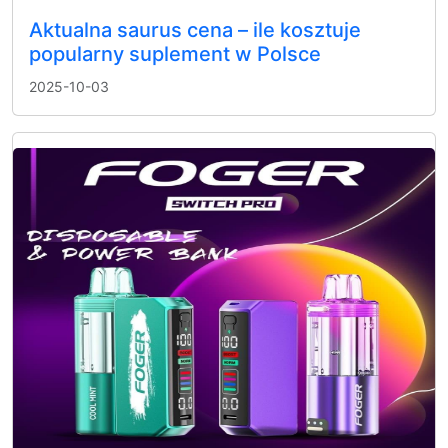
Aktualna saurus cena – ile kosztuje
popularny suplement w Polsce
2025-10-03