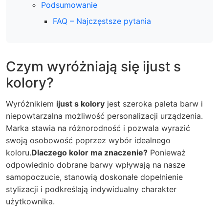
Podsumowanie
FAQ – Najczęstsze pytania
Czym wyróżniają się ijust s
kolory?
Wyróżnikiem
ijust s kolory
jest szeroka paleta barw i
niepowtarzalna możliwość personalizacji urządzenia.
Marka stawia na różnorodność i pozwala wyrazić
swoją osobowość poprzez wybór idealnego
koloru.
Dlaczego kolor ma znaczenie?
Ponieważ
odpowiednio dobrane barwy wpływają na nasze
samopoczucie, stanowią doskonałe dopełnienie
stylizacji i podkreślają indywidualny charakter
użytkownika.