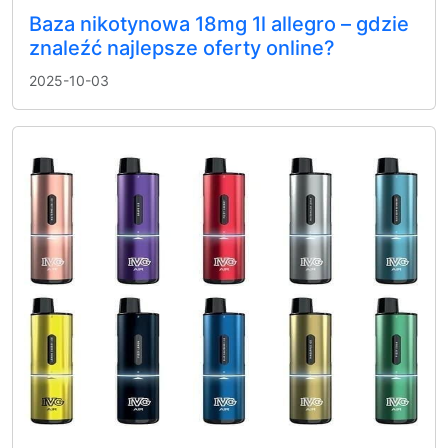
Baza nikotynowa 18mg 1l allegro – gdzie
znaleźć najlepsze oferty online?
2025-10-03