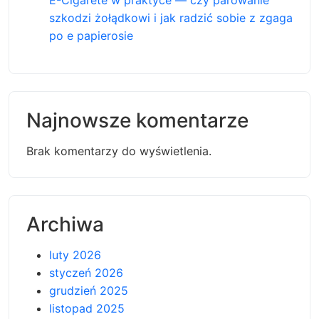
szkodzi żołądkowi i jak radzić sobie z zgaga
po e papierosie
Najnowsze komentarze
Brak komentarzy do wyświetlenia.
Archiwa
luty 2026
styczeń 2026
grudzień 2025
listopad 2025