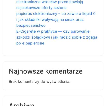
elektroniczna wrocław przedstawiają
najciekawsze oferty sezonu
papieros elektroniczny – co zawiera liquid 0
i jak składniki wpływają na smak oraz
bezpieczeństwo
E-Cigarete w praktyce — czy parowanie
szkodzi żołądkowi i jak radzić sobie z zgaga
po e papierosie
Najnowsze komentarze
Brak komentarzy do wyświetlenia.
Archiwa