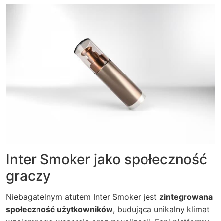
Inter Smoker jako społeczność
graczy
Niebagatelnym atutem Inter Smoker jest
zintegrowana
społeczność użytkowników
, budująca unikalny klimat