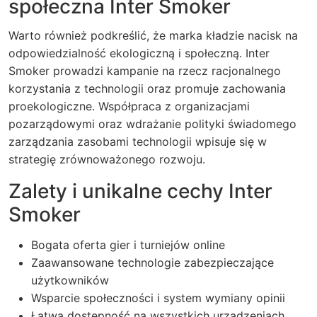
społeczna Inter Smoker
Warto również podkreślić, że marka kładzie nacisk na
odpowiedzialność ekologiczną i społeczną. Inter
Smoker prowadzi kampanie na rzecz racjonalnego
korzystania z technologii oraz promuje zachowania
proekologiczne. Współpraca z organizacjami
pozarządowymi oraz wdrażanie polityki świadomego
zarządzania zasobami technologii wpisuje się w
strategię zrównoważonego rozwoju.
Zalety i unikalne cechy Inter
Smoker
Bogata oferta gier i turniejów online
Zaawansowane technologie zabezpieczające
użytkowników
Wsparcie społeczności i system wymiany opinii
Łatwa dostępność na wszystkich urządzeniach