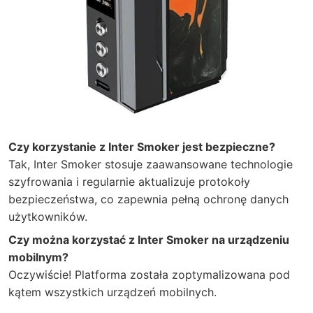
Czy korzystanie z Inter Smoker jest bezpieczne?
Tak, Inter Smoker stosuje zaawansowane technologie
szyfrowania i regularnie aktualizuje protokoły
bezpieczeństwa, co zapewnia pełną ochronę danych
użytkowników.
Czy można korzystać z Inter Smoker na urządzeniu
mobilnym?
Oczywiście! Platforma została zoptymalizowana pod
kątem wszystkich urządzeń mobilnych.