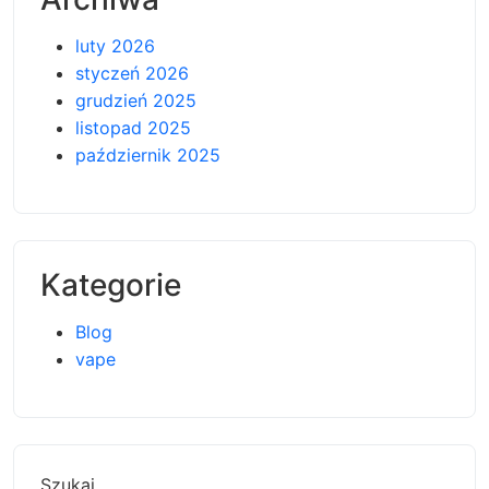
luty 2026
styczeń 2026
grudzień 2025
listopad 2025
październik 2025
Kategorie
Blog
vape
Szukaj