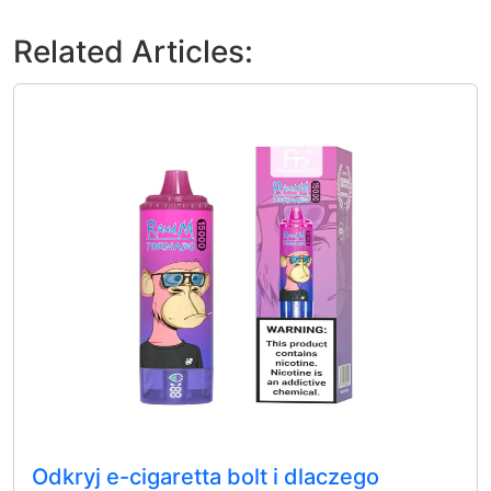
Related Articles:
Odkryj e-cigaretta bolt i dlaczego