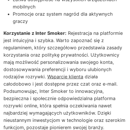
mobilnych
Promocje oraz system nagród dla aktywnych
graczy
Korzystanie z Inter Smoker:
Rejestracja na platformie
jest intuicyjna i szybka. Warto zapoznać się z
regulaminem, który szczegółowo przedstawia zasady
korzystania oraz politykę prywatności. Użytkownicy
mają możliwość personalizowania swojego konta,
dostosowywania preferencji i wyboru ulubionych
rodzajów rozrywki.
Wsparcie klienta
działa
całodobowo i jest dostępne przez czat oraz e-mail.
Podsumowując, Inter Smoker to innowacyjna,
bezpieczna i społecznie odpowiedzialna platforma
rozrywki online, która spełnia oczekiwania nawet
najbardziej wymagających użytkowników. Dzięki
nieustannym inwestycjom w technologie oraz szerokim
funkcjom, pozostaje pionierem swojej branży.