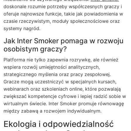
doskonale rozumie potrzeby współczesnych graczy i
oferuje najnowsze funkcje, takie jak powiadomienia w
czasie rzeczywistym, moduły społecznościowe oraz
systemy nagród.
Jak Inter Smoker pomaga w rozwoju
osobistym graczy?
Platforma nie tylko zapewnia rozrywkę, ale również
wspiera rozwój umiejętności analitycznych,
strategicznego myślenia oraz pracy zespołowej.
Gracze mogą uczestniczyć w specjalnych kursach,
webinarach oraz szkoleniach online, które pozwalają
zwiększać kompetencje cyfrowe i lepiej radzić sobie w
wirtualnym świecie. Inter Smoker promuje równowagę
między zabawą a rozwojem indywidualnym.
Ekologia i odpowiedzialność