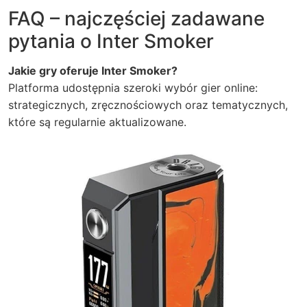
FAQ – najczęściej zadawane
pytania o Inter Smoker
Jakie gry oferuje Inter Smoker?
Platforma udostępnia szeroki wybór gier online:
strategicznych, zręcznościowych oraz tematycznych,
które są regularnie aktualizowane.