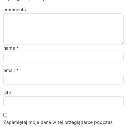
comments
name
*
email
*
site
Zapamiętaj moje dane w tej przeglądarce podczas