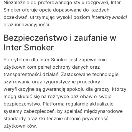
Niezależnie od preferowanego stylu rozgrywki, Inter
Smoker oferuje opcje dopasowane do każdych
oczekiwań, utrzymując wysoki poziom
interaktywności
oraz innowacyjności.
Bezpieczeństwo i zaufanie w
Inter Smoker
Priorytetem dla Inter Smoker jest zapewnienie
użytkownikom pełnej ochrony danych oraz
transparentności działań.
Zastosowane technologie
szyfrowania
oraz rygorystyczne procedury
weryfikacyjne są gwarancją spokoju dla graczy, którzy
mogą skupić się na rozrywce bez obaw o swoje
bezpieczeństwo. Platforma regularnie aktualizuje
systemy zabezpieczeń, by spełniać międzynarodowe
standardy oraz skutecznie chronić prywatność
użytkowników.