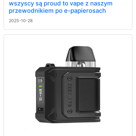
wszyscy są proud to vape z naszym
przewodnikiem po e-papierosach
2025-10-28