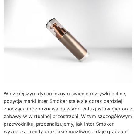
W dzisiejszym dynamicznym świecie rozrywki online,
pozycja marki Inter Smoker staje się coraz bardziej
znacząca i rozpoznawalna wśród entuzjastów gier oraz
zabawy w wirtualnej przestrzeni. W tym szczegółowym
przewodniku, przeanalizujemy, jak Inter Smoker
wyznacza trendy oraz jakie możliwości daje graczom