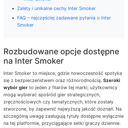
Zalety i unikalne cechy Inter Smoker
FAQ – najczęściej zadawane pytania o Inter
Smoker
Rozbudowane opcje dostępne
na Inter Smoker
Inter Smoker to miejsce, gdzie nowoczesność spotyka
się z bezpieczeństwem oraz różnorodnością.
Szeroki
wybór gier
to jeden z filarów tej marki; użytkownicy
mogą wybierać spośród gier strategicznych,
zręcznościowych czy tematycznych, które zostały
stworzone, by zapewnić najwyższą jakość doznań. Na
szczególną uwagę zasługują tytuły dostępne wyłącznie
na tej platformie, przyciągające setki graczy dziennie.