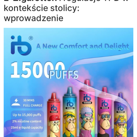
kontekście stolicy:
wprowadzenie