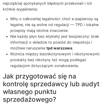
najczęściej spotykanych błędnych przekonań i ich
krótkie wyjaśnienia:
Mity o całkowitej legalności: choć e-papierosy są
legalne, nie są wolne od regulacji — TPD i lokalne
przepisy mają istotne znaczenie.
Nie każdy płyn bez etykiety jest bezpieczny: brak
informacji o składzie to powód do niepokoju i
możliwe naruszenie
tpd warszawa
.
Różnica między beznikotynowymi i nikotynowymi:
produkty bez nikotyny też mogą podlegać
regulacjom dotyczącym oznakowania.
Jak przygotować się na
kontrolę sprzedawcy lub audyt
własnego punktu
sprzedażowego?