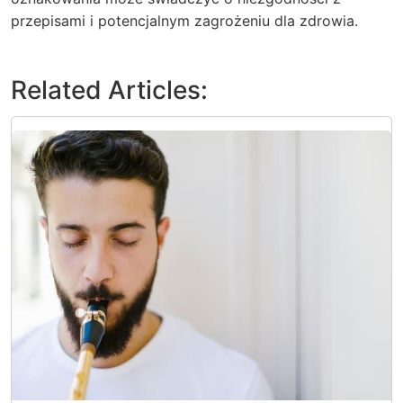
przepisami i potencjalnym zagrożeniu dla zdrowia.
Related Articles: