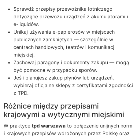
Sprawdź przepisy przewoźnika lotniczego
dotyczące przewozu urządzeń z akumulatorami i
e-liquidów.
Unikaj używania e-papierosów w miejscach
publicznych zamkniętych — szczególnie w
centrach handlowych, teatrów i komunikacji
miejskiej.
Zachowaj paragony i dokumenty zakupu — mogą
być pomocne w przypadku sporów.
Jeśli planujesz zakup płynów lub urządzeń,
wybieraj oficjalne sklepy z certyfikatami zgodności
z TPD.
Różnice między przepisami
krajowymi a wytycznymi miejskimi
W praktyce
tpd warszawa
to połączenie unijnych norm
i krajowych przepisów wdrożonych przez Polskę oraz