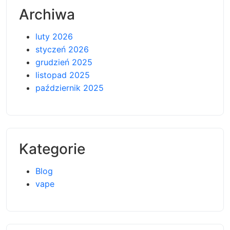
Archiwa
luty 2026
styczeń 2026
grudzień 2025
listopad 2025
październik 2025
Kategorie
Blog
vape