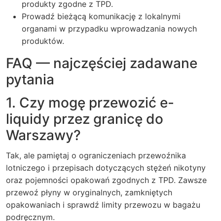
produkty zgodne z TPD.
Prowadź bieżącą komunikację z lokalnymi
organami w przypadku wprowadzania nowych
produktów.
FAQ — najczęściej zadawane
pytania
1. Czy mogę przewozić e-
liquidy przez granicę do
Warszawy?
Tak, ale pamiętaj o ograniczeniach przewoźnika
lotniczego i przepisach dotyczących stężeń nikotyny
oraz pojemności opakowań zgodnych z TPD. Zawsze
przewoź płyny w oryginalnych, zamkniętych
opakowaniach i sprawdź limity przewozu w bagażu
podręcznym.