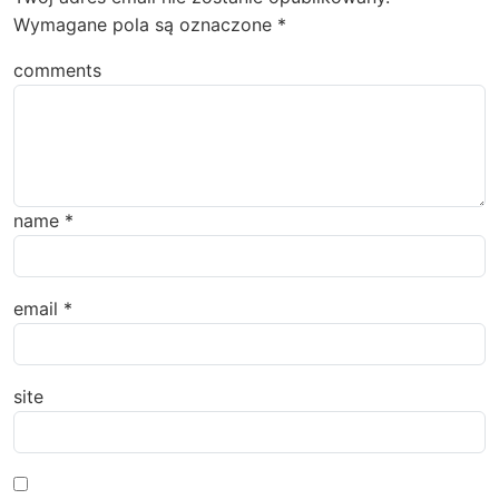
Wymagane pola są oznaczone
*
comments
name
*
email
*
site