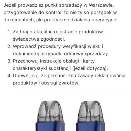
Jeżeli prowadzisz punkt sprzedaży w Warszawie,
przygotowanie do kontroli to nie tylko porządek w
dokumentach, ale praktyczne działania operacyjne:
Zadbaj o aktualne rejestracje produktów i
świadectwa zgodności.
Wprowadź procedury weryfikacji wieku i
dokumentuj przypadki odmowy sprzedaży.
Przechowuj instrukcje obsługi i karty
charakterystyki substancji (jeżeli dotyczą).
Upewnij się, że personel zna zasady reklamowania
produktów i obsługi zwrotów.