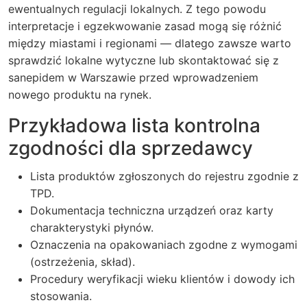
ewentualnych regulacji lokalnych. Z tego powodu
interpretacje i egzekwowanie zasad mogą się różnić
między miastami i regionami — dlatego zawsze warto
sprawdzić lokalne wytyczne lub skontaktować się z
sanepidem w Warszawie przed wprowadzeniem
nowego produktu na rynek.
Przykładowa lista kontrolna
zgodności dla sprzedawcy
Lista produktów zgłoszonych do rejestru zgodnie z
TPD.
Dokumentacja techniczna urządzeń oraz karty
charakterystyki płynów.
Oznaczenia na opakowaniach zgodne z wymogami
(ostrzeżenia, skład).
Procedury weryfikacji wieku klientów i dowody ich
stosowania.