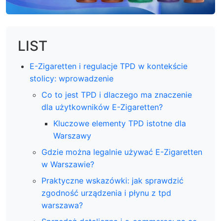
LIST
E-Zigaretten i regulacje TPD w kontekście
stolicy: wprowadzenie
Co to jest TPD i dlaczego ma znaczenie
dla użytkowników E-Zigaretten?
Kluczowe elementy TPD istotne dla
Warszawy
Gdzie można legalnie używać E-Zigaretten
w Warszawie?
Praktyczne wskazówki: jak sprawdzić
zgodność urządzenia i płynu z tpd
warszawa?