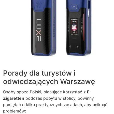
Porady dla turystów i
odwiedzających Warszawę
Osoby spoza Polski, planujące korzystać z
E-
Zigaretten
podczas pobytu w stolicy, powinny
pamiętać o kilku praktycznych zasadach, aby uniknąć
problemów: