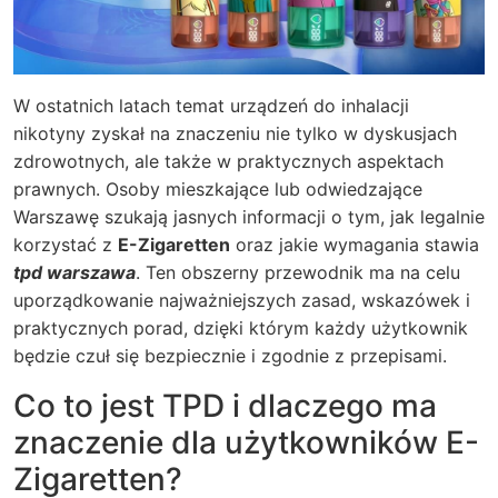
W ostatnich latach temat urządzeń do inhalacji
nikotyny zyskał na znaczeniu nie tylko w dyskusjach
zdrowotnych, ale także w praktycznych aspektach
prawnych. Osoby mieszkające lub odwiedzające
Warszawę szukają jasnych informacji o tym, jak legalnie
korzystać z
E-Zigaretten
oraz jakie wymagania stawia
tpd warszawa
. Ten obszerny przewodnik ma na celu
uporządkowanie najważniejszych zasad, wskazówek i
praktycznych porad, dzięki którym każdy użytkownik
będzie czuł się bezpiecznie i zgodnie z przepisami.
Co to jest TPD i dlaczego ma
znaczenie dla użytkowników E-
Zigaretten?