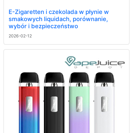
E-Zigaretten i czekolada w płynie w
smakowych liquidach, porównanie,
wybór i bezpieczeństwo
2026-02-12