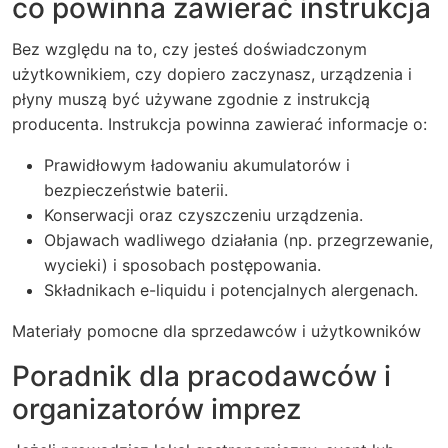
co powinna zawierać instrukcja
Bez względu na to, czy jesteś doświadczonym
użytkownikiem, czy dopiero zaczynasz, urządzenia i
płyny muszą być używane zgodnie z instrukcją
producenta. Instrukcja powinna zawierać informacje o:
Prawidłowym ładowaniu akumulatorów i
bezpieczeństwie baterii.
Konserwacji oraz czyszczeniu urządzenia.
Objawach wadliwego działania (np. przegrzewanie,
wycieki) i sposobach postępowania.
Składnikach e-liquidu i potencjalnych alergenach.
Materiały pomocne dla sprzedawców i użytkowników
Poradnik dla pracodawców i
organizatorów imprez