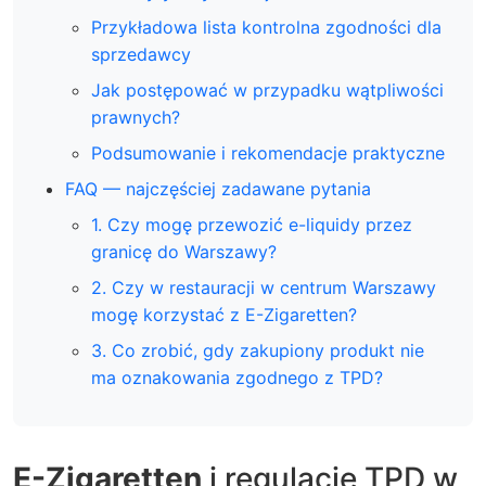
Przykładowa lista kontrolna zgodności dla
sprzedawcy
Jak postępować w przypadku wątpliwości
prawnych?
Podsumowanie i rekomendacje praktyczne
FAQ — najczęściej zadawane pytania
1. Czy mogę przewozić e-liquidy przez
granicę do Warszawy?
2. Czy w restauracji w centrum Warszawy
mogę korzystać z E-Zigaretten?
3. Co zrobić, gdy zakupiony produkt nie
ma oznakowania zgodnego z TPD?
E-Zigaretten
i regulacje TPD w