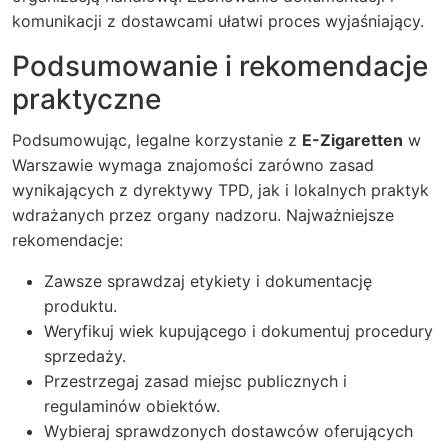
komunikacji z dostawcami ułatwi proces wyjaśniający.
Podsumowanie i rekomendacje
praktyczne
Podsumowując, legalne korzystanie z
E-Zigaretten
w
Warszawie wymaga znajomości zarówno zasad
wynikających z dyrektywy TPD, jak i lokalnych praktyk
wdrażanych przez organy nadzoru. Najważniejsze
rekomendacje:
Zawsze sprawdzaj etykiety i dokumentację
produktu.
Weryfikuj wiek kupującego i dokumentuj procedury
sprzedaży.
Przestrzegaj zasad miejsc publicznych i
regulaminów obiektów.
Wybieraj sprawdzonych dostawców oferujących