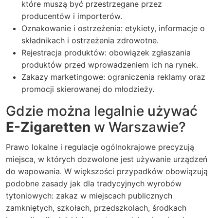
które muszą być przestrzegane przez
producentów i importerów.
Oznakowanie i ostrzeżenia: etykiety, informacje o
składnikach i ostrzeżenia zdrowotne.
Rejestracja produktów: obowiązek zgłaszania
produktów przed wprowadzeniem ich na rynek.
Zakazy marketingowe: ograniczenia reklamy oraz
promocji skierowanej do młodzieży.
Gdzie można legalnie używać
E-Zigaretten
w Warszawie?
Prawo lokalne i regulacje ogólnokrajowe precyzują
miejsca, w których dozwolone jest używanie urządzeń
do wapowania. W większości przypadków obowiązują
podobne zasady jak dla tradycyjnych wyrobów
tytoniowych: zakaz w miejscach publicznych
zamkniętych, szkołach, przedszkolach, środkach