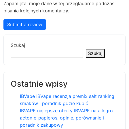
Zapamiętaj moje dane w tej przeglądarce podczas
pisania kolejnych komentarzy.
Submit a review
Szukaj
Szukaj
Ostatnie wpisy
IBVape IBVape recenzja premix salt ranking
smaków i poradnik gdzie kupić
IBVAPE najlepsze oferty IBVAPE na allegro
acton e-papieros, opinie, porównanie i
poradnik zakupowy