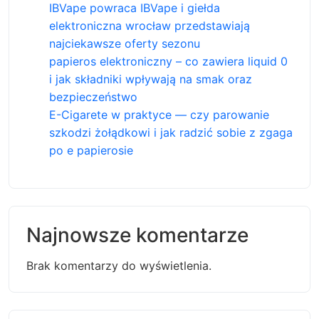
IBVape powraca IBVape i giełda
elektroniczna wrocław przedstawiają
najciekawsze oferty sezonu
papieros elektroniczny – co zawiera liquid 0
i jak składniki wpływają na smak oraz
bezpieczeństwo
E-Cigarete w praktyce — czy parowanie
szkodzi żołądkowi i jak radzić sobie z zgaga
po e papierosie
Najnowsze komentarze
Brak komentarzy do wyświetlenia.