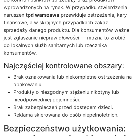
wprowadzonych na rynek. W przypadku stwierdzenia
naruszeń
tpd warszawa
przewiduje ostrzeżenia, kary
finansowe, a w skrajnych przypadkach zakaz
sprzedaży danego produktu. Dla konsumentów ważne
jest zgłaszanie nieprawidłowości — można to zrobić
do lokalnych służb sanitarnych lub rzecznika
konsumentów.
Najczęściej kontrolowane obszary:
Brak oznakowania lub niekompletne ostrzeżenia na
opakowaniu.
Produkty o niezgodnym stężeniu nikotyny lub
nieodpowiedniej pojemności.
Brak zabezpieczeń przed dostępem dzieci.
Reklama skierowana do osób niepełnoletnich.
Bezpieczeństwo użytkowania: