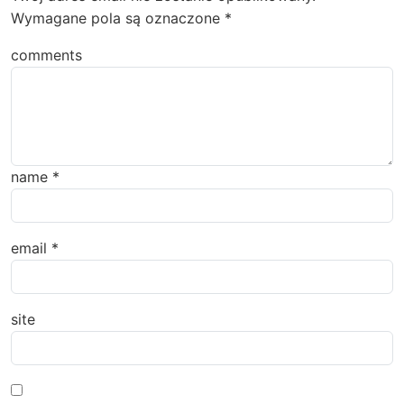
Wymagane pola są oznaczone
*
comments
name
*
email
*
site