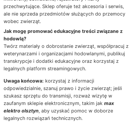
przechwytujące. Sklep oferuje też akcesoria i serwis,
ale nie sprzeda przedmiotów służących do przemocy
wobec zwierząt.
Jak mogę promować edukacyjne treści związane z
hodowlą?
Twórz materiały o dobrostanie zwierząt, współpracuj z
weterynarzami i organizacjami hodowlanymi, publikuj
transkrypcje i dodatki edukacyjne oraz korzystaj z
legalnych platform streamingowych.
Uwaga końcowa:
korzystaj z informacji
odpowiedzialnie, szanuj prawo i życie zwierząt; jeśli
szukasz sprzętu do transmisji, rozważ wizytę w
zaufanym sklepie elektronicznym, takim jak
max
elektro olsztyn
, aby uzyskać pomoc w doborze
legalnych rozwiązań technicznych.