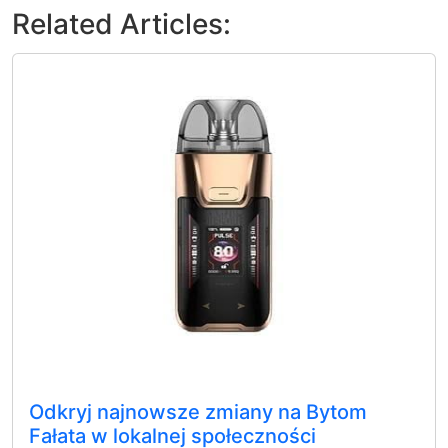
Related Articles:
Odkryj najnowsze zmiany na Bytom
Fałata w lokalnej społeczności