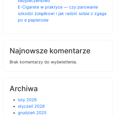
bezpieczeństwo
E-Cigarete w praktyce — czy parowanie
szkodzi żołądkowi i jak radzić sobie z zgaga
po e papierosie
Najnowsze komentarze
Brak komentarzy do wyświetlenia.
Archiwa
luty 2026
styczeń 2026
grudzień 2025