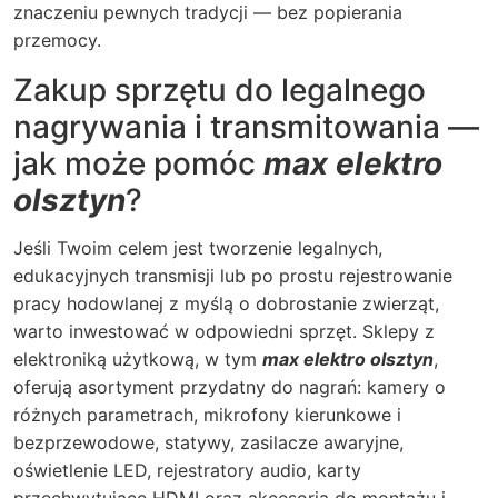
znaczeniu pewnych tradycji — bez popierania
przemocy.
Zakup sprzętu do legalnego
nagrywania i transmitowania —
jak może pomóc
max elektro
olsztyn
?
Jeśli Twoim celem jest tworzenie legalnych,
edukacyjnych transmisji lub po prostu rejestrowanie
pracy hodowlanej z myślą o dobrostanie zwierząt,
warto inwestować w odpowiedni sprzęt. Sklepy z
elektroniką użytkową, w tym
max elektro olsztyn
,
oferują asortyment przydatny do nagrań: kamery o
różnych parametrach, mikrofony kierunkowe i
bezprzewodowe, statywy, zasilacze awaryjne,
oświetlenie LED, rejestratory audio, karty