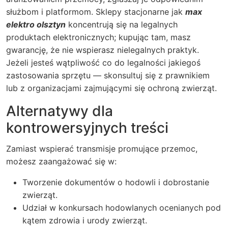
służbom i platformom. Sklepy stacjonarne jak
max
elektro olsztyn
koncentrują się na legalnych
produktach elektronicznych; kupując tam, masz
gwarancję, że nie wspierasz nielegalnych praktyk.
Jeżeli jesteś wątpliwość co do legalności jakiegoś
zastosowania sprzętu — skonsultuj się z prawnikiem
lub z organizacjami zajmującymi się ochroną zwierząt.
Alternatywy dla
kontrowersyjnych treści
Zamiast wspierać transmisje promujące przemoc,
możesz zaangażować się w:
Tworzenie dokumentów o hodowli i dobrostanie
zwierząt.
Udział w konkursach hodowlanych ocenianych pod
kątem zdrowia i urody zwierząt.