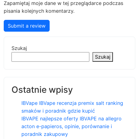
Zapamiętaj moje dane w tej przeglądarce podczas
pisania kolejnych komentarzy.
Submit a review
Szukaj
Szukaj
Ostatnie wpisy
IBVape IBVape recenzja premix salt ranking
smaków i poradnik gdzie kupić
IBVAPE najlepsze oferty IBVAPE na allegro
acton e-papieros, opinie, porównanie i
poradnik zakupowy