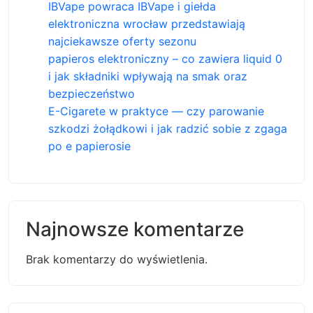
IBVape powraca IBVape i giełda
elektroniczna wrocław przedstawiają
najciekawsze oferty sezonu
papieros elektroniczny – co zawiera liquid 0
i jak składniki wpływają na smak oraz
bezpieczeństwo
E-Cigarete w praktyce — czy parowanie
szkodzi żołądkowi i jak radzić sobie z zgaga
po e papierosie
Najnowsze komentarze
Brak komentarzy do wyświetlenia.