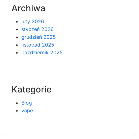
Archiwa
luty 2026
styczeń 2026
grudzień 2025
listopad 2025
październik 2025
Kategorie
Blog
vape