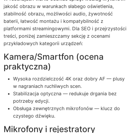
jakość obrazu w warunkach słabego oświetlenia,
stabilność obrazu, możliwości audio, żywotność
baterii, łatwość montażu i kompatybilność z
platformami streamingowymi. Dla SEO i przejrzystości
treści, poniżej zamieszczamy sekcję z ocenami
przykładowych kategorii urządzeń:
Kamera/Smartfon (ocena
praktyczna)
Wysoka rozdzielczość 4K oraz dobry AF — plusy
w nagraniach ruchliwych scen.
Stabilizacja optyczna — redukuje drgania bez
potrzeby edycji.
Obsługa zewnętrznych mikrofonów — klucz do
czystego dźwięku.
Mikrofony i rejestratory