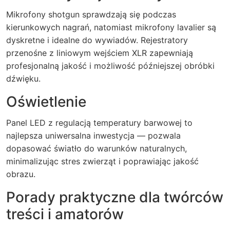
Mikrofony shotgun sprawdzają się podczas
kierunkowych nagrań, natomiast mikrofony lavalier są
dyskretne i idealne do wywiadów. Rejestratory
przenośne z liniowym wejściem XLR zapewniają
profesjonalną jakość i możliwość późniejszej obróbki
dźwięku.
Oświetlenie
Panel LED z regulacją temperatury barwowej to
najlepsza uniwersalna inwestycja — pozwala
dopasować światło do warunków naturalnych,
minimalizując stres zwierząt i poprawiając jakość
obrazu.
Porady praktyczne dla twórców
treści i amatorów