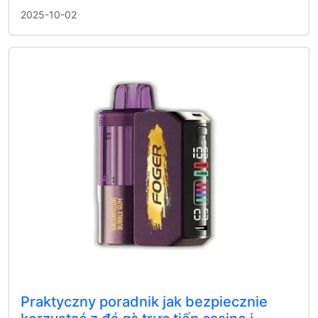
2025-10-02
Praktyczny poradnik jak bezpiecznie