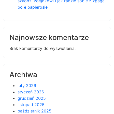
szkodzi żołądkowi i jak radzić sobie z zgaga
po e papierosie
Najnowsze komentarze
Brak komentarzy do wyświetlenia.
Archiwa
luty 2026
styczeń 2026
grudzień 2025
listopad 2025
październik 2025