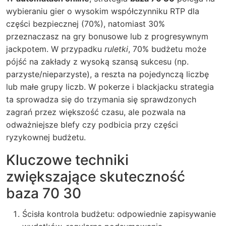
wybieraniu gier o wysokim współczynniku RTP dla
części bezpiecznej (70%), natomiast 30%
przeznaczasz na gry bonusowe lub z progresywnym
jackpotem. W przypadku
ruletki
, 70% budżetu może
pójść na zakłady z wysoką szansą sukcesu (np.
parzyste/nieparzyste), a reszta na pojedynczą liczbę
lub małe grupy liczb. W pokerze i blackjacku strategia
ta sprowadza się do trzymania się sprawdzonych
zagrań przez większość czasu, ale pozwala na
odważniejsze blefy czy podbicia przy części
ryzykownej budżetu.
Kluczowe techniki
zwiększające skuteczność
baza 70 30
Ścisła kontrola budżetu: odpowiednie zapisywanie