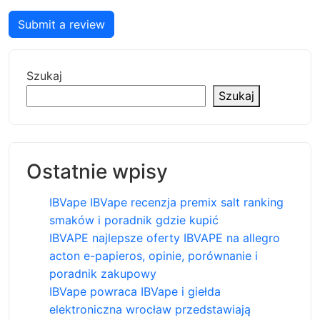
Submit a review
Szukaj
Szukaj
Ostatnie wpisy
IBVape IBVape recenzja premix salt ranking
smaków i poradnik gdzie kupić
IBVAPE najlepsze oferty IBVAPE na allegro
acton e-papieros, opinie, porównanie i
poradnik zakupowy
IBVape powraca IBVape i giełda
elektroniczna wrocław przedstawiają