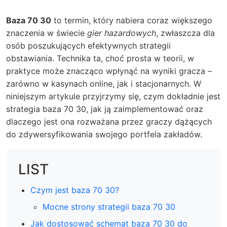
Baza 70 30
to termin, który nabiera coraz większego
znaczenia w świecie
gier hazardowych
, zwłaszcza dla
osób poszukujących efektywnych strategii
obstawiania. Technika ta, choć prosta w teorii, w
praktyce może znacząco wpłynąć na wyniki gracza –
zarówno w kasynach online, jak i stacjonarnych. W
niniejszym artykule przyjrzymy się, czym dokładnie jest
strategia baza 70 30, jak ją zaimplementować oraz
dlaczego jest ona rozważana przez graczy dążących
do zdywersyfikowania swojego portfela zakładów.
LIST
Czym jest baza 70 30?
Mocne strony strategii baza 70 30
Jak dostosować schemat baza 70 30 do