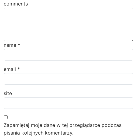
comments
name
*
email
*
site
Zapamiętaj moje dane w tej przeglądarce podczas
pisania kolejnych komentarzy.