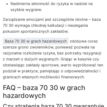
Nadmierna skłonność do ryzyka w nadziei na
szybkie wygrane.
Zarządzanie emocjami jest szczególnie istotne – baza
70 30 wymaga chłodnej kalkulacji i nieulegania
pokusom spontanicznych zakładów.
Baza 70 30 w grach hazardowych
zdobywa coraz
szersze grono zwolenników, ponieważ pozwala na
racjonalne rozłożenie ryzyka, bez potrzeby rezygnacji
z marzeń o dużych wygranych. Grając w kasynie czy
obstawiając zakłady sportowe, warto wypróbować ten
podział w praktyce, pamiętając o odpowiedzialności i
granicach własnych możliwości finansowych.
FAQ – baza 70 30 w grach
hazardowych
Czy strategia baza 70 30 gwarantuje