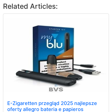
Related Articles:
E-Zigaretten przegląd 2025 najlepsze
oferty allegro bateria e papieros