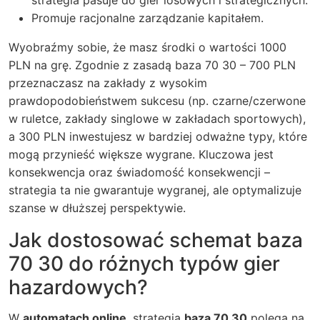
strategia pasuje do gier losowych i strategicznych.
Promuje racjonalne zarządzanie kapitałem.
Wyobraźmy sobie, że masz środki o wartości 1000
PLN na grę. Zgodnie z zasadą baza 70 30 – 700 PLN
przeznaczasz na zakłady z wysokim
prawdopodobieństwem sukcesu (np. czarne/czerwone
w ruletce, zakłady singlowe w zakładach sportowych),
a 300 PLN inwestujesz w bardziej odważne typy, które
mogą przynieść większe wygrane. Kluczowa jest
konsekwencja oraz świadomość konsekwencji –
strategia ta nie gwarantuje wygranej, ale optymalizuje
szanse w dłuższej perspektywie.
Jak dostosować schemat baza
70 30 do różnych typów gier
hazardowych?
W
automatach online
, strategia
baza 70 30
polega na