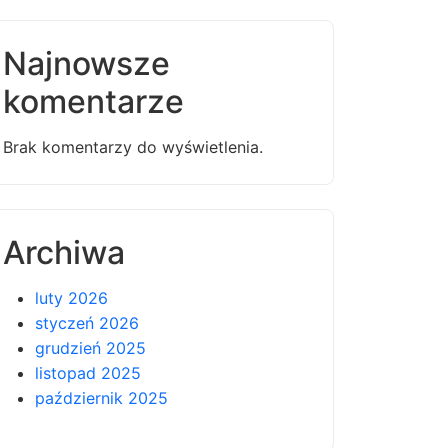
Najnowsze
komentarze
Brak komentarzy do wyświetlenia.
Archiwa
luty 2026
styczeń 2026
grudzień 2025
listopad 2025
październik 2025