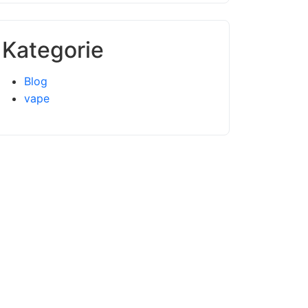
Kategorie
Blog
vape