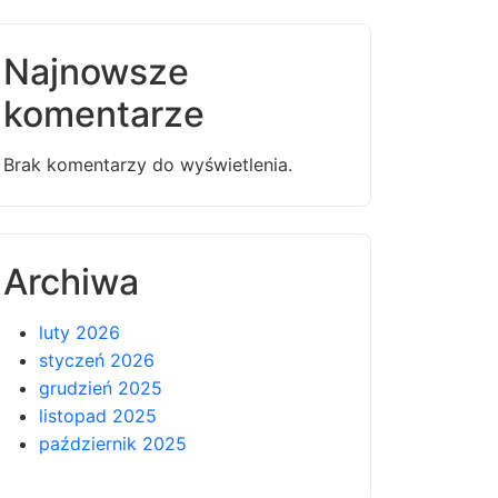
Najnowsze
komentarze
Brak komentarzy do wyświetlenia.
Archiwa
luty 2026
styczeń 2026
grudzień 2025
listopad 2025
październik 2025