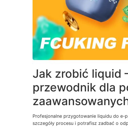
Jak zrobić liquid
przewodnik dla p
zaawansowanyc
Profesjonalne przygotowanie liquidu do e-
szczegóły procesu i potrafisz zadbać o od