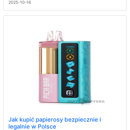
2025-10-16
Jak kupić papierosy bezpiecznie i
legalnie w Polsce