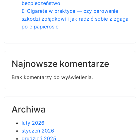
bezpieczeństwo
E-Cigarete w praktyce — czy parowanie
szkodzi żołądkowi i jak radzić sobie z zgaga
po e papierosie
Najnowsze komentarze
Brak komentarzy do wyświetlenia.
Archiwa
luty 2026
styczeń 2026
grudzień 2025