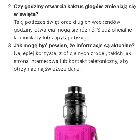
Czy godziny otwarcia kaktus głogów zmieniają się
w święta?
Tak, podczas świąt oraz długich weekendów
godziny otwarcia mogą się różnić. Śledź oficjalne
komunikaty lub zapytaj obsługę.
Jak mogę być pewien, że informacje są aktualne?
Najlepiej korzystaj z oficjalnych źródeł, takich jak
strona internetowa lub kontakt telefoniczny, aby
otrzymać najświeższe dane.