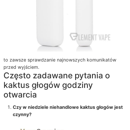
to zawsze sprawdzanie najnowszych komunikatów
przed wyjściem.
Często zadawane pytania o
kaktus głogów godziny
otwarcia
Czy w niedziele niehandlowe kaktus głogów jest
czynny?