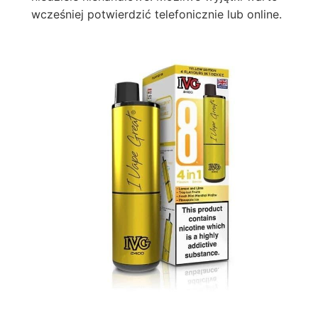
wcześniej potwierdzić telefonicznie lub online.