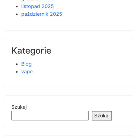
listopad 2025
październik 2025
Kategorie
Blog
vape
Szukaj
Szukaj