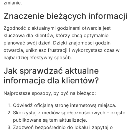
zmianie.
Znaczenie bieżących informacji
Zgodność z aktualnymi godzinami otwarcia jest
kluczowa dla klientów, którzy chcą optymalnie
planować swój dzień. Dzięki znajomości godzin
otwarcia, unikniesz frustracji i wykorzystasz czas w
najbardziej efektywny sposób.
Jak sprawdzać
aktualne
informacje dla klientów?
Najprostsze sposoby, by być na bieżąco:
Odwiedź oficjalną stronę internetową miejsca.
Skorzystaj z mediów społecznościowych – często
publikowane są tam aktualizacje.
Zadzwoń bezpośrednio do lokalu i zapytaj o