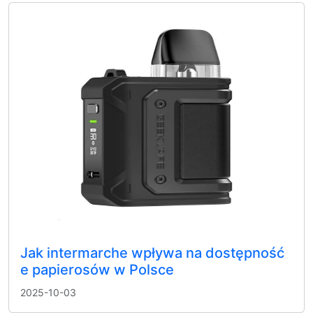
Jak intermarche wpływa na dostępność
e papierosów w Polsce
2025-10-03