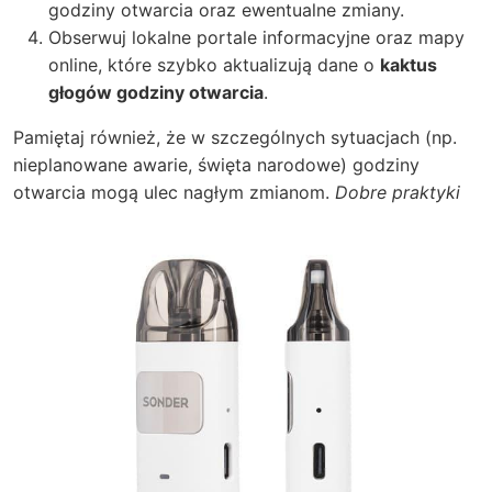
godziny otwarcia oraz ewentualne zmiany.
Obserwuj lokalne portale informacyjne oraz mapy
online, które szybko aktualizują dane o
kaktus
głogów godziny otwarcia
.
Pamiętaj również, że w szczególnych sytuacjach (np.
nieplanowane awarie, święta narodowe) godziny
otwarcia mogą ulec nagłym zmianom.
Dobre praktyki