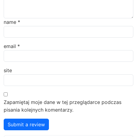
name
*
email
*
site
Zapamiętaj moje dane w tej przeglądarce podczas
pisania kolejnych komentarzy.
Submit a review