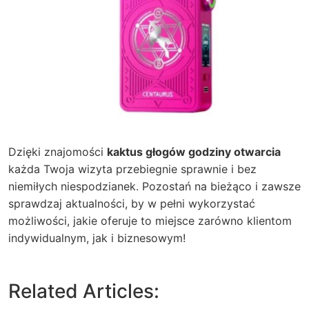
Dzięki znajomości
kaktus głogów godziny otwarcia
każda Twoja wizyta przebiegnie sprawnie i bez
niemiłych niespodzianek. Pozostań na bieżąco i zawsze
sprawdzaj aktualności, by w pełni wykorzystać
możliwości, jakie oferuje to miejsce zarówno klientom
indywidualnym, jak i biznesowym!
Related Articles: