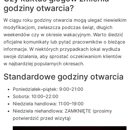
godziny otwarcia?
W ciągu roku godziny otwarcia mogą ulegać niewielkim
modyfikacjom, zwłaszcza podczas świąt, długich
weekendów czy w okresie wakacyjnym. Warto śledzić
oficjalne komunikaty lub pytać pracowników o bieżące
informacje. W niektórych przypadkach lokal wydłuża
swoje działania, aby sprostać oczekiwaniom klientów
w najbardziej popularnych okresach.
Standardowe godziny otwarcia
Poniedziałek–piątek: 9:00–21:00
Sobota: 10:00–22:00
Niedziela handlowa: 11:00–19:00
Niedziela niehandlowa: ZAMKNIĘTE (prosimy
potwierdzić przed wizytą)