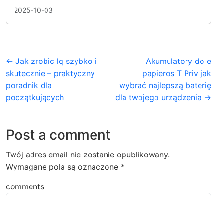
2025-10-03
← Jak zrobic lq szybko i
Akumulatory do e
skutecznie – praktyczny
papieros T Priv jak
poradnik dla
wybrać najlepszą baterię
początkujących
dla twojego urządzenia →
Post a comment
Twój adres email nie zostanie opublikowany.
Wymagane pola są oznaczone
*
comments