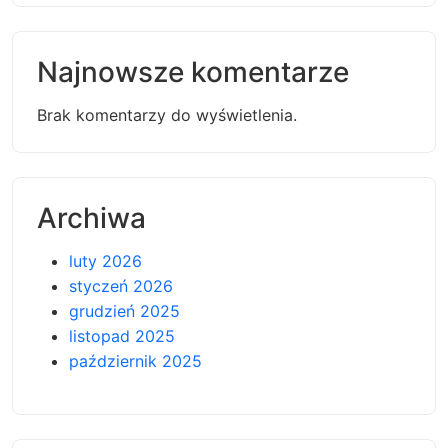
Najnowsze komentarze
Brak komentarzy do wyświetlenia.
Archiwa
luty 2026
styczeń 2026
grudzień 2025
listopad 2025
październik 2025