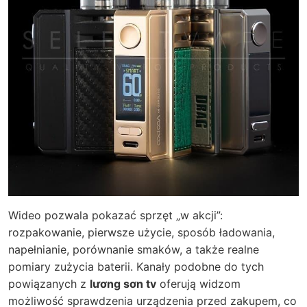
Wideo pozwala pokazać sprzęt „w akcji”:
rozpakowanie, pierwsze użycie, sposób ładowania,
napełnianie, porównanie smaków, a także realne
pomiary zużycia baterii. Kanały podobne do tych
powiązanych z
lương sơn tv
oferują widzom
możliwość sprawdzenia urządzenia przed zakupem, co