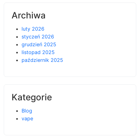
Archiwa
luty 2026
styczeń 2026
grudzień 2025
listopad 2025
październik 2025
Kategorie
Blog
vape