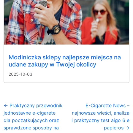
Modlniczka sklepy najlepsze miejsca na
udane zakupy w Twojej okolicy
2025-10-03
← Praktyczny przewodnik
E-Cigarette News –
jednostavne e-cigarete
najnowsze wieści, analiza
dla początkujących oraz
i praktyczny test aigo 6 e
sprawdzone sposoby na
papieros →