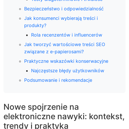
Bezpieczeństwo i odpowiedzialność
Jak konsumenci wybierają treści i
produkty?
Rola recenzentów i influencerów
Jak tworzyć wartościowe treści SEO
związane z e-papierosami?
Praktyczne wskazówki konserwacyjne
Najczęstsze błędy użytkowników
Podsumowanie i rekomendacje
Nowe spojrzenie na
elektroniczne nawyki: kontekst,
trendy i praktyka