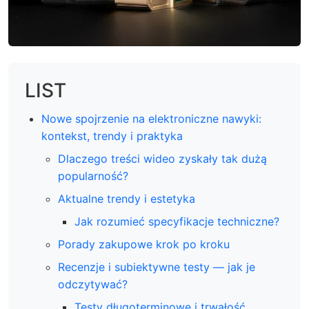
LIST
Nowe spojrzenie na elektroniczne nawyki:
kontekst, trendy i praktyka
Dlaczego treści wideo zyskały tak dużą
popularność?
Aktualne trendy i estetyka
Jak rozumieć specyfikacje techniczne?
Porady zakupowe krok po kroku
Recenzje i subiektywne testy — jak je
odczytywać?
Testy długoterminowe i trwałość