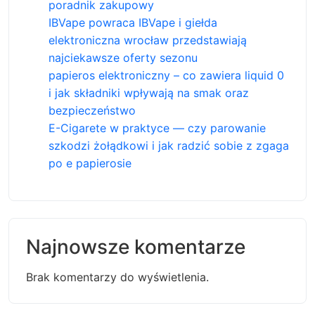
poradnik zakupowy
IBVape powraca IBVape i giełda
elektroniczna wrocław przedstawiają
najciekawsze oferty sezonu
papieros elektroniczny – co zawiera liquid 0
i jak składniki wpływają na smak oraz
bezpieczeństwo
E-Cigarete w praktyce — czy parowanie
szkodzi żołądkowi i jak radzić sobie z zgaga
po e papierosie
Najnowsze komentarze
Brak komentarzy do wyświetlenia.