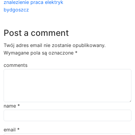
znalezienie praca elektryk
bydgoszcz
Post a comment
Twój adres email nie zostanie opublikowany.
Wymagane pola są oznaczone
*
comments
name
*
email
*