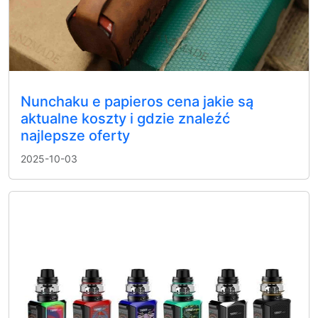
Nunchaku e papieros cena jakie są
aktualne koszty i gdzie znaleźć
najlepsze oferty
2025-10-03