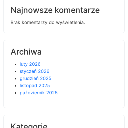
Najnowsze komentarze
Brak komentarzy do wyświetlenia.
Archiwa
luty 2026
styczeń 2026
grudzień 2025
listopad 2025
październik 2025
Kategorie