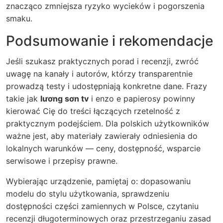
znacząco zmniejsza ryzyko wycieków i pogorszenia
smaku.
Podsumowanie i rekomendacje
Jeśli szukasz praktycznych porad i recenzji, zwróć
uwagę na kanały i autorów, którzy transparentnie
prowadzą testy i udostępniają konkretne dane. Frazy
takie jak
lương sơn tv
i
enzo e papierosy
powinny
kierować Cię do treści łączących rzetelność z
praktycznym podejściem. Dla polskich użytkowników
ważne jest, aby materiały zawierały odniesienia do
lokalnych warunków — ceny, dostępność, wsparcie
serwisowe i przepisy prawne.
Wybierając urządzenie, pamiętaj o: dopasowaniu
modelu do stylu użytkowania, sprawdzeniu
dostępności części zamiennych w Polsce, czytaniu
recenzji długoterminowych oraz przestrzeganiu zasad