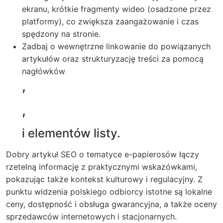
ekranu, krótkie fragmenty wideo (osadzone przez
platformy), co zwiększa zaangażowanie i czas
spędzony na stronie.
Zadbaj o wewnętrzne linkowanie do powiązanych
artykułów oraz strukturyzację treści za pomocą
nagłówków
,
,
i elementów listy.
Dobry artykuł SEO o tematyce e-papierosów łączy
rzetelną informację z praktycznymi wskazówkami,
pokazując także kontekst kulturowy i regulacyjny. Z
punktu widzenia polskiego odbiorcy istotne są lokalne
ceny, dostępność i obsługa gwarancyjna, a także oceny
sprzedawców internetowych i stacjonarnych.