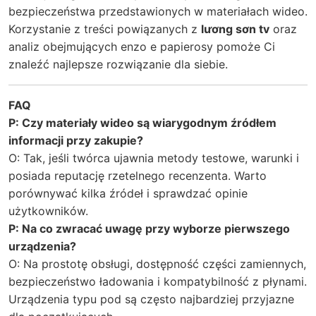
bezpieczeństwa przedstawionych w materiałach wideo.
Korzystanie z treści powiązanych z
lương sơn tv
oraz
analiz obejmujących
enzo e papierosy
pomoże Ci
znaleźć najlepsze rozwiązanie dla siebie.
FAQ
P: Czy materiały wideo są wiarygodnym źródłem
informacji przy zakupie?
O: Tak, jeśli twórca ujawnia metody testowe, warunki i
posiada reputację rzetelnego recenzenta. Warto
porównywać kilka źródeł i sprawdzać opinie
użytkowników.
P: Na co zwracać uwagę przy wyborze pierwszego
urządzenia?
O: Na prostotę obsługi, dostępność części zamiennych,
bezpieczeństwo ładowania i kompatybilność z płynami.
Urządzenia typu pod są często najbardziej przyjazne