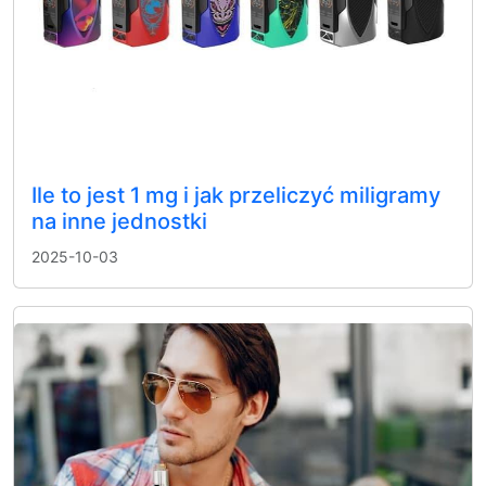
Ile to jest 1 mg i jak przeliczyć miligramy
na inne jednostki
2025-10-03