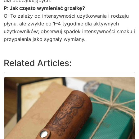
dla początkujących.
P: Jak często wymieniać grzałkę?
O: To zależy od intensywności użytkowania i rodzaju
płynu, ale zwykle co 1–4 tygodnie dla aktywnych
użytkowników; obserwuj spadek intensywności smaku i
przypalenia jako sygnały wymiany.
Related Articles: