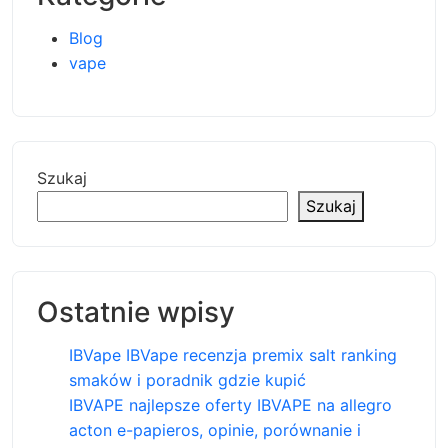
Blog
vape
Szukaj
Szukaj
Ostatnie wpisy
IBVape IBVape recenzja premix salt ranking
smaków i poradnik gdzie kupić
IBVAPE najlepsze oferty IBVAPE na allegro
acton e-papieros, opinie, porównanie i