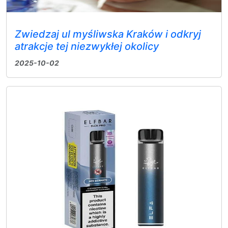
Zwiedzaj ul myśliwska Kraków i odkryj
atrakcje tej niezwykłej okolicy
2025-10-02