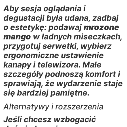
Aby sesja oglądania i
degustacji była udana, zadbaj
o estetykę: podawaj
mrozone
mango
w ładnych miseczkach,
przygotuj serwetki, wybierz
ergonomiczne ustawienie
kanapy i telewizora. Małe
szczegóły podnoszą komfort i
sprawiają, że wydarzenie staje
się bardziej pamiętne.
Alternatywy i rozszerzenia
Jeśli chcesz wzbogacić