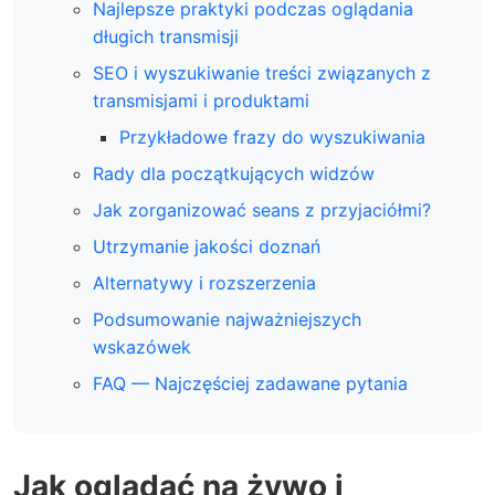
Najlepsze praktyki podczas oglądania
długich transmisji
SEO i wyszukiwanie treści związanych z
transmisjami i produktami
Przykładowe frazy do wyszukiwania
Rady dla początkujących widzów
Jak zorganizować seans z przyjaciółmi?
Utrzymanie jakości doznań
Alternatywy i rozszerzenia
Podsumowanie najważniejszych
wskazówek
FAQ — Najczęściej zadawane pytania
Jak oglądać na żywo i