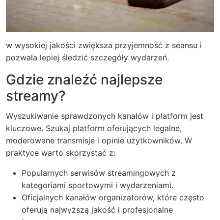
w wysokiej jakości zwiększa przyjemność z seansu i
pozwala lepiej śledzić szczegóły wydarzeń.
Gdzie znaleźć najlepsze
streamy?
Wyszukiwanie sprawdzonych kanałów i platform jest
kluczowe. Szukaj platform oferujących legalne,
moderowane transmisje i opinie użytkowników. W
praktyce warto skorzystać z:
Popularnych serwisów streamingowych z
kategoriami sportowymi i wydarzeniami.
Oficjalnych kanałów organizatorów, które często
oferują najwyższą jakość i profesjonalne