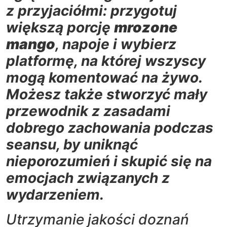
z przyjaciółmi: przygotuj
większą porcję
mrozone
mango
, napoje i wybierz
platformę, na której wszyscy
mogą komentować na żywo.
Możesz także stworzyć mały
przewodnik z zasadami
dobrego zachowania podczas
seansu, by uniknąć
nieporozumień i skupić się na
emocjach związanych z
wydarzeniem.
Utrzymanie jakości doznań