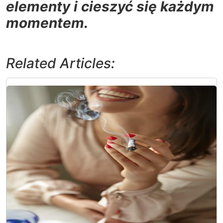
elementy i cieszyć się każdym
momentem.
Related Articles: