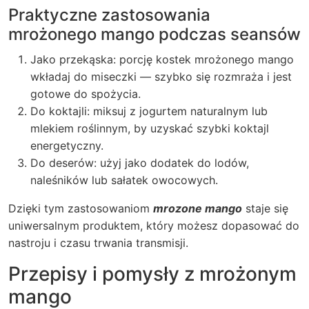
Praktyczne zastosowania
mrożonego mango podczas seansów
Jako przekąska: porcję kostek mrożonego mango
wkładaj do miseczki — szybko się rozmraża i jest
gotowe do spożycia.
Do koktajli: miksuj z jogurtem naturalnym lub
mlekiem roślinnym, by uzyskać szybki koktajl
energetyczny.
Do deserów: użyj jako dodatek do lodów,
naleśników lub sałatek owocowych.
Dzięki tym zastosowaniom
mrozone mango
staje się
uniwersalnym produktem, który możesz dopasować do
nastroju i czasu trwania transmisji.
Przepisy i pomysły z mrożonym
mango