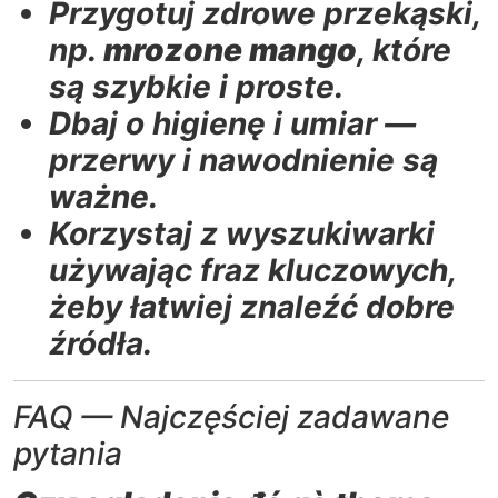
Przygotuj zdrowe przekąski,
np.
mrozone mango
, które
są szybkie i proste.
Dbaj o higienę i umiar —
przerwy i nawodnienie są
ważne.
Korzystaj z wyszukiwarki
używając fraz kluczowych,
żeby łatwiej znaleźć dobre
źródła.
FAQ — Najczęściej zadawane
pytania