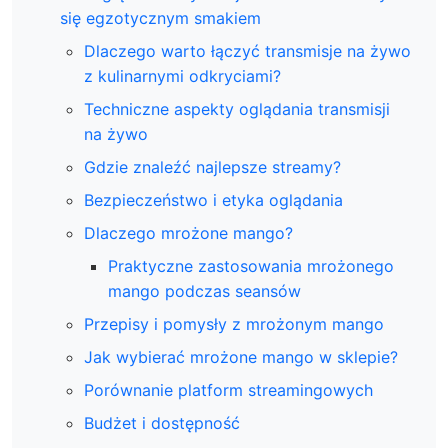
się egzotycznym smakiem
Dlaczego warto łączyć transmisje na żywo
z kulinarnymi odkryciami?
Techniczne aspekty oglądania transmisji
na żywo
Gdzie znaleźć najlepsze streamy?
Bezpieczeństwo i etyka oglądania
Dlaczego mrożone mango?
Praktyczne zastosowania mrożonego
mango podczas seansów
Przepisy i pomysły z mrożonym mango
Jak wybierać mrożone mango w sklepie?
Porównanie platform streamingowych
Budżet i dostępność