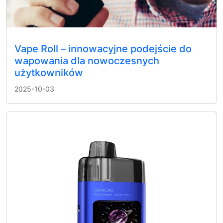
Vape Roll – innowacyjne podejście do
wapowania dla nowoczesnych
użytkowników
2025-10-03