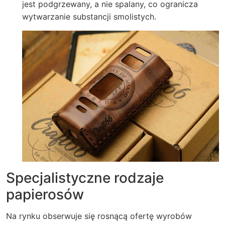
jest podgrzewany, a nie spalany, co ogranicza
wytwarzanie substancji smolistych.
Specjalistyczne rodzaje
papierosów
Na rynku obserwuje się rosnącą ofertę wyrobów