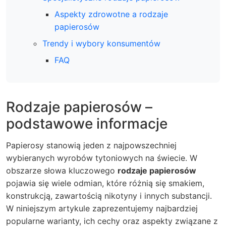
Aspekty zdrowotne a rodzaje
papierosów
Trendy i wybory konsumentów
FAQ
Rodzaje papierosów –
podstawowe informacje
Papierosy stanowią jeden z najpowszechniej
wybieranych wyrobów tytoniowych na świecie. W
obszarze słowa kluczowego
rodzaje papierosów
pojawia się wiele odmian, które różnią się smakiem,
konstrukcją, zawartością nikotyny i innych substancji.
W niniejszym artykule zaprezentujemy najbardziej
popularne warianty, ich cechy oraz aspekty związane z