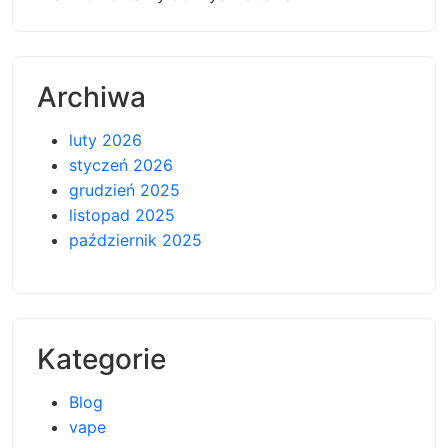
Archiwa
luty 2026
styczeń 2026
grudzień 2025
listopad 2025
październik 2025
Kategorie
Blog
vape