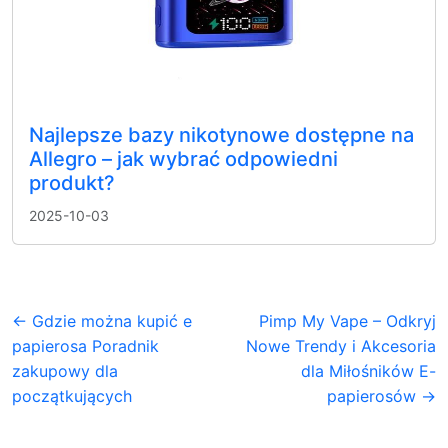
Najlepsze bazy nikotynowe dostępne na
Allegro – jak wybrać odpowiedni
produkt?
2025-10-03
← Gdzie można kupić e
Pimp My Vape – Odkryj
papierosa Poradnik
Nowe Trendy i Akcesoria
zakupowy dla
dla Miłośników E-
początkujących
papierosów →