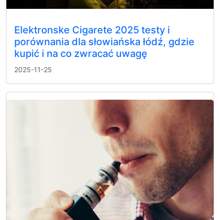
Elektronske Cigarete 2025 testy i
porównania dla słowiańska łódź, gdzie
kupić i na co zwracać uwagę
2025-11-25