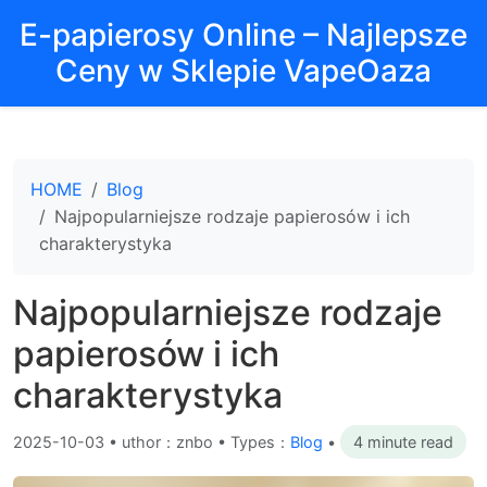
E-papierosy Online – Najlepsze
Ceny w Sklepie VapeOaza
HOME
Blog
Najpopularniejsze rodzaje papierosów i ich
charakterystyka
Najpopularniejsze rodzaje
papierosów i ich
charakterystyka
2025-10-03
•
uthor：znbo • Types：
Blog
•
4 minute read