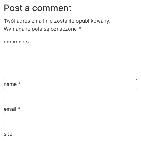
Post a comment
Twój adres email nie zostanie opublikowany.
Wymagane pola są oznaczone
*
comments
name
*
email
*
site