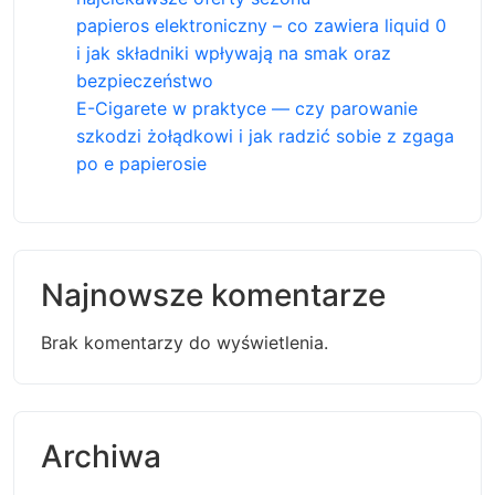
papieros elektroniczny – co zawiera liquid 0
i jak składniki wpływają na smak oraz
bezpieczeństwo
E-Cigarete w praktyce — czy parowanie
szkodzi żołądkowi i jak radzić sobie z zgaga
po e papierosie
Najnowsze komentarze
Brak komentarzy do wyświetlenia.
Archiwa