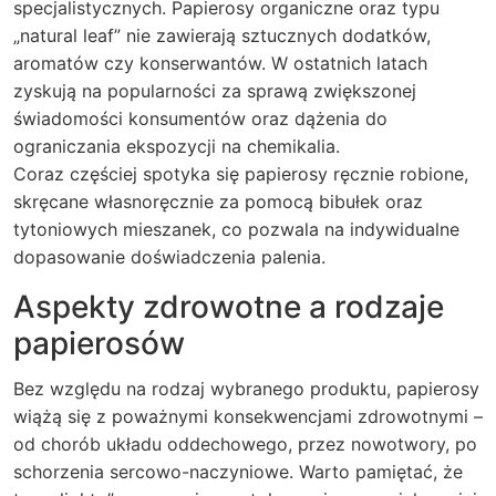
specjalistycznych. Papierosy organiczne oraz typu
„natural leaf” nie zawierają sztucznych dodatków,
aromatów czy konserwantów. W ostatnich latach
zyskują na popularności za sprawą zwiększonej
świadomości konsumentów oraz dążenia do
ograniczania ekspozycji na chemikalia.
Coraz częściej spotyka się papierosy ręcznie robione,
skręcane własnoręcznie za pomocą bibułek oraz
tytoniowych mieszanek, co pozwala na indywidualne
dopasowanie doświadczenia palenia.
Aspekty zdrowotne a rodzaje
papierosów
Bez względu na rodzaj wybranego produktu, papierosy
wiążą się z poważnymi konsekwencjami zdrowotnymi –
od chorób układu oddechowego, przez nowotwory, po
schorzenia sercowo-naczyniowe. Warto pamiętać, że