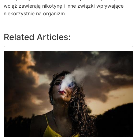
wciąż zawierają nikotynę i inne związki wpływające
niekorzystnie na organizm.
Related Articles: