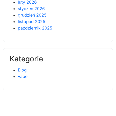
luty 2026
styczeń 2026
grudzień 2025
listopad 2025
październik 2025
Kategorie
Blog
vape