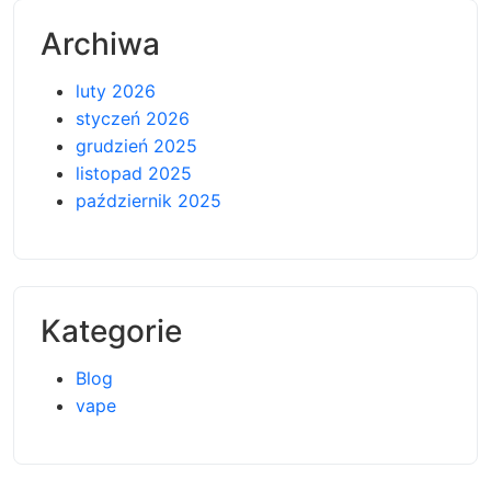
Archiwa
luty 2026
styczeń 2026
grudzień 2025
listopad 2025
październik 2025
Kategorie
Blog
vape