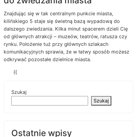
do zwiedzania miasta
Znajdując się w tak centralnym punkcie miasta,
kilińskiego 5 staje się świetną bazą wypadową do
dalszego zwiedzania. Kilka minut spacerem dzieli Cię
od głównych atrakcji – muzeów, teatrów, ratusza czy
rynku. Położenie tuż przy głównych szlakach
komunikacyjnych sprawia, że w łatwy sposób możesz
odkrywać pozostałe dzielnice miasta.
{{
Szukaj
Szukaj
Ostatnie wpisy