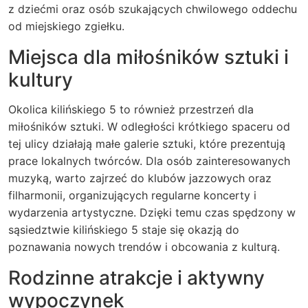
z dziećmi oraz osób szukających chwilowego oddechu
od miejskiego zgiełku.
Miejsca dla miłośników sztuki i
kultury
Okolica kilińskiego 5 to również przestrzeń dla
miłośników sztuki. W odległości krótkiego spaceru od
tej ulicy działają małe galerie sztuki, które prezentują
prace lokalnych twórców. Dla osób zainteresowanych
muzyką, warto zajrzeć do klubów jazzowych oraz
filharmonii, organizujących regularne koncerty i
wydarzenia artystyczne. Dzięki temu czas spędzony w
sąsiedztwie kilińskiego 5 staje się okazją do
poznawania nowych trendów i obcowania z kulturą.
Rodzinne atrakcje i aktywny
wypoczynek