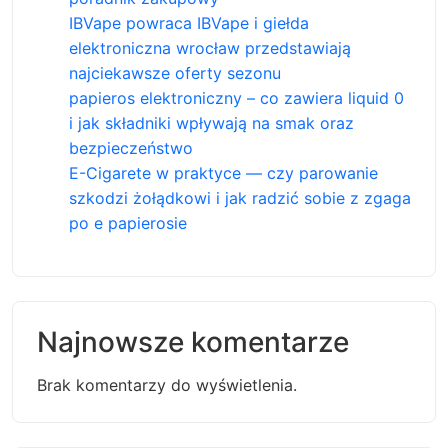
IBVape powraca IBVape i giełda
elektroniczna wrocław przedstawiają
najciekawsze oferty sezonu
papieros elektroniczny – co zawiera liquid 0
i jak składniki wpływają na smak oraz
bezpieczeństwo
E-Cigarete w praktyce — czy parowanie
szkodzi żołądkowi i jak radzić sobie z zgaga
po e papierosie
Najnowsze komentarze
Brak komentarzy do wyświetlenia.