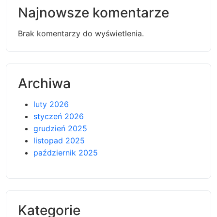
Najnowsze komentarze
Brak komentarzy do wyświetlenia.
Archiwa
luty 2026
styczeń 2026
grudzień 2025
listopad 2025
październik 2025
Kategorie