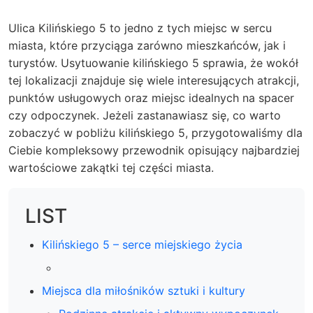
Ulica Kilińskiego 5 to jedno z tych miejsc w sercu
miasta, które przyciąga zarówno mieszkańców, jak i
turystów. Usytuowanie kilińskiego 5 sprawia, że wokół
tej lokalizacji znajduje się wiele interesujących atrakcji,
punktów usługowych oraz miejsc idealnych na spacer
czy odpoczynek. Jeżeli zastanawiasz się, co warto
zobaczyć w pobliżu kilińskiego 5, przygotowaliśmy dla
Ciebie kompleksowy przewodnik opisujący najbardziej
wartościowe zakątki tej części miasta.
LIST
Kilińskiego 5 – serce miejskiego życia
Miejsca dla miłośników sztuki i kultury