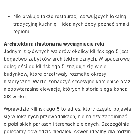
Nie brakuje także restauracji serwujących lokalną,
tradycyjną kuchnię – idealnych żeby poznać smaki
regionu.
Architektura i historia na wyciągnięcie ręki
Jednym z głównych walorów okolicy kilińskiego 5 jest
bogactwo zabytków architektonicznych. W spacerowej
odległości od kilińskiego 5 znajduje się wiele
budynków, które przetrwały rozmaite okresy
historyczne. Warto zobaczyć secesyjne kamienice oraz
niepowtarzalne elewacje, których historia sięga końca
XIX wieku.
Wprawdzie Kilińskiego 5 to adres, który często pojawia
się w lokalnych przewodnikach, nie należy zapominać
o pobliskich parkach i terenach zielonych. Szczególnie
polecamy odwiedzić niedaleki skwer, idealny dla rodzin