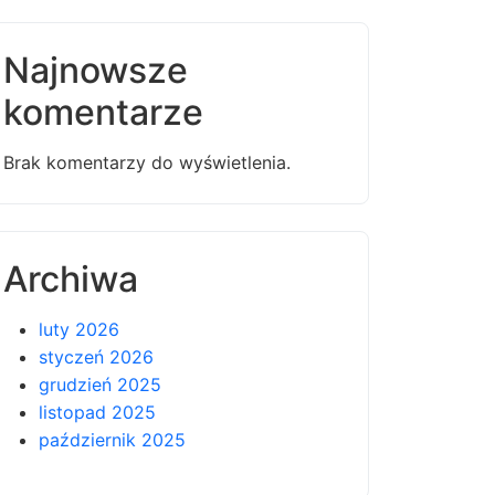
Najnowsze
komentarze
Brak komentarzy do wyświetlenia.
Archiwa
luty 2026
styczeń 2026
grudzień 2025
listopad 2025
październik 2025