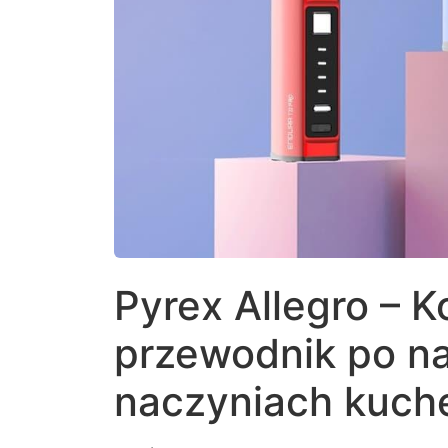
Pyrex Allegro – 
przewodnik po na
naczyniach kuch