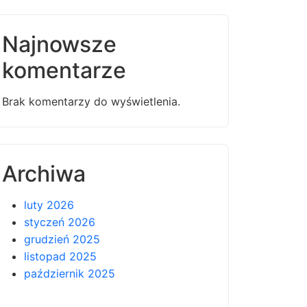
Najnowsze
komentarze
Brak komentarzy do wyświetlenia.
Archiwa
luty 2026
styczeń 2026
grudzień 2025
listopad 2025
październik 2025