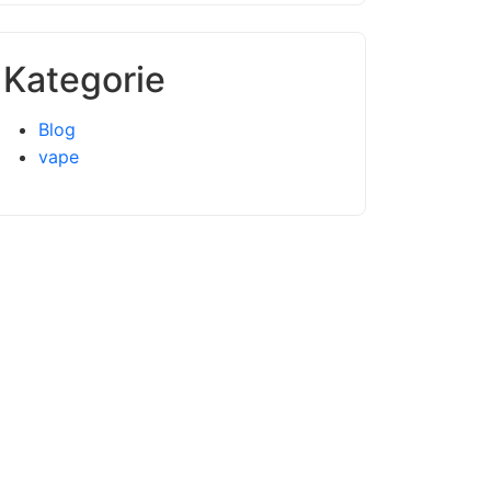
Kategorie
Blog
vape