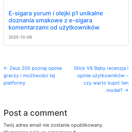
E-sigara yorum i olejki p1 unikalne
doznania smakowe z e-sigara
komentarzami od użytkowników
2025-10-06
← Zeus 200 poznaj opinie
Stick V8 Baby recenzja i
graczy i możliwości tej
opinie użytkowników –
platformy
czy warto kupić ten
model? →
Post a comment
Twój adres email nie zostanie opublikowany.