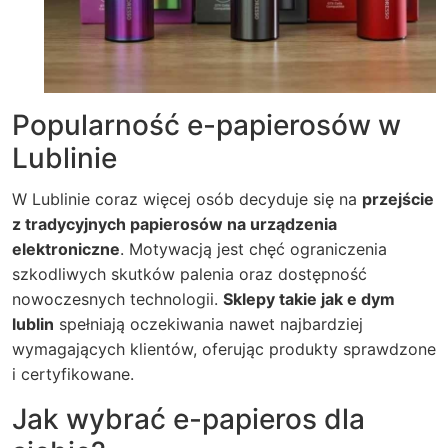
Popularność e-papierosów w
Lublinie
W Lublinie coraz więcej osób decyduje się na
przejście
z tradycyjnych papierosów na urządzenia
elektroniczne
. Motywacją jest chęć ograniczenia
szkodliwych skutków palenia oraz dostępność
nowoczesnych technologii.
Sklepy takie jak e dym
lublin
spełniają oczekiwania nawet najbardziej
wymagających klientów, oferując produkty sprawdzone
i certyfikowane.
Jak wybrać e-papieros dla