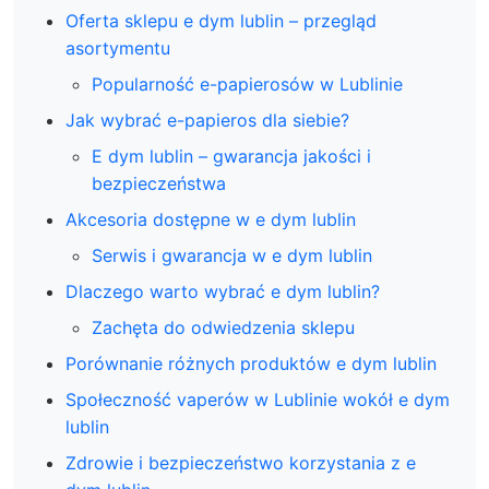
Oferta sklepu e dym lublin – przegląd
asortymentu
Popularność e-papierosów w Lublinie
Jak wybrać e-papieros dla siebie?
E dym lublin – gwarancja jakości i
bezpieczeństwa
Akcesoria dostępne w e dym lublin
Serwis i gwarancja w e dym lublin
Dlaczego warto wybrać e dym lublin?
Zachęta do odwiedzenia sklepu
Porównanie różnych produktów e dym lublin
Społeczność vaperów w Lublinie wokół e dym
lublin
Zdrowie i bezpieczeństwo korzystania z e