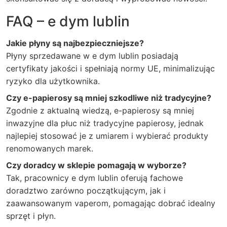
FAQ – e dym lublin
Jakie płyny są najbezpieczniejsze?
Płyny sprzedawane w e dym lublin posiadają
certyfikaty jakości i spełniają normy UE, minimalizując
ryzyko dla użytkownika.
Czy e-papierosy są mniej szkodliwe niż tradycyjne?
Zgodnie z aktualną wiedzą, e-papierosy są mniej
inwazyjne dla płuc niż tradycyjne papierosy, jednak
najlepiej stosować je z umiarem i wybierać produkty
renomowanych marek.
Czy doradcy w sklepie pomagają w wyborze?
Tak, pracownicy e dym lublin oferują fachowe
doradztwo zarówno początkującym, jak i
zaawansowanym vaperom, pomagając dobrać idealny
sprzęt i płyn.