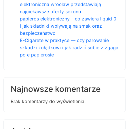
elektroniczna wrocław przedstawiają
najciekawsze oferty sezonu
papieros elektroniczny – co zawiera liquid 0
i jak składniki wpływają na smak oraz
bezpieczeństwo
E-Cigarete w praktyce — czy parowanie
szkodzi żołądkowi i jak radzić sobie z zgaga
po e papierosie
Najnowsze komentarze
Brak komentarzy do wyświetlenia.