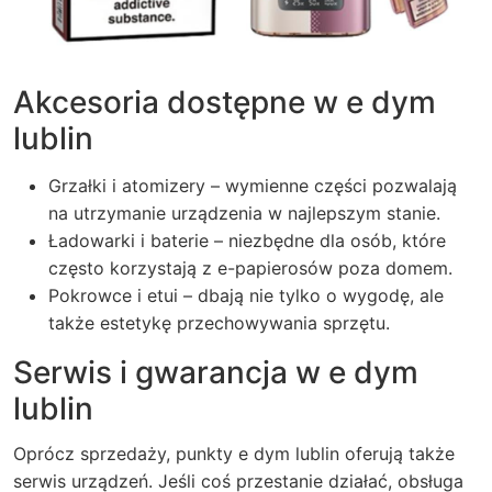
Akcesoria dostępne w e dym
lublin
Grzałki i atomizery – wymienne części pozwalają
na utrzymanie urządzenia w najlepszym stanie.
Ładowarki i baterie – niezbędne dla osób, które
często korzystają z e-papierosów poza domem.
Pokrowce i etui – dbają nie tylko o wygodę, ale
także estetykę przechowywania sprzętu.
Serwis i gwarancja w e dym
lublin
Oprócz sprzedaży, punkty e dym lublin oferują także
serwis urządzeń. Jeśli coś przestanie działać, obsługa