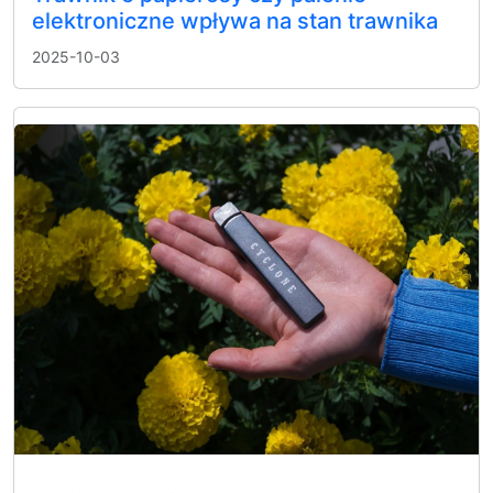
elektroniczne wpływa na stan trawnika
2025-10-03