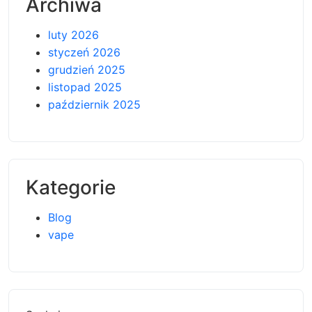
Archiwa
luty 2026
styczeń 2026
grudzień 2025
listopad 2025
październik 2025
Kategorie
Blog
vape