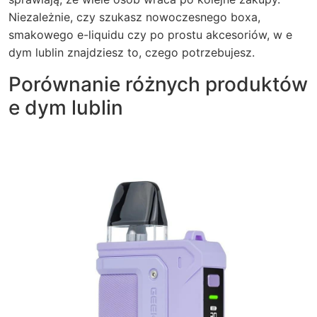
Niezależnie, czy szukasz nowoczesnego boxa,
smakowego e-liquidu czy po prostu akcesoriów, w e
dym lublin znajdziesz to, czego potrzebujesz.
Porównanie różnych produktów
e dym lublin