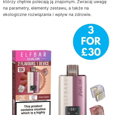
którzy chętnie polecają ją znajomym. Zwracaj uwagę
na parametry, elementy zestawu, a także na
ekologiczne rozwiązania i wpływ na zdrowie.