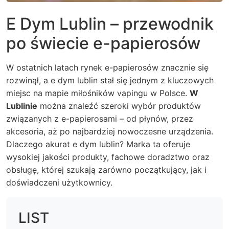
E Dym Lublin – przewodnik
po świecie e-papierosów
W ostatnich latach rynek e-papierosów znacznie się
rozwinął, a e dym lublin stał się jednym z kluczowych
miejsc na mapie miłośników vapingu w Polsce.
W
Lublinie
można znaleźć szeroki wybór produktów
związanych z e-papierosami – od płynów, przez
akcesoria, aż po najbardziej nowoczesne urządzenia.
Dlaczego akurat e dym lublin?
Marka ta oferuje
wysokiej jakości produkty, fachowe doradztwo oraz
obsługę, której szukają zarówno początkujący, jak i
doświadczeni użytkownicy.
LIST