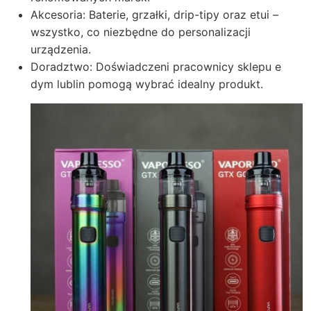
Akcesoria: Baterie, grzałki, drip-tipy oraz etui –
wszystko, co niezbędne do personalizacji
urządzenia.
Doradztwo: Doświadczeni pracownicy sklepu e
dym lublin pomogą wybrać idealny produkt.