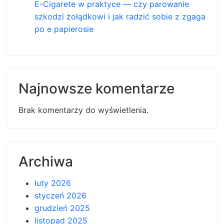
E-Cigarete w praktyce — czy parowanie
szkodzi żołądkowi i jak radzić sobie z zgaga
po e papierosie
Najnowsze komentarze
Brak komentarzy do wyświetlenia.
Archiwa
luty 2026
styczeń 2026
grudzień 2025
listopad 2025