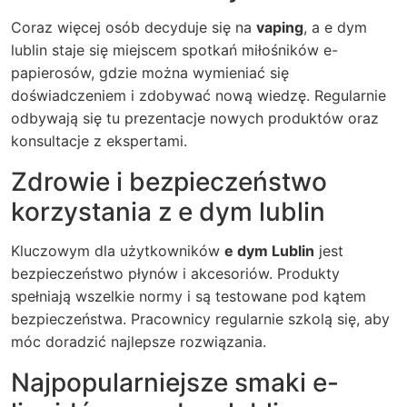
Coraz więcej osób decyduje się na
vaping
, a e dym
lublin staje się miejscem spotkań miłośników e-
papierosów, gdzie można wymieniać się
doświadczeniem i zdobywać nową wiedzę. Regularnie
odbywają się tu prezentacje nowych produktów oraz
konsultacje z ekspertami.
Zdrowie i bezpieczeństwo
korzystania z e dym lublin
Kluczowym dla użytkowników
e dym Lublin
jest
bezpieczeństwo płynów i akcesoriów. Produkty
spełniają wszelkie normy i są testowane pod kątem
bezpieczeństwa. Pracownicy regularnie szkolą się, aby
móc doradzić najlepsze rozwiązania.
Najpopularniejsze smaki e-