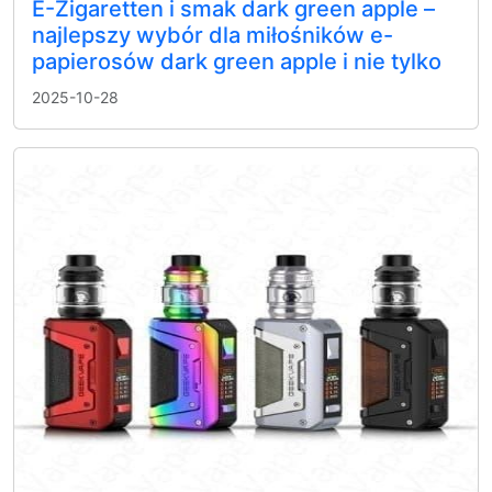
E-Zigaretten i smak dark green apple –
najlepszy wybór dla miłośników e-
papierosów dark green apple i nie tylko
2025-10-28