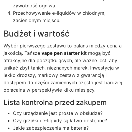
żywotność ogniwa.
Przechowywanie e-liquidów w chłodnym,
zacienionym miejscu.
Budżet i wartość
Wybór pierwszego zestawu to balans między ceną a
jakością. Tańsze
vape pen starter kit
mogą być
atrakcyjne dla początkujących, ale ważne jest, aby
unikać zbyt tanich, nieznanych marek. Inwestycja w
lekko droższy, markowy zestaw z gwarancją i
dostępem do części zamiennych często jest bardziej
opłacalna w perspektywie kilku miesięcy.
Lista kontrolna przed zakupem
Czy urządzenie jest proste w obsłudze?
Czy grzałki i e-liquidy są łatwo dostępne?
Jakie zabezpieczenia ma bateria?