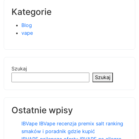
Kategorie
Blog
vape
Szukaj
Szukaj
Ostatnie wpisy
IBVape IBVape recenzja premix salt ranking
smaków i poradnik gdzie kupić