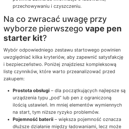
przechowywaniu i czyszczeniu.
Na co zwracać uwagę przy
wyborze pierwszego
vape pen
starter kit
?
Wybór odpowiedniego zestawu startowego powinien
uwzględniać kilka kryteriów, aby zapewnić satysfakcję
i bezpieczeństwo. Poniżej znajdziesz kompleksową
listę czynników, które warto przeanalizować przed
zakupem:
Prostota obsługi
– dla początkujących najlepsze są
urządzenia typu „pod” lub pen z ograniczoną
ilością ustawień. Im mniej elementów wymiennych
na start, tym niższe ryzyko problemów.
Pojemność baterii
– większa pojemność oznacza
dłuższe działanie między ładowaniami, lecz może