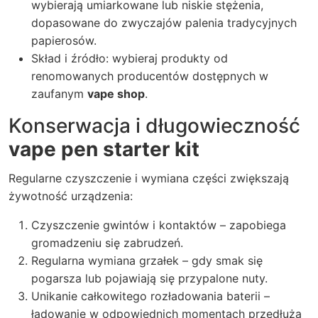
wybierają umiarkowane lub niskie stężenia,
dopasowane do zwyczajów palenia tradycyjnych
papierosów.
Skład i źródło: wybieraj produkty od
renomowanych producentów dostępnych w
zaufanym
vape shop
.
Konserwacja i długowieczność
vape pen starter kit
Regularne czyszczenie i wymiana części zwiększają
żywotność urządzenia:
Czyszczenie gwintów i kontaktów – zapobiega
gromadzeniu się zabrudzeń.
Regularna wymiana grzałek – gdy smak się
pogarsza lub pojawiają się przypalone nuty.
Unikanie całkowitego rozładowania baterii –
ładowanie w odpowiednich momentach przedłuża