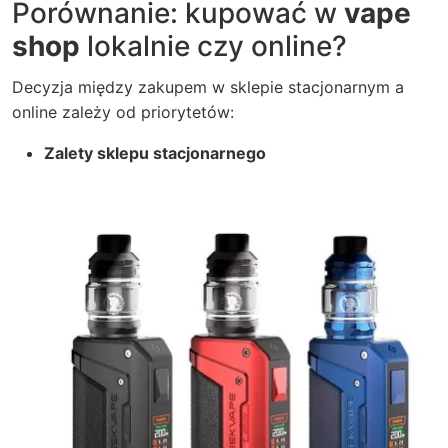
Porównanie: kupować w
vape
shop
lokalnie czy online?
Decyzja między zakupem w sklepie stacjonarnym a
online zależy od priorytetów:
Zalety sklepu stacjonarnego