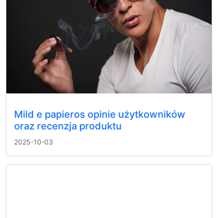
Mild e papieros opinie użytkowników
oraz recenzja produktu
2025-10-03