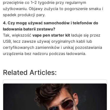
przeciętnie co 1–2 tygodnie przy regularnym
użytkowaniu. Objawy zużycia to pogorszenie smaku i
spadek produkcji pary.
4. Czy mogę używać samochodów i telefonów do
ładowania baterii zestawu?
Tak, większość
vape pen starter kit
ładuje się przez
USB, lecz zawsze używaj oryginalnych kabli lub
certyfikowanych zamienników i unikaj pozostawiania
urządzenia bez nadzoru podczas ładowania.
Related Articles: