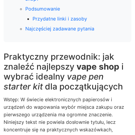
Podsumowanie
Przydatne linki i zasoby
Najczęściej zadawane pytania
Praktyczny przewodnik: jak
znaleźć najlepszy
vape shop
i
wybrać idealny
vape pen
starter kit
dla początkujących
Wstęp: W świecie elektronicznych papierosów i
urządzeń do wapowania wybór miejsca zakupu oraz
pierwszego urządzenia ma ogromne znaczenie.
Niniejszy tekst nie powiela dosłownie tytułu, lecz
koncentruje się na praktycznych wskazówkach,