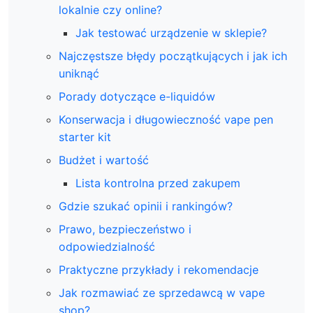
lokalnie czy online?
Jak testować urządzenie w sklepie?
Najczęstsze błędy początkujących i jak ich
uniknąć
Porady dotyczące e-liquidów
Konserwacja i długowieczność vape pen
starter kit
Budżet i wartość
Lista kontrolna przed zakupem
Gdzie szukać opinii i rankingów?
Prawo, bezpieczeństwo i
odpowiedzialność
Praktyczne przykłady i rekomendacje
Jak rozmawiać ze sprzedawcą w vape
shop?