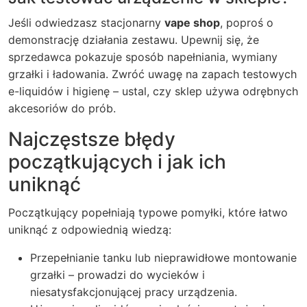
Jeśli odwiedzasz stacjonarny
vape shop
, poproś o
demonstrację działania zestawu. Upewnij się, że
sprzedawca pokazuje sposób napełniania, wymiany
grzałki i ładowania. Zwróć uwagę na zapach testowych
e-liquidów i higienę – ustal, czy sklep używa odrębnych
akcesoriów do prób.
Najczęstsze błędy
początkujących i jak ich
uniknąć
Początkujący popełniają typowe pomyłki, które łatwo
uniknąć z odpowiednią wiedzą:
Przepełnianie tanku lub nieprawidłowe montowanie
grzałki – prowadzi do wycieków i
niesatysfakcjonującej pracy urządzenia.