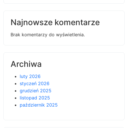
Najnowsze komentarze
Brak komentarzy do wyświetlenia.
Archiwa
luty 2026
styczeń 2026
grudzień 2025
listopad 2025
październik 2025