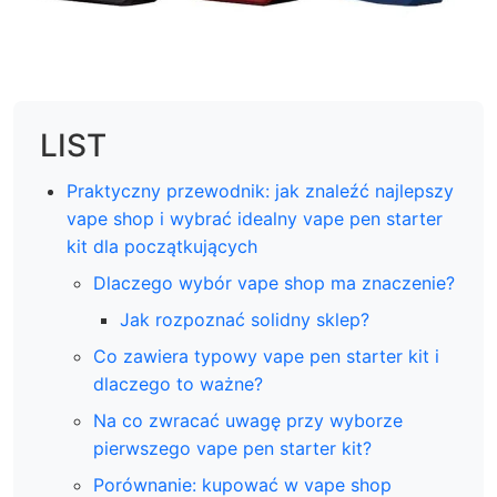
LIST
Praktyczny przewodnik: jak znaleźć najlepszy
vape shop i wybrać idealny vape pen starter
kit dla początkujących
Dlaczego wybór vape shop ma znaczenie?
Jak rozpoznać solidny sklep?
Co zawiera typowy vape pen starter kit i
dlaczego to ważne?
Na co zwracać uwagę przy wyborze
pierwszego vape pen starter kit?
Porównanie: kupować w vape shop