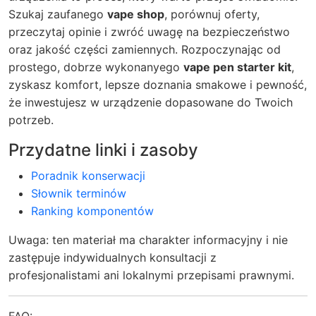
Szukaj zaufanego
vape shop
, porównuj oferty,
przeczytaj opinie i zwróć uwagę na bezpieczeństwo
oraz jakość części zamiennych. Rozpoczynając od
prostego, dobrze wykonanyego
vape pen starter kit
,
zyskasz komfort, lepsze doznania smakowe i pewność,
że inwestujesz w urządzenie dopasowane do Twoich
potrzeb.
Przydatne linki i zasoby
Poradnik konserwacji
Słownik terminów
Ranking komponentów
Uwaga: ten materiał ma charakter informacyjny i nie
zastępuje indywidualnych konsultacji z
profesjonalistami ani lokalnymi przepisami prawnymi.