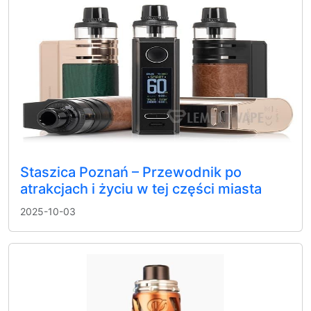
Staszica Poznań – Przewodnik po
atrakcjach i życiu w tej części miasta
2025-10-03