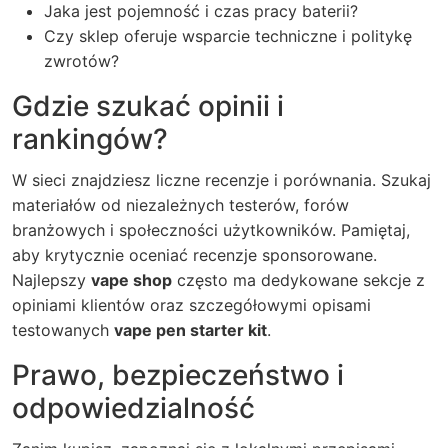
Jaka jest pojemność i czas pracy baterii?
Czy sklep oferuje wsparcie techniczne i politykę
zwrotów?
Gdzie szukać opinii i
rankingów?
W sieci znajdziesz liczne recenzje i porównania. Szukaj
materiałów od niezależnych testerów, forów
branżowych i społeczności użytkowników. Pamiętaj,
aby krytycznie oceniać recenzje sponsorowane.
Najlepszy
vape shop
często ma dedykowane sekcje z
opiniami klientów oraz szczegółowymi opisami
testowanych
vape pen starter kit
.
Prawo, bezpieczeństwo i
odpowiedzialność