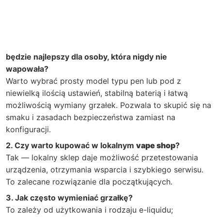
będzie najlepszy dla osoby, która nigdy nie
wapowała?
Warto wybrać prosty model typu pen lub pod z
niewielką ilością ustawień, stabilną baterią i łatwą
możliwością wymiany grzałek. Pozwala to skupić się na
smaku i zasadach bezpieczeństwa zamiast na
konfiguracji.
2. Czy warto kupować w lokalnym
vape shop
?
Tak — lokalny sklep daje możliwość przetestowania
urządzenia, otrzymania wsparcia i szybkiego serwisu.
To zalecane rozwiązanie dla początkujących.
3. Jak często wymieniać grzałkę?
To zależy od użytkowania i rodzaju e-liquidu;