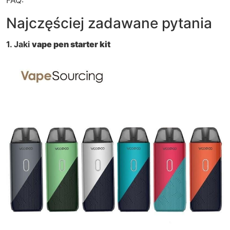
FAQ:
Najczęściej zadawane pytania
1. Jaki
vape pen starter kit