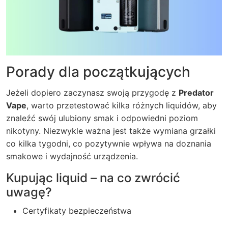
Porady dla początkujących
Jeżeli dopiero zaczynasz swoją przygodę z
Predator
Vape
, warto przetestować kilka różnych liquidów, aby
znaleźć swój ulubiony smak i odpowiedni poziom
nikotyny. Niezwykle ważna jest także wymiana grzałki
co kilka tygodni, co pozytywnie wpływa na doznania
smakowe i wydajność urządzenia.
Kupując liquid – na co zwrócić
uwagę?
Certyfikaty bezpieczeństwa