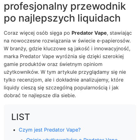
profesjonalny przewodnik
po najlepszych liquidach
Coraz więcej osób sięga po
Predator Vape
, stawiając
na nowoczesne rozwiązania w świecie e-papierosów.
W branży, gdzie kluczowe są jakość i innowacyjność,
marka Predator Vape wyróżnia się dzięki szerokiej
gamie produktów oraz świetnym opiniom
użytkowników. W tym artykule przyglądamy się nie
tylko recenzjom, ale i dokładnie analizujemy, które
liquidy cieszą się szczególną popularnością i jak
dobrać te najlepsze dla siebie.
LIST
Czym jest Predator Vape?
Opinie użytkowników o Predator Vape