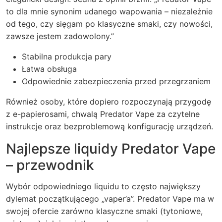
to dla mnie synonim udanego wapowania – niezależnie
od tego, czy sięgam po klasyczne smaki, czy nowości,
zawsze jestem zadowolony.”
Stabilna produkcja pary
Łatwa obsługa
Odpowiednie zabezpieczenia przed przegrzaniem
Również osoby, które dopiero rozpoczynają przygodę
z e-papierosami, chwalą Predator Vape za czytelne
instrukcje oraz bezproblemową konfigurację urządzeń.
Najlepsze liquidy Predator Vape
– przewodnik
Wybór odpowiedniego liquidu to często największy
dylemat początkującego „vaper’a”. Predator Vape ma w
swojej ofercie zarówno klasyczne smaki (tytoniowe,