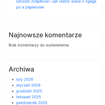
szkodzi żołądkowi i jak radzić sobie z zgaga
po e papierosie
Najnowsze komentarze
Brak komentarzy do wyświetlenia.
Archiwa
luty 2026
styczeń 2026
grudzień 2025
listopad 2025
październik 2025