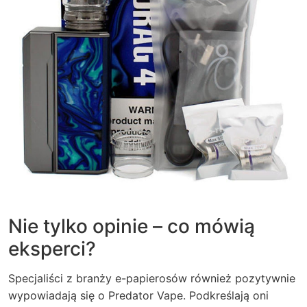
Nie tylko opinie – co mówią
eksperci?
Specjaliści z branży e-papierosów również pozytywnie
wypowiadają się o Predator Vape. Podkreślają oni