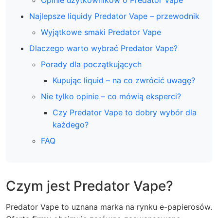
Najlepsze liquidy Predator Vape – przewodnik
Wyjątkowe smaki Predator Vape
Dlaczego warto wybrać Predator Vape?
Porady dla początkujących
Kupując liquid – na co zwrócić uwagę?
Nie tylko opinie – co mówią eksperci?
Czy Predator Vape to dobry wybór dla
każdego?
FAQ
Czym jest Predator Vape?
Predator Vape to uznana marka na rynku e-papierosów.