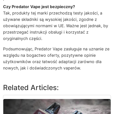
Czy Predator Vape jest bezpieczny?
Tak, produkty tej marki przechodzą testy jakości, a
używane składniki są wysokiej jakości, zgodne z
obowiązującymi normami w UE. Ważne jest jednak, by
przestrzegać instrukcji obsługi i korzystać z
oryginalnych części.
Podsumowując, Predator Vape zasługuje na uznanie ze
względu na bogactwo oferty, pozytywne opinie
użytkowników oraz łatwość adaptacji zarówno dla
nowych, jak i doświadczonych vaperów.
Related Articles: