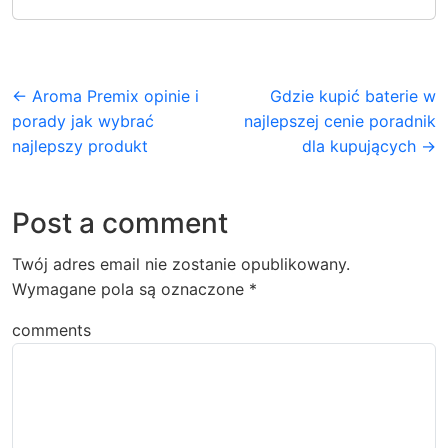
← Aroma Premix opinie i
Gdzie kupić baterie w
porady jak wybrać
najlepszej cenie poradnik
najlepszy produkt
dla kupujących →
Post a comment
Twój adres email nie zostanie opublikowany.
Wymagane pola są oznaczone
*
comments