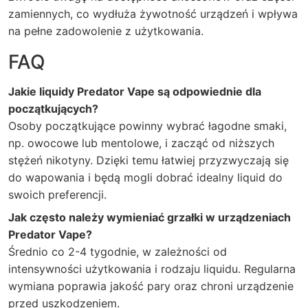
zamiennych, co wydłuża żywotność urządzeń i wpływa
na pełne zadowolenie z użytkowania.
FAQ
Jakie liquidy Predator Vape są odpowiednie dla
początkujących?
Osoby początkujące powinny wybrać łagodne smaki,
np. owocowe lub mentolowe, i zacząć od niższych
stężeń nikotyny. Dzięki temu łatwiej przyzwyczają się
do wapowania i będą mogli dobrać idealny liquid do
swoich preferencji.
Jak często należy wymieniać grzałki w urządzeniach
Predator Vape?
Średnio co 2-4 tygodnie, w zależności od
intensywności użytkowania i rodzaju liquidu. Regularna
wymiana poprawia jakość pary oraz chroni urządzenie
przed uszkodzeniem.