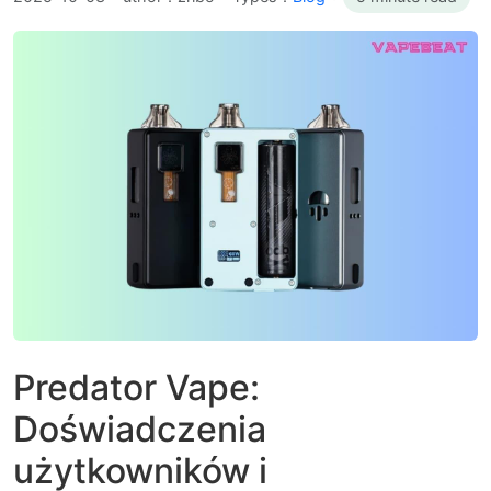
Predator Vape:
Doświadczenia
użytkowników i