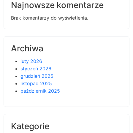
Najnowsze komentarze
Brak komentarzy do wyświetlenia.
Archiwa
luty 2026
styczeń 2026
grudzień 2025
listopad 2025
październik 2025
Kategorie