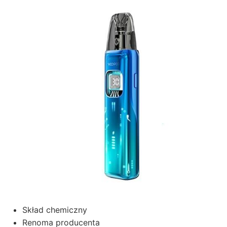
Skład chemiczny
Renoma producenta