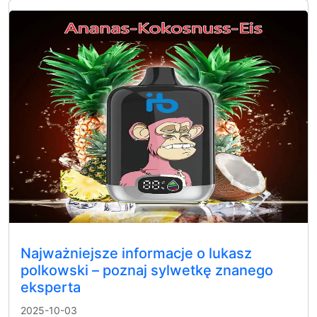
Najważniejsze informacje o lukasz
polkowski – poznaj sylwetkę znanego
eksperta
2025-10-03