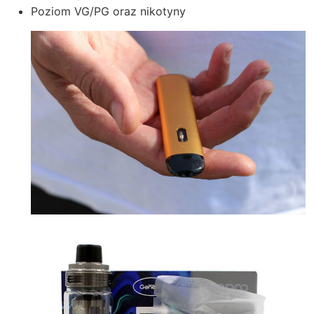
Poziom VG/PG oraz nikotyny