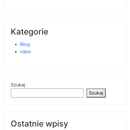
Kategorie
Blog
vape
Szukaj
Szukaj
Ostatnie wpisy