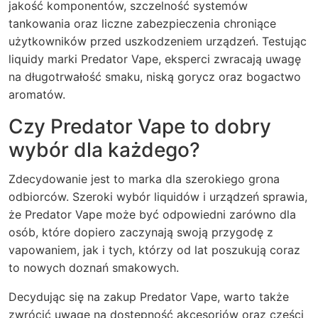
jakość komponentów, szczelność systemów
tankowania oraz liczne zabezpieczenia chroniące
użytkowników przed uszkodzeniem urządzeń. Testując
liquidy marki Predator Vape, eksperci zwracają uwagę
na długotrwałość smaku, niską gorycz oraz bogactwo
aromatów.
Czy Predator Vape to dobry
wybór dla każdego?
Zdecydowanie jest to marka dla szerokiego grona
odbiorców. Szeroki wybór liquidów i urządzeń sprawia,
że Predator Vape może być odpowiedni zarówno dla
osób, które dopiero zaczynają swoją przygodę z
vapowaniem, jak i tych, którzy od lat poszukują coraz
to nowych doznań smakowych.
Decydując się na zakup Predator Vape, warto także
zwrócić uwagę na dostępność akcesoriów oraz części