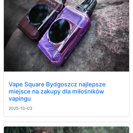
Vape Square Bydgoszcz najlepsze
miejsce na zakupy dla miłośników
vapingu
2025-10-03