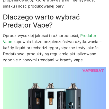
smaku i ilość produkowanej pary.
Dlaczego warto wybrać
Predator Vape?
Oprócz wysokiej jakości i różnorodności,
Predator
Vape
zapewnia także bezpieczeństwo użytkowania –
każdy liquid przechodzi rygorystyczne testy jakości.
Dodatkowo, produkty są regularnie aktualizowane
zgodnie z nowymi trendami w branży vape.