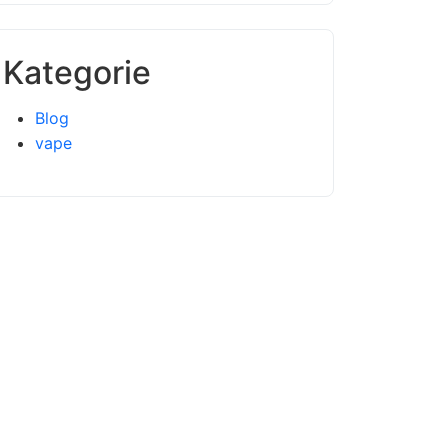
Kategorie
Blog
vape