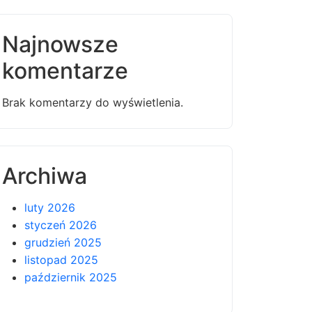
Najnowsze
komentarze
Brak komentarzy do wyświetlenia.
Archiwa
luty 2026
styczeń 2026
grudzień 2025
listopad 2025
październik 2025