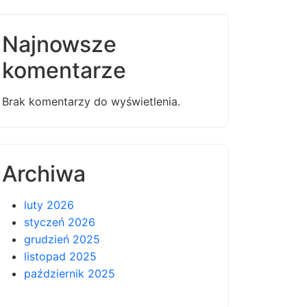
Najnowsze
komentarze
Brak komentarzy do wyświetlenia.
Archiwa
luty 2026
styczeń 2026
grudzień 2025
listopad 2025
październik 2025