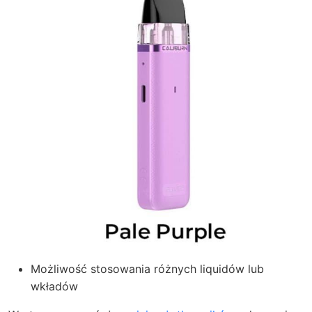
Możliwość stosowania różnych liquidów lub
wkładów