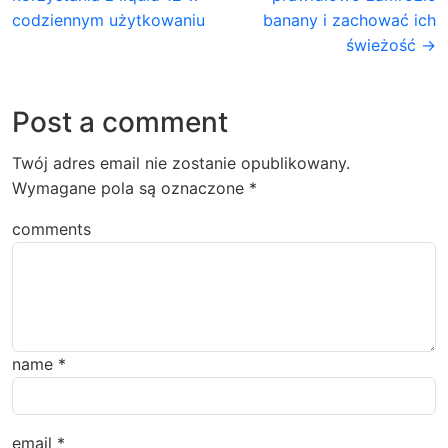
codziennym użytkowaniu
banany i zachować ich
świeżość →
Post a comment
Twój adres email nie zostanie opublikowany.
Wymagane pola są oznaczone
*
comments
name
*
email
*