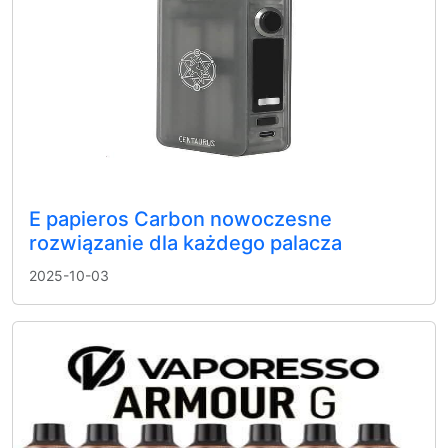
E papieros Carbon nowoczesne
rozwiązanie dla każdego palacza
2025-10-03