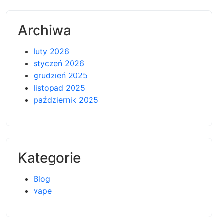
Archiwa
luty 2026
styczeń 2026
grudzień 2025
listopad 2025
październik 2025
Kategorie
Blog
vape