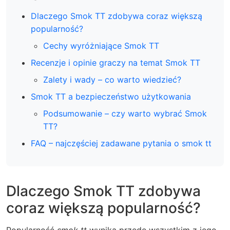
Dlaczego Smok TT zdobywa coraz większą
popularność?
Cechy wyróżniające Smok TT
Recenzje i opinie graczy na temat Smok TT
Zalety i wady – co warto wiedzieć?
Smok TT a bezpieczeństwo użytkowania
Podsumowanie – czy warto wybrać Smok
TT?
FAQ – najczęściej zadawane pytania o smok tt
Dlaczego Smok TT zdobywa
coraz większą popularność?