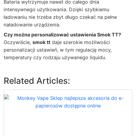
Bateria wytrzymuje nawet do całego dnia
intensywnego użytkowania. Dzięki szybkiemu
ładowaniu nie trzeba zbyt długo czekać na pełne
naładowanie urządzenia.
Czy można personalizować ustawienia Smok TT?
Oczywiście,
smok tt
daje szerokie możliwości
personalizacji ustawień, w tym regulację mocy,
temperatury czy rodzaju używanego liquidu.
Related Articles: