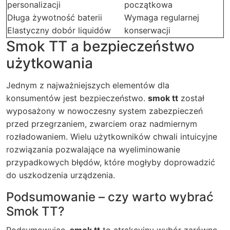
personalizacji
początkowa
Długa żywotność baterii
Wymaga regularnej
Elastyczny dobór liquidów
konserwacji
Smok TT a bezpieczeństwo
użytkowania
Jednym z najważniejszych elementów dla
konsumentów jest bezpieczeństwo.
smok tt
został
wyposażony w nowoczesny system zabezpieczeń
przed przegrzaniem, zwarciem oraz nadmiernym
rozładowaniem. Wielu użytkowników chwali intuicyjne
rozwiązania pozwalające na wyeliminowanie
przypadkowych błędów, które mogłyby doprowadzić
do uszkodzenia urządzenia.
Podsumowanie – czy warto wybrać
Smok TT?