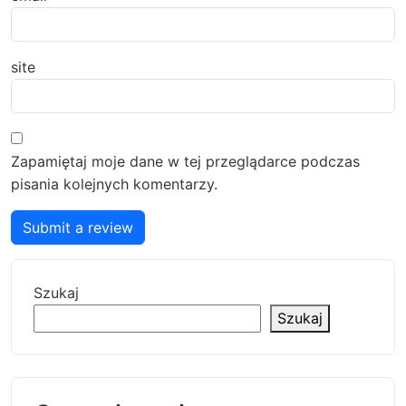
site
Zapamiętaj moje dane w tej przeglądarce podczas
pisania kolejnych komentarzy.
Submit a review
Szukaj
Szukaj