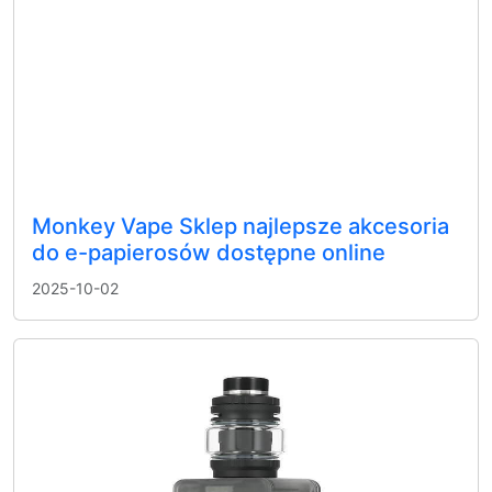
Monkey Vape Sklep najlepsze akcesoria
do e-papierosów dostępne online
2025-10-02