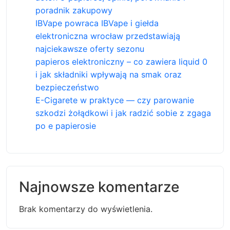
poradnik zakupowy
IBVape powraca IBVape i giełda
elektroniczna wrocław przedstawiają
najciekawsze oferty sezonu
papieros elektroniczny – co zawiera liquid 0
i jak składniki wpływają na smak oraz
bezpieczeństwo
E-Cigarete w praktyce — czy parowanie
szkodzi żołądkowi i jak radzić sobie z zgaga
po e papierosie
Najnowsze komentarze
Brak komentarzy do wyświetlenia.