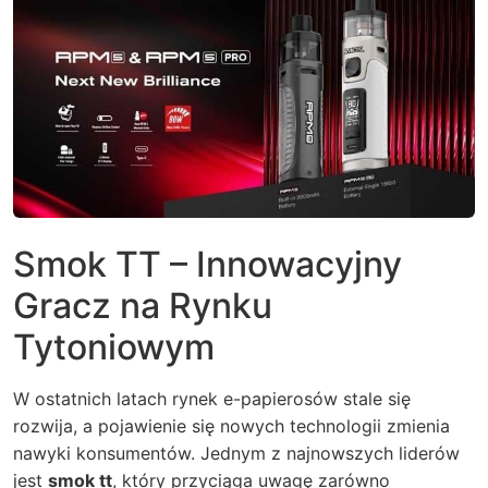
Smok TT – Innowacyjny
Gracz na Rynku
Tytoniowym
W ostatnich latach rynek e-papierosów stale się
rozwija, a pojawienie się nowych technologii zmienia
nawyki konsumentów. Jednym z najnowszych liderów
jest
smok tt
, który przyciąga uwagę zarówno