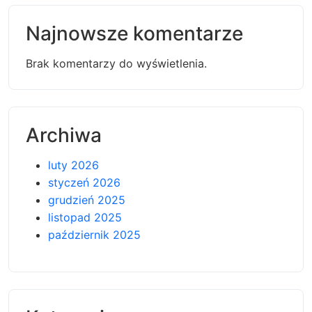
Najnowsze komentarze
Brak komentarzy do wyświetlenia.
Archiwa
luty 2026
styczeń 2026
grudzień 2025
listopad 2025
październik 2025