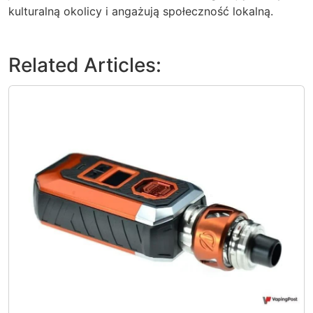
kulturalną okolicy i angażują społeczność lokalną.
Related Articles: