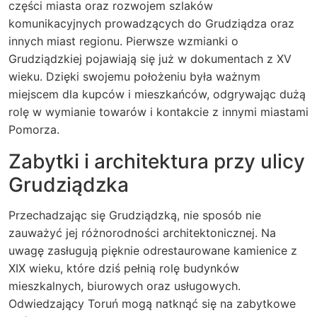
części miasta oraz rozwojem szlaków
komunikacyjnych prowadzących do Grudziądza oraz
innych miast regionu. Pierwsze wzmianki o
Grudziądzkiej pojawiają się już w dokumentach z XV
wieku. Dzięki swojemu położeniu była ważnym
miejscem dla kupców i mieszkańców, odgrywając dużą
rolę w wymianie towarów i kontakcie z innymi miastami
Pomorza.
Zabytki i architektura przy ulicy
Grudziądzka
Przechadzając się Grudziądzką, nie sposób nie
zauważyć jej różnorodności architektonicznej. Na
uwagę zasługują pięknie odrestaurowane kamienice z
XIX wieku, które dziś pełnią rolę budynków
mieszkalnych, biurowych oraz usługowych.
Odwiedzający Toruń mogą natknąć się na zabytkowe