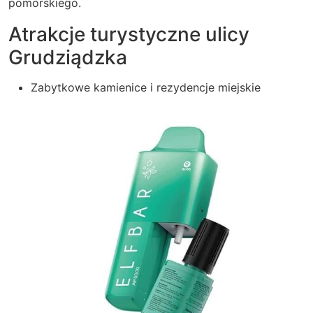
pomorskiego.
Atrakcje turystyczne ulicy
Grudziądzka
Zabytkowe kamienice i rezydencje miejskie