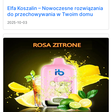
Elfa Koszalin – Nowoczesne rozwiązania
do przechowywania w Twoim domu
2025-10-03