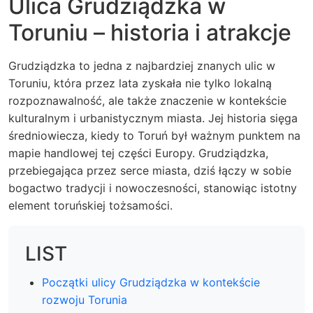
Ulica Grudziądzka w
Toruniu – historia i atrakcje
Grudziądzka to jedna z najbardziej znanych ulic w
Toruniu, która przez lata zyskała nie tylko lokalną
rozpoznawalność, ale także znaczenie w kontekście
kulturalnym i urbanistycznym miasta. Jej historia sięga
średniowiecza, kiedy to Toruń był ważnym punktem na
mapie handlowej tej części Europy. Grudziądzka,
przebiegająca przez serce miasta, dziś łączy w sobie
bogactwo tradycji i nowoczesności, stanowiąc istotny
element toruńskiej tożsamości.
LIST
Początki ulicy Grudziądzka w kontekście
rozwoju Torunia