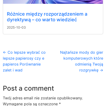
Różnice między rozporządzeniem a
dyrektywą – co warto wiedzieć
2025-10-03
← Co lepsze wybrać co
Najtańsze mody do gier
lepsze papierosy czy e
komputerowych które
papieros Porównanie
odmienią Twoją
zalet i wad
rozgrywkę →
Post a comment
Twój adres email nie zostanie opublikowany.
Wymagane pola są oznaczone
*