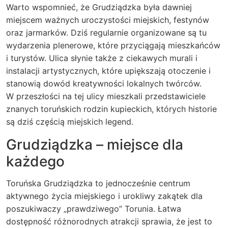
Warto wspomnieć, że Grudziądzka była dawniej
miejscem ważnych uroczystości miejskich, festynów
oraz jarmarków. Dziś regularnie organizowane są tu
wydarzenia plenerowe, które przyciągają mieszkańców
i turystów. Ulica słynie także z ciekawych murali i
instalacji artystycznych, które upiększają otoczenie i
stanowią dowód kreatywności lokalnych twórców.
W przeszłości na tej ulicy mieszkali przedstawiciele
znanych toruńskich rodzin kupieckich, których historie
są dziś częścią miejskich legend.
Grudziądzka – miejsce dla
każdego
Toruńska Grudziądzka to jednocześnie centrum
aktywnego życia miejskiego i urokliwy zakątek dla
poszukiwaczy „prawdziwego” Torunia. Łatwa
dostępność różnorodnych atrakcji sprawia, że jest to