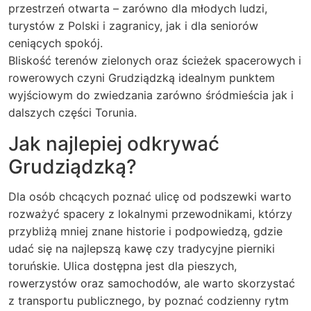
przestrzeń otwarta – zarówno dla młodych ludzi,
turystów z Polski i zagranicy, jak i dla seniorów
ceniących spokój.
Bliskość terenów zielonych oraz ścieżek spacerowych i
rowerowych czyni Grudziądzką idealnym punktem
wyjściowym do zwiedzania zarówno śródmieścia jak i
dalszych części Torunia.
Jak najlepiej odkrywać
Grudziądzką?
Dla osób chcących poznać ulicę od podszewki warto
rozważyć spacery z lokalnymi przewodnikami, którzy
przybliżą mniej znane historie i podpowiedzą, gdzie
udać się na najlepszą kawę czy tradycyjne pierniki
toruńskie. Ulica dostępna jest dla pieszych,
rowerzystów oraz samochodów, ale warto skorzystać
z transportu publicznego, by poznać codzienny rytm