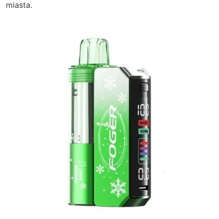
miasta.