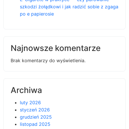
szkodzi żołądkowi i jak radzić sobie z zgaga
po e papierosie
Najnowsze komentarze
Brak komentarzy do wyświetlenia.
Archiwa
luty 2026
styczeń 2026
grudzień 2025
listopad 2025