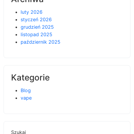
luty 2026
styczeń 2026
grudzień 2025
listopad 2025
październik 2025
Kategorie
Blog
vape
Szukaj