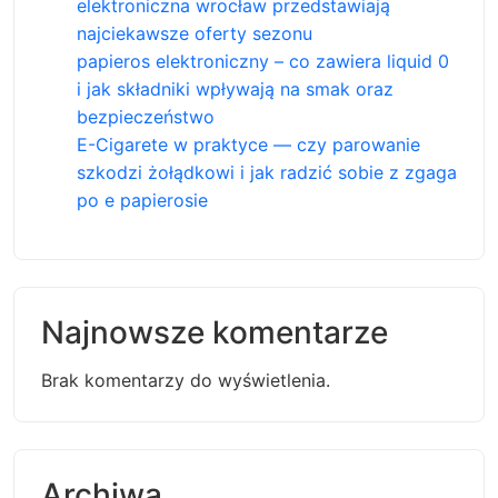
elektroniczna wrocław przedstawiają
najciekawsze oferty sezonu
papieros elektroniczny – co zawiera liquid 0
i jak składniki wpływają na smak oraz
bezpieczeństwo
E-Cigarete w praktyce — czy parowanie
szkodzi żołądkowi i jak radzić sobie z zgaga
po e papierosie
Najnowsze komentarze
Brak komentarzy do wyświetlenia.
Archiwa