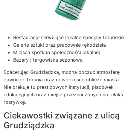
Restauracje serwujące lokalne specjały toruńskie
Galerie sztuki oraz pracownie rękodzieła
Miejsca spotkań społeczności lokalnej
Bazary i targowiska sezonowe
Spacerując Grudziądzką, można poczuć atmosferę
dawnego Torunia oraz nowoczesne oblicze miasta.
Nie brakuje tu prestiżowych instytucji, placówek
edukacyjnych oraz miejsc przeznaczonych na relaks i
rozrywkę.
Ciekawostki związane z ulicą
Grudziądzka