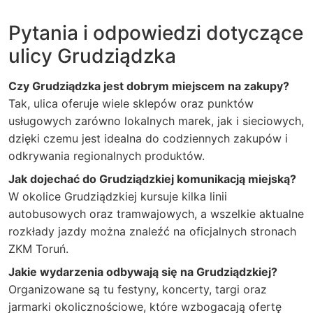
Pytania i odpowiedzi dotyczące
ulicy Grudziądzka
Czy Grudziądzka jest dobrym miejscem na zakupy?
Tak, ulica oferuje wiele sklepów oraz punktów
usługowych zarówno lokalnych marek, jak i sieciowych,
dzięki czemu jest idealna do codziennych zakupów i
odkrywania regionalnych produktów.
Jak dojechać do Grudziądzkiej komunikacją miejską?
W okolice Grudziądzkiej kursuje kilka linii
autobusowych oraz tramwajowych, a wszelkie aktualne
rozkłady jazdy można znaleźć na oficjalnych stronach
ZKM Toruń.
Jakie wydarzenia odbywają się na Grudziądzkiej?
Organizowane są tu festyny, koncerty, targi oraz
jarmarki okolicznościowe, które wzbogacają ofertę