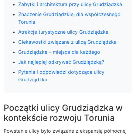
Zabytki i architektura przy ulicy Grudziądzka
Znaczenie Grudziądzkiej dla współczesnego
Torunia
Atrakcje turystyczne ulicy Grudziądzka
Ciekawostki związane z ulicą Grudziądzka
Grudziądzka – miejsce dla każdego
Jak najlepiej odkrywać Grudziądzką?
Pytania i odpowiedzi dotyczące ulicy
Grudziądzka
Początki ulicy Grudziądzka w
kontekście rozwoju Torunia
Powstanie ulicy było związane z ekspansją północnej