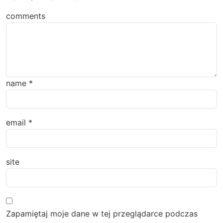
comments
name
*
email
*
site
Zapamiętaj moje dane w tej przeglądarce podczas