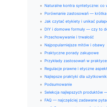
Naturalne kontra syntetyczne: co
Porównanie zastosowań — krótka 
Jak czytać etykiety i unikać puł
DIY i domowe formuły — czy to d
Przechowywanie i trwałość
Najpopularniejsze mitów i obawy
Praktyczne porady zakupowe
Przykłady zastosowań w praktyce
Regulacje prawne i etyczne aspek
Najlepsze praktyki dla użytkowni
Podsumowanie
Selekcja najlepszych produktów —
FAQ — najczęściej zadawane pyta