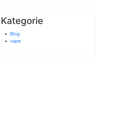
Kategorie
Blog
vape