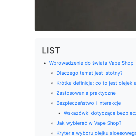
LIST
Wprowadzenie do świata Vape Shop
Dlaczego temat jest istotny?
Krótka definicja: co to jest olejek
Zastosowania praktyczne
Bezpieczeństwo i interakcje
Wskazówki dotyczące bezpiec
Jak wybierać w Vape Shop?
Kryteria wyboru olejku aloesoweg