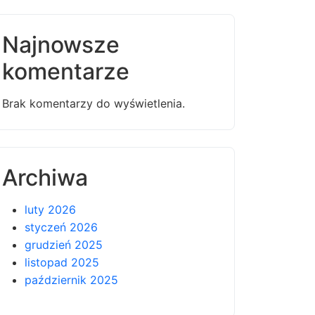
Najnowsze
komentarze
Brak komentarzy do wyświetlenia.
Archiwa
luty 2026
styczeń 2026
grudzień 2025
listopad 2025
październik 2025