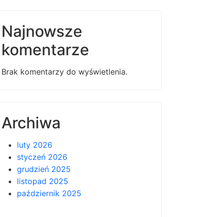
Najnowsze
komentarze
Brak komentarzy do wyświetlenia.
Archiwa
luty 2026
styczeń 2026
grudzień 2025
listopad 2025
październik 2025