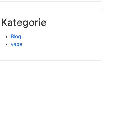
Kategorie
Blog
vape