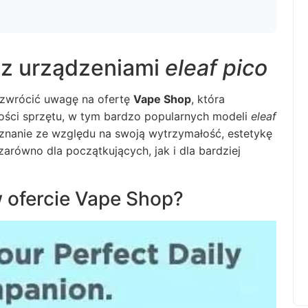
z urządzeniami
eleaf pico
o zwrócić uwagę na ofertę
Vape Shop
, która
kości sprzętu, w tym bardzo popularnych modeli
eleaf
znanie ze względu na swoją wytrzymałość, estetykę
 zarówno dla początkujących, jak i dla bardziej
 ofercie Vape Shop?