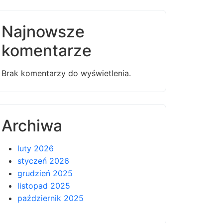
Najnowsze
komentarze
Brak komentarzy do wyświetlenia.
Archiwa
luty 2026
styczeń 2026
grudzień 2025
listopad 2025
październik 2025