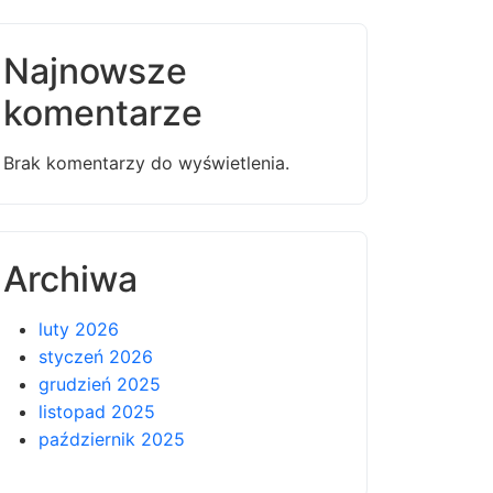
Najnowsze
komentarze
Brak komentarzy do wyświetlenia.
Archiwa
luty 2026
styczeń 2026
grudzień 2025
listopad 2025
październik 2025