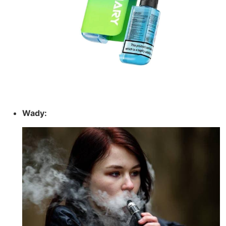
Wady: