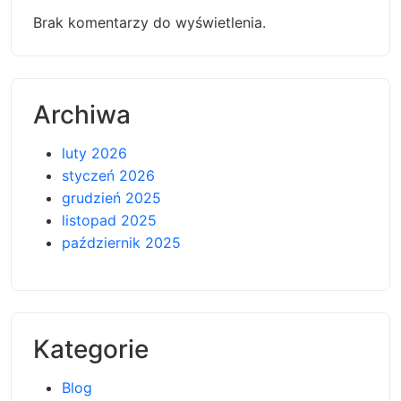
Brak komentarzy do wyświetlenia.
Archiwa
luty 2026
styczeń 2026
grudzień 2025
listopad 2025
październik 2025
Kategorie
Blog