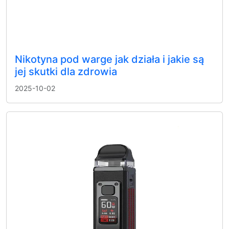
Nikotyna pod warge jak działa i jakie są
jej skutki dla zdrowia
2025-10-02