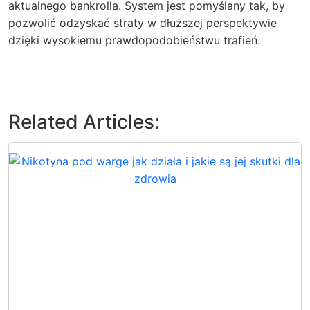
aktualnego bankrolla. System jest pomyślany tak, by
pozwolić odzyskać straty w dłuższej perspektywie
dzięki wysokiemu prawdopodobieństwu trafień.
Related Articles: