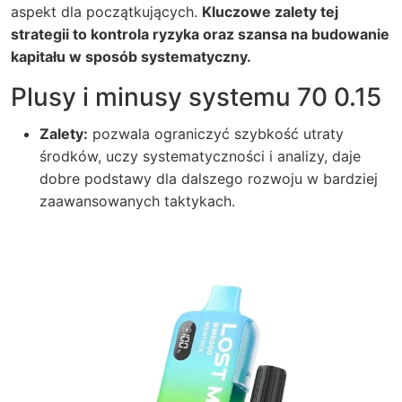
aspekt dla początkujących.
Kluczowe zalety tej
strategii to kontrola ryzyka oraz szansa na budowanie
kapitału w sposób systematyczny.
Plusy i minusy systemu 70 0.15
Zalety:
pozwala ograniczyć szybkość utraty
środków, uczy systematyczności i analizy, daje
dobre podstawy dla dalszego rozwoju w bardziej
zaawansowanych taktykach.