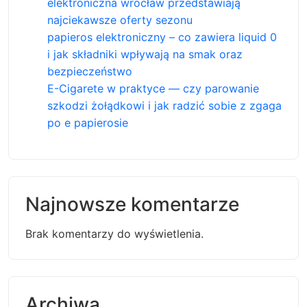
elektroniczna wrocław przedstawiają
najciekawsze oferty sezonu
papieros elektroniczny – co zawiera liquid 0
i jak składniki wpływają na smak oraz
bezpieczeństwo
E-Cigarete w praktyce — czy parowanie
szkodzi żołądkowi i jak radzić sobie z zgaga
po e papierosie
Najnowsze komentarze
Brak komentarzy do wyświetlenia.
Archiwa