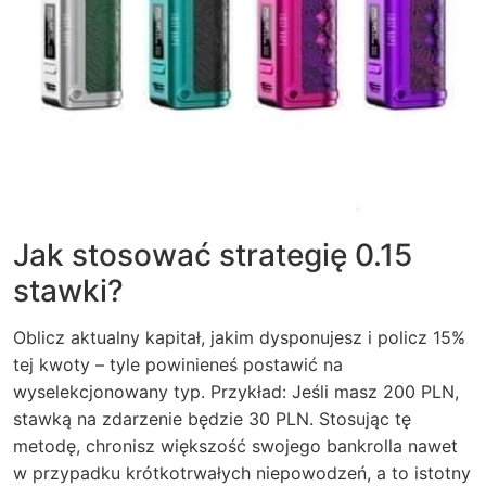
Jak stosować strategię 0.15
stawki?
Oblicz aktualny kapitał, jakim dysponujesz i policz 15%
tej kwoty – tyle powinieneś postawić na
wyselekcjonowany typ. Przykład: Jeśli masz 200 PLN,
stawką na zdarzenie będzie 30 PLN. Stosując tę
metodę, chronisz większość swojego bankrolla nawet
w przypadku krótkotrwałych niepowodzeń, a to istotny