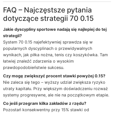
FAQ – Najczęstsze pytania
dotyczące strategii 70 0.15
Jakie dyscypliny sportowe nadają się najlepiej do tej
strategii?
System 70 0.15 najefektywniej sprawdza się w
popularnych dyscyplinach o przewidywalnych
wynikach, jak piłka nożna, tenis czy koszykówka. Tam
łatwiej znaleźć zdarzenia o wysokim
prawdopodobieństwie sukcesu.
Czy mogę zwiększyć procent stawki powyżej 0.15?
Nie zaleca się tego – wyższy udział zwiększa ryzyko
utraty kapitału. Przy większym doświadczeniu rozważ
systemy progresywne, ale nie na początkowym etapie.
Co jeśli przegram kilka zakładów z rzędu?
Pozostań konsekwentny przy 15% stawki od