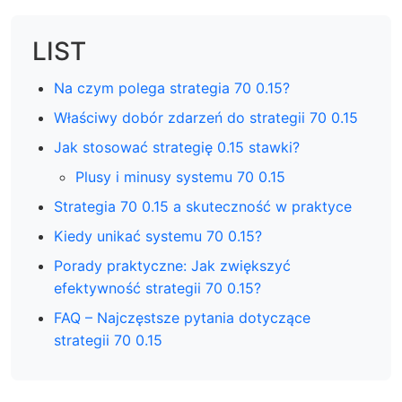
LIST
Na czym polega strategia 70 0.15?
Właściwy dobór zdarzeń do strategii 70 0.15
Jak stosować strategię 0.15 stawki?
Plusy i minusy systemu 70 0.15
Strategia 70 0.15 a skuteczność w praktyce
Kiedy unikać systemu 70 0.15?
Porady praktyczne: Jak zwiększyć
efektywność strategii 70 0.15?
FAQ – Najczęstsze pytania dotyczące
strategii 70 0.15