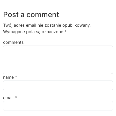
Post a comment
Twój adres email nie zostanie opublikowany.
Wymagane pola są oznaczone
*
comments
name
*
email
*