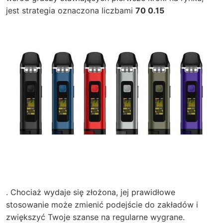
jest strategia oznaczona liczbami
70 0.15
. Chociaż wydaje się złożona, jej prawidłowe
stosowanie może zmienić podejście do zakładów i
zwiększyć Twoje szanse na regularne wygrane.