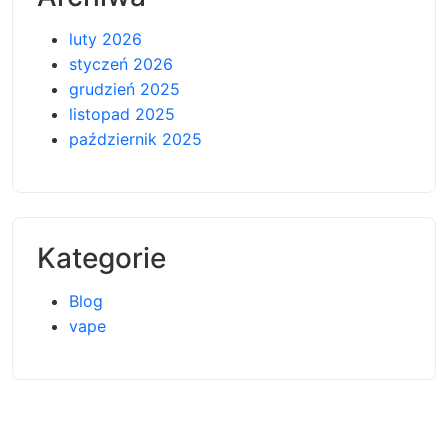
luty 2026
styczeń 2026
grudzień 2025
listopad 2025
październik 2025
Kategorie
Blog
vape