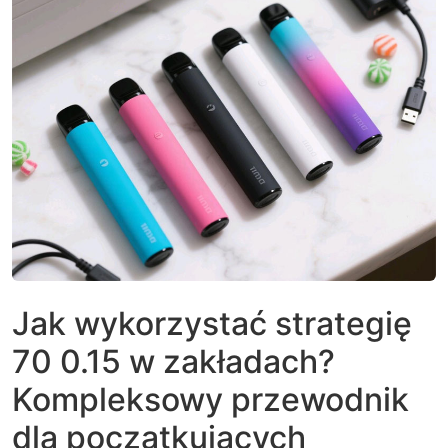
Jak wykorzystać strategię
70 0.15 w zakładach?
Kompleksowy przewodnik
dla początkujących