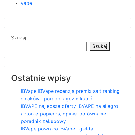
vape
Szukaj
Szukaj
Ostatnie wpisy
IBVape IBVape recenzja premix salt ranking
smaków i poradnik gdzie kupić
IBVAPE najlepsze oferty IBVAPE na allegro
acton e-papieros, opinie, porównanie i
poradnik zakupowy
IBVape powraca IBVape i giełda