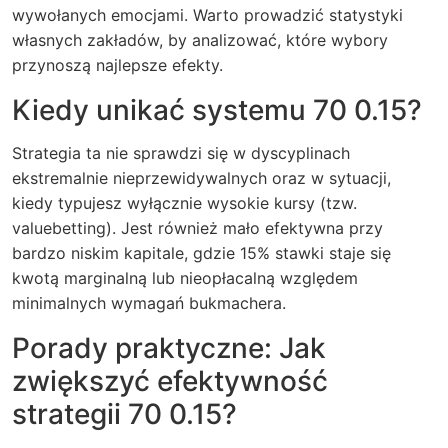
wywołanych emocjami. Warto prowadzić statystyki
własnych zakładów, by analizować, które wybory
przynoszą najlepsze efekty.
Kiedy unikać systemu 70 0.15?
Strategia ta nie sprawdzi się w dyscyplinach
ekstremalnie nieprzewidywalnych oraz w sytuacji,
kiedy typujesz wyłącznie wysokie kursy (tzw.
valuebetting). Jest również mało efektywna przy
bardzo niskim kapitale, gdzie 15% stawki staje się
kwotą marginalną lub nieopłacalną względem
minimalnych wymagań bukmachera.
Porady praktyczne: Jak
zwiększyć efektywność
strategii 70 0.15?