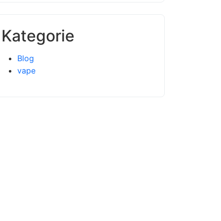
Kategorie
Blog
vape