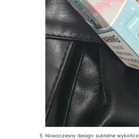
Nowoczesny design: subtelne wykończe