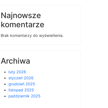
Najnowsze
komentarze
Brak komentarzy do wyświetlenia.
Archiwa
luty 2026
styczeń 2026
grudzień 2025
listopad 2025
październik 2025