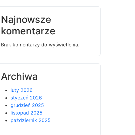
Najnowsze
komentarze
Brak komentarzy do wyświetlenia.
Archiwa
luty 2026
styczeń 2026
grudzień 2025
listopad 2025
październik 2025