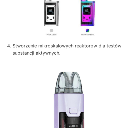
Stworzenie mikroskalowych reaktorów dla testów
substancji aktywnych.