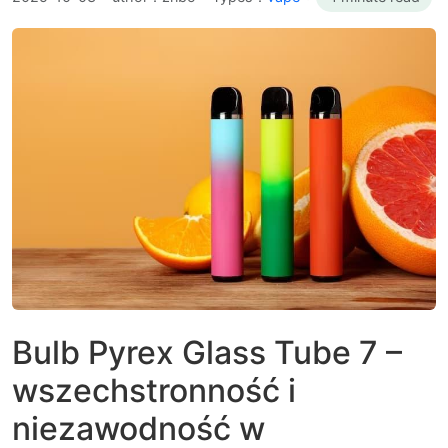
Bulb Pyrex Glass Tube 7 –
wszechstronność i
niezawodność w