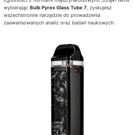
wybierając
Bulb Pyrex Glass Tube 7
, zyskujesz
wszechstronne narzędzie do prowadzenia
zaawansowanych analiz oraz badań naukowych.