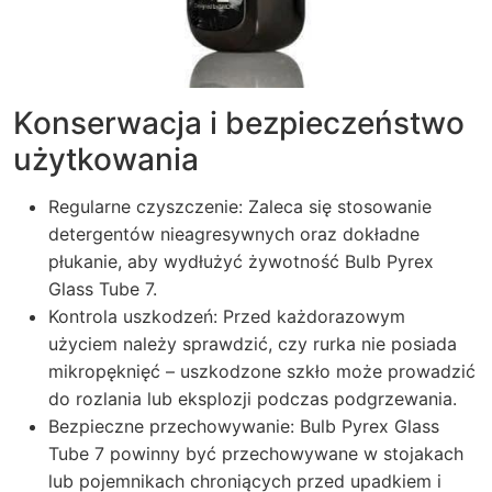
Konserwacja i bezpieczeństwo
użytkowania
Regularne czyszczenie: Zaleca się stosowanie
detergentów nieagresywnych oraz dokładne
płukanie, aby wydłużyć żywotność Bulb Pyrex
Glass Tube 7.
Kontrola uszkodzeń: Przed każdorazowym
użyciem należy sprawdzić, czy rurka nie posiada
mikropęknięć – uszkodzone szkło może prowadzić
do rozlania lub eksplozji podczas podgrzewania.
Bezpieczne przechowywanie: Bulb Pyrex Glass
Tube 7 powinny być przechowywane w stojakach
lub pojemnikach chroniących przed upadkiem i