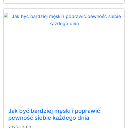
Jak być bardziej męski i poprawić
pewność siebie każdego dnia
2025-10-03