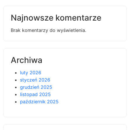
Najnowsze komentarze
Brak komentarzy do wyświetlenia.
Archiwa
luty 2026
styczeń 2026
grudzień 2025
listopad 2025
październik 2025