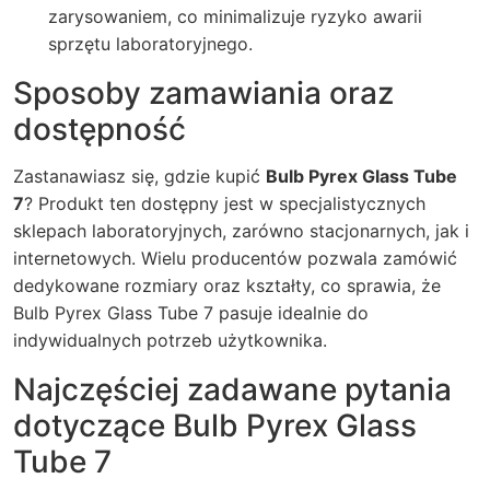
zarysowaniem, co minimalizuje ryzyko awarii
sprzętu laboratoryjnego.
Sposoby zamawiania oraz
dostępność
Zastanawiasz się, gdzie kupić
Bulb Pyrex Glass Tube
7
? Produkt ten dostępny jest w specjalistycznych
sklepach laboratoryjnych, zarówno stacjonarnych, jak i
internetowych. Wielu producentów pozwala zamówić
dedykowane rozmiary oraz kształty, co sprawia, że
Bulb Pyrex Glass Tube 7 pasuje idealnie do
indywidualnych potrzeb użytkownika.
Najczęściej zadawane pytania
dotyczące Bulb Pyrex Glass
Tube 7