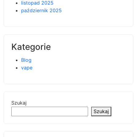
listopad 2025
październik 2025
Kategorie
Blog
vape
Szukaj
Szukaj