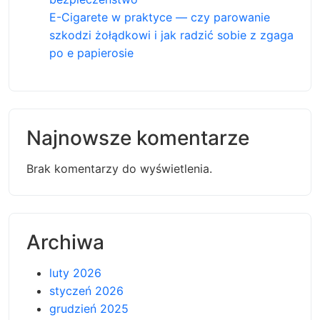
E-Cigarete w praktyce — czy parowanie
szkodzi żołądkowi i jak radzić sobie z zgaga
po e papierosie
Najnowsze komentarze
Brak komentarzy do wyświetlenia.
Archiwa
luty 2026
styczeń 2026
grudzień 2025