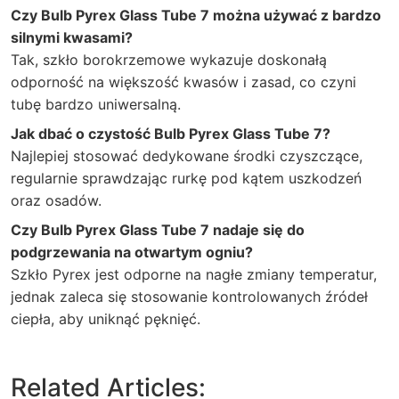
Czy Bulb Pyrex Glass Tube 7 można używać z bardzo
silnymi kwasami?
Tak, szkło borokrzemowe wykazuje doskonałą
odporność na większość kwasów i zasad, co czyni
tubę bardzo uniwersalną.
Jak dbać o czystość Bulb Pyrex Glass Tube 7?
Najlepiej stosować dedykowane środki czyszczące,
regularnie sprawdzając rurkę pod kątem uszkodzeń
oraz osadów.
Czy Bulb Pyrex Glass Tube 7 nadaje się do
podgrzewania na otwartym ogniu?
Szkło Pyrex jest odporne na nagłe zmiany temperatur,
jednak zaleca się stosowanie kontrolowanych źródeł
ciepła, aby uniknąć pęknięć.
Related Articles: