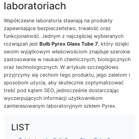
laboratoriach
Współczesne laboratoria stawiają na produkty
zapewniające bezpieczeństwo, trwałość oraz
funkcjonalność. Jednym z najczęściej wybieranych
rozwiązań jest
Bulb Pyrex Glass Tube 7
, który dzięki
swoim wyjątkowym właściwościom znajduje szerokie
zastosowanie w naukach chemicznych, biologicznych
oraz technologicznych. W artykule szczegółowo
przyjrzymy się cechom tego produktu, jego zaletom i
sposobom użycia, aby skutecznie zoptymalizować
treść pod kątem SEO, jednocześnie dostarczając
wyczerpujących informacji użytkownikom
zainteresowanym laboratoryjnym szkłem Pyrex.
LIST