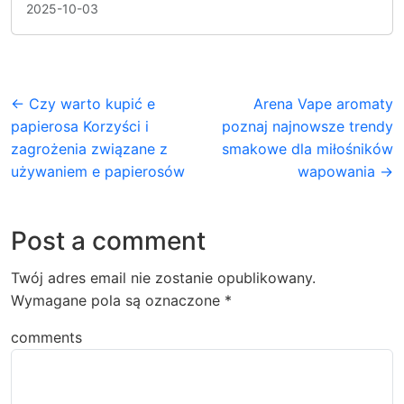
2025-10-03
← Czy warto kupić e
Arena Vape aromaty
papierosa Korzyści i
poznaj najnowsze trendy
zagrożenia związane z
smakowe dla miłośników
używaniem e papierosów
wapowania →
Post a comment
Twój adres email nie zostanie opublikowany.
Wymagane pola są oznaczone
*
comments