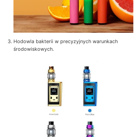
Hodowla bakterii w precyzyjnych warunkach
środowiskowych.