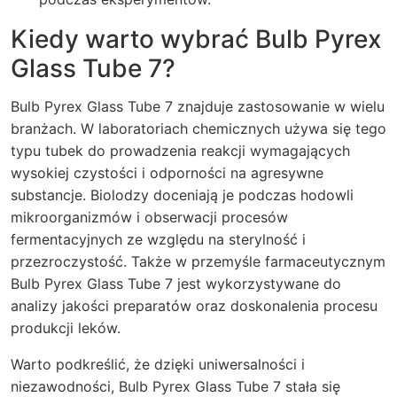
Kiedy warto wybrać Bulb Pyrex
Glass Tube 7?
Bulb Pyrex Glass Tube 7 znajduje zastosowanie w wielu
branżach. W laboratoriach chemicznych używa się tego
typu tubek do prowadzenia reakcji wymagających
wysokiej czystości i odporności na agresywne
substancje. Biolodzy doceniają je podczas hodowli
mikroorganizmów i obserwacji procesów
fermentacyjnych ze względu na sterylność i
przezroczystość. Także w przemyśle farmaceutycznym
Bulb Pyrex Glass Tube 7 jest wykorzystywane do
analizy jakości preparatów oraz doskonalenia procesu
produkcji leków.
Warto podkreślić, że dzięki uniwersalności i
niezawodności, Bulb Pyrex Glass Tube 7 stała się