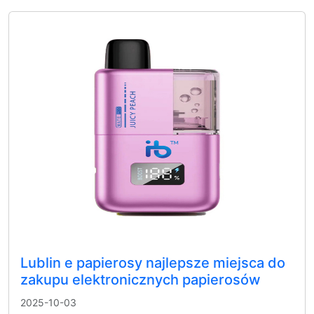
Lublin e papierosy najlepsze miejsca do
zakupu elektronicznych papierosów
2025-10-03