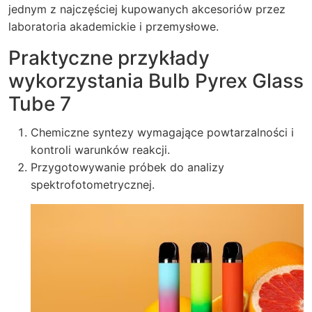
jednym z najczęściej kupowanych akcesoriów przez
laboratoria akademickie i przemysłowe.
Praktyczne przykłady
wykorzystania Bulb Pyrex Glass
Tube 7
Chemiczne syntezy wymagające powtarzalności i
kontroli warunków reakcji.
Przygotowywanie próbek do analizy
spektrofotometrycznej.