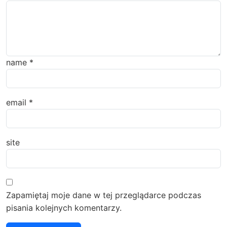
name
*
email
*
site
Zapamiętaj moje dane w tej przeglądarce podczas
pisania kolejnych komentarzy.