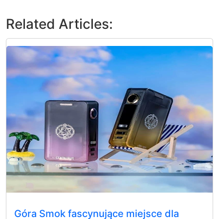
Related Articles:
Góra Smok fascynujące miejsce dla