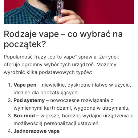
Rodzaje vape – co wybrać na
początek?
Popularność frazy „co to vape” sprawia, że rynek
oferuje ogromny wybór tych urządzeń. Możemy
wyróżnić kilka podstawowych typów:
Vape pen
– niewielkie, dyskretne i łatwe w użyciu,
idealne dla początkujących.
Pod systemy
– nowoczesne rozwiązania z
wymiennymi kartridżami, wygodne w utrzymaniu.
Box mod
– większe, bardziej wydajne urządzenia z
możliwością personalizacji ustawień.
Jednorazowe vape