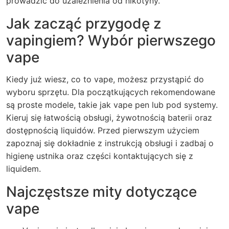
prowadzić do uzależnienia od nikotyny.
Jak zacząć przygodę z
vapingiem? Wybór pierwszego
vape
Kiedy już wiesz, co to vape, możesz przystąpić do
wyboru sprzętu. Dla początkujących rekomendowane
są proste modele, takie jak vape pen lub pod systemy.
Kieruj się łatwością obsługi, żywotnością baterii oraz
dostępnością liquidów. Przed pierwszym użyciem
zapoznaj się dokładnie z instrukcją obsługi i zadbaj o
higienę ustnika oraz części kontaktujących się z
liquidem.
Najczęstsze mity dotyczące
vape