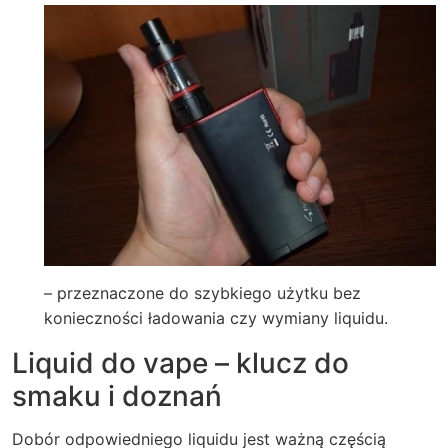
– przeznaczone do szybkiego użytku bez
konieczności ładowania czy wymiany liquidu.
Liquid do vape – klucz do
smaku i doznań
Dobór odpowiedniego liquidu jest ważną częścią