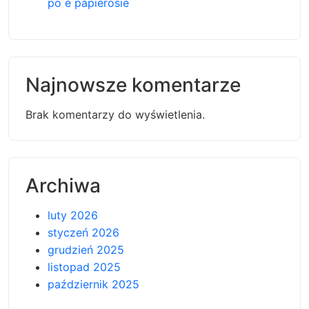
po e papierosie
Najnowsze komentarze
Brak komentarzy do wyświetlenia.
Archiwa
luty 2026
styczeń 2026
grudzień 2025
listopad 2025
październik 2025