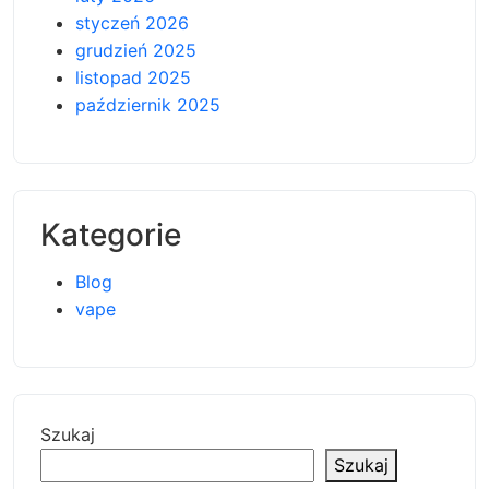
styczeń 2026
grudzień 2025
listopad 2025
październik 2025
Kategorie
Blog
vape
Szukaj
Szukaj