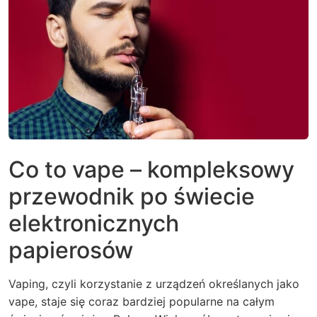
Co to vape – kompleksowy
przewodnik po świecie
elektronicznych
papierosów
Vaping, czyli korzystanie z urządzeń określanych jako
vape, staje się coraz bardziej popularne na całym