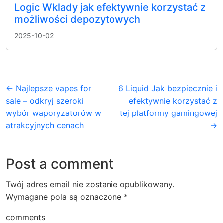
Logic Wklady jak efektywnie korzystać z
możliwości depozytowych
2025-10-02
← Najlepsze vapes for
6 Liquid Jak bezpiecznie i
sale – odkryj szeroki
efektywnie korzystać z
wybór waporyzatorów w
tej platformy gamingowej
atrakcyjnych cenach
→
Post a comment
Twój adres email nie zostanie opublikowany.
Wymagane pola są oznaczone
*
comments