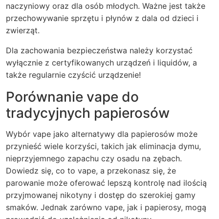
naczyniowy oraz dla osób młodych. Ważne jest także
przechowywanie sprzętu i płynów z dala od dzieci i
zwierząt.
Dla zachowania bezpieczeństwa należy korzystać
wyłącznie z certyfikowanych urządzeń i liquidów, a
także regularnie czyścić urządzenie!
Porównanie vape do
tradycyjnych papierosów
Wybór vape jako alternatywy dla papierosów może
przynieść wiele korzyści, takich jak eliminacja dymu,
nieprzyjemnego zapachu czy osadu na zębach.
Dowiedz się, co to vape, a przekonasz się, że
parowanie może oferować lepszą kontrolę nad ilością
przyjmowanej nikotyny i dostęp do szerokiej gamy
smaków. Jednak zarówno vape, jak i papierosy, mogą