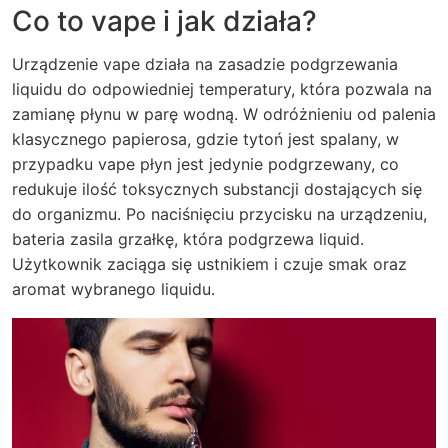
Co to vape i jak działa?
Urządzenie vape działa na zasadzie podgrzewania
liquidu do odpowiedniej temperatury, która pozwala na
zamianę płynu w parę wodną. W odróżnieniu od palenia
klasycznego papierosa, gdzie tytoń jest spalany, w
przypadku vape płyn jest jedynie podgrzewany, co
redukuje ilość toksycznych substancji dostających się
do organizmu. Po naciśnięciu przycisku na urządzeniu,
bateria zasila grzałkę, która podgrzewa liquid.
Użytkownik zaciąga się ustnikiem i czuje smak oraz
aromat wybranego liquidu.