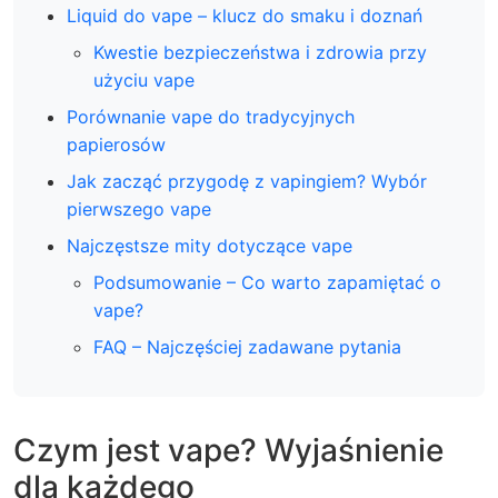
Liquid do vape – klucz do smaku i doznań
Kwestie bezpieczeństwa i zdrowia przy
użyciu vape
Porównanie vape do tradycyjnych
papierosów
Jak zacząć przygodę z vapingiem? Wybór
pierwszego vape
Najczęstsze mity dotyczące vape
Podsumowanie – Co warto zapamiętać o
vape?
FAQ – Najczęściej zadawane pytania
Czym jest vape? Wyjaśnienie
dla każdego