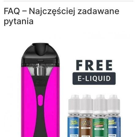
FAQ – Najczęściej zadawane
pytania