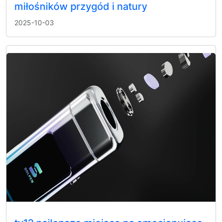
miłośników przygód i natury
2025-10-03