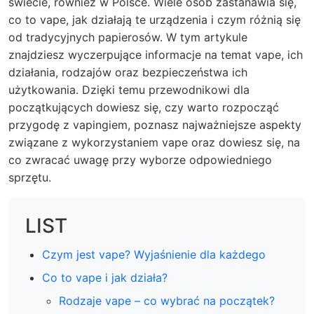
świecie, również w Polsce. Wiele osób zastanawia się,
co to vape, jak działają te urządzenia i czym różnią się
od tradycyjnych papierosów. W tym artykule
znajdziesz wyczerpujące informacje na temat vape, ich
działania, rodzajów oraz bezpieczeństwa ich
użytkowania. Dzięki temu przewodnikowi dla
początkujących dowiesz się, czy warto rozpocząć
przygodę z vapingiem, poznasz najważniejsze aspekty
związane z wykorzystaniem vape oraz dowiesz się, na
co zwracać uwagę przy wyborze odpowiedniego
sprzętu.
LIST
Czym jest vape? Wyjaśnienie dla każdego
Co to vape i jak działa?
Rodzaje vape – co wybrać na początek?