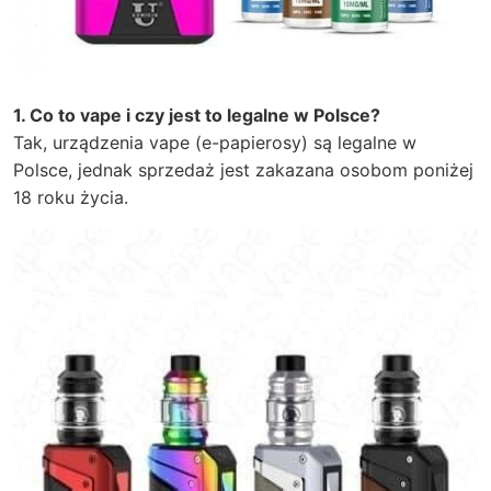
1. Co to vape i czy jest to legalne w Polsce?
Tak, urządzenia vape (e-papierosy) są legalne w
Polsce, jednak sprzedaż jest zakazana osobom poniżej
18 roku życia.