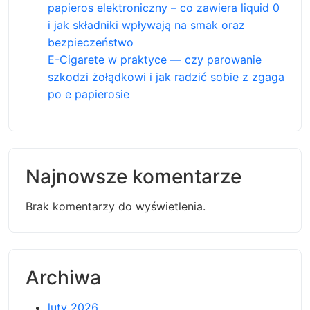
papieros elektroniczny – co zawiera liquid 0
i jak składniki wpływają na smak oraz
bezpieczeństwo
E-Cigarete w praktyce — czy parowanie
szkodzi żołądkowi i jak radzić sobie z zgaga
po e papierosie
Najnowsze komentarze
Brak komentarzy do wyświetlenia.
Archiwa
luty 2026