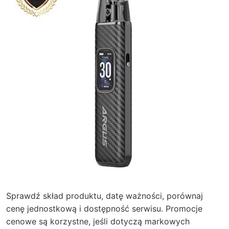
Sprawdź skład produktu, datę ważności, porównaj
cenę jednostkową i dostępność serwisu. Promocje
cenowe są korzystne, jeśli dotyczą markowych