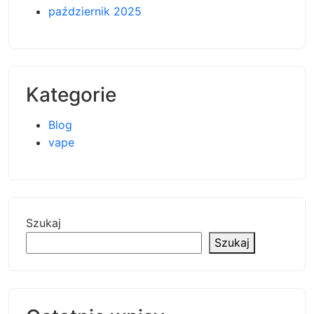
październik 2025
Kategorie
Blog
vape
Szukaj
Szukaj