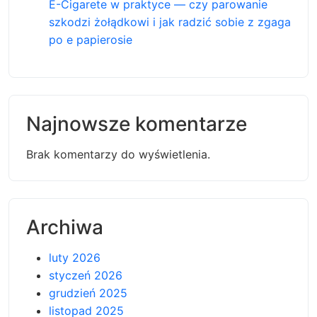
E-Cigarete w praktyce — czy parowanie
szkodzi żołądkowi i jak radzić sobie z zgaga
po e papierosie
Najnowsze komentarze
Brak komentarzy do wyświetlenia.
Archiwa
luty 2026
styczeń 2026
grudzień 2025
listopad 2025