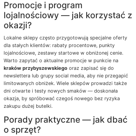
Promocje i program
lojalnościowy — jak korzystać z
okazji?
Lokalne sklepy często przygotowują specjalne oferty
dla stałych klientów: rabaty procentowe, punkty
lojalnościowe, zestawy startowe w obniżonej cenie.
Warto zapytać o aktualne promocje w punkcie na
kraków przybyszewskiego
oraz zapisać się do
newslettera lub grupy social media, aby nie przegapić
limitowanych obniżek. Wiele sklepów prowadzi także
dni otwarte i testy nowych smaków — doskonała
okazja, by spróbować czegoś nowego bez ryzyka
zakupu dużej butelki.
Porady praktyczne — jak dbać
o sprzęt?