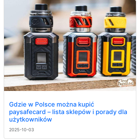
Gdzie w Polsce można kupić
paysafecard – lista sklepów i porady dla
użytkowników
2025-10-03