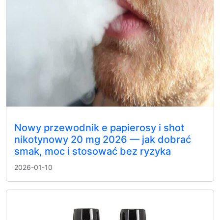
Nowy przewodnik e papierosy i shot
nikotynowy 20 mg 2026 — jak dobrać
smak, moc i stosować bez ryzyka
2026-01-10