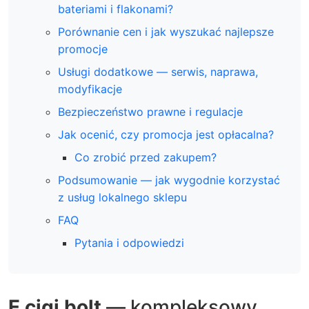
bateriami i flakonami?
Porównanie cen i jak wyszukać najlepsze
promocje
Usługi dodatkowe — serwis, naprawa,
modyfikacje
Bezpieczeństwo prawne i regulacje
Jak ocenić, czy promocja jest opłacalna?
Co zrobić przed zakupem?
Podsumowanie — jak wygodnie korzystać
z usług lokalnego sklepu
FAQ
Pytania i odpowiedzi
E cigi bolt
— kompleksowy