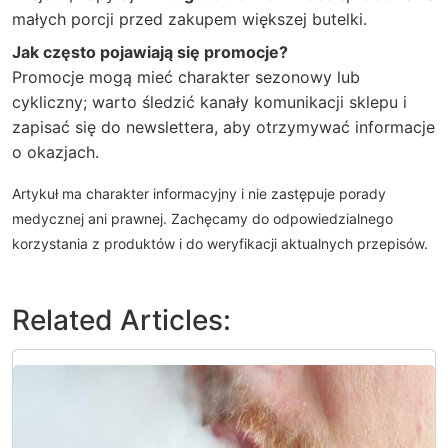
małych porcji przed zakupem większej butelki.
Jak często pojawiają się promocje?
Promocje mogą mieć charakter sezonowy lub
cykliczny; warto śledzić kanały komunikacji sklepu i
zapisać się do newslettera, aby otrzymywać informacje
o okazjach.
Artykuł ma charakter informacyjny i nie zastępuje porady
medycznej ani prawnej. Zachęcamy do odpowiedzialnego
korzystania z produktów i do weryfikacji aktualnych przepisów.
Related Articles: