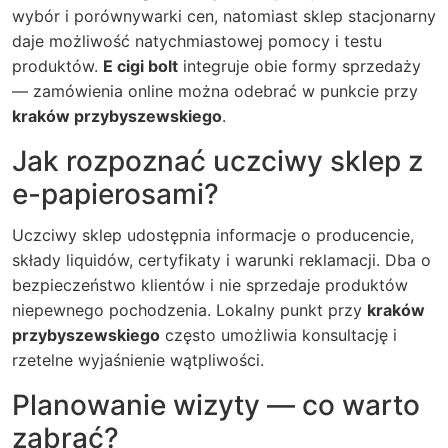
wybór i porównywarki cen, natomiast sklep stacjonarny
daje możliwość natychmiastowej pomocy i testu
produktów.
E cigi bolt
integruje obie formy sprzedaży
— zamówienia online można odebrać w punkcie przy
kraków przybyszewskiego
.
Jak rozpoznać uczciwy sklep z
e-papierosami?
Uczciwy sklep udostępnia informacje o producencie,
składy liquidów, certyfikaty i warunki reklamacji. Dba o
bezpieczeństwo klientów i nie sprzedaje produktów
niepewnego pochodzenia. Lokalny punkt przy
kraków
przybyszewskiego
często umożliwia konsultację i
rzetelne wyjaśnienie wątpliwości.
Planowanie wizyty — co warto
zabrać?