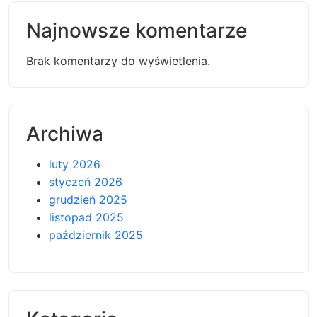
Najnowsze komentarze
Brak komentarzy do wyświetlenia.
Archiwa
luty 2026
styczeń 2026
grudzień 2025
listopad 2025
październik 2025