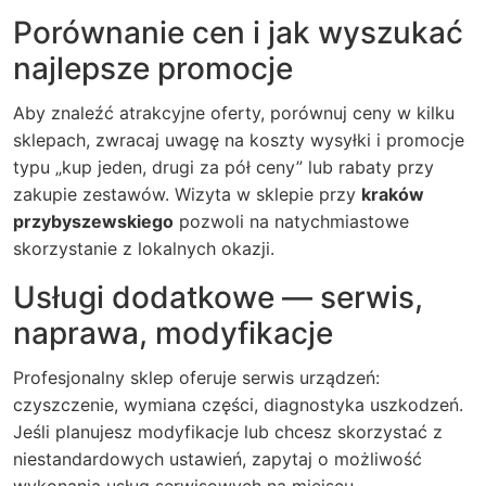
Porównanie cen i jak wyszukać
najlepsze promocje
Aby znaleźć atrakcyjne oferty, porównuj ceny w kilku
sklepach, zwracaj uwagę na koszty wysyłki i promocje
typu „kup jeden, drugi za pół ceny” lub rabaty przy
zakupie zestawów. Wizyta w sklepie przy
kraków
przybyszewskiego
pozwoli na natychmiastowe
skorzystanie z lokalnych okazji.
Usługi dodatkowe — serwis,
naprawa, modyfikacje
Profesjonalny sklep oferuje serwis urządzeń:
czyszczenie, wymiana części, diagnostyka uszkodzeń.
Jeśli planujesz modyfikacje lub chcesz skorzystać z
niestandardowych ustawień, zapytaj o możliwość