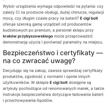
Wybór urządzenia wymaga odpowiedzi na pytania: czy
zależy Ci na prostocie obsługi, dużej chmurze, regulacji
mocy, czy długim czasie pracy na baterii?
E cigi bolt
oferuje szeroką gamę urządzeń od producentów
budżetowych po premium, a personel sklepu przy
kraków przybyszewskiego
może przeprowadzić
demonstrację użycia i porównać parametry na miejscu.
Bezpieczeństwo i certyfikaty —
na co zwracać uwagę?
Decydując się na zakup, zawsze sprawdzaj certyfikaty
produktów, zgodność z normami i opinie innych
użytkowników. W sklepie
E cigi bolt
dostępne są
artykuły pochodzące od renomowanych marek, a także
instrukcje bezpieczeństwa dotyczące ładowania baterii
i przechowywania liquidów.