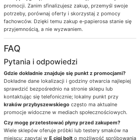
promocji. Zanim sfinalizujesz zakup, przemyśl swoje
potrzeby, porównaj oferty i skorzystaj z pomocy
fachowców. Dzięki temu zakup e-papierosa stanie się
przyjemnością, a nie wyzwaniem.
FAQ
Pytania i odpowiedzi
Gdzie dokładnie znajduje się punkt z promocjami?
Dokładne dane lokalizacji i godziny otwarcia najlepiej
sprawdzić bezpośrednio na stronie sklepu lub
kontaktując się telefonicznie; lokalny punkt przy
kraków przybyszewskiego
często ma aktualne
promocje widoczne w mediach społecznościowych.
Czy mogę przetestować płyny przed zakupem?
Wiele sklepów oferuje próbki lub testery smaków na
miejscu; zapytaj w
E cigi bolt
o możliwość spróbowania