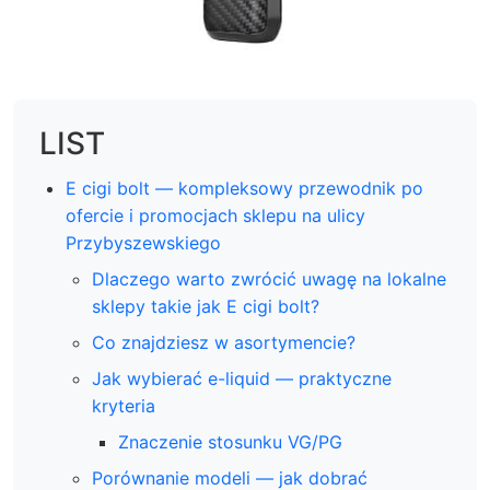
LIST
E cigi bolt — kompleksowy przewodnik po
ofercie i promocjach sklepu na ulicy
Przybyszewskiego
Dlaczego warto zwrócić uwagę na lokalne
sklepy takie jak E cigi bolt?
Co znajdziesz w asortymencie?
Jak wybierać e-liquid — praktyczne
kryteria
Znaczenie stosunku VG/PG
Porównanie modeli — jak dobrać