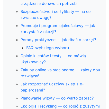
urządzenie do swoich potrzeb
Bezpieczeństwo i certyfikaty — na co
zwracać uwagę?
Promocje i program lojalnościowy — jak
korzystać z okazji?
Porady praktyczne — jak dbać o sprzęt?
FAQ szybkiego wyboru
Opinie klientów i testy — co mówią
użytkownicy?
Zakupy online vs stacjonarne — zalety obu
rozwiązań
Jak rozpoznać uczciwy sklep z e-
papierosami?
Planowanie wizyty — co warto zabrać?
Ekologia i recykling — co robić z zużytymi