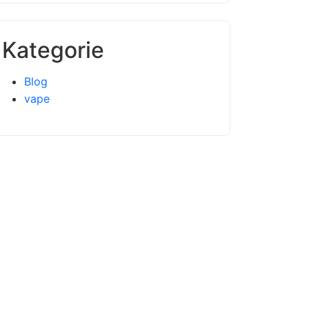
Kategorie
Blog
vape