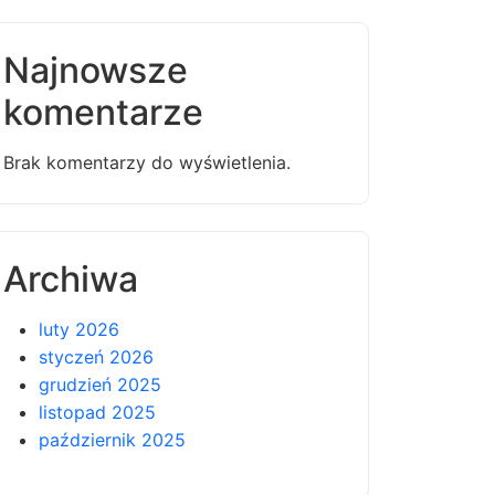
Najnowsze
komentarze
Brak komentarzy do wyświetlenia.
Archiwa
luty 2026
styczeń 2026
grudzień 2025
listopad 2025
październik 2025