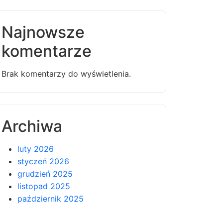
Najnowsze
komentarze
Brak komentarzy do wyświetlenia.
Archiwa
luty 2026
styczeń 2026
grudzień 2025
listopad 2025
październik 2025