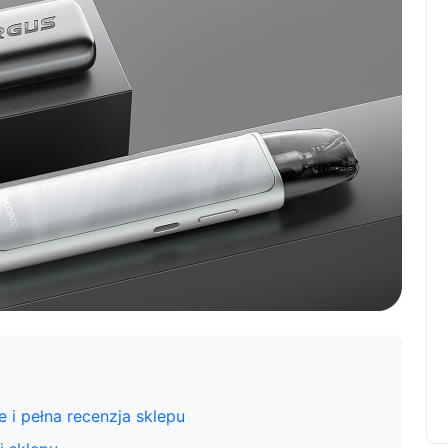
 i pełna recenzja sklepu