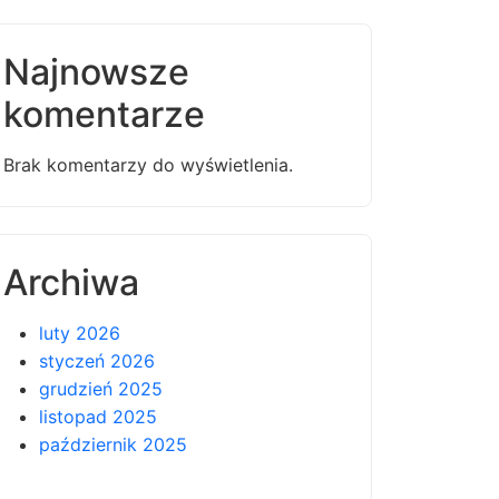
Najnowsze
komentarze
Brak komentarzy do wyświetlenia.
Archiwa
luty 2026
styczeń 2026
grudzień 2025
listopad 2025
październik 2025