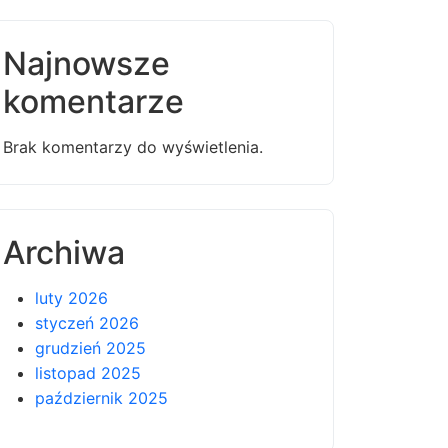
Najnowsze
komentarze
Brak komentarzy do wyświetlenia.
Archiwa
luty 2026
styczeń 2026
grudzień 2025
listopad 2025
październik 2025