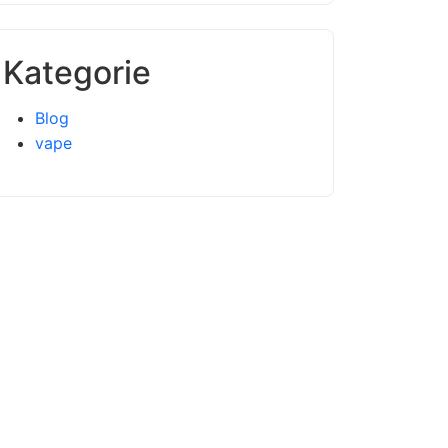
Kategorie
Blog
vape