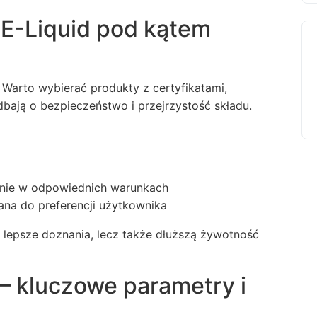
 E-Liquid pod kątem
 Warto wybierać produkty z certyfikatami,
ają o bezpieczeństwo i przejrzystość składu.
nie w odpowiednich warunkach
a do preferencji użytkownika
 lepsze doznania, lecz także dłuższą żywotność
 – kluczowe parametry i