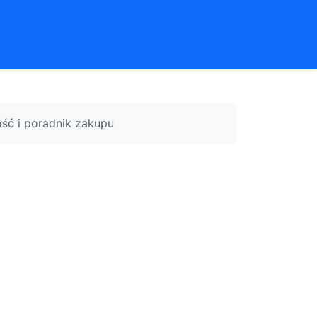
ość i poradnik zakupu