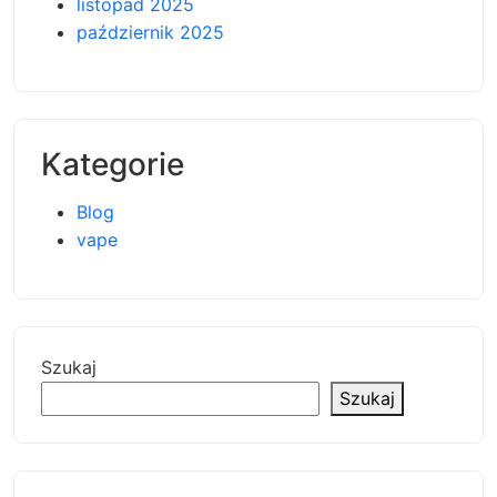
listopad 2025
październik 2025
Kategorie
Blog
vape
Szukaj
Szukaj