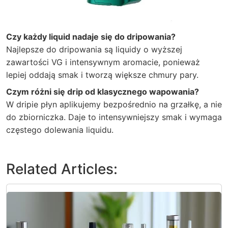
Czy każdy liquid nadaje się do dripowania?
Najlepsze do dripowania są liquidy o wyższej
zawartości VG i intensywnym aromacie, ponieważ
lepiej oddają smak i tworzą większe chmury pary.
Czym różni się drip od klasycznego wapowania?
W dripie płyn aplikujemy bezpośrednio na grzałkę, a nie
do zbiorniczka. Daje to intensywniejszy smak i wymaga
częstego dolewania liquidu.
Related Articles: