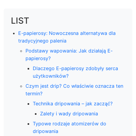
LIST
E-papierosy: Nowoczesna alternatywa dla
tradycyjnego palenia
Podstawy wapowania: Jak działają E-
papierosy?
Dlaczego E-papierosy zdobyły serca
użytkowników?
Czym jest drip? Co właściwie oznacza ten
termin?
Technika dripowania – jak zacząć?
Zalety i wady dripowania
Typowe rodzaje atomizerów do
dripowania