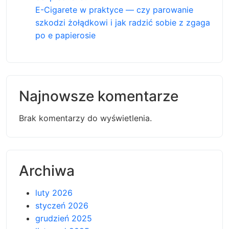
E-Cigarete w praktyce — czy parowanie
szkodzi żołądkowi i jak radzić sobie z zgaga
po e papierosie
Najnowsze komentarze
Brak komentarzy do wyświetlenia.
Archiwa
luty 2026
styczeń 2026
grudzień 2025