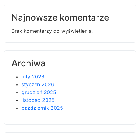
Najnowsze komentarze
Brak komentarzy do wyświetlenia.
Archiwa
luty 2026
styczeń 2026
grudzień 2025
listopad 2025
październik 2025