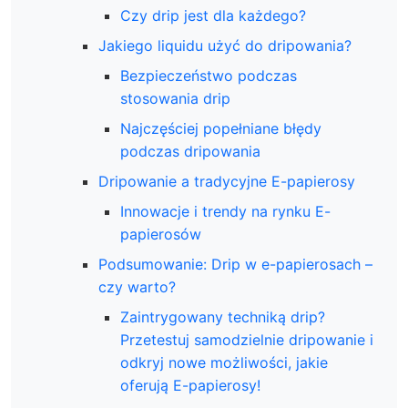
Czy drip jest dla każdego?
Jakiego liquidu użyć do dripowania?
Bezpieczeństwo podczas
stosowania drip
Najczęściej popełniane błędy
podczas dripowania
Dripowanie a tradycyjne E-papierosy
Innowacje i trendy na rynku E-
papierosów
Podsumowanie: Drip w e-papierosach –
czy warto?
Zaintrygowany techniką drip?
Przetestuj samodzielnie dripowanie i
odkryj nowe możliwości, jakie
oferują E-papierosy!