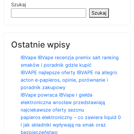
Szukaj
Szukaj
Ostatnie wpisy
IBVape IBVape recenzja premix salt ranking
smaków i poradnik gdzie kupić
IBVAPE najlepsze oferty IBVAPE na allegro
acton e-papieros, opinie, porównanie i
poradnik zakupowy
IBVape powraca IBVape i giełda
elektroniczna wrocław przedstawiają
najciekawsze oferty sezonu
papieros elektroniczny – co zawiera liquid 0
i jak składniki wpływają na smak oraz
bezpieczeństwo