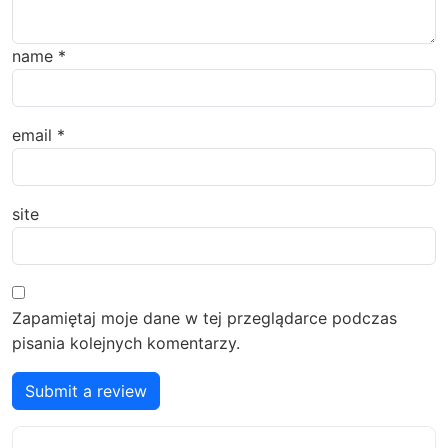
name
*
email
*
site
Zapamiętaj moje dane w tej przeglądarce podczas
pisania kolejnych komentarzy.
Submit a review