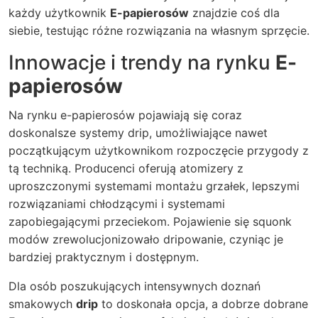
każdy użytkownik
E-papierosów
znajdzie coś dla
siebie, testując różne rozwiązania na własnym sprzęcie.
Innowacje i trendy na rynku
E-
papierosów
Na rynku e-papierosów pojawiają się coraz
doskonalsze systemy
drip
, umożliwiające nawet
początkującym użytkownikom rozpoczęcie przygody z
tą techniką. Producenci oferują atomizery z
uproszczonymi systemami montażu grzałek, lepszymi
rozwiązaniami chłodzącymi i systemami
zapobiegającymi przeciekom. Pojawienie się squonk
modów zrewolucjonizowało dripowanie, czyniąc je
bardziej praktycznym i dostępnym.
Dla osób poszukujących intensywnych doznań
smakowych
drip
to doskonała opcja, a dobrze dobrane