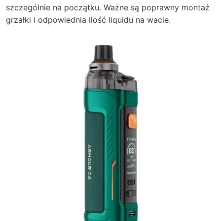
szczególnie na początku. Ważne są poprawny montaż
grzałki i odpowiednia ilość liquidu na wacie.