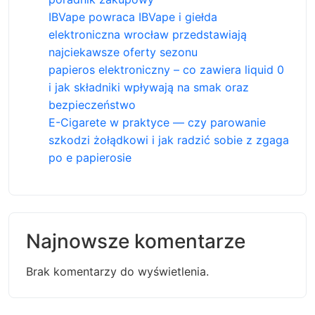
IBVape powraca IBVape i giełda
elektroniczna wrocław przedstawiają
najciekawsze oferty sezonu
papieros elektroniczny – co zawiera liquid 0
i jak składniki wpływają na smak oraz
bezpieczeństwo
E-Cigarete w praktyce — czy parowanie
szkodzi żołądkowi i jak radzić sobie z zgaga
po e papierosie
Najnowsze komentarze
Brak komentarzy do wyświetlenia.