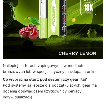
Najlepiej na forach vapingowych, w mediach
branżowych lub w specjalistycznych sklepach online.
Co wybrać na start: pod system czy gear rta?
Pod systemy są lepsze dla początkujących, gear rta
docenią doświadczeni użytkownicy ceniący
indywidualizację.