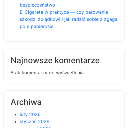
bezpieczeństwo
E-Cigarete w praktyce — czy parowanie
szkodzi żołądkowi i jak radzić sobie z zgaga
po e papierosie
Najnowsze komentarze
Brak komentarzy do wyświetlenia.
Archiwa
luty 2026
styczeń 2026