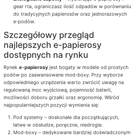
gear rta
, ograniczasz ilość odpadów w porównaniu
do tradycyjnych papierosów oraz jednorazowych
e-podów.
Szczegółowy przegląd
najlepszych
e-papierosy
dostępnych na rynku
Rynek
e-papierosy
jest bogaty w modele od prostych
podów po zaawansowane mod-boxy. Przy wyborze
odpowiedniego urządzenia warto zwrócić uwagę na
regulowaną moc wyjściową, pojemność baterii,
możliwości doboru grzałki oraz ergonomię. Wśród
najpopularniejszych pozycji wymienia się:
Pod systemy – doskonałe dla początkujących,
łatwe w obsłudze, poręczne, niedrogie.
Mod-boxy – dedykowane bardziej doświadczonym