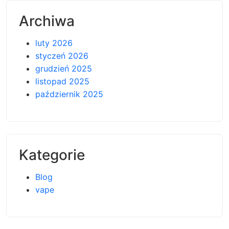
Archiwa
luty 2026
styczeń 2026
grudzień 2025
listopad 2025
październik 2025
Kategorie
Blog
vape