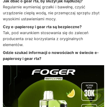
Jak dbać o gear rta, by służył jak najdłużej?
Regularnie wymieniaj grzałki i bawełnę, czyść
urządzenie ciepłą wodą, nie przemęczaj sprzętu zbyt
wysokimi ustawieniami mocy.
Czy e-papierosy i gear rta są bezpieczne?
Tak, pod warunkiem stosowania się do zaleceń
producenta oraz korzystania z oryginalnych
elementów.
Gdzie szukać informacji o nowościach w świecie e-
papierosy i gear rta?