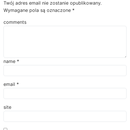
Twój adres email nie zostanie opublikowany.
Wymagane pola są oznaczone
*
comments
name
*
email
*
site