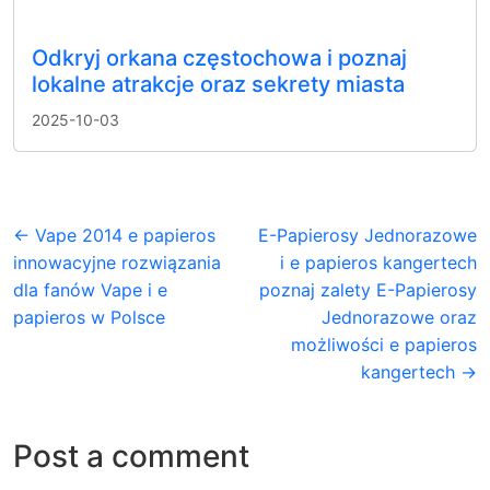
Odkryj orkana częstochowa i poznaj
lokalne atrakcje oraz sekrety miasta
2025-10-03
← Vape 2014 e papieros
E-Papierosy Jednorazowe
innowacyjne rozwiązania
i e papieros kangertech
dla fanów Vape i e
poznaj zalety E-Papierosy
papieros w Polsce
Jednorazowe oraz
możliwości e papieros
kangertech →
Post a comment