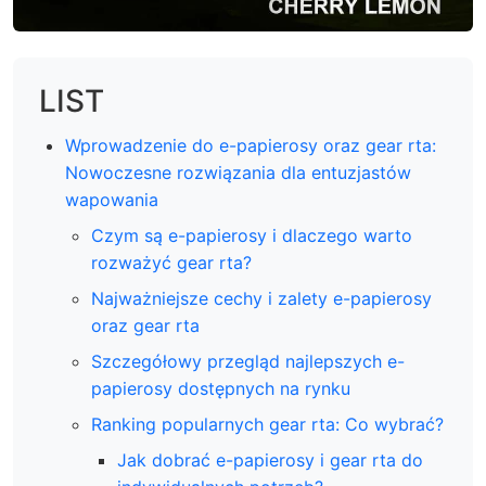
LIST
Wprowadzenie do e-papierosy oraz gear rta:
Nowoczesne rozwiązania dla entuzjastów
wapowania
Czym są e-papierosy i dlaczego warto
rozważyć gear rta?
Najważniejsze cechy i zalety e-papierosy
oraz gear rta
Szczegółowy przegląd najlepszych e-
papierosy dostępnych na rynku
Ranking popularnych gear rta: Co wybrać?
Jak dobrać e-papierosy i gear rta do