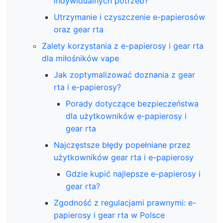
indywidualnych potrzeb?
Utrzymanie i czyszczenie e-papierosów
oraz gear rta
Zalety korzystania z e-papierosy i gear rta
dla miłośników vape
Jak zoptymalizować doznania z gear
rta i e-papierosy?
Porady dotyczące bezpieczeństwa
dla użytkowników e-papierosy i
gear rta
Najczęstsze błędy popełniane przez
użytkowników gear rta i e-papierosy
Gdzie kupić najlepsze e-papierosy i
gear rta?
Zgodność z regulacjami prawnymi: e-
papierosy i gear rta w Polsce