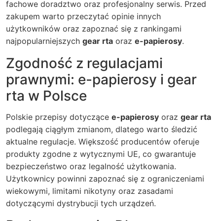
fachowe doradztwo oraz profesjonalny serwis. Przed
zakupem warto przeczytać opinie innych
użytkowników oraz zapoznać się z rankingami
najpopularniejszych
gear rta
oraz
e-papierosy
.
Zgodność z regulacjami
prawnymi: e-papierosy i gear
rta w Polsce
Polskie przepisy dotyczące
e-papierosy
oraz
gear rta
podlegają ciągłym zmianom, dlatego warto śledzić
aktualne regulacje. Większość producentów oferuje
produkty zgodne z wytycznymi UE, co gwarantuje
bezpieczeństwo oraz legalność użytkowania.
Użytkownicy powinni zapoznać się z ograniczeniami
wiekowymi, limitami nikotyny oraz zasadami
dotyczącymi dystrybucji tych urządzeń.