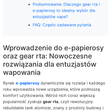
Podsumowanie: Dlaczego gear rta i
e-papierosy to idealny wybór dla
entuzjastów vape?
FAQ: Często zadawane pytania
Wprowadzenie do e-papierosy
oraz gear rta: Nowoczesne
rozwiązania dla entuzjastów
wapowania
Rynek
e-papierosy
dynamicznie się rozwija i każdego
roku wprowadza nowe urządzenia, które podnoszą
komfort użytkowania. Wśród nich coraz większą
popularność zyskuje
gear rta
, czyli rewolucyjny
rebuildable tank atomizer, znany z prostoty budowy i