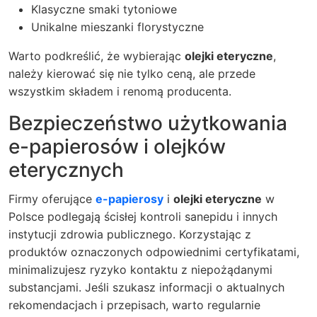
Klasyczne smaki tytoniowe
Unikalne mieszanki florystyczne
Warto podkreślić, że wybierając
olejki eteryczne
,
należy kierować się nie tylko ceną, ale przede
wszystkim składem i renomą producenta.
Bezpieczeństwo użytkowania
e-papierosów i olejków
eterycznych
Firmy oferujące
e-papierosy
i
olejki eteryczne
w
Polsce podlegają ścisłej kontroli sanepidu i innych
instytucji zdrowia publicznego. Korzystając z
produktów oznaczonych odpowiednimi certyfikatami,
minimalizujesz ryzyko kontaktu z niepożądanymi
substancjami. Jeśli szukasz informacji o aktualnych
rekomendacjach i przepisach, warto regularnie