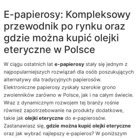
E-papierosy: Kompleksowy
przewodnik po rynku oraz
gdzie można kupić olejki
eteryczne w Polsce
W ciągu ostatnich lat
e-papierosy
stały się jednym z
najpopularniejszych rozwiązań dla osób poszukujących
alternatywy dla tradycyjnych papierosów.
Elektroniczne papierosy zyskały szerokie grono
zwolenników zarówno w Polsce, jak i na całym świecie.
Wraz z dynamicznym rozwojem tej branży rośnie
również zapotrzebowanie na produkty dodatkowe,
takie jak
olejki eteryczne
do e-papierosów.
Zastanawiasz się,
gdzie można kupić olejki eteryczne
oraz jak wybrać najlepszy e-papieros? W poniższym