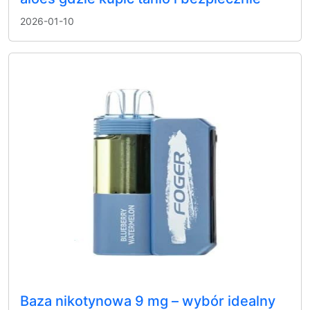
2026-01-10
Baza nikotynowa 9 mg – wybór idealny