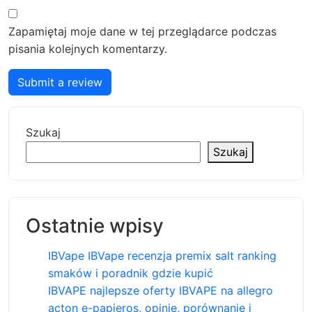
Zapamiętaj moje dane w tej przeglądarce podczas
pisania kolejnych komentarzy.
Submit a review
Szukaj
Szukaj
Ostatnie wpisy
IBVape IBVape recenzja premix salt ranking
smaków i poradnik gdzie kupić
IBVAPE najlepsze oferty IBVAPE na allegro
acton e-papieros, opinie, porównanie i