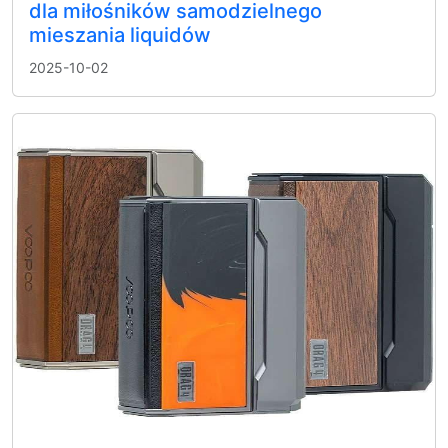
dla miłośników samodzielnego
mieszania liquidów
2025-10-02