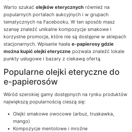
Warto szukać
olejków eterycznych
również na
popularnych portalach aukcyjnych i w grupach
tematycznych na Facebooku. W ten sposób masz
szansę znaleźć unikalne kompozycje smakowe i
korzystne promocje, które nie są dostępne w sklepach
stacjonarnych. Wpisanie hasła
e-papierosy gdzie
można kupić olejki eteryczne
pozwala znaleźć lokale
punkty usługowe i bazary z ciekawą ofertą.
Popularne olejki eteryczne do
e-papierosów
Wśród szerokiej gamy dostępnych na rynku produktów
największą popularnością cieszą się:
Olejki smakowe owocowe (arbuz, truskawka,
mango)
Kompozycje mentolowe i mroźne