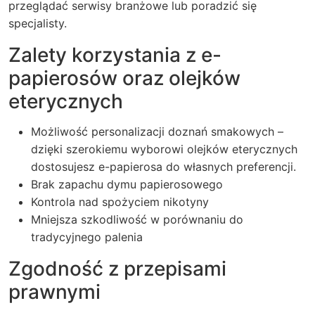
przeglądać serwisy branżowe lub poradzić się
specjalisty.
Zalety korzystania z e-
papierosów oraz olejków
eterycznych
Możliwość personalizacji doznań smakowych –
dzięki szerokiemu wyborowi olejków eterycznych
dostosujesz e-papierosa do własnych preferencji.
Brak zapachu dymu papierosowego
Kontrola nad spożyciem nikotyny
Mniejsza szkodliwość w porównaniu do
tradycyjnego palenia
Zgodność z przepisami
prawnymi