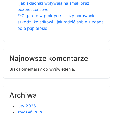
i jak składniki wpływają na smak oraz
bezpieczeństwo
E-Cigarete w praktyce — czy parowanie
szkodzi żołądkowi i jak radzić sobie z zgaga
po e papierosie
Najnowsze komentarze
Brak komentarzy do wyświetlenia.
Archiwa
luty 2026
styczeń 2026