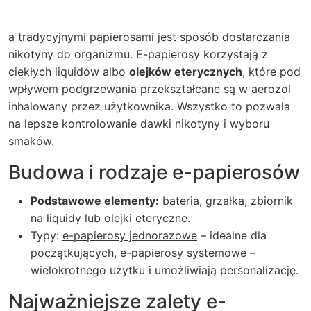
a tradycyjnymi papierosami jest sposób dostarczania
nikotyny do organizmu. E-papierosy korzystają z
ciekłych
liquidów albo
olejków eterycznych
, które pod
wpływem podgrzewania przekształcane są w aerozol
inhalowany przez użytkownika. Wszystko to pozwala
na lepsze kontrolowanie dawki nikotyny i wyboru
smaków.
Budowa i rodzaje e-papierosów
Podstawowe elementy:
bateria, grzałka, zbiornik
na liquidy lub olejki eteryczne.
Typy:
e-papierosy jednorazowe
– idealne dla
początkujących,
e-papierosy systemowe
–
wielokrotnego użytku i umożliwiają personalizację.
Najważniejsze zalety e-