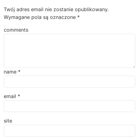
Twój adres email nie zostanie opublikowany.
Wymagane pola są oznaczone
*
comments
name
*
email
*
site