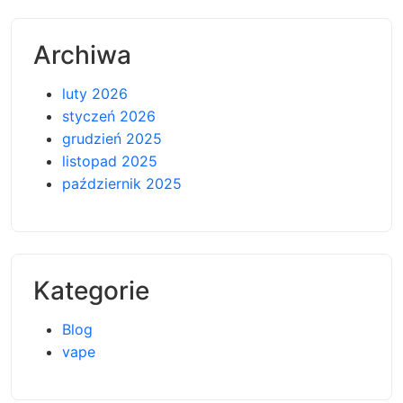
Archiwa
luty 2026
styczeń 2026
grudzień 2025
listopad 2025
październik 2025
Kategorie
Blog
vape