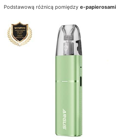
Podstawową różnicą pomiędzy
e-papierosami