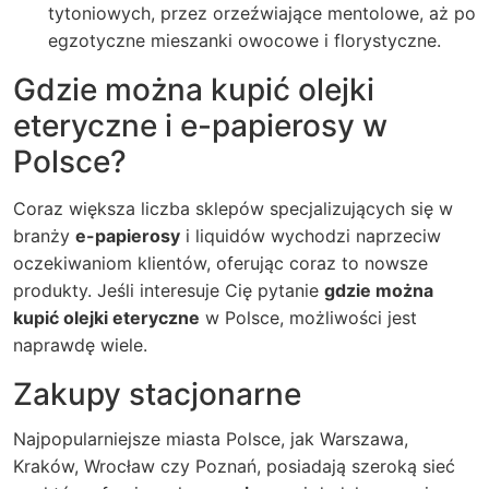
tytoniowych, przez orzeźwiające mentolowe, aż po
egzotyczne mieszanki owocowe i florystyczne.
Gdzie można kupić olejki
eteryczne i e-papierosy w
Polsce?
Coraz większa liczba sklepów specjalizujących się w
branży
e-papierosy
i liquidów wychodzi naprzeciw
oczekiwaniom klientów, oferując coraz to nowsze
produkty. Jeśli interesuje Cię pytanie
gdzie można
kupić olejki eteryczne
w Polsce, możliwości jest
naprawdę wiele.
Zakupy stacjonarne
Najpopularniejsze miasta Polsce, jak Warszawa,
Kraków, Wrocław czy Poznań, posiadają szeroką sieć