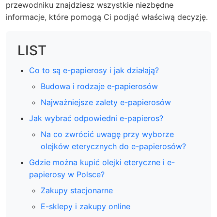
przewodniku znajdziesz wszystkie niezbędne
informacje, które pomogą Ci podjąć właściwą decyzję.
LIST
Co to są e-papierosy i jak działają?
Budowa i rodzaje e-papierosów
Najważniejsze zalety e-papierosów
Jak wybrać odpowiedni e-papieros?
Na co zwrócić uwagę przy wyborze
olejków eterycznych do e-papierosów?
Gdzie można kupić olejki eteryczne i e-
papierosy w Polsce?
Zakupy stacjonarne
E-sklepy i zakupy online