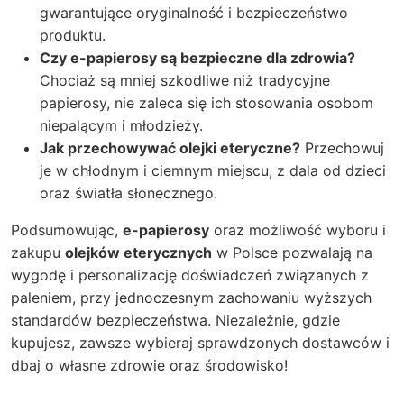
gwarantujące oryginalność i bezpieczeństwo
produktu.
Czy e-papierosy są bezpieczne dla zdrowia?
Chociaż są mniej szkodliwe niż tradycyjne
papierosy, nie zaleca się ich stosowania osobom
niepalącym i młodzieży.
Jak przechowywać olejki eteryczne?
Przechowuj
je w chłodnym i ciemnym miejscu, z dala od dzieci
oraz światła słonecznego.
Podsumowując,
e-papierosy
oraz możliwość wyboru i
zakupu
olejków eterycznych
w Polsce pozwalają na
wygodę i personalizację doświadczeń związanych z
paleniem, przy jednoczesnym zachowaniu wyższych
standardów bezpieczeństwa. Niezależnie, gdzie
kupujesz, zawsze wybieraj sprawdzonych dostawców i
dbaj o własne zdrowie oraz środowisko!