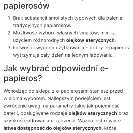
papierosów
Brak substancji smolistych typowych dla palenia
tradycyjnych papierosów.
Możliwość wyboru własnych smaków, m.in. z
użyciem różnorodnych
olejków eterycznych
.
Łatwość i wygoda użytkowania – dobry e-papieros
wytrzymuje cały dzień na jednym ładowaniu.
Jak wybrać odpowiedni
e-
papieros
?
Wchodząc do sklepu z e-papierosami staniesz przed
wieloma wyborem. Najlepszym podejściem jest
zwrócenie uwagi na parametry takie jak pojemność
baterii, obsługiwane rodzaje
olejków eterycznych
oraz
szybkość ładowania urządzenia. Ważna jest również
łatwa dostępność do olejków eterycznych
, które