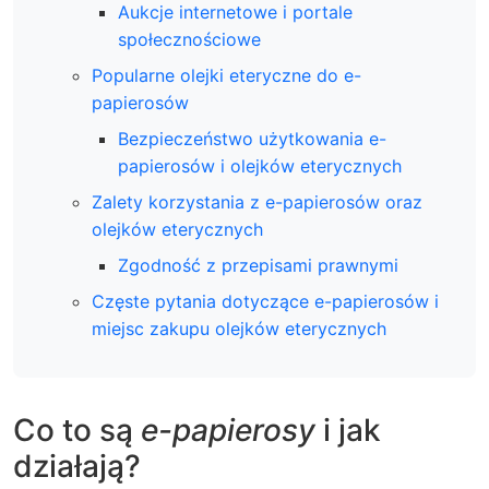
Aukcje internetowe i portale
społecznościowe
Popularne olejki eteryczne do e-
papierosów
Bezpieczeństwo użytkowania e-
papierosów i olejków eterycznych
Zalety korzystania z e-papierosów oraz
olejków eterycznych
Zgodność z przepisami prawnymi
Częste pytania dotyczące e-papierosów i
miejsc zakupu olejków eterycznych
Co to są
e-papierosy
i jak
działają?