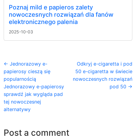
Poznaj mild e papieros zalety
nowoczesnych rozwiązań dla fanów
elektronicznego palenia
2025-10-03
← Jednorazowy e-
Odkryj e-cigaretta i pod
papierosy cieszą się
50 e-cigaretta w świecie
popularnością
nowoczesnych rozwiązań
Jednorazowy e-papierosy
pod 50 →
sprawdź jak wygląda pad
tej nowoczesnej
alternatywy
Post a comment