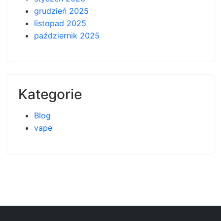
grudzień 2025
listopad 2025
październik 2025
Kategorie
Blog
vape