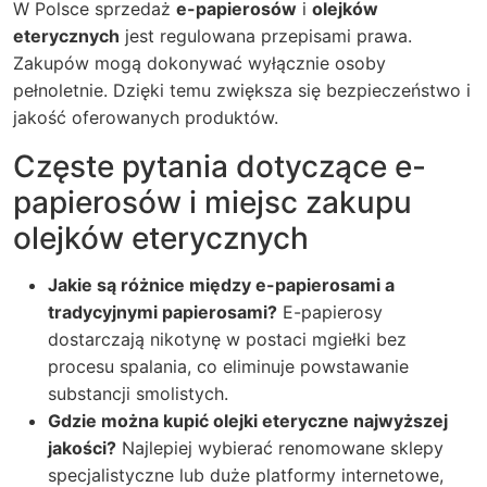
W Polsce sprzedaż
e-papierosów
i
olejków
eterycznych
jest regulowana przepisami prawa.
Zakupów mogą dokonywać wyłącznie osoby
pełnoletnie. Dzięki temu zwiększa się bezpieczeństwo i
jakość oferowanych produktów.
Częste pytania dotyczące e-
papierosów i miejsc zakupu
olejków eterycznych
Jakie są różnice między e-papierosami a
tradycyjnymi papierosami?
E-papierosy
dostarczają nikotynę w postaci mgiełki bez
procesu spalania, co eliminuje powstawanie
substancji smolistych.
Gdzie można kupić olejki eteryczne najwyższej
jakości?
Najlepiej wybierać renomowane sklepy
specjalistyczne lub duże platformy internetowe,