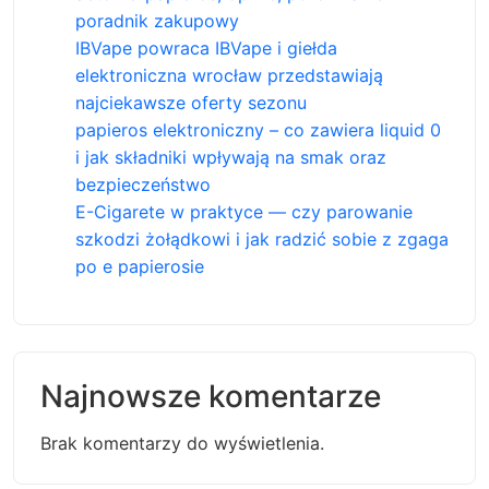
poradnik zakupowy
IBVape powraca IBVape i giełda
elektroniczna wrocław przedstawiają
najciekawsze oferty sezonu
papieros elektroniczny – co zawiera liquid 0
i jak składniki wpływają na smak oraz
bezpieczeństwo
E-Cigarete w praktyce — czy parowanie
szkodzi żołądkowi i jak radzić sobie z zgaga
po e papierosie
Najnowsze komentarze
Brak komentarzy do wyświetlenia.